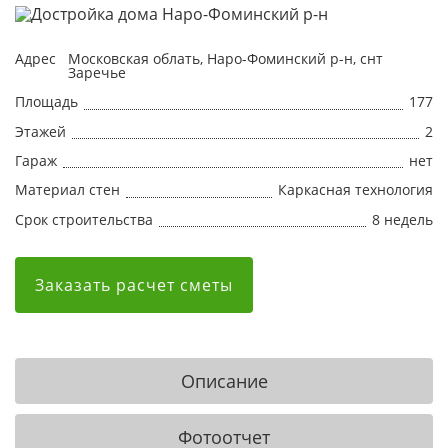
Адрес
Московская облать, Наро-Фоминский р-н, снт
Заречье
Площадь
177
Этажей
2
Гараж
нет
Материал стен
Каркасная технология
Срок строительства
8 недель
Заказать расчет сметы
Описание
Фотоотчет