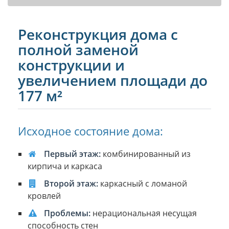
Реконструкция дома с
полной заменой
конструкции и
увеличением площади до
177 м²
Исходное состояние дома:
Первый этаж:
комбинированный из
кирпича и каркаса
Второй этаж:
каркасный с ломаной
кровлей
Проблемы:
нерациональная несущая
способность стен