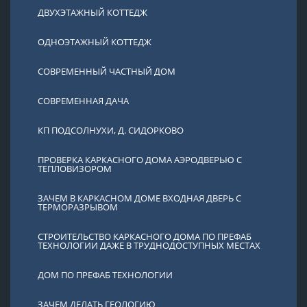
ДВУХЭТАЖНЫЙ КОТТЕДЖ
ОДНОЭТАЖНЫЙ КОТТЕДЖ
СОВРЕМЕННЫЙ ЧАСТНЫЙ ДОМ
СОВРЕМЕННАЯ ДАЧА
КП ПОДСОЛНУХИ, Д. СИДОРКОВО
ПРОВЕРКА КАРКАСНОГО ДОМА АЭРОДВЕРЬЮ С
ТЕПЛОВИЗОРОМ
ЗАЧЕМ В КАРКАСНОМ ДОМЕ ВХОДНАЯ ДВЕРЬ С
ТЕРМОРАЗРЫВОМ
СТРОИТЕЛЬСТВО КАРКАСНОГО ДОМА ПО ПРЕФАБ
ТЕХНОЛОГИИ ДАЖЕ В ТРУДНОДОСТУПНЫХ МЕСТАХ
ДОМ ПО ПРЕФАБ ТЕХНОЛОГИИ
ЗАЧЕМ ДЕЛАТЬ ГЕОЛОГИЮ