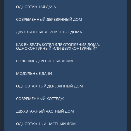
ОДНОЭТАЖНАЯ ДАЧА
СОВРЕМЕННЫЙ ДЕРЕВЯННЫЙ ДОМ
ДВУХЭТАЖНЫЕ ДЕРЕВЯННЫЕ ДОМА
КАК ВЫБРАТЬ КОТЕЛ ДЛЯ ОТОПЛЕНИЯ ДОМА:
ОДНОКОНТУРНЫЙ ИЛИ ДВУХКОНТУРНЫЙ?
БОЛЬШИЕ ДЕРЕВЯННЫЕ ДОМА
МОДУЛЬНЫЕ ДАЧИ
ОДНОЭТАЖНЫЙ ДЕРЕВЯННЫЙ ДОМ
СОВРЕМЕННЫЙ КОТТЕДЖ
ДВУХЭТАЖНЫЙ ЧАСТНЫЙ ДОМ
ОДНОЭТАЖНЫЙ ЧАСТНЫЙ ДОМ