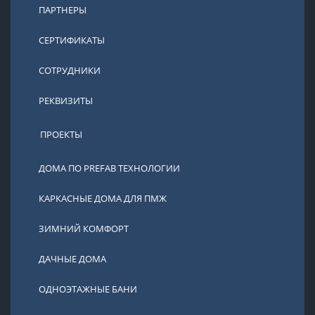
ПАРТНЕРЫ
СЕРТИФИКАТЫ
СОТРУДНИКИ
РЕКВИЗИТЫ
ПРОЕКТЫ
ДОМА ПО PREFAB ТЕХНОЛОГИИ
КАРКАСНЫЕ ДОМА ДЛЯ ПМЖ
ЗИМНИЙ КОМФОРТ
ДАЧНЫЕ ДОМА
ОДНОЭТАЖНЫЕ БАНИ