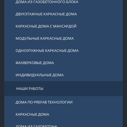
ДОМА ИЗ ГАЗОБЕТОННОГО БЛОКА
ДВУХЭТАЖНЫЕ КАРКАСНЫЕ ДОМА
КАРКАСНЫЕ ДОМА С МАНСАРДОЙ
МОДУЛЬНЫЕ КАРКАСНЫЕ ДОМА
ОДНОЭТАЖНЫЕ КАРКАСНЫЕ ДОМА
ФАХВЕРКОВЫЕ ДОМА
ИНДИВИДУАЛЬНЫЕ ДОМА
НАШИ РАБОТЫ
ДОМА ПО PREFAB ТЕХНОЛОГИИ
КАРКАСНЫЕ ДОМА
ДОМА ИЗ ГАЗОБЕТОНА