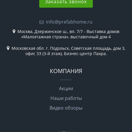
Заказать звонок
info@prefabhome.ru
Москва, Дзержинское ш., вл. 7/7 - Выставка домов
«Малоэтажная страна», выставочный дом 4
Московская обл. г. Подольск, Советская площадь, дом 3,
офис 33 (3-й этаж), Бизнес-центр Пахра.
КОМПАНИЯ
Акции
Наши работы
Видео обзоры