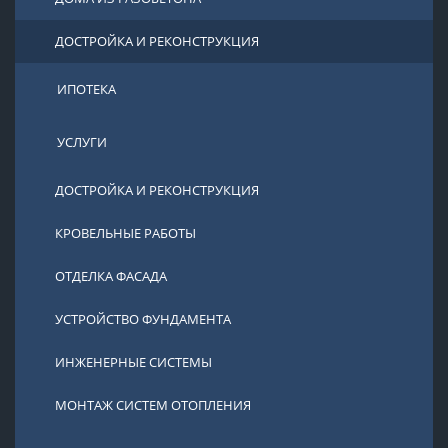
ДОСТРОЙКА И РЕКОНСТРУКЦИЯ
ИПОТЕКА
УСЛУГИ
ДОСТРОЙКА И РЕКОНСТРУКЦИЯ
КРОВЕЛЬНЫЕ РАБОТЫ
ОТДЕЛКА ФАСАДА
УСТРОЙСТВО ФУНДАМЕНТА
ИНЖЕНЕРНЫЕ СИСТЕМЫ
МОНТАЖ СИСТЕМ ОТОПЛЕНИЯ