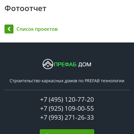
Фотоотчет
Список проектов
Строительство каркасных домов по PREFAB технологии
+7 (495) 120-77-20
+7 (925) 109-00-55
+7 (993) 271-26-33