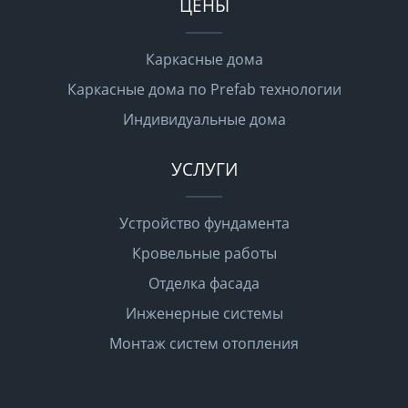
ЦЕНЫ
Каркасные дома
Каркасные дома по Prefab технологии
Индивидуальные дома
УСЛУГИ
Устройство фундамента
Кровельные работы
Отделка фасада
Инженерные системы
Монтаж систем отопления