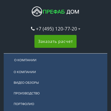
+7 (495) 120-77-20
Заказать расчет
О КОМПАНИИ
О КОМПАНИИ
ВИДЕО ОБЗОРЫ
ПРОИЗВОДСТВО
ПОРТФОЛИО