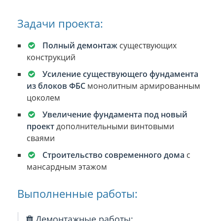
Задачи проекта:
Полный демонтаж
существующих
конструкций
Усиление существующего фундамента
из блоков ФБС
монолитным армированным
цоколем
Увеличение фундамента под новый
проект
дополнительными винтовыми
сваями
Строительство современного дома
с
мансардным этажом
Выполненные работы:
Демонтажные работы: