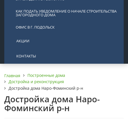
КАК ПОДАТЬ УВЕДОМЛЕНИЕ О НАЧАЛЕ СТРОИТЕЛЬСТВА
ЗАГОРОДНОГО ДОМА
ОФИС В Г. ПОДОЛЬСК
АКЦИИ
КОНТАКТЫ
Построенные дома
Главная
Достройка и реконструкция
Достройка дома Наро-Фоминский р-н
Достройка дома Наро-
Фоминский р-н