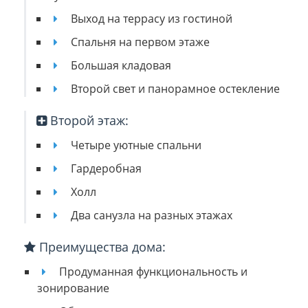
Выход на террасу из гостиной
Спальня на первом этаже
Большая кладовая
Второй свет и панорамное остекление
Второй этаж:
Четыре уютные спальни
Гардеробная
Холл
Два санузла на разных этажах
Преимущества дома:
Продуманная функциональность и
зонирование