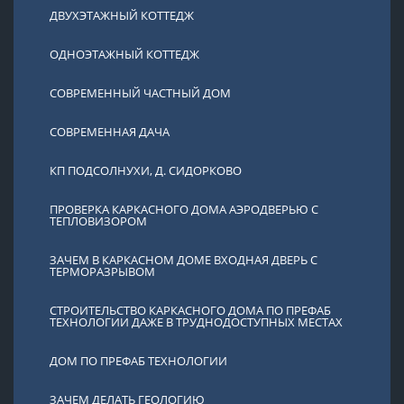
ДВУХЭТАЖНЫЙ КОТТЕДЖ
ОДНОЭТАЖНЫЙ КОТТЕДЖ
СОВРЕМЕННЫЙ ЧАСТНЫЙ ДОМ
СОВРЕМЕННАЯ ДАЧА
КП ПОДСОЛНУХИ, Д. СИДОРКОВО
ПРОВЕРКА КАРКАСНОГО ДОМА АЭРОДВЕРЬЮ С
ТЕПЛОВИЗОРОМ
ЗАЧЕМ В КАРКАСНОМ ДОМЕ ВХОДНАЯ ДВЕРЬ С
ТЕРМОРАЗРЫВОМ
СТРОИТЕЛЬСТВО КАРКАСНОГО ДОМА ПО ПРЕФАБ
ТЕХНОЛОГИИ ДАЖЕ В ТРУДНОДОСТУПНЫХ МЕСТАХ
ДОМ ПО ПРЕФАБ ТЕХНОЛОГИИ
ЗАЧЕМ ДЕЛАТЬ ГЕОЛОГИЮ