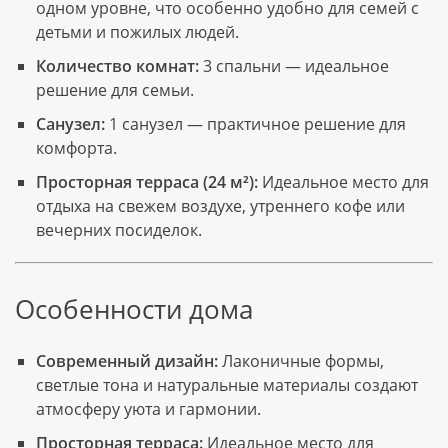
одном уровне, что особенно удобно для семей с
детьми и пожилых людей.
Количество комнат:
3 спальни — идеальное
решение для семьи.
Санузел:
1 санузел — практичное решение для
комфорта.
Просторная терраса (24 м²):
Идеальное место для
отдыха на свежем воздухе, утреннего кофе или
вечерних посиделок.
Особенности дома
Современный дизайн:
Лаконичные формы,
светлые тона и натуральные материалы создают
атмосферу уюта и гармонии.
Просторная терраса:
Идеальное место для