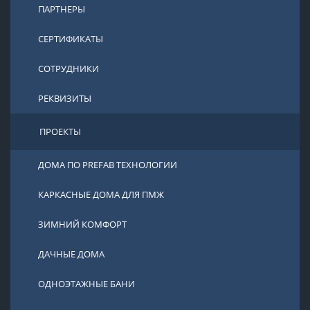
ПАРТНЕРЫ
СЕРТИФИКАТЫ
СОТРУДНИКИ
РЕКВИЗИТЫ
ПРОЕКТЫ
ДОМА ПО PREFAB ТЕХНОЛОГИИ
КАРКАСНЫЕ ДОМА ДЛЯ ПМЖ
ЗИМНИЙ КОМФОРТ
ДАЧНЫЕ ДОМА
ОДНОЭТАЖНЫЕ БАНИ