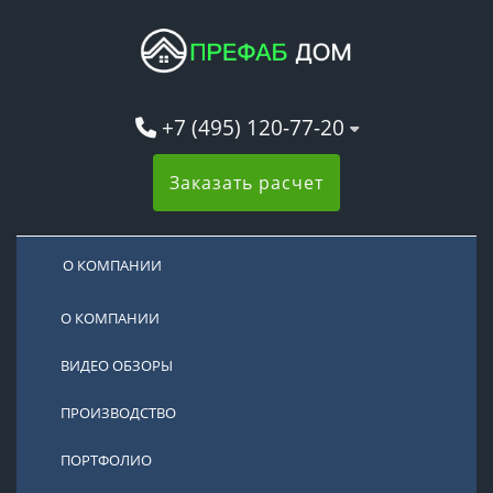
+7 (495) 120-77-20
Заказать расчет
О КОМПАНИИ
О КОМПАНИИ
ВИДЕО ОБЗОРЫ
ПРОИЗВОДСТВО
ПОРТФОЛИО