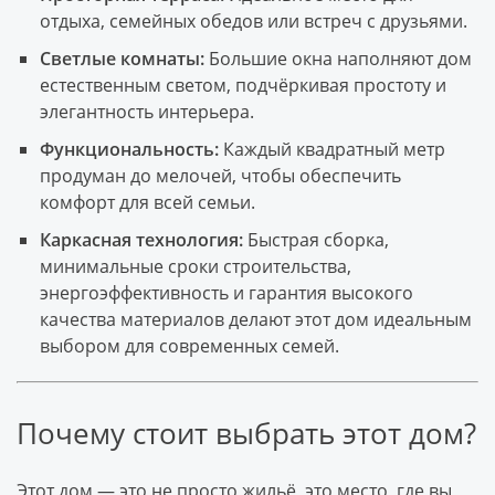
отдыха, семейных обедов или встреч с друзьями.
Светлые комнаты:
Большие окна наполняют дом
естественным светом, подчёркивая простоту и
элегантность интерьера.
Функциональность:
Каждый квадратный метр
продуман до мелочей, чтобы обеспечить
комфорт для всей семьи.
Каркасная технология:
Быстрая сборка,
минимальные сроки строительства,
энергоэффективность и гарантия высокого
качества материалов делают этот дом идеальным
выбором для современных семей.
Почему стоит выбрать этот дом?
Этот дом — это не просто жильё, это место, где вы