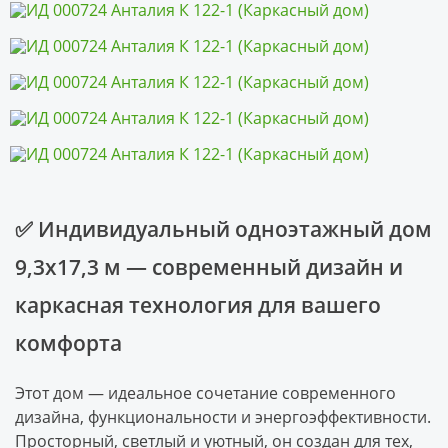
✅ Индивидуальный одноэтажный дом
9,3х17,3 м — современный дизайн и
каркасная технология для вашего
комфорта
Этот дом — идеальное сочетание современного
дизайна, функциональности и энергоэффективности.
Просторный, светлый и уютный, он создан для тех,