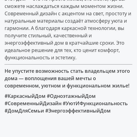
сможете наслаждаться каждым моментом жизни.
Современный дизайн с акцентом на свет, простоту и
натуральные материалы создаёт атмосферу уюта и
гармонии. А благодаря каркасной технологии, вы
получите стильный, качественный и
энергоэффективный дом в кратчайшие сроки. Это
идеальное решение для тех, кто ценит комфорт,
функциональность и эстетику.
Не упустите возможность стать владельцем этого
дома — воплощения вашей мечты о
современном, уютном и функциональном жилье!
#КаркасныйДом #ОдноэтажныйДом
#СовременныйДизайн #УютИФункциональность
#ДомДляСемьи #ЭнергоэффективныйДом