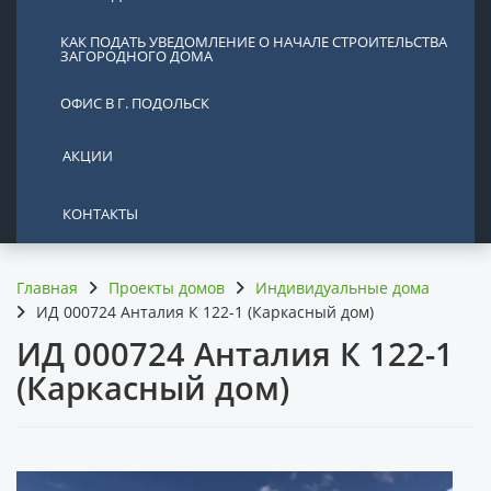
КАК ПОДАТЬ УВЕДОМЛЕНИЕ О НАЧАЛЕ СТРОИТЕЛЬСТВА
ЗАГОРОДНОГО ДОМА
ОФИС В Г. ПОДОЛЬСК
АКЦИИ
КОНТАКТЫ
Главная
Проекты домов
Индивидуальные дома
ИД 000724 Анталия К 122-1 (Каркасный дом)
ИД 000724 Анталия К 122-1
(Каркасный дом)