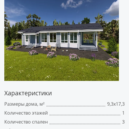
Характеристики
Размеры дома, м²
9,3х17,3
Количество этажей
1
Количество спален
3