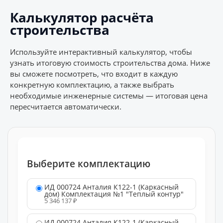
Калькулятор расчёта
строительства
Используйте интерактивный калькулятор, чтобы
узнать итоговую стоимость строительства дома. Ниже
вы сможете посмотреть, что входит в каждую
конкретную комплектацию, а также выбрать
необходимые инженерные системы — итоговая цена
пересчитается автоматически.
Выберите комплектацию
ИД 000724 Анталия К122-1 (Каркасный
дом) Комплектация №1 "Теплый контур"
5 346 137 ₽
ИД 000724 Анталия К122-1 (Каркасный