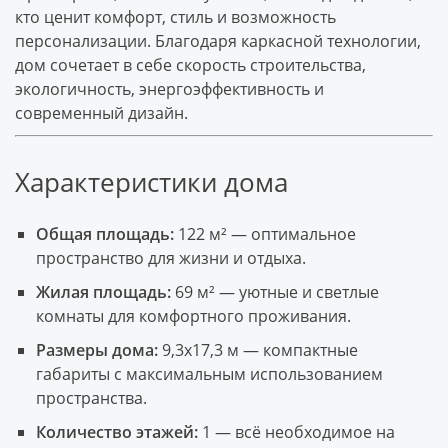
кто ценит комфорт, стиль и возможность
персонализации. Благодаря каркасной технологии,
дом сочетает в себе скорость строительства,
экологичность, энергоэффективность и
современный дизайн.
Характеристики дома
Общая площадь:
122 м² — оптимальное
пространство для жизни и отдыха.
Жилая площадь:
69 м² — уютные и светлые
комнаты для комфортного проживания.
Размеры дома:
9,3х17,3 м — компактные
габариты с максимальным использованием
пространства.
Количество этажей:
1 — всё необходимое на