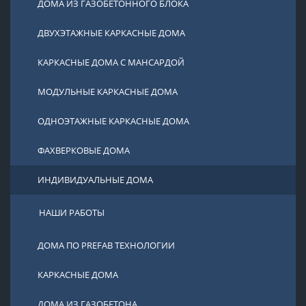
ДОМА ИЗ ГАЗОБЕТОННОГО БЛОКА
ДВУХЭТАЖНЫЕ КАРКАСНЫЕ ДОМА
КАРКАСНЫЕ ДОМА С МАНСАРДОЙ
МОДУЛЬНЫЕ КАРКАСНЫЕ ДОМА
ОДНОЭТАЖНЫЕ КАРКАСНЫЕ ДОМА
ФАХВЕРКОВЫЕ ДОМА
ИНДИВИДУАЛЬНЫЕ ДОМА
НАШИ РАБОТЫ
ДОМА ПО PREFAB ТЕХНОЛОГИИ
КАРКАСНЫЕ ДОМА
ДОМА ИЗ ГАЗОБЕТОНА