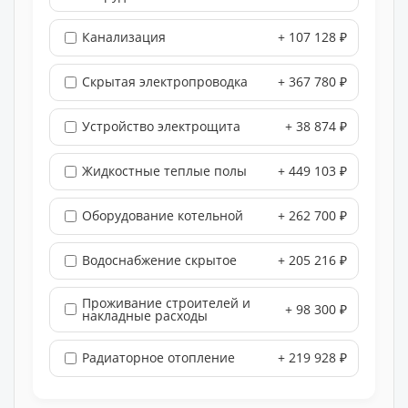
Канализация
+ 107 128 ₽
Скрытая электропроводка
+ 367 780 ₽
Устройство электрощита
+ 38 874 ₽
Жидкостные теплые полы
+ 449 103 ₽
Оборудование котельной
+ 262 700 ₽
Водоснабжение скрытое
+ 205 216 ₽
Проживание строителей и
+ 98 300 ₽
накладные расходы
Радиаторное отопление
+ 219 928 ₽