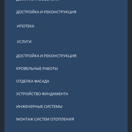
ДОСТРОЙКА И РЕКОНСТРУКЦИЯ
ИПОТЕКА
УСЛУГИ
ДОСТРОЙКА И РЕКОНСТРУКЦИЯ
КРОВЕЛЬНЫЕ РАБОТЫ
ОТДЕЛКА ФАСАДА
УСТРОЙСТВО ФУНДАМЕНТА
ИНЖЕНЕРНЫЕ СИСТЕМЫ
МОНТАЖ СИСТЕМ ОТОПЛЕНИЯ