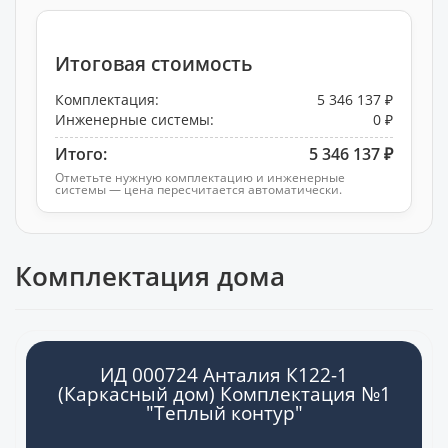
Итоговая стоимость
Комплектация:
5 346 137 ₽
Инженерные системы:
0 ₽
Итого:
5 346 137 ₽
Отметьте нужную комплектацию и инженерные
системы — цена пересчитается автоматически.
Комплектация дома
ИД 000724 Анталия К122-1
(Каркасный дом) Комплектация №1
"Теплый контур"