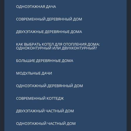
ОДНОЭТАЖНАЯ ДАЧА
СОВРЕМЕННЫЙ ДЕРЕВЯННЫЙ ДОМ
ДВУХЭТАЖНЫЕ ДЕРЕВЯННЫЕ ДОМА
КАК ВЫБРАТЬ КОТЕЛ ДЛЯ ОТОПЛЕНИЯ ДОМА:
ОДНОКОНТУРНЫЙ ИЛИ ДВУХКОНТУРНЫЙ?
БОЛЬШИЕ ДЕРЕВЯННЫЕ ДОМА
МОДУЛЬНЫЕ ДАЧИ
ОДНОЭТАЖНЫЙ ДЕРЕВЯННЫЙ ДОМ
СОВРЕМЕННЫЙ КОТТЕДЖ
ДВУХЭТАЖНЫЙ ЧАСТНЫЙ ДОМ
ОДНОЭТАЖНЫЙ ЧАСТНЫЙ ДОМ