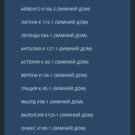
АЙВЕНГО К166-2 (ЗИМНИЙ ДОМ)
ЛАГУНА К 115-1 (ЗИМНИЙ ДОМ)
ЛЕГЕНДА К84-1 (ЗИМНИЙ ДОМ)
АНТАЛИЯ К-127-1 (ЗИМНИЙ ДОМ)
АСТЕРИЯ К-85-1 (ЗИМНИЙ ДОМ)
ВЕРОНА К136-1 (ЗИМНИЙ ДОМ)
ГРАЦИЯ К-85-1 (ЗИМНИЙ ДОМ)
ФЬОРД К98-1 (ЗИМНИЙ ДОМ)
ВАЛЕНСИЯ К125-1 (ЗИМНИЙ ДОМ)
ОНИКС К180-1 (ЗИМНИЙ ДОМ)