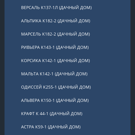
ВЕРСАЛЬ К137-1Л (ДАЧНЫЙ ДОМ)
АЛЬПИКА К182-2 (ДАЧНЫЙ ДОМ)
МАРСЕЛЬ К182-2 (ДАЧНЫЙ ДОМ)
РИВЬЕРА К143-1 (ДАЧНЫЙ ДОМ)
КОРСИКА К142-1 (ДАЧНЫЙ ДОМ)
МАЛЬТА К142-1 (ДАЧНЫЙ ДОМ)
ОДИССЕЙ К255-1 (ДАЧНЫЙ ДОМ)
АЛЬВЕРА К150-1 (ДАЧНЫЙ ДОМ)
КРАФТ К 44-1 (ДАЧНЫЙ ДОМ)
АСТРА К59-1 (ДАЧНЫЙ ДОМ)