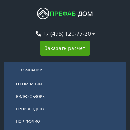
+7 (495) 120-77-20
Заказать расчет
О КОМПАНИИ
О КОМПАНИИ
ВИДЕО ОБЗОРЫ
ПРОИЗВОДСТВО
ПОРТФОЛИО