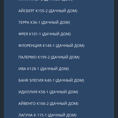
АЙСБЕРГ К155-2 (ДАЧНЫЙ ДОМ)
ТЕРРА К36-1 (ДАЧНЫЙ ДОМ)
ФРЕЯ К101-1 (ДАЧНЫЙ ДОМ)
ФЛОРЕНЦИЯ К149-1 (ДАЧНЫЙ ДОМ)
ПАЛЕРМО К199-2 (ДАЧНЫЙ ДОМ)
ИВА К128-1 (ДАЧНЫЙ ДОМ)
БАНЯ ЭЛЕГИЯ К40-1 (ДАЧНЫЙ ДОМ)
ИДИЛЛИЯ К58-1 (ДАЧНЫЙ ДОМ)
АЙВЕНГО К166-2 (ДАЧНЫЙ ДОМ)
ЛАГУНА К 115-1 (ДАЧНЫЙ ДОМ)