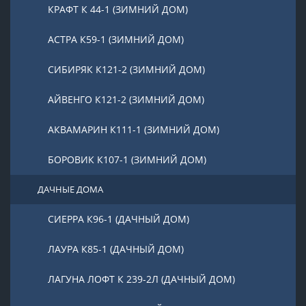
КРАФТ К 44-1 (ЗИМНИЙ ДОМ)
АСТРА К59-1 (ЗИМНИЙ ДОМ)
СИБИРЯК К121-2 (ЗИМНИЙ ДОМ)
АЙВЕНГО К121-2 (ЗИМНИЙ ДОМ)
АКВАМАРИН К111-1 (ЗИМНИЙ ДОМ)
БОРОВИК К107-1 (ЗИМНИЙ ДОМ)
ДАЧНЫЕ ДОМА
СИЕРРА К96-1 (ДАЧНЫЙ ДОМ)
ЛАУРА К85-1 (ДАЧНЫЙ ДОМ)
ЛАГУНА ЛОФТ К 239-2Л (ДАЧНЫЙ ДОМ)