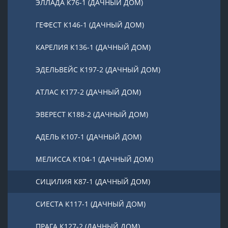
ЭЛЛАДА К76-1 (ДАЧНЫЙ ДОМ)
ГЕФЕСТ К146-1 (ДАЧНЫЙ ДОМ)
КАРЕЛИЯ К136-1 (ДАЧНЫЙ ДОМ)
ЭДЕЛЬВЕЙС К197-2 (ДАЧНЫЙ ДОМ)
АТЛАС К177-2 (ДАЧНЫЙ ДОМ)
ЭВЕРЕСТ К188-2 (ДАЧНЫЙ ДОМ)
АДЕЛЬ К107-1 (ДАЧНЫЙ ДОМ)
МЕЛИССА К104-1 (ДАЧНЫЙ ДОМ)
СИЦИЛИЯ К87-1 (ДАЧНЫЙ ДОМ)
СИЕСТА К117-1 (ДАЧНЫЙ ДОМ)
ПРАГА К127-2 (ДАЧНЫЙ ДОМ)