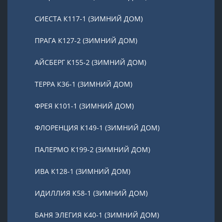
СИЕСТА К117-1 (ЗИМНИЙ ДОМ)
ПРАГА К127-2 (ЗИМНИЙ ДОМ)
АЙСБЕРГ К155-2 (ЗИМНИЙ ДОМ)
ТЕРРА К36-1 (ЗИМНИЙ ДОМ)
ФРЕЯ К101-1 (ЗИМНИЙ ДОМ)
ФЛОРЕНЦИЯ К149-1 (ЗИМНИЙ ДОМ)
ПАЛЕРМО К199-2 (ЗИМНИЙ ДОМ)
ИВА К128-1 (ЗИМНИЙ ДОМ)
ИДИЛЛИЯ К58-1 (ЗИМНИЙ ДОМ)
БАНЯ ЭЛЕГИЯ К40-1 (ЗИМНИЙ ДОМ)