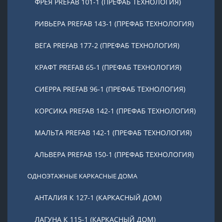
ФРЕЯ PREFAB 101-1 (ПРЕФАБ ТЕХНОЛОГИЯ)
РИВЬЕРА PREFAB 143-1 (ПРЕФАБ ТЕХНОЛОГИЯ)
ВЕГА PREFAB 177-2 (ПРЕФАБ ТЕХНОЛОГИЯ)
КРАФТ PREFAB 65-1 (ПРЕФАБ ТЕХНОЛОГИЯ)
СИЕРРА PREFAB 96-1 (ПРЕФАБ ТЕХНОЛОГИЯ)
КОРСИКА PREFAB 142-1 (ПРЕФАБ ТЕХНОЛОГИЯ)
МАЛЬТА PREFAB 142-1 (ПРЕФАБ ТЕХНОЛОГИЯ)
АЛЬВЕРА PREFAB 150-1 (ПРЕФАБ ТЕХНОЛОГИЯ)
ОДНОЭТАЖНЫЕ КАРКАСНЫЕ ДОМА
АНТАЛИЯ К 127-1 (КАРКАСНЫЙ ДОМ)
ЛАГУНА К 115-1 (КАРКАСНЫЙ ДОМ)