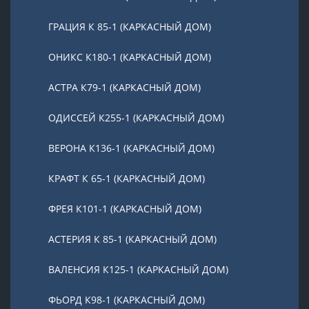
ГРАЦИЯ К 85-1 (КАРКАСНЫЙ ДОМ)
ОНИКС К180-1 (КАРКАСНЫЙ ДОМ)
АСТРА К79-1 (КАРКАСНЫЙ ДОМ)
ОДИССЕЙ К255-1 (КАРКАСНЫЙ ДОМ)
ВЕРОНА К136-1 (КАРКАСНЫЙ ДОМ)
КРАФТ К 65-1 (КАРКАСНЫЙ ДОМ)
ФРЕЯ К101-1 (КАРКАСНЫЙ ДОМ)
АСТЕРИЯ К 85-1 (КАРКАСНЫЙ ДОМ)
ВАЛЕНСИЯ К125-1 (КАРКАСНЫЙ ДОМ)
ФЬОРД К98-1 (КАРКАСНЫЙ ДОМ)