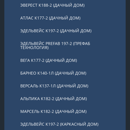
ЭВЕРЕСТ К188-2 (ДАЧНЫЙ ДОМ)
АТЛАС К177-2 (ДАЧНЫЙ ДОМ)
ЭДЕЛЬВЕЙС К197-2 (ДАЧНЫЙ ДОМ)
ЭДЕЛЬВЕЙС PREFAB 197-2 (ПРЕФАБ
ТЕХНОЛОГИЯ)
ВЕГА К177-2 (ДАЧНЫЙ ДОМ)
БАРНЕО К140-1Л (ДАЧНЫЙ ДОМ)
ВЕРСАЛЬ К137-1Л (ДАЧНЫЙ ДОМ)
АЛЬПИКА К182-2 (ДАЧНЫЙ ДОМ)
МАРСЕЛЬ К182-2 (ДАЧНЫЙ ДОМ)
ЭДЕЛЬВЕЙС К197-2 (КАРКАСНЫЙ ДОМ)