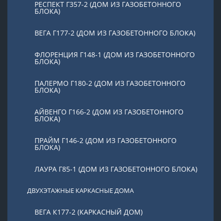
РЕСПЕКТ Г357-2 (ДОМ ИЗ ГАЗОБЕТОННОГО
БЛОКА)
ВЕГА Г177-2 (ДОМ ИЗ ГАЗОБЕТОННОГО БЛОКА)
ФЛОРЕНЦИЯ Г148-1 (ДОМ ИЗ ГАЗОБЕТОННОГО
БЛОКА)
ПАЛЕРМО Г180-2 (ДОМ ИЗ ГАЗОБЕТОННОГО
БЛОКА)
АЙВЕНГО Г166-2 (ДОМ ИЗ ГАЗОБЕТОННОГО
БЛОКА)
ПРАЙМ Г146-2 (ДОМ ИЗ ГАЗОБЕТОННОГО
БЛОКА)
ЛАУРА Г85-1 (ДОМ ИЗ ГАЗОБЕТОННОГО БЛОКА)
ДВУХЭТАЖНЫЕ КАРКАСНЫЕ ДОМА
ВЕГА К177-2 (КАРКАСНЫЙ ДОМ)