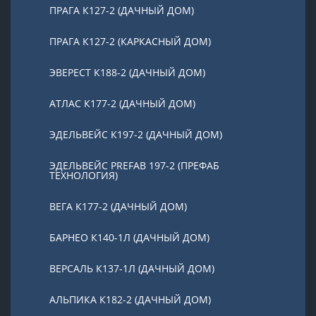
ПРАГА К127-2 (ДАЧНЫЙ ДОМ)
ПРАГА К127-2 (КАРКАСНЫЙ ДОМ)
ЭВЕРЕСТ К188-2 (ДАЧНЫЙ ДОМ)
АТЛАС К177-2 (ДАЧНЫЙ ДОМ)
ЭДЕЛЬВЕЙС К197-2 (ДАЧНЫЙ ДОМ)
ЭДЕЛЬВЕЙС PREFAB 197-2 (ПРЕФАБ
ТЕХНОЛОГИЯ)
ВЕГА К177-2 (ДАЧНЫЙ ДОМ)
БАРНЕО К140-1Л (ДАЧНЫЙ ДОМ)
ВЕРСАЛЬ К137-1Л (ДАЧНЫЙ ДОМ)
АЛЬПИКА К182-2 (ДАЧНЫЙ ДОМ)