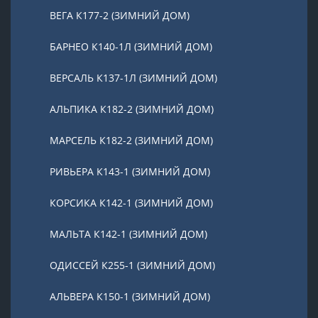
ВЕГА К177-2 (ЗИМНИЙ ДОМ)
БАРНЕО К140-1Л (ЗИМНИЙ ДОМ)
ВЕРСАЛЬ К137-1Л (ЗИМНИЙ ДОМ)
АЛЬПИКА К182-2 (ЗИМНИЙ ДОМ)
МАРСЕЛЬ К182-2 (ЗИМНИЙ ДОМ)
РИВЬЕРА К143-1 (ЗИМНИЙ ДОМ)
КОРСИКА К142-1 (ЗИМНИЙ ДОМ)
МАЛЬТА К142-1 (ЗИМНИЙ ДОМ)
ОДИССЕЙ К255-1 (ЗИМНИЙ ДОМ)
АЛЬВЕРА К150-1 (ЗИМНИЙ ДОМ)