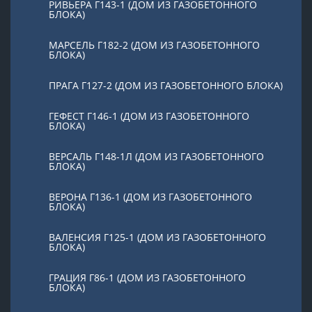
РИВЬЕРА Г143-1 (ДОМ ИЗ ГАЗОБЕТОННОГО
БЛОКА)
МАРСЕЛЬ Г182-2 (ДОМ ИЗ ГАЗОБЕТОННОГО
БЛОКА)
ПРАГА Г127-2 (ДОМ ИЗ ГАЗОБЕТОННОГО БЛОКА)
ГЕФЕСТ Г146-1 (ДОМ ИЗ ГАЗОБЕТОННОГО
БЛОКА)
ВЕРСАЛЬ Г148-1Л (ДОМ ИЗ ГАЗОБЕТОННОГО
БЛОКА)
ВЕРОНА Г136-1 (ДОМ ИЗ ГАЗОБЕТОННОГО
БЛОКА)
ВАЛЕНСИЯ Г125-1 (ДОМ ИЗ ГАЗОБЕТОННОГО
БЛОКА)
ГРАЦИЯ Г86-1 (ДОМ ИЗ ГАЗОБЕТОННОГО
БЛОКА)