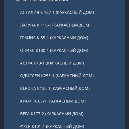
АНТАЛИЯ К 127-1 (КАРКАСНЫЙ ДОМ)
ЛАГУНА К 115-1 (КАРКАСНЫЙ ДОМ)
ГРАЦИЯ К 85-1 (КАРКАСНЫЙ ДОМ)
ОНИКС К180-1 (КАРКАСНЫЙ ДОМ)
АСТРА К79-1 (КАРКАСНЫЙ ДОМ)
ОДИССЕЙ К255-1 (КАРКАСНЫЙ ДОМ)
ВЕРОНА К136-1 (КАРКАСНЫЙ ДОМ)
КРАФТ К 65-1 (КАРКАСНЫЙ ДОМ)
ВЕГА К177-2 (КАРКАСНЫЙ ДОМ)
ФРЕЯ К101-1 (КАРКАСНЫЙ ДОМ)