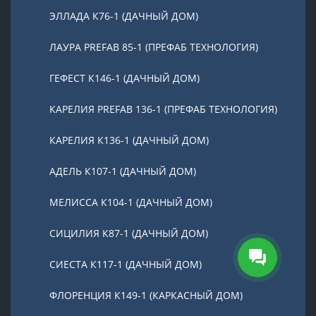
ЭЛЛАДА К76-1 (ДАЧНЫЙ ДОМ)
ЛАУРА PREFAB 85-1 (ПРЕФАБ ТЕХНОЛОГИЯ)
ГЕФЕСТ К146-1 (ДАЧНЫЙ ДОМ)
КАРЕЛИЯ PREFAB 136-1 (ПРЕФАБ ТЕХНОЛОГИЯ)
КАРЕЛИЯ К136-1 (ДАЧНЫЙ ДОМ)
АДЕЛЬ К107-1 (ДАЧНЫЙ ДОМ)
МЕЛИССА К104-1 (ДАЧНЫЙ ДОМ)
СИЦИЛИЯ К87-1 (ДАЧНЫЙ ДОМ)
СИЕСТА К117-1 (ДАЧНЫЙ ДОМ)
ФЛОРЕНЦИЯ К149-1 (КАРКАСНЫЙ ДОМ)