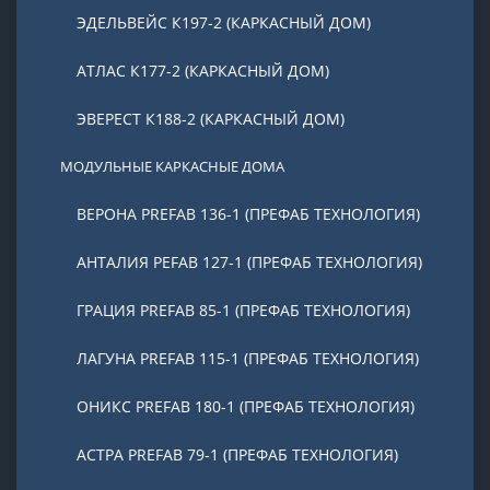
ЭДЕЛЬВЕЙС К197-2 (КАРКАСНЫЙ ДОМ)
АТЛАС К177-2 (КАРКАСНЫЙ ДОМ)
ЭВЕРЕСТ К188-2 (КАРКАСНЫЙ ДОМ)
МОДУЛЬНЫЕ КАРКАСНЫЕ ДОМА
ВЕРОНА PREFAB 136-1 (ПРЕФАБ ТЕХНОЛОГИЯ)
АНТАЛИЯ PEFAB 127-1 (ПРЕФАБ ТЕХНОЛОГИЯ)
ГРАЦИЯ PREFAB 85-1 (ПРЕФАБ ТЕХНОЛОГИЯ)
ЛАГУНА PREFAB 115-1 (ПРЕФАБ ТЕХНОЛОГИЯ)
ОНИКС PREFAB 180-1 (ПРЕФАБ ТЕХНОЛОГИЯ)
АСТРА PREFAB 79-1 (ПРЕФАБ ТЕХНОЛОГИЯ)