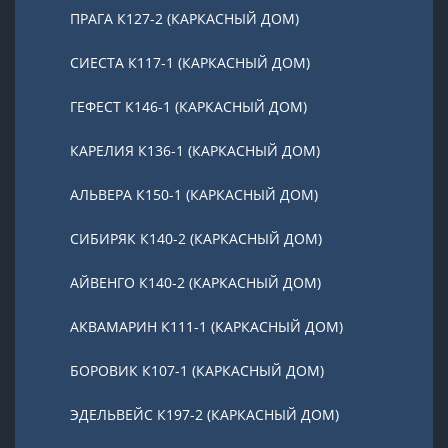
ПРАГА К127-2 (КАРКАСНЫЙ ДОМ)
СИЕСТА К117-1 (КАРКАСНЫЙ ДОМ)
ГЕФЕСТ К146-1 (КАРКАСНЫЙ ДОМ)
КАРЕЛИЯ К136-1 (КАРКАСНЫЙ ДОМ)
АЛЬВЕРА К150-1 (КАРКАСНЫЙ ДОМ)
СИБИРЯК К140-2 (КАРКАСНЫЙ ДОМ)
АЙВЕНГО К140-2 (КАРКАСНЫЙ ДОМ)
АКВАМАРИН К111-1 (КАРКАСНЫЙ ДОМ)
БОРОВИК К107-1 (КАРКАСНЫЙ ДОМ)
ЭДЕЛЬВЕЙС К197-2 (КАРКАСНЫЙ ДОМ)