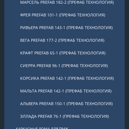
МАРСЕЛЬ PREFAB 182-2 (ПРЕФАБ ТЕХНОЛОГИЯ)
ФРЕЯ PREFAB 101-1 (ПРЕФАБ ТЕХНОЛОГИЯ)
РИВЬЕРА PREFAB 143-1 (ПРЕФАБ ТЕХНОЛОГИЯ)
ВЕГА PREFAB 177-2 (ПРЕФАБ ТЕХНОЛОГИЯ)
КРАФТ PREFAB 65-1 (ПРЕФАБ ТЕХНОЛОГИЯ)
СИЕРРА PREFAB 96-1 (ПРЕФАБ ТЕХНОЛОГИЯ)
КОРСИКА PREFAB 142-1 (ПРЕФАБ ТЕХНОЛОГИЯ)
МАЛЬТА PREFAB 142-1 (ПРЕФАБ ТЕХНОЛОГИЯ)
АЛЬВЕРА PREFAB 150-1 (ПРЕФАБ ТЕХНОЛОГИЯ)
ЭЛЛАДА PREFAB 76-1 (ПРЕФАБ ТЕХНОЛОГИЯ)
КАРКАСНЫЕ ДОМА ДЛЯ ПМЖ