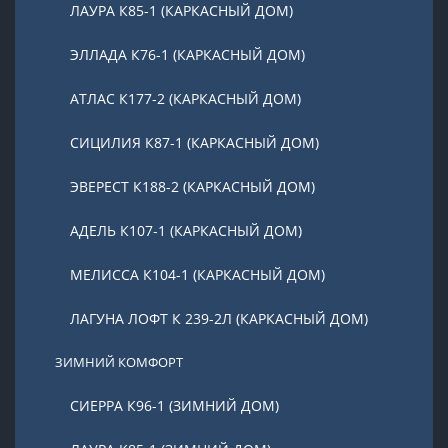
ЛАУРА К85-1 (КАРКАСНЫЙ ДОМ)
ЭЛЛАДА К76-1 (КАРКАСНЫЙ ДОМ)
АТЛАС К177-2 (КАРКАСНЫЙ ДОМ)
СИЦИЛИЯ К87-1 (КАРКАСНЫЙ ДОМ)
ЭВЕРЕСТ К188-2 (КАРКАСНЫЙ ДОМ)
АДЕЛЬ К107-1 (КАРКАСНЫЙ ДОМ)
МЕЛИССА К104-1 (КАРКАСНЫЙ ДОМ)
ЛАГУНА ЛОФТ К 239-2Л (КАРКАСНЫЙ ДОМ)
ЗИМНИЙ КОМФОРТ
СИЕРРА К96-1 (ЗИМНИЙ ДОМ)