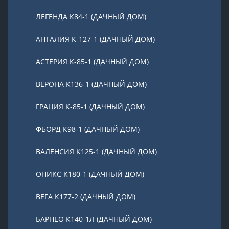
ЛЕГЕНДА К84-1 (ДАЧНЫЙ ДОМ)
АНТАЛИЯ К-127-1 (ДАЧНЫЙ ДОМ)
АСТЕРИЯ К-85-1 (ДАЧНЫЙ ДОМ)
ВЕРОНА К136-1 (ДАЧНЫЙ ДОМ)
ГРАЦИЯ К-85-1 (ДАЧНЫЙ ДОМ)
ФЬОРД К98-1 (ДАЧНЫЙ ДОМ)
ВАЛЕНСИЯ К125-1 (ДАЧНЫЙ ДОМ)
ОНИКС К180-1 (ДАЧНЫЙ ДОМ)
ВЕГА К177-2 (ДАЧНЫЙ ДОМ)
БАРНЕО К140-1Л (ДАЧНЫЙ ДОМ)