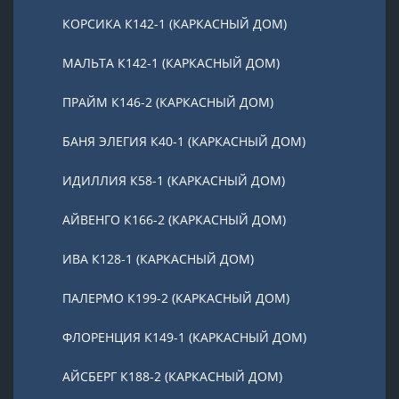
КОРСИКА К142-1 (КАРКАСНЫЙ ДОМ)
МАЛЬТА К142-1 (КАРКАСНЫЙ ДОМ)
ПРАЙМ К146-2 (КАРКАСНЫЙ ДОМ)
БАНЯ ЭЛЕГИЯ К40-1 (КАРКАСНЫЙ ДОМ)
ИДИЛЛИЯ К58-1 (КАРКАСНЫЙ ДОМ)
АЙВЕНГО К166-2 (КАРКАСНЫЙ ДОМ)
ИВА К128-1 (КАРКАСНЫЙ ДОМ)
ПАЛЕРМО К199-2 (КАРКАСНЫЙ ДОМ)
ФЛОРЕНЦИЯ К149-1 (КАРКАСНЫЙ ДОМ)
АЙСБЕРГ К188-2 (КАРКАСНЫЙ ДОМ)