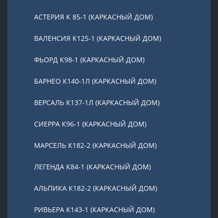
АСТЕРИЯ К 85-1 (КАРКАСНЫЙ ДОМ)
ВАЛЕНСИЯ К125-1 (КАРКАСНЫЙ ДОМ)
ФЬОРД К98-1 (КАРКАСНЫЙ ДОМ)
БАРНЕО К140-1Л (КАРКАСНЫЙ ДОМ)
ВЕРСАЛЬ К137-1Л (КАРКАСНЫЙ ДОМ)
СИЕРРА К96-1 (КАРКАСНЫЙ ДОМ)
МАРСЕЛЬ К182-2 (КАРКАСНЫЙ ДОМ)
ЛЕГЕНДА К84-1 (КАРКАСНЫЙ ДОМ)
АЛЬПИКА К182-2 (КАРКАСНЫЙ ДОМ)
РИВЬЕРА К143-1 (КАРКАСНЫЙ ДОМ)