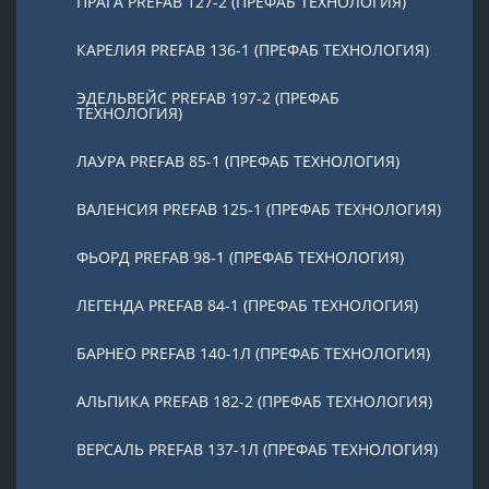
ПРАГА PREFAB 127-2 (ПРЕФАБ ТЕХНОЛОГИЯ)
КАРЕЛИЯ PREFAB 136-1 (ПРЕФАБ ТЕХНОЛОГИЯ)
ЭДЕЛЬВЕЙС PREFAB 197-2 (ПРЕФАБ
ТЕХНОЛОГИЯ)
ЛАУРА PREFAB 85-1 (ПРЕФАБ ТЕХНОЛОГИЯ)
ВАЛЕНСИЯ PREFAB 125-1 (ПРЕФАБ ТЕХНОЛОГИЯ)
ФЬОРД PREFAB 98-1 (ПРЕФАБ ТЕХНОЛОГИЯ)
ЛЕГЕНДА PREFAB 84-1 (ПРЕФАБ ТЕХНОЛОГИЯ)
БАРНЕО PREFAB 140-1Л (ПРЕФАБ ТЕХНОЛОГИЯ)
АЛЬПИКА PREFAB 182-2 (ПРЕФАБ ТЕХНОЛОГИЯ)
ВЕРСАЛЬ PREFAB 137-1Л (ПРЕФАБ ТЕХНОЛОГИЯ)