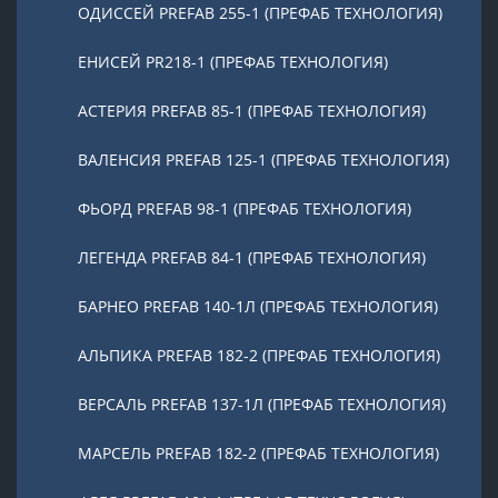
ОДИССЕЙ PREFAB 255-1 (ПРЕФАБ ТЕХНОЛОГИЯ)
ЕНИСЕЙ PR218-1 (ПРЕФАБ ТЕХНОЛОГИЯ)
АСТЕРИЯ PREFAB 85-1 (ПРЕФАБ ТЕХНОЛОГИЯ)
ВАЛЕНСИЯ PREFAB 125-1 (ПРЕФАБ ТЕХНОЛОГИЯ)
ФЬОРД PREFAB 98-1 (ПРЕФАБ ТЕХНОЛОГИЯ)
ЛЕГЕНДА PREFAB 84-1 (ПРЕФАБ ТЕХНОЛОГИЯ)
БАРНЕО PREFAB 140-1Л (ПРЕФАБ ТЕХНОЛОГИЯ)
АЛЬПИКА PREFAB 182-2 (ПРЕФАБ ТЕХНОЛОГИЯ)
ВЕРСАЛЬ PREFAB 137-1Л (ПРЕФАБ ТЕХНОЛОГИЯ)
МАРСЕЛЬ PREFAB 182-2 (ПРЕФАБ ТЕХНОЛОГИЯ)