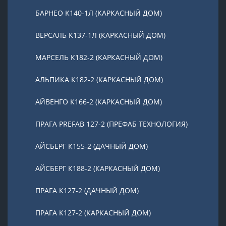
БАРНЕО К140-1Л (КАРКАСНЫЙ ДОМ)
ВЕРСАЛЬ К137-1Л (КАРКАСНЫЙ ДОМ)
МАРСЕЛЬ К182-2 (КАРКАСНЫЙ ДОМ)
АЛЬПИКА К182-2 (КАРКАСНЫЙ ДОМ)
АЙВЕНГО К166-2 (КАРКАСНЫЙ ДОМ)
ПРАГА PREFAB 127-2 (ПРЕФАБ ТЕХНОЛОГИЯ)
АЙСБЕРГ К155-2 (ДАЧНЫЙ ДОМ)
АЙСБЕРГ К188-2 (КАРКАСНЫЙ ДОМ)
ПРАГА К127-2 (ДАЧНЫЙ ДОМ)
ПРАГА К127-2 (КАРКАСНЫЙ ДОМ)