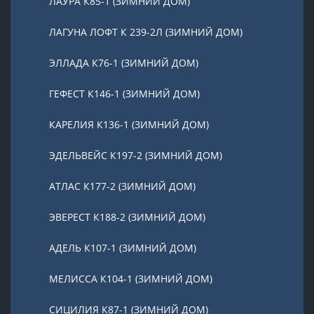
ЛАУРА К85-1 (ЗИМНИЙ ДОМ)
ЛАГУНА ЛОФТ К 239-2Л (ЗИМНИЙ ДОМ)
ЭЛЛАДА К76-1 (ЗИМНИЙ ДОМ)
ГЕФЕСТ К146-1 (ЗИМНИЙ ДОМ)
КАРЕЛИЯ К136-1 (ЗИМНИЙ ДОМ)
ЭДЕЛЬВЕЙС К197-2 (ЗИМНИЙ ДОМ)
АТЛАС К177-2 (ЗИМНИЙ ДОМ)
ЭВЕРЕСТ К188-2 (ЗИМНИЙ ДОМ)
АДЕЛЬ К107-1 (ЗИМНИЙ ДОМ)
МЕЛИССА К104-1 (ЗИМНИЙ ДОМ)
СИЦИЛИЯ К87-1 (ЗИМНИЙ ДОМ)