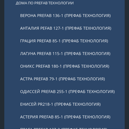
ДОМА ПО PREFAB ТЕХНОЛОГИИ
ВЕРОНА PREFAB 136-1 (ПРЕФАБ ТЕХНОЛОГИЯ)
АНТАЛИЯ PEFAB 127-1 (ПРЕФАБ ТЕХНОЛОГИЯ)
ГРАЦИЯ PREFAB 85-1 (ПРЕФАБ ТЕХНОЛОГИЯ)
ЛАГУНА PREFAB 115-1 (ПРЕФАБ ТЕХНОЛОГИЯ)
ОНИКС PREFAB 180-1 (ПРЕФАБ ТЕХНОЛОГИЯ)
АСТРА PREFAB 79-1 (ПРЕФАБ ТЕХНОЛОГИЯ)
ОДИССЕЙ PREFAB 255-1 (ПРЕФАБ ТЕХНОЛОГИЯ)
ЕНИСЕЙ PR218-1 (ПРЕФАБ ТЕХНОЛОГИЯ)
АСТЕРИЯ PREFAB 85-1 (ПРЕФАБ ТЕХНОЛОГИЯ)