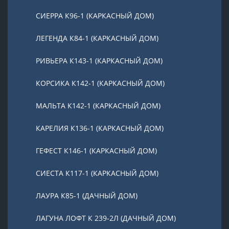
СИЕРРА К96-1 (КАРКАСНЫЙ ДОМ)
ЛЕГЕНДА К84-1 (КАРКАСНЫЙ ДОМ)
РИВЬЕРА К143-1 (КАРКАСНЫЙ ДОМ)
КОРСИКА К142-1 (КАРКАСНЫЙ ДОМ)
МАЛЬТА К142-1 (КАРКАСНЫЙ ДОМ)
КАРЕЛИЯ К136-1 (КАРКАСНЫЙ ДОМ)
ГЕФЕСТ К146-1 (КАРКАСНЫЙ ДОМ)
СИЕСТА К117-1 (КАРКАСНЫЙ ДОМ)
ЛАУРА К85-1 (ДАЧНЫЙ ДОМ)
ЛАГУНА ЛОФТ К 239-2Л (ДАЧНЫЙ ДОМ)