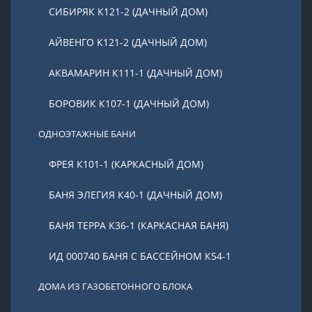
СИБИРЯК К121-2 (ДАЧНЫЙ ДОМ)
АЙВЕНГО К121-2 (ДАЧНЫЙ ДОМ)
АКВАМАРИН К111-1 (ДАЧНЫЙ ДОМ)
БОРОВИК К107-1 (ДАЧНЫЙ ДОМ)
ОДНОЭТАЖНЫЕ БАНИ
ФРЕЯ К101-1 (КАРКАСНЫЙ ДОМ)
БАНЯ ЭЛЕГИЯ К40-1 (ДАЧНЫЙ ДОМ)
БАНЯ ТЕРРА К36-1 (КАРКАСНАЯ БАНЯ)
ИД 000740 БАНЯ С БАССЕЙНОМ К54-1
ДОМА ИЗ ГАЗОБЕТОННОГО БЛОКА