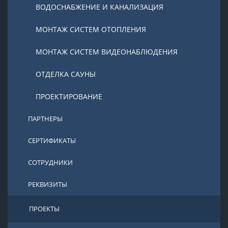
ВОДОСНАБЖЕНИЕ И КАНАЛИЗАЦИЯ
МОНТАЖ СИСТЕМ ОТОПЛЕНИЯ
МОНТАЖ СИСТЕМ ВИДЕОНАБЛЮДЕНИЯ
ОТДЕЛКА САУНЫ
ПРОЕКТИРОВАНИЕ
ПАРТНЕРЫ
СЕРТИФИКАТЫ
СОТРУДНИКИ
РЕКВИЗИТЫ
ПРОЕКТЫ