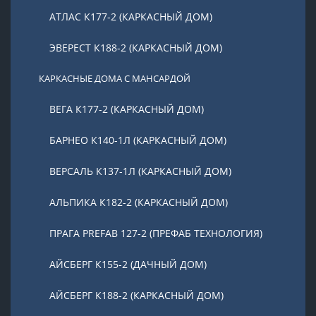
АТЛАС К177-2 (КАРКАСНЫЙ ДОМ)
ЭВЕРЕСТ К188-2 (КАРКАСНЫЙ ДОМ)
КАРКАСНЫЕ ДОМА С МАНСАРДОЙ
ВЕГА К177-2 (КАРКАСНЫЙ ДОМ)
БАРНЕО К140-1Л (КАРКАСНЫЙ ДОМ)
ВЕРСАЛЬ К137-1Л (КАРКАСНЫЙ ДОМ)
АЛЬПИКА К182-2 (КАРКАСНЫЙ ДОМ)
ПРАГА PREFAB 127-2 (ПРЕФАБ ТЕХНОЛОГИЯ)
АЙСБЕРГ К155-2 (ДАЧНЫЙ ДОМ)
АЙСБЕРГ К188-2 (КАРКАСНЫЙ ДОМ)