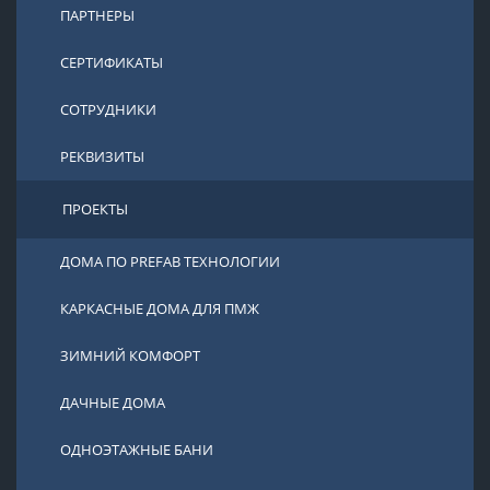
ПАРТНЕРЫ
СЕРТИФИКАТЫ
СОТРУДНИКИ
РЕКВИЗИТЫ
ПРОЕКТЫ
ДОМА ПО PREFAB ТЕХНОЛОГИИ
КАРКАСНЫЕ ДОМА ДЛЯ ПМЖ
ЗИМНИЙ КОМФОРТ
ДАЧНЫЕ ДОМА
ОДНОЭТАЖНЫЕ БАНИ