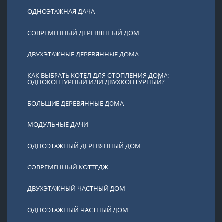
ОДНОЭТАЖНАЯ ДАЧА
СОВРЕМЕННЫЙ ДЕРЕВЯННЫЙ ДОМ
ДВУХЭТАЖНЫЕ ДЕРЕВЯННЫЕ ДОМА
КАК ВЫБРАТЬ КОТЕЛ ДЛЯ ОТОПЛЕНИЯ ДОМА:
ОДНОКОНТУРНЫЙ ИЛИ ДВУХКОНТУРНЫЙ?
БОЛЬШИЕ ДЕРЕВЯННЫЕ ДОМА
МОДУЛЬНЫЕ ДАЧИ
ОДНОЭТАЖНЫЙ ДЕРЕВЯННЫЙ ДОМ
СОВРЕМЕННЫЙ КОТТЕДЖ
ДВУХЭТАЖНЫЙ ЧАСТНЫЙ ДОМ
ОДНОЭТАЖНЫЙ ЧАСТНЫЙ ДОМ