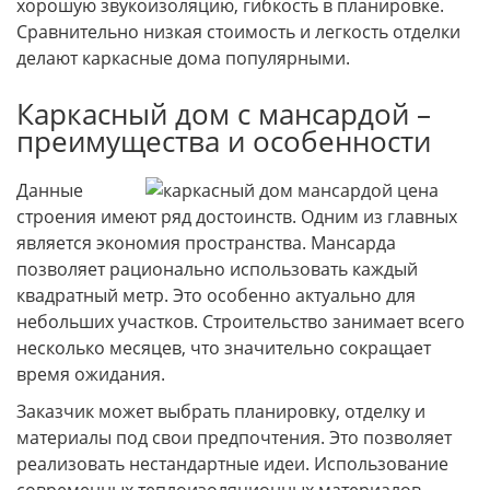
хорошую звукоизоляцию, гибкость в планировке.
Сравнительно низкая стоимость и легкость отделки
делают каркасные дома популярными.
Каркасный дом с мансардой –
преимущества и особенности
Данные
строения имеют ряд достоинств. Одним из главных
является экономия пространства. Мансарда
позволяет рационально использовать каждый
квадратный метр. Это особенно актуально для
небольших участков. Строительство занимает всего
несколько месяцев, что значительно сокращает
время ожидания.
Заказчик может выбрать планировку, отделку и
материалы под свои предпочтения. Это позволяет
реализовать нестандартные идеи. Использование