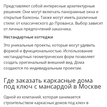
Представляют собой интересные архитектурные
решения. Они могут включать панорамные окна и
открытые балконы. Также могут иметь различные
стили: от классического до Прованса. Выбор зависит
от личных предпочтений заказчика.
Нестандартные коттеджи
Это уникальные проекты, которые могут удивить
формой и функциональностью. Использование
нестандартных геометрических форм позволяет
создать оригинальный внешний вид. Дома
создаются по индивидуальным проектам.
Где заказать каркасные дома
под ключ с мансардой в Москве
Одной из компаний, которая занимается
строительством каркасных домов под ключ в