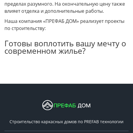
пределах разумного. На окончательную цену также
влияет отделка и дополнительные работы.
Наша компания «ПРЕФАБ ДОМ» реализует проекты
по строительству:
Готовы воплотить вашу мечту о
современном жилье?
Строительство каркасных домов по PREFAB технологии