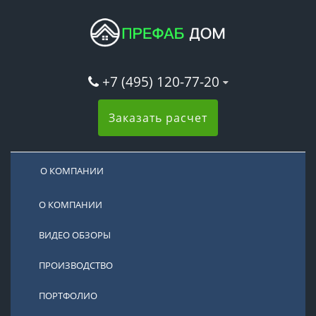
+7 (495) 120-77-20
Заказать расчет
О КОМПАНИИ
О КОМПАНИИ
ВИДЕО ОБЗОРЫ
ПРОИЗВОДСТВО
ПОРТФОЛИО