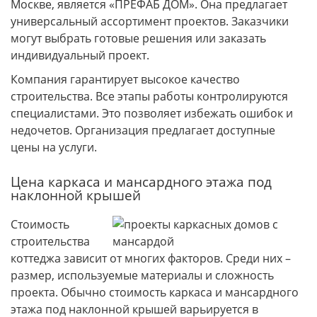
Москве, является «ПРЕФАБ ДОМ». Она предлагает
универсальный ассортимент проектов. Заказчики
могут выбрать готовые решения или заказать
индивидуальный проект.
Компания гарантирует высокое качество
строительства. Все этапы работы контролируются
специалистами. Это позволяет избежать ошибок и
недочетов. Организация предлагает доступные
цены на услуги.
Цена каркаса и мансардного этажа под
наклонной крышей
Стоимость
строительства
коттеджа зависит от многих факторов. Среди них –
размер, используемые материалы и сложность
проекта. Обычно стоимость каркаса и мансардного
этажа под наклонной крышей варьируется в