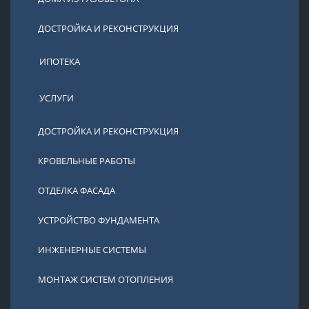
ДОСТРОЙКА И РЕКОНСТРУКЦИЯ
ИПОТЕКА
УСЛУГИ
ДОСТРОЙКА И РЕКОНСТРУКЦИЯ
КРОВЕЛЬНЫЕ РАБОТЫ
ОТДЕЛКА ФАСАДА
УСТРОЙСТВО ФУНДАМЕНТА
ИНЖЕНЕРНЫЕ СИСТЕМЫ
МОНТАЖ СИСТЕМ ОТОПЛЕНИЯ