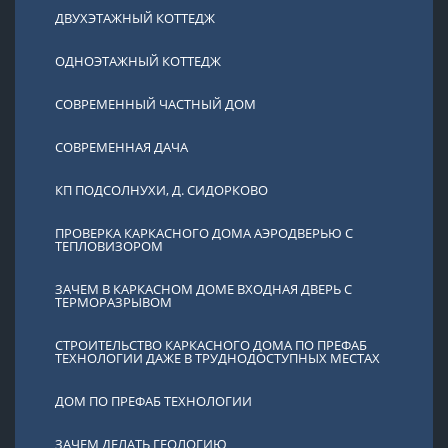
ДВУХЭТАЖНЫЙ КОТТЕДЖ
ОДНОЭТАЖНЫЙ КОТТЕДЖ
СОВРЕМЕННЫЙ ЧАСТНЫЙ ДОМ
СОВРЕМЕННАЯ ДАЧА
КП ПОДСОЛНУХИ, Д. СИДОРКОВО
ПРОВЕРКА КАРКАСНОГО ДОМА АЭРОДВЕРЬЮ С
ТЕПЛОВИЗОРОМ
ЗАЧЕМ В КАРКАСНОМ ДОМЕ ВХОДНАЯ ДВЕРЬ С
ТЕРМОРАЗРЫВОМ
СТРОИТЕЛЬСТВО КАРКАСНОГО ДОМА ПО ПРЕФАБ
ТЕХНОЛОГИИ ДАЖЕ В ТРУДНОДОСТУПНЫХ МЕСТАХ
ДОМ ПО ПРЕФАБ ТЕХНОЛОГИИ
ЗАЧЕМ ДЕЛАТЬ ГЕОЛОГИЮ