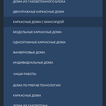
ДОМА ИЗ ГАЗОБЕТОННОГО БЛОКА
ДВУХЭТАЖНЫЕ КАРКАСНЫЕ ДОМА
КАРКАСНЫЕ ДОМА С МАНСАРДОЙ
МОДУЛЬНЫЕ КАРКАСНЫЕ ДОМА
ОДНОЭТАЖНЫЕ КАРКАСНЫЕ ДОМА
ФАХВЕРКОВЫЕ ДОМА
ИНДИВИДУАЛЬНЫЕ ДОМА
НАШИ РАБОТЫ
ДОМА ПО PREFAB ТЕХНОЛОГИИ
КАРКАСНЫЕ ДОМА
ДОМА ИЗ ГАЗОБЕТОНА