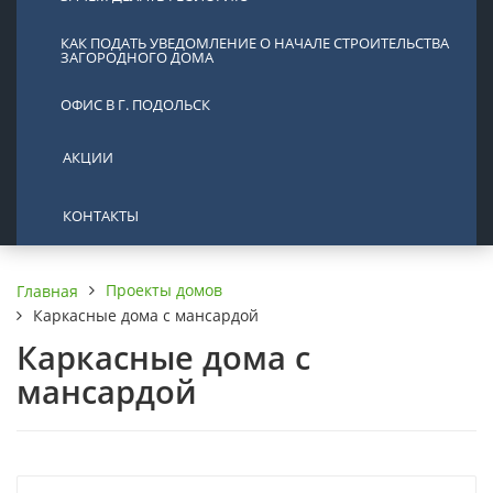
КАК ПОДАТЬ УВЕДОМЛЕНИЕ О НАЧАЛЕ СТРОИТЕЛЬСТВА
ЗАГОРОДНОГО ДОМА
ОФИС В Г. ПОДОЛЬСК
АКЦИИ
КОНТАКТЫ
Проекты домов
Главная
Каркасные дома с мансардой
Каркасные дома с
мансардой