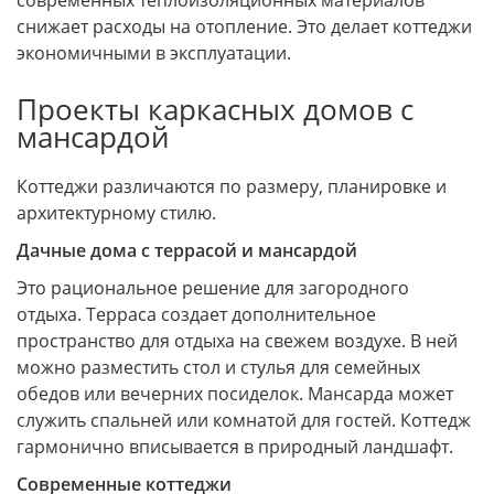
современных теплоизоляционных материалов
снижает расходы на отопление. Это делает коттеджи
экономичными в эксплуатации.
Проекты каркасных домов с
мансардой
Коттеджи различаются по размеру, планировке и
архитектурному стилю.
Дачные дома с террасой и мансардой
Это рациональное решение для загородного
отдыха. Терраса создает дополнительное
пространство для отдыха на свежем воздухе. В ней
можно разместить стол и стулья для семейных
обедов или вечерних посиделок. Мансарда может
служить спальней или комнатой для гостей. Коттедж
гармонично вписывается в природный ландшафт.
Современные коттеджи