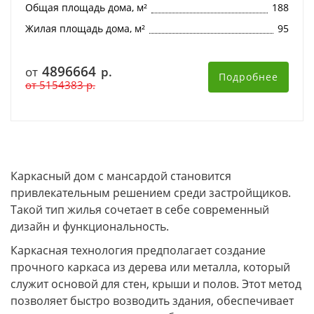
Общая площадь дома, м²
188
Жилая площадь дома, м²
95
4896664
от
р.
Подробнее
от
5154383
р.
Каркасный дом с мансардой становится
привлекательным решением среди застройщиков.
Такой тип жилья сочетает в себе современный
дизайн и функциональность.
Каркасная технология предполагает создание
прочного каркаса из дерева или металла, который
служит основой для стен, крыши и полов. Этот метод
позволяет быстро возводить здания, обеспечивает