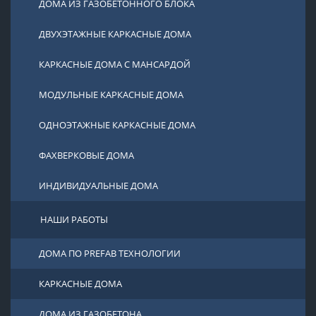
ДОМА ИЗ ГАЗОБЕТОННОГО БЛОКА
ДВУХЭТАЖНЫЕ КАРКАСНЫЕ ДОМА
КАРКАСНЫЕ ДОМА С МАНСАРДОЙ
МОДУЛЬНЫЕ КАРКАСНЫЕ ДОМА
ОДНОЭТАЖНЫЕ КАРКАСНЫЕ ДОМА
ФАХВЕРКОВЫЕ ДОМА
ИНДИВИДУАЛЬНЫЕ ДОМА
НАШИ РАБОТЫ
ДОМА ПО PREFAB ТЕХНОЛОГИИ
КАРКАСНЫЕ ДОМА
ДОМА ИЗ ГАЗОБЕТОНА