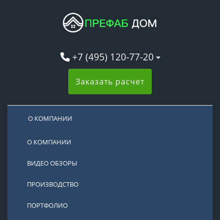
+7 (495) 120-77-20
Заказать расчет
О КОМПАНИИ
О КОМПАНИИ
ВИДЕО ОБЗОРЫ
ПРОИЗВОДСТВО
ПОРТФОЛИО