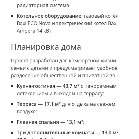
радиаторная система
Котельное оборудование:
газовый котёл
Baxi ECO Nova и электрический котёл Baxi
Ampera 14 кВт
Планировка дома
Проект разработан для комфортной жизни
семьи с детьми и предусматривает удобное
разделение общественной и приватной зон.
Кухня-гостиная — 43,7 м²
с панорамным
остеклением и выходом на террасу;
Терраса — 17,1 м²
для отдыха на свежем
воздухе;
Главная спальня — 13,1 м²
;
Три дополнительные комнаты — 13,0 м²,