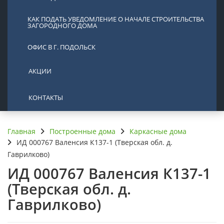
КАК ПОДАТЬ УВЕДОМЛЕНИЕ О НАЧАЛЕ СТРОИТЕЛЬСТВА
ЗАГОРОДНОГО ДОМА
ОФИС В Г. ПОДОЛЬСК
АКЦИИ
КОНТАКТЫ
Главная
Построенные дома
Каркасные дома
ИД 000767 Валенсия К137-1 (Тверская обл. д.
Гаврилково)
ИД 000767 Валенсия К137-1
(Тверская обл. д.
Гаврилково)