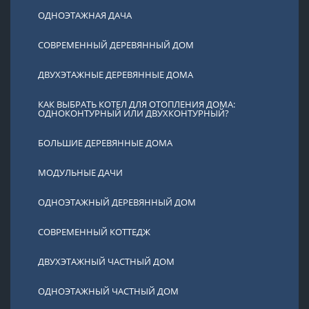
ОДНОЭТАЖНАЯ ДАЧА
СОВРЕМЕННЫЙ ДЕРЕВЯННЫЙ ДОМ
ДВУХЭТАЖНЫЕ ДЕРЕВЯННЫЕ ДОМА
КАК ВЫБРАТЬ КОТЕЛ ДЛЯ ОТОПЛЕНИЯ ДОМА:
ОДНОКОНТУРНЫЙ ИЛИ ДВУХКОНТУРНЫЙ?
БОЛЬШИЕ ДЕРЕВЯННЫЕ ДОМА
МОДУЛЬНЫЕ ДАЧИ
ОДНОЭТАЖНЫЙ ДЕРЕВЯННЫЙ ДОМ
СОВРЕМЕННЫЙ КОТТЕДЖ
ДВУХЭТАЖНЫЙ ЧАСТНЫЙ ДОМ
ОДНОЭТАЖНЫЙ ЧАСТНЫЙ ДОМ