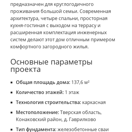
предназначен для круглогодичного
проживания большой семьи. Современная
архитектура, четыре спальни, просторная
кухня-гостиная с выходом на террасу и
расширенная комплектация инженерных
систем делают этот дом отличным примером
комфортного загородного жилья.
Основные параметры
проекта
Общая площадь дома:
137,6 м²
Количество этажей:
1 этаж
Технология строительства:
каркасная
Местоположение:
Тверская область,
Конаковский район, д. Гаврилково
Тип фундамента:
железобетонные сваи