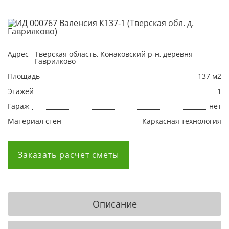
Адрес
Тверская область, Конаковский р-н, деревня
Гаврилково
Площадь
137 м2
Этажей
1
Гараж
нет
Материал стен
Каркасная технология
Заказать расчет сметы
Описание