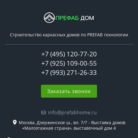
Строительство каркасных домов по PREFAB технологии
+7 (495) 120-77-20
+7 (925) 109-00-55
+7 (993) 271-26-33
Заказать звонок
info@prefabhome.ru
Москва, Дзержинское ш., вл. 7/7 - Выставка домов
«Малоэтажная страна», выставочный дом 4