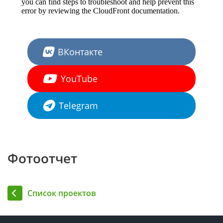
ВКонтакте
YouTube
Telegram
Фотоотчет
Список проектов