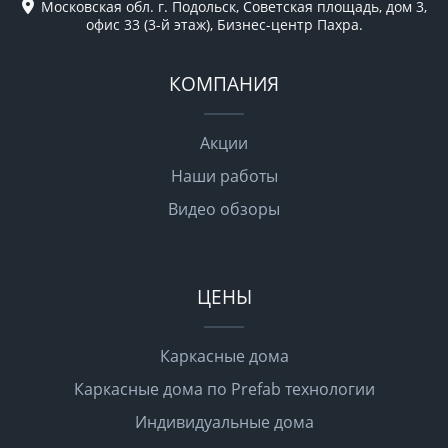
Московская обл. г. Подольск, Советская площадь, дом 3,
офис 33 (3-й этаж), Бизнес-центр Пахра.
КОМПАНИЯ
Акции
Наши работы
Видео обзоры
ЦЕНЫ
Каркасные дома
Каркасные дома по Prefab технологии
Индивидуальные дома