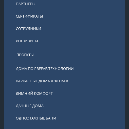
ПАРТНЕРЫ
СЕРТИФИКАТЫ
СОТРУДНИКИ
РЕКВИЗИТЫ
ПРОЕКТЫ
ДОМА ПО PREFAB ТЕХНОЛОГИИ
КАРКАСНЫЕ ДОМА ДЛЯ ПМЖ
ЗИМНИЙ КОМФОРТ
ДАЧНЫЕ ДОМА
ОДНОЭТАЖНЫЕ БАНИ