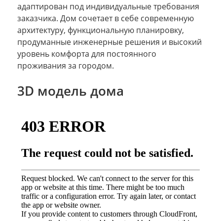
адаптирован под индивидуальные требования
заказчика. Дом сочетает в себе современную
архитектуру, функциональную планировку,
продуманные инженерные решения и высокий
уровень комфорта для постоянного
проживания за городом.
3D модель дома