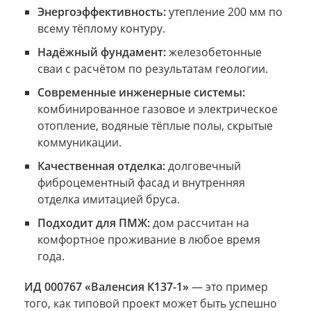
Энергоэффективность:
утепление 200 мм по
всему тёплому контуру.
Надёжный фундамент:
железобетонные
сваи с расчётом по результатам геологии.
Современные инженерные системы:
комбинированное газовое и электрическое
отопление, водяные тёплые полы, скрытые
коммуникации.
Качественная отделка:
долговечный
фиброцементный фасад и внутренняя
отделка имитацией бруса.
Подходит для ПМЖ:
дом рассчитан на
комфортное проживание в любое время
года.
ИД 000767 «Валенсия К137-1»
— это пример
того, как типовой проект может быть успешно