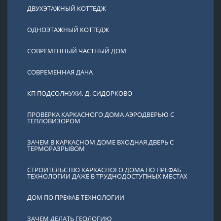
ДВУХЭТАЖНЫЙ КОТТЕДЖ
ОДНОЭТАЖНЫЙ КОТТЕДЖ
СОВРЕМЕННЫЙ ЧАСТНЫЙ ДОМ
СОВРЕМЕННАЯ ДАЧА
КП ПОДСОЛНУХИ, Д. СИДОРКОВО
ПРОВЕРКА КАРКАСНОГО ДОМА АЭРОДВЕРЬЮ С
ТЕПЛОВИЗОРОМ
ЗАЧЕМ В КАРКАСНОМ ДОМЕ ВХОДНАЯ ДВЕРЬ С
ТЕРМОРАЗРЫВОМ
СТРОИТЕЛЬСТВО КАРКАСНОГО ДОМА ПО ПРЕФАБ
ТЕХНОЛОГИИ ДАЖЕ В ТРУДНОДОСТУПНЫХ МЕСТАХ
ДОМ ПО ПРЕФАБ ТЕХНОЛОГИИ
ЗАЧЕМ ДЕЛАТЬ ГЕОЛОГИЮ