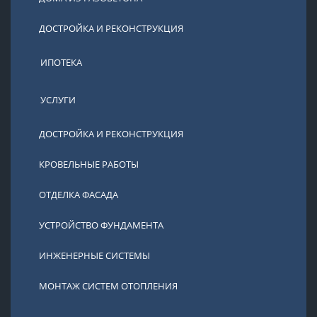
ДОСТРОЙКА И РЕКОНСТРУКЦИЯ
ИПОТЕКА
УСЛУГИ
ДОСТРОЙКА И РЕКОНСТРУКЦИЯ
КРОВЕЛЬНЫЕ РАБОТЫ
ОТДЕЛКА ФАСАДА
УСТРОЙСТВО ФУНДАМЕНТА
ИНЖЕНЕРНЫЕ СИСТЕМЫ
МОНТАЖ СИСТЕМ ОТОПЛЕНИЯ