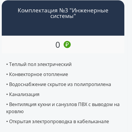
Комплектация №3 "Инженерные
системы"
0
₽
• Теплый пол электрический
• Конвекторное отопление
• Водоснабжение скрытое из полипропилена
• Канализация
• Вентиляция кухни и санузлов ПВХ с выводом на
кровлю
• Открытая электропроводка в кабельканале