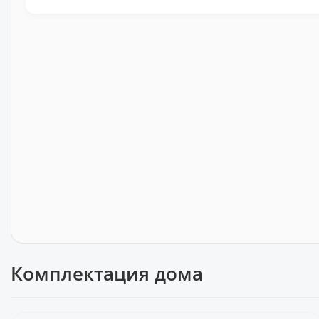
Комплектация дома