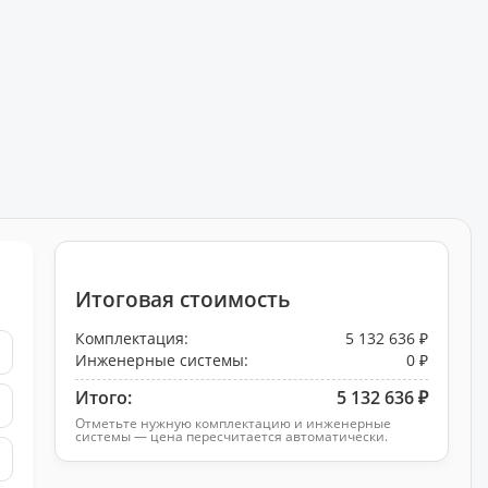
Итоговая стоимость
Комплектация:
5 132 636 ₽
Инженерные системы:
0 ₽
Итого:
5 132 636 ₽
Отметьте нужную комплектацию и инженерные
системы — цена пересчитается автоматически.