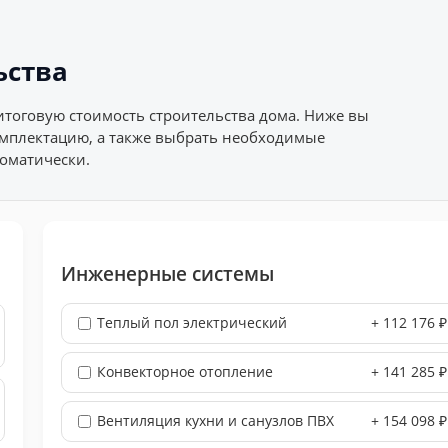
ьства
итоговую стоимость строительства дома. Ниже вы
омплектацию, а также выбрать необходимые
оматически.
Инженерные системы
Теплый пол электрический
+ 112 176 ₽
Конвекторное отопление
+ 141 285 ₽
Вентиляция кухни и санузлов ПВХ
+ 154 098 ₽