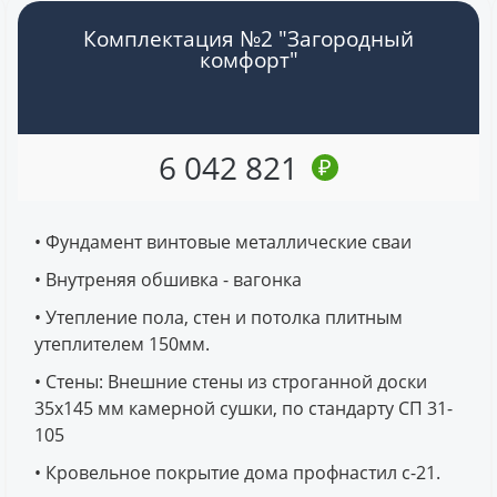
Комплектация №2 "Загородный
комфорт"
6 042 821
₽
• Фундамент винтовые металлические сваи
• Внутреняя обшивка - вагонка
• Утепление пола, стен и потолка плитным
утеплителем 150мм.
• Стены: Внешние стены из строганной доски
35х145 мм камерной сушки, по стандарту СП 31-
105
• Кровельное покрытие дома профнастил с-21.