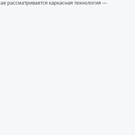
чае рассматривается каркасная технология —