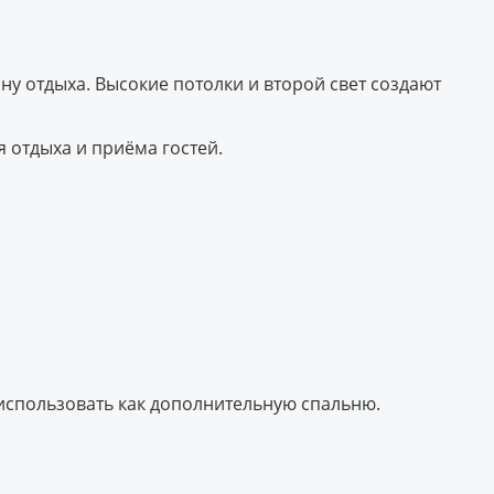
у отдыха. Высокие потолки и второй свет создают
 отдыха и приёма гостей.
использовать как дополнительную спальню.