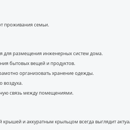
рт проживания семьи.
я для размещения инженерных систем дома.
ния бытовых вещей и продуктов.
рамотно организовать хранение одежды.
 воздуха.
ную связь между помещениями.
й крышей и аккуратным крыльцом всегда выглядит актуа