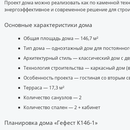
Проект дома можно реализовать как по каменной техно
энергоэффективное и современное решение для строи
Основные характеристики дома
Общая площадь дома — 146,7 м²
Тип дома — одноэтажный дом для постоянно
Архитектурный стиль — классический дом с д
Технология строительства — каркасный дом (
Особенность проекта — гостиная со вторым с
Терраса — 17,3 м²
Количество санузлов — 2
Количество спален — 2 + кабинет
Планировка дома «Гефест К146-1»