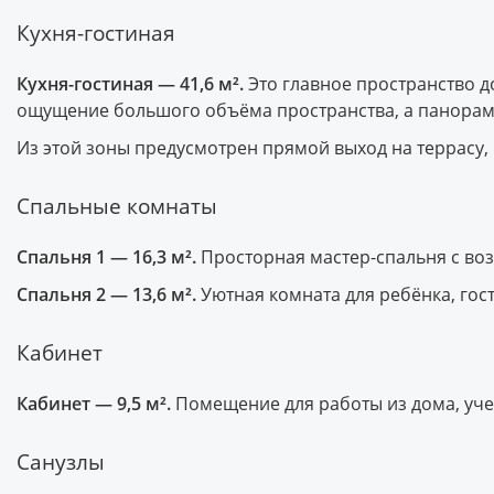
Кухня-гостиная
Кухня-гостиная — 41,6 м².
Это главное пространство д
ощущение большого объёма пространства, а панорам
Из этой зоны предусмотрен прямой выход на террасу,
Спальные комнаты
Спальня 1 — 16,3 м².
Просторная мастер-спальня с во
Спальня 2 — 13,6 м².
Уютная комната для ребёнка, гос
Кабинет
Кабинет — 9,5 м².
Помещение для работы из дома, уче
Санузлы