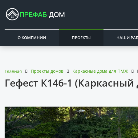
О КОМПАНИИ
ПРОЕКТЫ
НАШИ РА
Проекты домов
Каркасные дома для ПМЖ
Главная
Гефест К146-1 (Каркасный