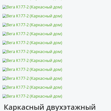
Каркасный двухэтажный