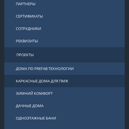
ПАРТНЕРЫ
СЕРТИФИКАТЫ
СОТРУДНИКИ
РЕКВИЗИТЫ
ПРОЕКТЫ
ДОМА ПО PREFAB ТЕХНОЛОГИИ
КАРКАСНЫЕ ДОМА ДЛЯ ПМЖ
ЗИМНИЙ КОМФОРТ
ДАЧНЫЕ ДОМА
ОДНОЭТАЖНЫЕ БАНИ