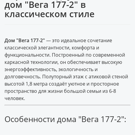
дом "Вега 177-2" в
классическом стиле
Дом "Вега 177-2"
— это идеальное сочетание
классической элегантности, комфорта и
функциональности. Построенный по современной
каркасной технологии, он обеспечивает высокую
энергоэффективность, экологичность и
долговечность. Полуторный этаж с атиковой стеной
высотой 1,8 метра создаёт уютное и просторное
пространство для жизни большой семьи из 6-8
человек.
Особенности дома "Вега 177-2":