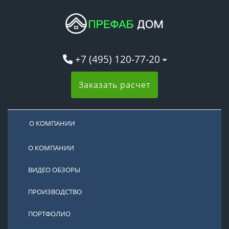
+7 (495) 120-77-20
Заказать расчет
О КОМПАНИИ
О КОМПАНИИ
ВИДЕО ОБЗОРЫ
ПРОИЗВОДСТВО
ПОРТФОЛИО