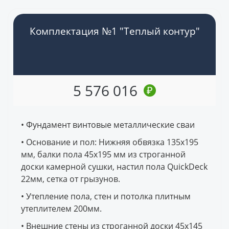
Комплектация №1 "Теплый контур"
5 576 016
₽
• Фундамент винтовые металлические сваи
• Основание и пол: Нижняя обвязка 135х195
мм, балки пола 45х195 мм из строганной
доски камерной сушки, настил пола QuickDeck
22мм, сетка от грызунов.
• Утепление пола, стен и потолка плитным
утеплителем 200мм.
• Внешние стены из строганной доски 45х145