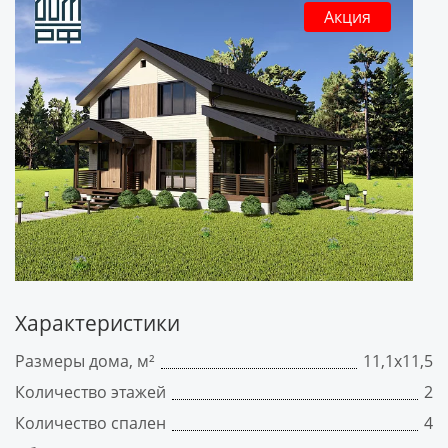
Акция
Характеристики
Размеры дома, м²
11,1х11,5
Количество этажей
2
Количество спален
4