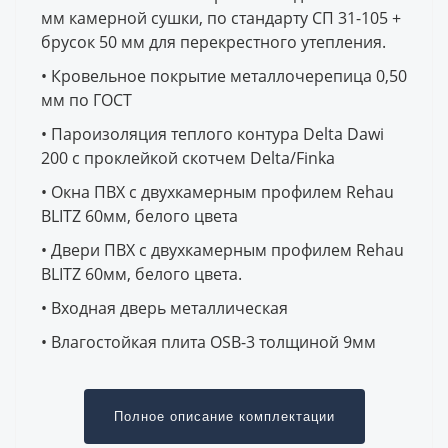
мм камерной сушки, по стандарту СП 31-105 +
брусок 50 мм для перекрестного утепления.
• Кровельное покрытие металлочерепица 0,50
мм по ГОСТ
• Пароизоляция теплого контура Delta Dawi
200 с проклейкой скотчем Delta/Finka
• Окна ПВХ с двухкамерным профилем Rehau
BLITZ 60мм, белого цвета
• Двери ПВХ с двухкамерным профилем Rehau
BLITZ 60мм, белого цвета.
• Входная дверь металлическая
• Влагостойкая плита OSB-3 толщиной 9мм
Полное описание комплектации