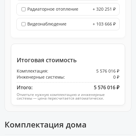
Радиаторное отопление
+ 320 251 ₽
Видеонаблюдение
+ 103 666 ₽
Итоговая стоимость
Комплектация:
5 576 016 ₽
Инженерные системы:
0 ₽
Итого:
5 576 016 ₽
Отметьте нужную комплектацию и инженерные
системы — цена пересчитается автоматически.
Комплектация дома