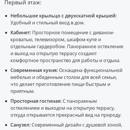
Первый этаж:
Небольшое крыльцо с двухскатной крышей:
Удобный и стильный вход в дом.
Кабинет:
Просторное помещение с диваном-
кроватью, телевизором, шкафом-купе и
отдельным гардеробом. Панорамное остекление
и выход на открытую террасу создают
комфортное пространство для работы и отдыха.
Современная кухня:
Оснащена функциональной
мебелью и обеденным столом для всей семьи,
что делает приготовление пищи быстрым и
приятным.
Просторная гостиная:
С панорамным
остеклением и выходом на открытую террасу,
откуда открывается прекрасный вид на природу.
Санузел:
Современный дизайн с душевой зоной,