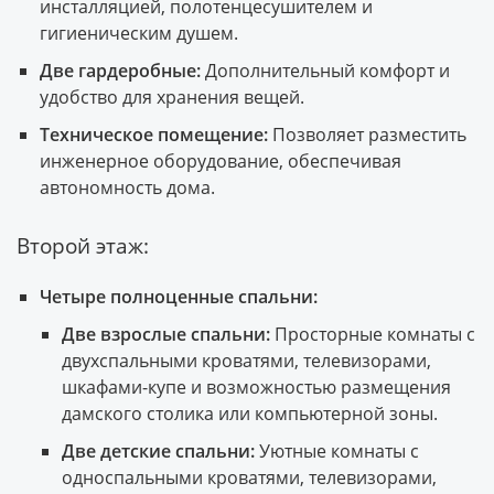
инсталляцией, полотенцесушителем и
гигиеническим душем.
Две гардеробные:
Дополнительный комфорт и
удобство для хранения вещей.
Техническое помещение:
Позволяет разместить
инженерное оборудование, обеспечивая
автономность дома.
Второй этаж:
Четыре полноценные спальни:
Две взрослые спальни:
Просторные комнаты с
двухспальными кроватями, телевизорами,
шкафами-купе и возможностью размещения
дамского столика или компьютерной зоны.
Две детские спальни:
Уютные комнаты с
односпальными кроватями, телевизорами,