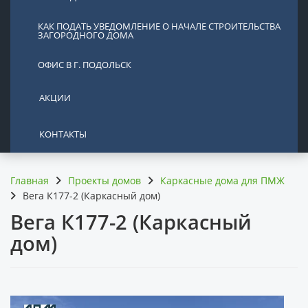
КАК ПОДАТЬ УВЕДОМЛЕНИЕ О НАЧАЛЕ СТРОИТЕЛЬСТВА
ЗАГОРОДНОГО ДОМА
ОФИС В Г. ПОДОЛЬСК
АКЦИИ
КОНТАКТЫ
Главная
Проекты домов
Каркасные дома для ПМЖ
Вега К177-2 (Каркасный дом)
Вега К177-2 (Каркасный
дом)