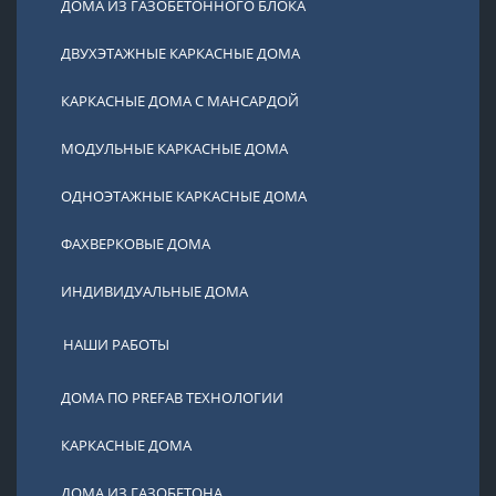
ДОМА ИЗ ГАЗОБЕТОННОГО БЛОКА
ДВУХЭТАЖНЫЕ КАРКАСНЫЕ ДОМА
КАРКАСНЫЕ ДОМА С МАНСАРДОЙ
МОДУЛЬНЫЕ КАРКАСНЫЕ ДОМА
ОДНОЭТАЖНЫЕ КАРКАСНЫЕ ДОМА
ФАХВЕРКОВЫЕ ДОМА
ИНДИВИДУАЛЬНЫЕ ДОМА
НАШИ РАБОТЫ
ДОМА ПО PREFAB ТЕХНОЛОГИИ
КАРКАСНЫЕ ДОМА
ДОМА ИЗ ГАЗОБЕТОНА