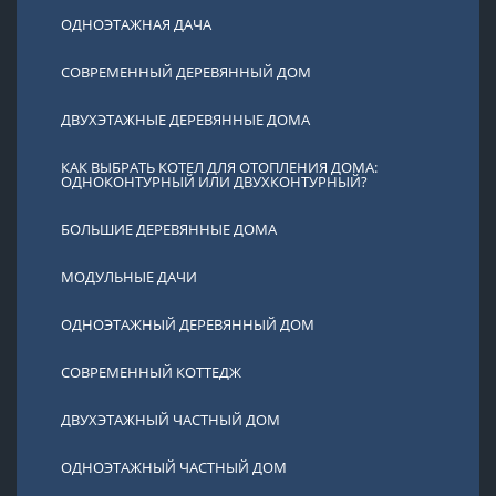
ОДНОЭТАЖНАЯ ДАЧА
СОВРЕМЕННЫЙ ДЕРЕВЯННЫЙ ДОМ
ДВУХЭТАЖНЫЕ ДЕРЕВЯННЫЕ ДОМА
КАК ВЫБРАТЬ КОТЕЛ ДЛЯ ОТОПЛЕНИЯ ДОМА:
ОДНОКОНТУРНЫЙ ИЛИ ДВУХКОНТУРНЫЙ?
БОЛЬШИЕ ДЕРЕВЯННЫЕ ДОМА
МОДУЛЬНЫЕ ДАЧИ
ОДНОЭТАЖНЫЙ ДЕРЕВЯННЫЙ ДОМ
СОВРЕМЕННЫЙ КОТТЕДЖ
ДВУХЭТАЖНЫЙ ЧАСТНЫЙ ДОМ
ОДНОЭТАЖНЫЙ ЧАСТНЫЙ ДОМ