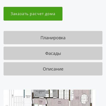
Заказать расчет дома
Планировка
Фасады
Описание