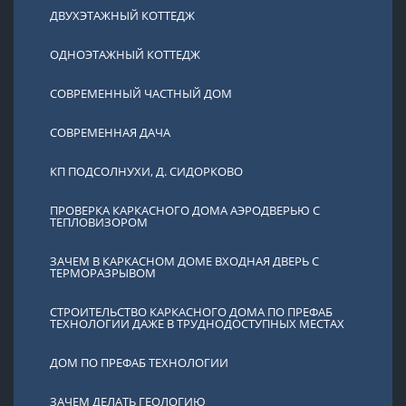
ДВУХЭТАЖНЫЙ КОТТЕДЖ
ОДНОЭТАЖНЫЙ КОТТЕДЖ
СОВРЕМЕННЫЙ ЧАСТНЫЙ ДОМ
СОВРЕМЕННАЯ ДАЧА
КП ПОДСОЛНУХИ, Д. СИДОРКОВО
ПРОВЕРКА КАРКАСНОГО ДОМА АЭРОДВЕРЬЮ С
ТЕПЛОВИЗОРОМ
ЗАЧЕМ В КАРКАСНОМ ДОМЕ ВХОДНАЯ ДВЕРЬ С
ТЕРМОРАЗРЫВОМ
СТРОИТЕЛЬСТВО КАРКАСНОГО ДОМА ПО ПРЕФАБ
ТЕХНОЛОГИИ ДАЖЕ В ТРУДНОДОСТУПНЫХ МЕСТАХ
ДОМ ПО ПРЕФАБ ТЕХНОЛОГИИ
ЗАЧЕМ ДЕЛАТЬ ГЕОЛОГИЮ