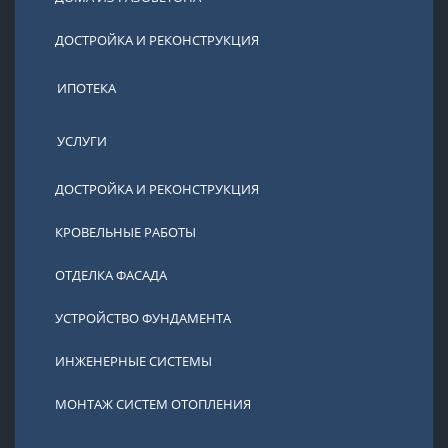
ДОСТРОЙКА И РЕКОНСТРУКЦИЯ
ИПОТЕКА
УСЛУГИ
ДОСТРОЙКА И РЕКОНСТРУКЦИЯ
КРОВЕЛЬНЫЕ РАБОТЫ
ОТДЕЛКА ФАСАДА
УСТРОЙСТВО ФУНДАМЕНТА
ИНЖЕНЕРНЫЕ СИСТЕМЫ
МОНТАЖ СИСТЕМ ОТОПЛЕНИЯ