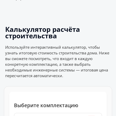
Калькулятор расчёта
строительства
Используйте интерактивный калькулятор, чтобы
узнать итоговую стоимость строительства дома. Ниже
вы сможете посмотреть, что входит в каждую
конкретную комплектацию, а также выбрать
необходимые инженерные системы — итоговая цена
пересчитается автоматически.
Выберите комплектацию