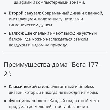
шкафами и компьютерными зонами.
Второй санузел:
Современный дизайн с ванной,
инсталляцией, полотенцесушителем и
гигиеническим душем.
Балкон:
Две спальни имеют выход на уютный
балкон, где можно наслаждаться свежим
воздухом и видом на природу.
Преимущества дома "Вега 177-
2":
Классический стиль:
Элегантный и timeless
дизайн, который никогда не выходит из моды.
Функциональность:
Каждый квадратный метр
продуман до мелочей, чтобы обеспечить