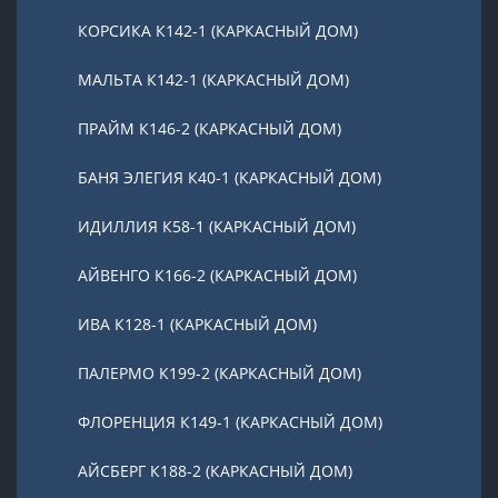
КОРСИКА К142-1 (КАРКАСНЫЙ ДОМ)
МАЛЬТА К142-1 (КАРКАСНЫЙ ДОМ)
ПРАЙМ К146-2 (КАРКАСНЫЙ ДОМ)
БАНЯ ЭЛЕГИЯ К40-1 (КАРКАСНЫЙ ДОМ)
ИДИЛЛИЯ К58-1 (КАРКАСНЫЙ ДОМ)
АЙВЕНГО К166-2 (КАРКАСНЫЙ ДОМ)
ИВА К128-1 (КАРКАСНЫЙ ДОМ)
ПАЛЕРМО К199-2 (КАРКАСНЫЙ ДОМ)
ФЛОРЕНЦИЯ К149-1 (КАРКАСНЫЙ ДОМ)
АЙСБЕРГ К188-2 (КАРКАСНЫЙ ДОМ)