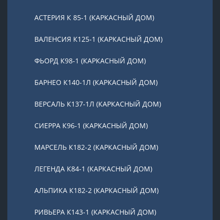
АСТЕРИЯ К 85-1 (КАРКАСНЫЙ ДОМ)
ВАЛЕНСИЯ К125-1 (КАРКАСНЫЙ ДОМ)
ФЬОРД К98-1 (КАРКАСНЫЙ ДОМ)
БАРНЕО К140-1Л (КАРКАСНЫЙ ДОМ)
ВЕРСАЛЬ К137-1Л (КАРКАСНЫЙ ДОМ)
СИЕРРА К96-1 (КАРКАСНЫЙ ДОМ)
МАРСЕЛЬ К182-2 (КАРКАСНЫЙ ДОМ)
ЛЕГЕНДА К84-1 (КАРКАСНЫЙ ДОМ)
АЛЬПИКА К182-2 (КАРКАСНЫЙ ДОМ)
РИВЬЕРА К143-1 (КАРКАСНЫЙ ДОМ)