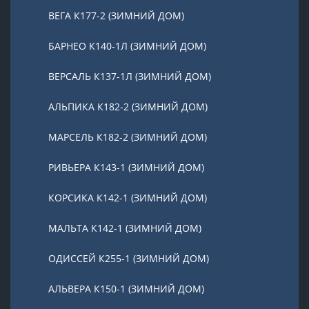
ВЕГА К177-2 (ЗИМНИЙ ДОМ)
БАРНЕО К140-1Л (ЗИМНИЙ ДОМ)
ВЕРСАЛЬ К137-1Л (ЗИМНИЙ ДОМ)
АЛЬПИКА К182-2 (ЗИМНИЙ ДОМ)
МАРСЕЛЬ К182-2 (ЗИМНИЙ ДОМ)
РИВЬЕРА К143-1 (ЗИМНИЙ ДОМ)
КОРСИКА К142-1 (ЗИМНИЙ ДОМ)
МАЛЬТА К142-1 (ЗИМНИЙ ДОМ)
ОДИССЕЙ К255-1 (ЗИМНИЙ ДОМ)
АЛЬВЕРА К150-1 (ЗИМНИЙ ДОМ)