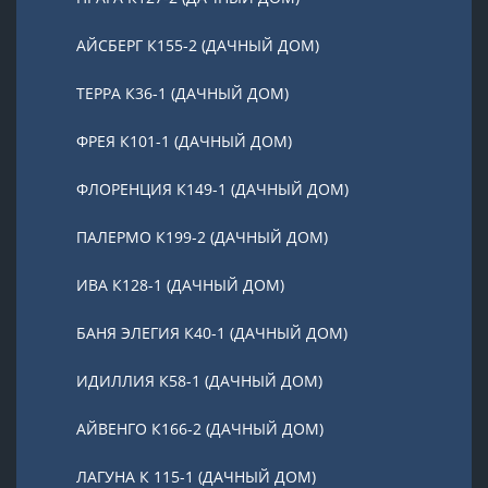
АЙСБЕРГ К155-2 (ДАЧНЫЙ ДОМ)
ТЕРРА К36-1 (ДАЧНЫЙ ДОМ)
ФРЕЯ К101-1 (ДАЧНЫЙ ДОМ)
ФЛОРЕНЦИЯ К149-1 (ДАЧНЫЙ ДОМ)
ПАЛЕРМО К199-2 (ДАЧНЫЙ ДОМ)
ИВА К128-1 (ДАЧНЫЙ ДОМ)
БАНЯ ЭЛЕГИЯ К40-1 (ДАЧНЫЙ ДОМ)
ИДИЛЛИЯ К58-1 (ДАЧНЫЙ ДОМ)
АЙВЕНГО К166-2 (ДАЧНЫЙ ДОМ)
ЛАГУНА К 115-1 (ДАЧНЫЙ ДОМ)