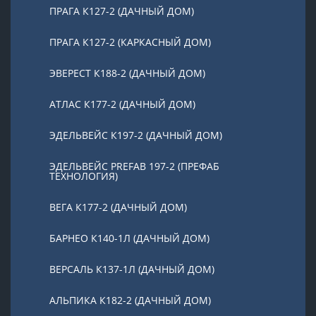
ПРАГА К127-2 (ДАЧНЫЙ ДОМ)
ПРАГА К127-2 (КАРКАСНЫЙ ДОМ)
ЭВЕРЕСТ К188-2 (ДАЧНЫЙ ДОМ)
АТЛАС К177-2 (ДАЧНЫЙ ДОМ)
ЭДЕЛЬВЕЙС К197-2 (ДАЧНЫЙ ДОМ)
ЭДЕЛЬВЕЙС PREFAB 197-2 (ПРЕФАБ
ТЕХНОЛОГИЯ)
ВЕГА К177-2 (ДАЧНЫЙ ДОМ)
БАРНЕО К140-1Л (ДАЧНЫЙ ДОМ)
ВЕРСАЛЬ К137-1Л (ДАЧНЫЙ ДОМ)
АЛЬПИКА К182-2 (ДАЧНЫЙ ДОМ)