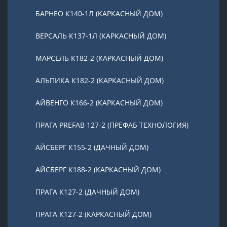
БАРНЕО К140-1Л (КАРКАСНЫЙ ДОМ)
ВЕРСАЛЬ К137-1Л (КАРКАСНЫЙ ДОМ)
МАРСЕЛЬ К182-2 (КАРКАСНЫЙ ДОМ)
АЛЬПИКА К182-2 (КАРКАСНЫЙ ДОМ)
АЙВЕНГО К166-2 (КАРКАСНЫЙ ДОМ)
ПРАГА PREFAB 127-2 (ПРЕФАБ ТЕХНОЛОГИЯ)
АЙСБЕРГ К155-2 (ДАЧНЫЙ ДОМ)
АЙСБЕРГ К188-2 (КАРКАСНЫЙ ДОМ)
ПРАГА К127-2 (ДАЧНЫЙ ДОМ)
ПРАГА К127-2 (КАРКАСНЫЙ ДОМ)