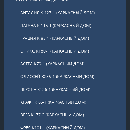
КАРКАСНЫЕ ДОМА ДЛЯ ПМЖ
АНТАЛИЯ К 127-1 (КАРКАСНЫЙ ДОМ)
ЛАГУНА К 115-1 (КАРКАСНЫЙ ДОМ)
ГРАЦИЯ К 85-1 (КАРКАСНЫЙ ДОМ)
ОНИКС К180-1 (КАРКАСНЫЙ ДОМ)
АСТРА К79-1 (КАРКАСНЫЙ ДОМ)
ОДИССЕЙ К255-1 (КАРКАСНЫЙ ДОМ)
ВЕРОНА К136-1 (КАРКАСНЫЙ ДОМ)
КРАФТ К 65-1 (КАРКАСНЫЙ ДОМ)
ВЕГА К177-2 (КАРКАСНЫЙ ДОМ)
ФРЕЯ К101-1 (КАРКАСНЫЙ ДОМ)