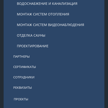
ВОДОСНАБЖЕНИЕ И КАНАЛИЗАЦИЯ
МОНТАЖ СИСТЕМ ОТОПЛЕНИЯ
МОНТАЖ СИСТЕМ ВИДЕОНАБЛЮДЕНИЯ
ОТДЕЛКА САУНЫ
ПРОЕКТИРОВАНИЕ
ПАРТНЕРЫ
СЕРТИФИКАТЫ
СОТРУДНИКИ
РЕКВИЗИТЫ
ПРОЕКТЫ