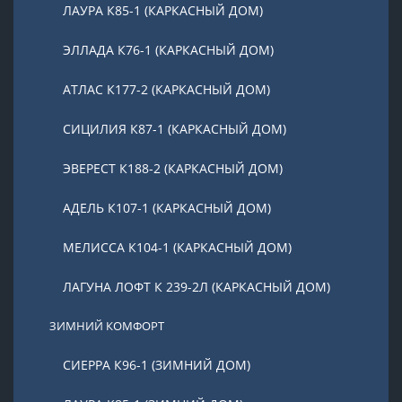
ЛАУРА К85-1 (КАРКАСНЫЙ ДОМ)
ЭЛЛАДА К76-1 (КАРКАСНЫЙ ДОМ)
АТЛАС К177-2 (КАРКАСНЫЙ ДОМ)
СИЦИЛИЯ К87-1 (КАРКАСНЫЙ ДОМ)
ЭВЕРЕСТ К188-2 (КАРКАСНЫЙ ДОМ)
АДЕЛЬ К107-1 (КАРКАСНЫЙ ДОМ)
МЕЛИССА К104-1 (КАРКАСНЫЙ ДОМ)
ЛАГУНА ЛОФТ К 239-2Л (КАРКАСНЫЙ ДОМ)
ЗИМНИЙ КОМФОРТ
СИЕРРА К96-1 (ЗИМНИЙ ДОМ)