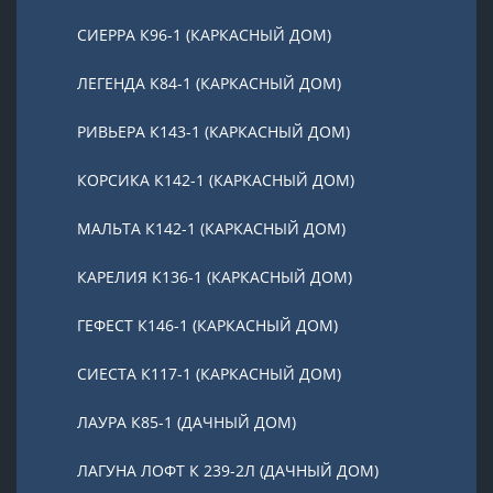
СИЕРРА К96-1 (КАРКАСНЫЙ ДОМ)
ЛЕГЕНДА К84-1 (КАРКАСНЫЙ ДОМ)
РИВЬЕРА К143-1 (КАРКАСНЫЙ ДОМ)
КОРСИКА К142-1 (КАРКАСНЫЙ ДОМ)
МАЛЬТА К142-1 (КАРКАСНЫЙ ДОМ)
КАРЕЛИЯ К136-1 (КАРКАСНЫЙ ДОМ)
ГЕФЕСТ К146-1 (КАРКАСНЫЙ ДОМ)
СИЕСТА К117-1 (КАРКАСНЫЙ ДОМ)
ЛАУРА К85-1 (ДАЧНЫЙ ДОМ)
ЛАГУНА ЛОФТ К 239-2Л (ДАЧНЫЙ ДОМ)