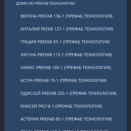
ДОМА ПО PREFAB ТЕХНОЛОГИИ
ВЕРОНА PREFAB 136-1 (ПРЕФАБ ТЕХНОЛОГИЯ)
АНТАЛИЯ PEFAB 127-1 (ПРЕФАБ ТЕХНОЛОГИЯ)
ГРАЦИЯ PREFAB 85-1 (ПРЕФАБ ТЕХНОЛОГИЯ)
ЛАГУНА PREFAB 115-1 (ПРЕФАБ ТЕХНОЛОГИЯ)
ОНИКС PREFAB 180-1 (ПРЕФАБ ТЕХНОЛОГИЯ)
АСТРА PREFAB 79-1 (ПРЕФАБ ТЕХНОЛОГИЯ)
ОДИССЕЙ PREFAB 255-1 (ПРЕФАБ ТЕХНОЛОГИЯ)
ЕНИСЕЙ PR218-1 (ПРЕФАБ ТЕХНОЛОГИЯ)
АСТЕРИЯ PREFAB 85-1 (ПРЕФАБ ТЕХНОЛОГИЯ)