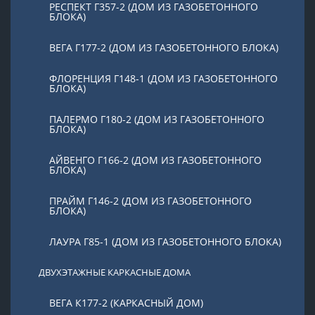
РЕСПЕКТ Г357-2 (ДОМ ИЗ ГАЗОБЕТОННОГО
БЛОКА)
ВЕГА Г177-2 (ДОМ ИЗ ГАЗОБЕТОННОГО БЛОКА)
ФЛОРЕНЦИЯ Г148-1 (ДОМ ИЗ ГАЗОБЕТОННОГО
БЛОКА)
ПАЛЕРМО Г180-2 (ДОМ ИЗ ГАЗОБЕТОННОГО
БЛОКА)
АЙВЕНГО Г166-2 (ДОМ ИЗ ГАЗОБЕТОННОГО
БЛОКА)
ПРАЙМ Г146-2 (ДОМ ИЗ ГАЗОБЕТОННОГО
БЛОКА)
ЛАУРА Г85-1 (ДОМ ИЗ ГАЗОБЕТОННОГО БЛОКА)
ДВУХЭТАЖНЫЕ КАРКАСНЫЕ ДОМА
ВЕГА К177-2 (КАРКАСНЫЙ ДОМ)