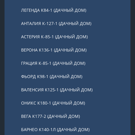
ЛЕГЕНДА К84-1 (ДАЧНЫЙ ДОМ)
АНТАЛИЯ К-127-1 (ДАЧНЫЙ ДОМ)
АСТЕРИЯ К-85-1 (ДАЧНЫЙ ДОМ)
ВЕРОНА К136-1 (ДАЧНЫЙ ДОМ)
ГРАЦИЯ К-85-1 (ДАЧНЫЙ ДОМ)
ФЬОРД К98-1 (ДАЧНЫЙ ДОМ)
ВАЛЕНСИЯ К125-1 (ДАЧНЫЙ ДОМ)
ОНИКС К180-1 (ДАЧНЫЙ ДОМ)
ВЕГА К177-2 (ДАЧНЫЙ ДОМ)
БАРНЕО К140-1Л (ДАЧНЫЙ ДОМ)