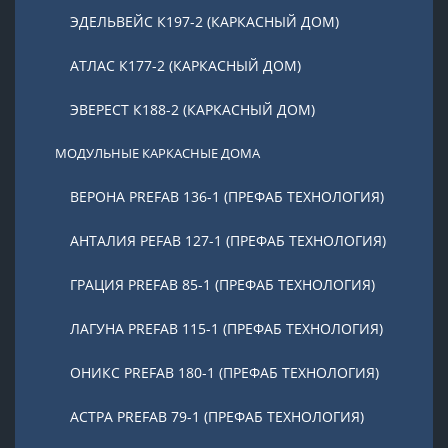
ЭДЕЛЬВЕЙС К197-2 (КАРКАСНЫЙ ДОМ)
АТЛАС К177-2 (КАРКАСНЫЙ ДОМ)
ЭВЕРЕСТ К188-2 (КАРКАСНЫЙ ДОМ)
МОДУЛЬНЫЕ КАРКАСНЫЕ ДОМА
ВЕРОНА PREFAB 136-1 (ПРЕФАБ ТЕХНОЛОГИЯ)
АНТАЛИЯ PEFAB 127-1 (ПРЕФАБ ТЕХНОЛОГИЯ)
ГРАЦИЯ PREFAB 85-1 (ПРЕФАБ ТЕХНОЛОГИЯ)
ЛАГУНА PREFAB 115-1 (ПРЕФАБ ТЕХНОЛОГИЯ)
ОНИКС PREFAB 180-1 (ПРЕФАБ ТЕХНОЛОГИЯ)
АСТРА PREFAB 79-1 (ПРЕФАБ ТЕХНОЛОГИЯ)