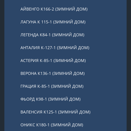
АЙВЕНГО К166-2 (ЗИМНИЙ ДОМ)
ЛАГУНА К 115-1 (ЗИМНИЙ ДОМ)
ЛЕГЕНДА К84-1 (ЗИМНИЙ ДОМ)
АНТАЛИЯ К-127-1 (ЗИМНИЙ ДОМ)
АСТЕРИЯ К-85-1 (ЗИМНИЙ ДОМ)
ВЕРОНА К136-1 (ЗИМНИЙ ДОМ)
ГРАЦИЯ К-85-1 (ЗИМНИЙ ДОМ)
ФЬОРД К98-1 (ЗИМНИЙ ДОМ)
ВАЛЕНСИЯ К125-1 (ЗИМНИЙ ДОМ)
ОНИКС К180-1 (ЗИМНИЙ ДОМ)