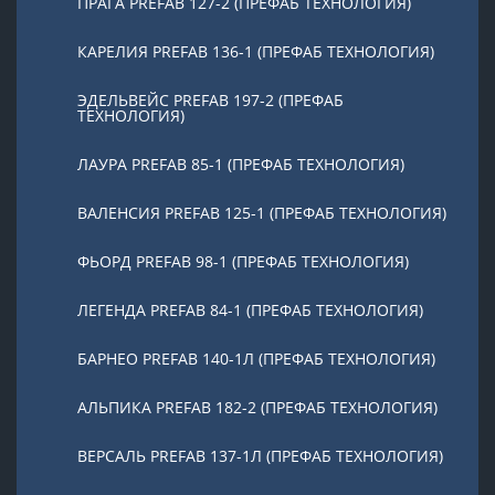
ПРАГА PREFAB 127-2 (ПРЕФАБ ТЕХНОЛОГИЯ)
КАРЕЛИЯ PREFAB 136-1 (ПРЕФАБ ТЕХНОЛОГИЯ)
ЭДЕЛЬВЕЙС PREFAB 197-2 (ПРЕФАБ
ТЕХНОЛОГИЯ)
ЛАУРА PREFAB 85-1 (ПРЕФАБ ТЕХНОЛОГИЯ)
ВАЛЕНСИЯ PREFAB 125-1 (ПРЕФАБ ТЕХНОЛОГИЯ)
ФЬОРД PREFAB 98-1 (ПРЕФАБ ТЕХНОЛОГИЯ)
ЛЕГЕНДА PREFAB 84-1 (ПРЕФАБ ТЕХНОЛОГИЯ)
БАРНЕО PREFAB 140-1Л (ПРЕФАБ ТЕХНОЛОГИЯ)
АЛЬПИКА PREFAB 182-2 (ПРЕФАБ ТЕХНОЛОГИЯ)
ВЕРСАЛЬ PREFAB 137-1Л (ПРЕФАБ ТЕХНОЛОГИЯ)