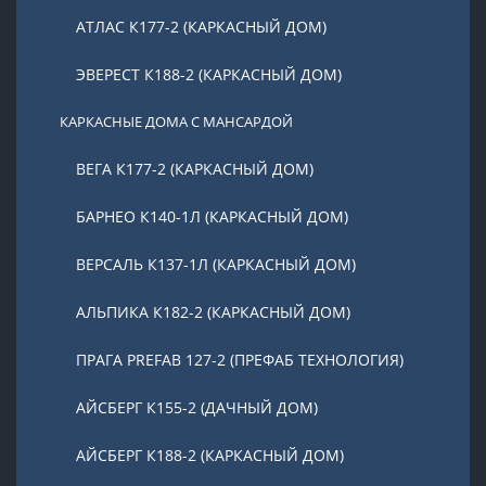
АТЛАС К177-2 (КАРКАСНЫЙ ДОМ)
ЭВЕРЕСТ К188-2 (КАРКАСНЫЙ ДОМ)
КАРКАСНЫЕ ДОМА С МАНСАРДОЙ
ВЕГА К177-2 (КАРКАСНЫЙ ДОМ)
БАРНЕО К140-1Л (КАРКАСНЫЙ ДОМ)
ВЕРСАЛЬ К137-1Л (КАРКАСНЫЙ ДОМ)
АЛЬПИКА К182-2 (КАРКАСНЫЙ ДОМ)
ПРАГА PREFAB 127-2 (ПРЕФАБ ТЕХНОЛОГИЯ)
АЙСБЕРГ К155-2 (ДАЧНЫЙ ДОМ)
АЙСБЕРГ К188-2 (КАРКАСНЫЙ ДОМ)