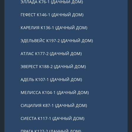
ЭЛЛАДА К76-1 (ДАЧНЫЙ ДОМ)
ГЕФЕСТ К146-1 (ДАЧНЫЙ ДОМ)
КАРЕЛИЯ К136-1 (ДАЧНЫЙ ДОМ)
ЭДЕЛЬВЕЙС К197-2 (ДАЧНЫЙ ДОМ)
АТЛАС К177-2 (ДАЧНЫЙ ДОМ)
ЭВЕРЕСТ К188-2 (ДАЧНЫЙ ДОМ)
АДЕЛЬ К107-1 (ДАЧНЫЙ ДОМ)
МЕЛИССА К104-1 (ДАЧНЫЙ ДОМ)
СИЦИЛИЯ К87-1 (ДАЧНЫЙ ДОМ)
СИЕСТА К117-1 (ДАЧНЫЙ ДОМ)
ПРАГА К127-2 (ДАЧНЫЙ ДОМ)