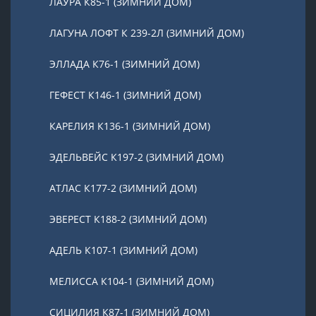
ЛАУРА К85-1 (ЗИМНИЙ ДОМ)
ЛАГУНА ЛОФТ К 239-2Л (ЗИМНИЙ ДОМ)
ЭЛЛАДА К76-1 (ЗИМНИЙ ДОМ)
ГЕФЕСТ К146-1 (ЗИМНИЙ ДОМ)
КАРЕЛИЯ К136-1 (ЗИМНИЙ ДОМ)
ЭДЕЛЬВЕЙС К197-2 (ЗИМНИЙ ДОМ)
АТЛАС К177-2 (ЗИМНИЙ ДОМ)
ЭВЕРЕСТ К188-2 (ЗИМНИЙ ДОМ)
АДЕЛЬ К107-1 (ЗИМНИЙ ДОМ)
МЕЛИССА К104-1 (ЗИМНИЙ ДОМ)
СИЦИЛИЯ К87-1 (ЗИМНИЙ ДОМ)