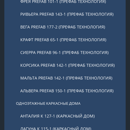
ФРЕЯ PREFAB 101-1 (ПРЕФАБ ТЕХНОЛОГИЯ)
РИВЬЕРА PREFAB 143-1 (ПРЕФАБ ТЕХНОЛОГИЯ)
ВЕГА PREFAB 177-2 (ПРЕФАБ ТЕХНОЛОГИЯ)
КРАФТ PREFAB 65-1 (ПРЕФАБ ТЕХНОЛОГИЯ)
СИЕРРА PREFAB 96-1 (ПРЕФАБ ТЕХНОЛОГИЯ)
КОРСИКА PREFAB 142-1 (ПРЕФАБ ТЕХНОЛОГИЯ)
МАЛЬТА PREFAB 142-1 (ПРЕФАБ ТЕХНОЛОГИЯ)
АЛЬВЕРА PREFAB 150-1 (ПРЕФАБ ТЕХНОЛОГИЯ)
ОДНОЭТАЖНЫЕ КАРКАСНЫЕ ДОМА
АНТАЛИЯ К 127-1 (КАРКАСНЫЙ ДОМ)
ЛАГУНА К 115-1 (КАРКАСНЫЙ ДОМ)