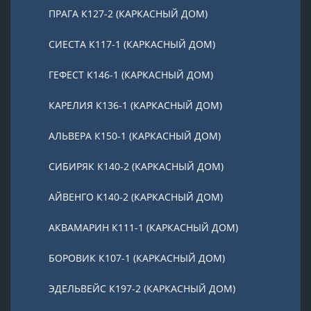
ПРАГА К127-2 (КАРКАСНЫЙ ДОМ)
СИЕСТА К117-1 (КАРКАСНЫЙ ДОМ)
ГЕФЕСТ К146-1 (КАРКАСНЫЙ ДОМ)
КАРЕЛИЯ К136-1 (КАРКАСНЫЙ ДОМ)
АЛЬВЕРА К150-1 (КАРКАСНЫЙ ДОМ)
СИБИРЯК К140-2 (КАРКАСНЫЙ ДОМ)
АЙВЕНГО К140-2 (КАРКАСНЫЙ ДОМ)
АКВАМАРИН К111-1 (КАРКАСНЫЙ ДОМ)
БОРОВИК К107-1 (КАРКАСНЫЙ ДОМ)
ЭДЕЛЬВЕЙС К197-2 (КАРКАСНЫЙ ДОМ)