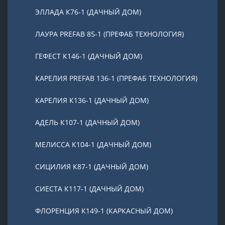
ЭЛЛАДА К76-1 (ДАЧНЫЙ ДОМ)
ЛАУРА PREFAB 85-1 (ПРЕФАБ ТЕХНОЛОГИЯ)
ГЕФЕСТ К146-1 (ДАЧНЫЙ ДОМ)
КАРЕЛИЯ PREFAB 136-1 (ПРЕФАБ ТЕХНОЛОГИЯ)
КАРЕЛИЯ К136-1 (ДАЧНЫЙ ДОМ)
АДЕЛЬ К107-1 (ДАЧНЫЙ ДОМ)
МЕЛИССА К104-1 (ДАЧНЫЙ ДОМ)
СИЦИЛИЯ К87-1 (ДАЧНЫЙ ДОМ)
СИЕСТА К117-1 (ДАЧНЫЙ ДОМ)
ФЛОРЕНЦИЯ К149-1 (КАРКАСНЫЙ ДОМ)