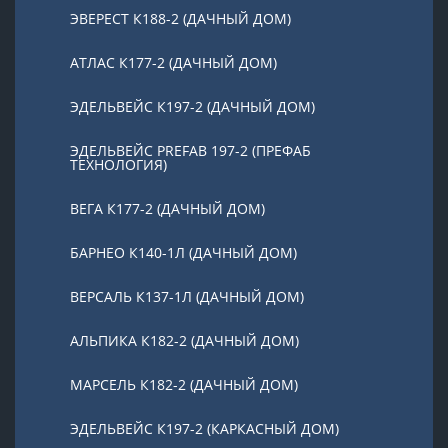
ЭВЕРЕСТ К188-2 (ДАЧНЫЙ ДОМ)
АТЛАС К177-2 (ДАЧНЫЙ ДОМ)
ЭДЕЛЬВЕЙС К197-2 (ДАЧНЫЙ ДОМ)
ЭДЕЛЬВЕЙС PREFAB 197-2 (ПРЕФАБ
ТЕХНОЛОГИЯ)
ВЕГА К177-2 (ДАЧНЫЙ ДОМ)
БАРНЕО К140-1Л (ДАЧНЫЙ ДОМ)
ВЕРСАЛЬ К137-1Л (ДАЧНЫЙ ДОМ)
АЛЬПИКА К182-2 (ДАЧНЫЙ ДОМ)
МАРСЕЛЬ К182-2 (ДАЧНЫЙ ДОМ)
ЭДЕЛЬВЕЙС К197-2 (КАРКАСНЫЙ ДОМ)