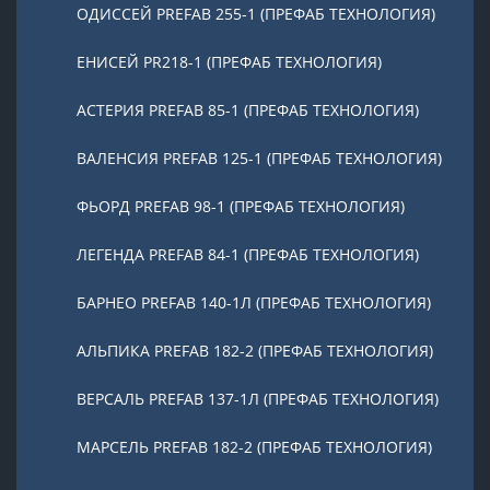
ОДИССЕЙ PREFAB 255-1 (ПРЕФАБ ТЕХНОЛОГИЯ)
ЕНИСЕЙ PR218-1 (ПРЕФАБ ТЕХНОЛОГИЯ)
АСТЕРИЯ PREFAB 85-1 (ПРЕФАБ ТЕХНОЛОГИЯ)
ВАЛЕНСИЯ PREFAB 125-1 (ПРЕФАБ ТЕХНОЛОГИЯ)
ФЬОРД PREFAB 98-1 (ПРЕФАБ ТЕХНОЛОГИЯ)
ЛЕГЕНДА PREFAB 84-1 (ПРЕФАБ ТЕХНОЛОГИЯ)
БАРНЕО PREFAB 140-1Л (ПРЕФАБ ТЕХНОЛОГИЯ)
АЛЬПИКА PREFAB 182-2 (ПРЕФАБ ТЕХНОЛОГИЯ)
ВЕРСАЛЬ PREFAB 137-1Л (ПРЕФАБ ТЕХНОЛОГИЯ)
МАРСЕЛЬ PREFAB 182-2 (ПРЕФАБ ТЕХНОЛОГИЯ)