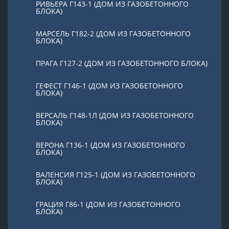
РИВЬЕРА Г143-1 (ДОМ ИЗ ГАЗОБЕТОННОГО
БЛОКА)
МАРСЕЛЬ Г182-2 (ДОМ ИЗ ГАЗОБЕТОННОГО
БЛОКА)
ПРАГА Г127-2 (ДОМ ИЗ ГАЗОБЕТОННОГО БЛОКА)
ГЕФЕСТ Г146-1 (ДОМ ИЗ ГАЗОБЕТОННОГО
БЛОКА)
ВЕРСАЛЬ Г148-1Л (ДОМ ИЗ ГАЗОБЕТОННОГО
БЛОКА)
ВЕРОНА Г136-1 (ДОМ ИЗ ГАЗОБЕТОННОГО
БЛОКА)
ВАЛЕНСИЯ Г125-1 (ДОМ ИЗ ГАЗОБЕТОННОГО
БЛОКА)
ГРАЦИЯ Г86-1 (ДОМ ИЗ ГАЗОБЕТОННОГО
БЛОКА)