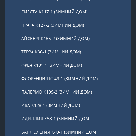
СИЕСТА К117-1 (ЗИМНИЙ ДОМ)
ПРАГА К127-2 (ЗИМНИЙ ДОМ)
АЙСБЕРГ К155-2 (ЗИМНИЙ ДОМ)
ТЕРРА К36-1 (ЗИМНИЙ ДОМ)
ФРЕЯ К101-1 (ЗИМНИЙ ДОМ)
ФЛОРЕНЦИЯ К149-1 (ЗИМНИЙ ДОМ)
ПАЛЕРМО К199-2 (ЗИМНИЙ ДОМ)
ИВА К128-1 (ЗИМНИЙ ДОМ)
ИДИЛЛИЯ К58-1 (ЗИМНИЙ ДОМ)
БАНЯ ЭЛЕГИЯ К40-1 (ЗИМНИЙ ДОМ)