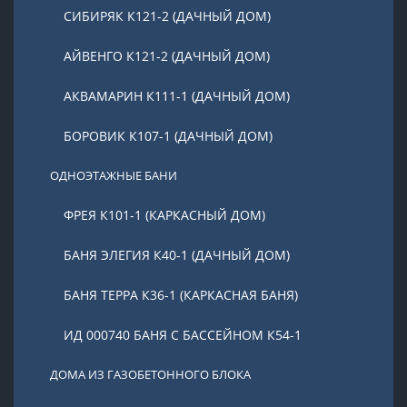
СИБИРЯК К121-2 (ДАЧНЫЙ ДОМ)
АЙВЕНГО К121-2 (ДАЧНЫЙ ДОМ)
АКВАМАРИН К111-1 (ДАЧНЫЙ ДОМ)
БОРОВИК К107-1 (ДАЧНЫЙ ДОМ)
ОДНОЭТАЖНЫЕ БАНИ
ФРЕЯ К101-1 (КАРКАСНЫЙ ДОМ)
БАНЯ ЭЛЕГИЯ К40-1 (ДАЧНЫЙ ДОМ)
БАНЯ ТЕРРА К36-1 (КАРКАСНАЯ БАНЯ)
ИД 000740 БАНЯ С БАССЕЙНОМ К54-1
ДОМА ИЗ ГАЗОБЕТОННОГО БЛОКА