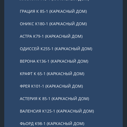
ГРАЦИЯ К 85-1 (КАРКАСНЫЙ ДОМ)
ОНИКС К180-1 (КАРКАСНЫЙ ДОМ)
АСТРА К79-1 (КАРКАСНЫЙ ДОМ)
ОДИССЕЙ К255-1 (КАРКАСНЫЙ ДОМ)
ВЕРОНА К136-1 (КАРКАСНЫЙ ДОМ)
КРАФТ К 65-1 (КАРКАСНЫЙ ДОМ)
ФРЕЯ К101-1 (КАРКАСНЫЙ ДОМ)
АСТЕРИЯ К 85-1 (КАРКАСНЫЙ ДОМ)
ВАЛЕНСИЯ К125-1 (КАРКАСНЫЙ ДОМ)
ФЬОРД К98-1 (КАРКАСНЫЙ ДОМ)