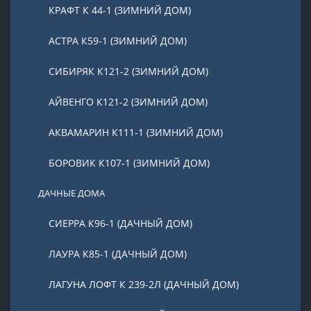
КРАФТ К 44-1 (ЗИМНИЙ ДОМ)
АСТРА К59-1 (ЗИМНИЙ ДОМ)
СИБИРЯК К121-2 (ЗИМНИЙ ДОМ)
АЙВЕНГО К121-2 (ЗИМНИЙ ДОМ)
АКВАМАРИН К111-1 (ЗИМНИЙ ДОМ)
БОРОВИК К107-1 (ЗИМНИЙ ДОМ)
ДАЧНЫЕ ДОМА
СИЕРРА К96-1 (ДАЧНЫЙ ДОМ)
ЛАУРА К85-1 (ДАЧНЫЙ ДОМ)
ЛАГУНА ЛОФТ К 239-2Л (ДАЧНЫЙ ДОМ)