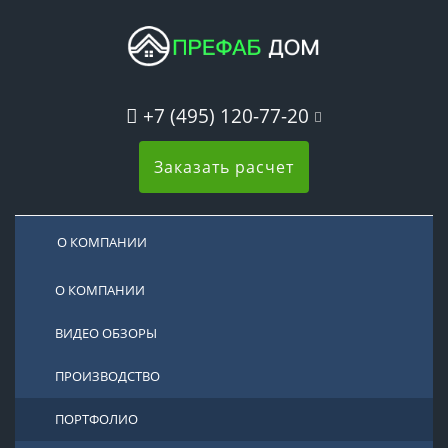
+7 (495) 120-77-20
Заказать расчет
О КОМПАНИИ
О КОМПАНИИ
ВИДЕО ОБЗОРЫ
ПРОИЗВОДСТВО
ПОРТФОЛИО