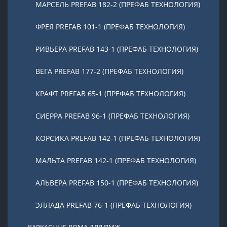
МАРСЕЛЬ PREFAB 182-2 (ПРЕФАБ ТЕХНОЛОГИЯ)
ФРЕЯ PREFAB 101-1 (ПРЕФАБ ТЕХНОЛОГИЯ)
РИВЬЕРА PREFAB 143-1 (ПРЕФАБ ТЕХНОЛОГИЯ)
ВЕГА PREFAB 177-2 (ПРЕФАБ ТЕХНОЛОГИЯ)
КРАФТ PREFAB 65-1 (ПРЕФАБ ТЕХНОЛОГИЯ)
СИЕРРА PREFAB 96-1 (ПРЕФАБ ТЕХНОЛОГИЯ)
КОРСИКА PREFAB 142-1 (ПРЕФАБ ТЕХНОЛОГИЯ)
МАЛЬТА PREFAB 142-1 (ПРЕФАБ ТЕХНОЛОГИЯ)
АЛЬВЕРА PREFAB 150-1 (ПРЕФАБ ТЕХНОЛОГИЯ)
ЭЛЛАДА PREFAB 76-1 (ПРЕФАБ ТЕХНОЛОГИЯ)