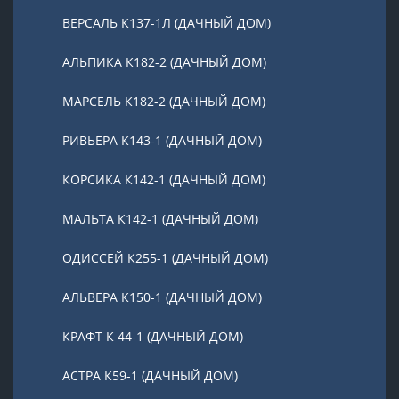
ВЕРСАЛЬ К137-1Л (ДАЧНЫЙ ДОМ)
АЛЬПИКА К182-2 (ДАЧНЫЙ ДОМ)
МАРСЕЛЬ К182-2 (ДАЧНЫЙ ДОМ)
РИВЬЕРА К143-1 (ДАЧНЫЙ ДОМ)
КОРСИКА К142-1 (ДАЧНЫЙ ДОМ)
МАЛЬТА К142-1 (ДАЧНЫЙ ДОМ)
ОДИССЕЙ К255-1 (ДАЧНЫЙ ДОМ)
АЛЬВЕРА К150-1 (ДАЧНЫЙ ДОМ)
КРАФТ К 44-1 (ДАЧНЫЙ ДОМ)
АСТРА К59-1 (ДАЧНЫЙ ДОМ)