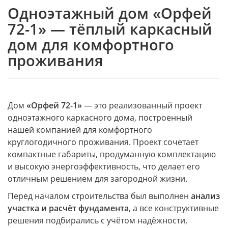
Одноэтажный дом «Орфей
72-1» — тёплый каркасный
дом для комфортного
проживания
Дом
«Орфей 72-1»
— это реализованный проект
одноэтажного каркасного дома, построенный
нашей компанией для комфортного
круглогодичного проживания. Проект сочетает
компактные габариты, продуманную комплектацию
и высокую энергоэффективность, что делает его
отличным решением для загородной жизни.
Перед началом строительства был выполнен
анализ
участка и расчёт фундамента
, а все конструктивные
решения подбирались с учётом надёжности,