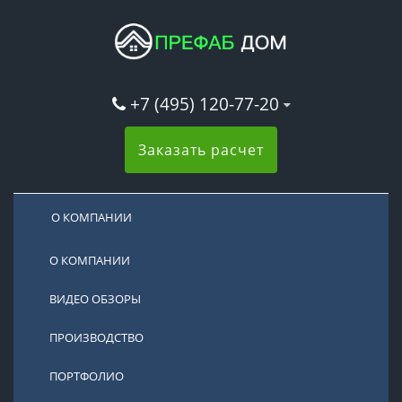
+7 (495) 120-77-20
Заказать расчет
О КОМПАНИИ
О КОМПАНИИ
ВИДЕО ОБЗОРЫ
ПРОИЗВОДСТВО
ПОРТФОЛИО