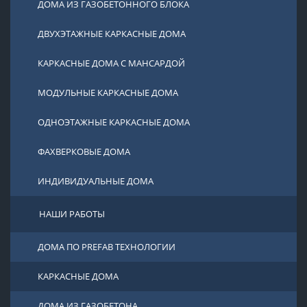
ДОМА ИЗ ГАЗОБЕТОННОГО БЛОКА
ДВУХЭТАЖНЫЕ КАРКАСНЫЕ ДОМА
КАРКАСНЫЕ ДОМА С МАНСАРДОЙ
МОДУЛЬНЫЕ КАРКАСНЫЕ ДОМА
ОДНОЭТАЖНЫЕ КАРКАСНЫЕ ДОМА
ФАХВЕРКОВЫЕ ДОМА
ИНДИВИДУАЛЬНЫЕ ДОМА
НАШИ РАБОТЫ
ДОМА ПО PREFAB ТЕХНОЛОГИИ
КАРКАСНЫЕ ДОМА
ДОМА ИЗ ГАЗОБЕТОНА