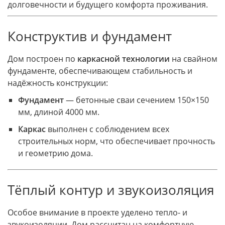
долговечности и будущего комфорта проживания.
Конструктив и фундамент
Дом построен по
каркасной технологии
на свайном
фундаменте, обеспечивающем стабильность и
надёжность конструкции:
Фундамент
— бетонные сваи сечением 150×150
мм, длиной 4000 мм.
Каркас
выполнен с соблюдением всех
строительных норм, что обеспечивает прочность
и геометрию дома.
Тёплый контур и звукоизоляция
Особое внимание в проекте уделено тепло- и
звукоизоляции. Дом рассчитан на комфортную