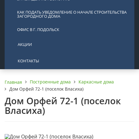
КАК ПОДАТЬ УВЕДОМЛЕНИЕ О НАЧАЛЕ СТРОИТЕЛЬСТВА
ЗАГОРОДНОГО ДОМА
ОФИС В Г. ПОДОЛЬСК
АКЦИИ
КОНТАКТЫ
Построенные дома
Каркасные дома
Главная
Дом Орфей 72-1 (поселок Власиха)
Дом Орфей 72-1 (поселок
Власиха)