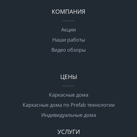
КОМПАНИЯ
Акции
Наши работы
Видео обзоры
ЦЕНЫ
Каркасные дома
Каркасные дома по Prefab технологии
Индивидуальные дома
УСЛУГИ