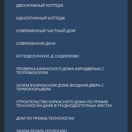
ДВУХЭТАЖНЫЙ КОТТЕДЖ
ОДНОЭТАЖНЫЙ КОТТЕДЖ
СОВРЕМЕННЫЙ ЧАСТНЫЙ ДОМ
СОВРЕМЕННАЯ ДАЧА
КП ПОДСОЛНУХИ, Д. СИДОРКОВО
ПРОВЕРКА КАРКАСНОГО ДОМА АЭРОДВЕРЬЮ С
ТЕПЛОВИЗОРОМ
ЗАЧЕМ В КАРКАСНОМ ДОМЕ ВХОДНАЯ ДВЕРЬ С
ТЕРМОРАЗРЫВОМ
СТРОИТЕЛЬСТВО КАРКАСНОГО ДОМА ПО ПРЕФАБ
ТЕХНОЛОГИИ ДАЖЕ В ТРУДНОДОСТУПНЫХ МЕСТАХ
ДОМ ПО ПРЕФАБ ТЕХНОЛОГИИ
ЗАЧЕМ ДЕЛАТЬ ГЕОЛОГИЮ