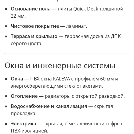
Основание пола
— плиты Quick Deck толщиной
22 мм.
Чистовое покрытие
— ламинат.
Терраса и крыльцо
— террасная доска из ДПК
серого цвета.
Окна и инженерные системы
Окна
— ПВХ окна KALEVA с профилем 60 мм и
энергосберегающими стеклопакетами.
Отопление
— радиаторы с открытой разводкой.
Водоснабжение и канализация
— скрытая
прокладка.
Электрика
— скрытая, в металлической гофре с
ПВХ-изоляцией.