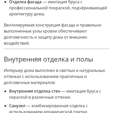
Отделка фасада
— имитация бруса с
профессиональной покраской, подчёркивающей
архитектуру дома.
Вентилируемая конструкция фасада и правильно
выполненные узлы кровли обеспечивают
долговечность и защиту дома от внешних
воздействий.
Внутренняя отделка и полы
Интерьер дома выполнен в светлых и натуральных
оттенках с использованием практичных и
долговечных материалов:
Внутренняя отделка стен
— имитация бруса с
окраской в различные оттенки.
Санузел
— комбинированная отделка с
использованием керамической плитки.