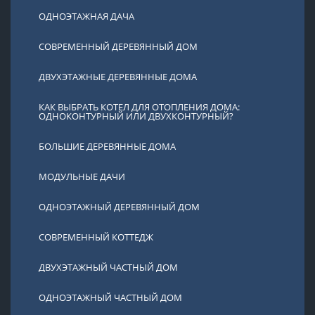
ОДНОЭТАЖНАЯ ДАЧА
СОВРЕМЕННЫЙ ДЕРЕВЯННЫЙ ДОМ
ДВУХЭТАЖНЫЕ ДЕРЕВЯННЫЕ ДОМА
КАК ВЫБРАТЬ КОТЕЛ ДЛЯ ОТОПЛЕНИЯ ДОМА:
ОДНОКОНТУРНЫЙ ИЛИ ДВУХКОНТУРНЫЙ?
БОЛЬШИЕ ДЕРЕВЯННЫЕ ДОМА
МОДУЛЬНЫЕ ДАЧИ
ОДНОЭТАЖНЫЙ ДЕРЕВЯННЫЙ ДОМ
СОВРЕМЕННЫЙ КОТТЕДЖ
ДВУХЭТАЖНЫЙ ЧАСТНЫЙ ДОМ
ОДНОЭТАЖНЫЙ ЧАСТНЫЙ ДОМ