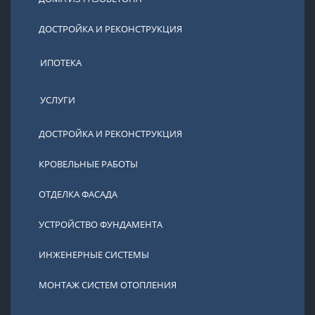
ДОСТРОЙКА И РЕКОНСТРУКЦИЯ
ИПОТЕКА
УСЛУГИ
ДОСТРОЙКА И РЕКОНСТРУКЦИЯ
КРОВЕЛЬНЫЕ РАБОТЫ
ОТДЕЛКА ФАСАДА
УСТРОЙСТВО ФУНДАМЕНТА
ИНЖЕНЕРНЫЕ СИСТЕМЫ
МОНТАЖ СИСТЕМ ОТОПЛЕНИЯ