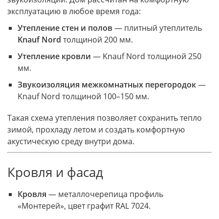
эксплуатацию в любое время года:
Утепление стен и полов
— плитный утеплитель
Knauf Nord
толщиной 200 мм.
Утепление кровли
— Knauf Nord толщиной 250
мм.
Звукоизоляция межкомнатных перегородок
—
Knauf Nord толщиной 100–150 мм.
Такая схема утепления позволяет сохранить тепло
зимой, прохладу летом и создать комфортную
акустическую среду внутри дома.
Кровля и фасад
Кровля
— металлочерепица профиль
«Монтерей», цвет графит RAL 7024.