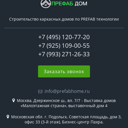
Строительство каркасных домов по PREFAB технологии
+7 (495) 120-77-20
+7 (925) 109-00-55
+7 (993) 271-26-33
Заказать звонок
info@prefabhome.ru
Москва, Дзержинское ш., вл. 7/7 - Выставка домов
«Малоэтажная страна», выставочный дом 4
Московская обл. г. Подольск, Советская площадь, дом 3,
офис 33 (3-й этаж), Бизнес-центр Пахра.