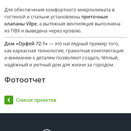
Для обеспечения комфортного микроклимата в
гостиной и спальне установлены
приточные
клапаны Vilpe
, а вытяжная вентиляция выполнена
из ПВХ и выведена через кровлю.
Дом «Орфей 72-1»
— это наглядный пример того,
как каркасная технология, грамотная комплектация
и внимание к деталям позволяют создать тёплый,
надёжный и уютный дом для жизни за городом.
Фотоотчет
Список проектов