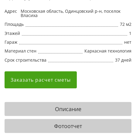
Адрес
Московская область, Одинцовский р-н, поселок
Власиха
Площадь
72 м2
Этажей
1
Гараж
нет
Материал стен
Каркасная технология
Срок строительства
37 дней
Заказать расчет сметы
Описание
Фотоотчет