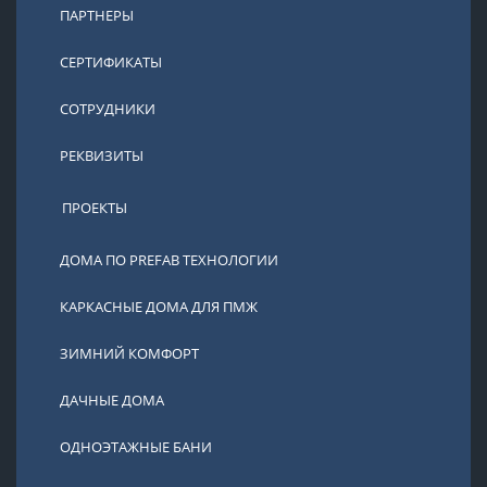
ПАРТНЕРЫ
СЕРТИФИКАТЫ
СОТРУДНИКИ
РЕКВИЗИТЫ
ПРОЕКТЫ
ДОМА ПО PREFAB ТЕХНОЛОГИИ
КАРКАСНЫЕ ДОМА ДЛЯ ПМЖ
ЗИМНИЙ КОМФОРТ
ДАЧНЫЕ ДОМА
ОДНОЭТАЖНЫЕ БАНИ