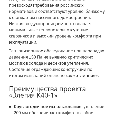
превосходят требования российских
нормативов и соответствуют уровню, близкому
к стандартам пассивного домостроения.
Низкая воздухопроницаемость означает
минимальные теплопотери, отсутствие
сквозняков и высокий уровень комфорта при
эксплуатации.
Тепловизионное обследование при перепадах
давления ±50 Па не выявило критических
мостиков холода и дефектов утепления.
Состояние ограждающих конструкций по
итогам испытаний оценено как
«отличное»
.
Преимущества проекта
«Элегия К40-1»
Круглогодичное использование:
утепление
200 мм обеспечивает комфорт в любое