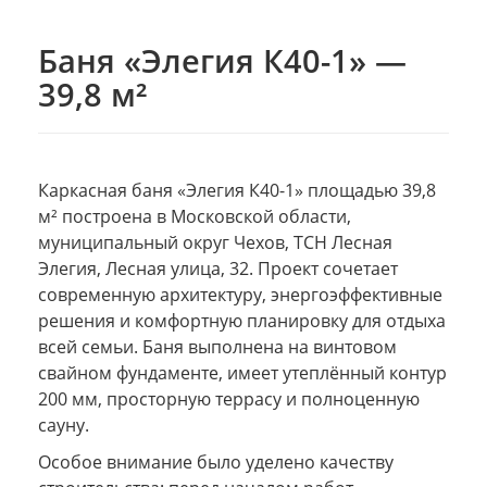
Баня «Элегия К40-1» —
39,8 м²
Каркасная баня «Элегия К40-1» площадью 39,8
м² построена в Московской области,
муниципальный округ Чехов, ТСН Лесная
Элегия, Лесная улица, 32. Проект сочетает
современную архитектуру, энергоэффективные
решения и комфортную планировку для отдыха
всей семьи. Баня выполнена на винтовом
свайном фундаменте, имеет утеплённый контур
200 мм, просторную террасу и полноценную
сауну.
Особое внимание было уделено качеству