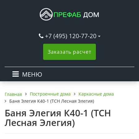
+7 (495) 120-77-20
Заказать расчет
МЕНЮ
Построенные дома
Каркасные дома
Главная
Баня Элегия К40-1 (ТСН Лесная Элегия)
Баня Элегия К40-1 (ТСН
Лесная Элегия)