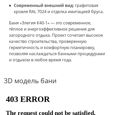
Современный внешний вид:
графитовая
кровля RAL 7024 и отделка имитацией бруса.
Баня «Элегия К40-1» — это современное,
тёплое и энергоэффективное решение для
загородного отдыха. Проект сочетает высокое
качество строительства, проверенную
герметичность и комфортную планировку,
позволяя наслаждаться банными процедурами
и отдыхом в любое время года.
3D модель бани