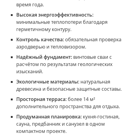
время года.
Высокая энергоэффективность:
минимальные теплопотери благодаря
герметичному контуру.
Контроль качества:
обязательная проверка
аэродверью и тепловизором.
Надёжный фундамент:
винтовые сваи с
расчётом по результатам геологических
изысканий.
Экологичные материалы:
натуральная
древесина и безопасные защитные составы.
Просторная терраса:
более 14 м²
дополнительного пространства для отдыха.
Продуманная планировка:
кухня-гостиная,
сауна, предбанник и санузел в одном
компактном проекте.