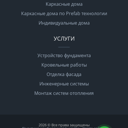
Каркасные дома
Каркасные дома по Prefab технологии
Индивидуальные дома
УСЛУГИ
Устройство фундамента
Кровельные работы
Отделка фасада
Инженерные системы
Монтаж систем отопления
2026 © Все права защищены