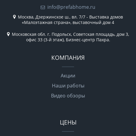
info@prefabhome.ru
Москва, Дзержинское ш., вл. 7/7 - Выставка домов
«Малоэтажная страна», выставочный дом 4
Московская обл. г. Подольск, Советская площадь, дом 3,
офис 33 (3-й этаж), Бизнес-центр Пахра.
КОМПАНИЯ
Акции
Наши работы
Видео обзоры
ЦЕНЫ