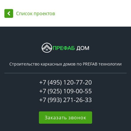
Список проектов
Строительство каркасных домов по PREFAB технологии
+7 (495) 120-77-20
+7 (925) 109-00-55
+7 (993) 271-26-33
Заказать звонок