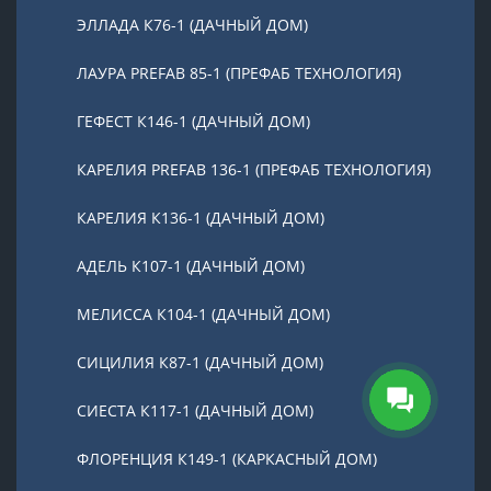
ЭЛЛАДА К76-1 (ДАЧНЫЙ ДОМ)
ЛАУРА PREFAB 85-1 (ПРЕФАБ ТЕХНОЛОГИЯ)
ГЕФЕСТ К146-1 (ДАЧНЫЙ ДОМ)
КАРЕЛИЯ PREFAB 136-1 (ПРЕФАБ ТЕХНОЛОГИЯ)
КАРЕЛИЯ К136-1 (ДАЧНЫЙ ДОМ)
АДЕЛЬ К107-1 (ДАЧНЫЙ ДОМ)
МЕЛИССА К104-1 (ДАЧНЫЙ ДОМ)
СИЦИЛИЯ К87-1 (ДАЧНЫЙ ДОМ)
СИЕСТА К117-1 (ДАЧНЫЙ ДОМ)
ФЛОРЕНЦИЯ К149-1 (КАРКАСНЫЙ ДОМ)