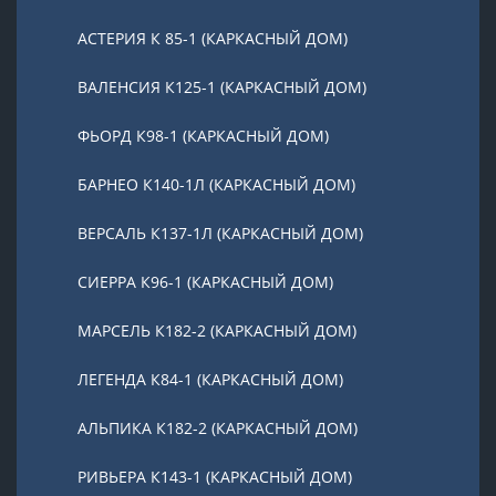
АСТЕРИЯ К 85-1 (КАРКАСНЫЙ ДОМ)
ВАЛЕНСИЯ К125-1 (КАРКАСНЫЙ ДОМ)
ФЬОРД К98-1 (КАРКАСНЫЙ ДОМ)
БАРНЕО К140-1Л (КАРКАСНЫЙ ДОМ)
ВЕРСАЛЬ К137-1Л (КАРКАСНЫЙ ДОМ)
СИЕРРА К96-1 (КАРКАСНЫЙ ДОМ)
МАРСЕЛЬ К182-2 (КАРКАСНЫЙ ДОМ)
ЛЕГЕНДА К84-1 (КАРКАСНЫЙ ДОМ)
АЛЬПИКА К182-2 (КАРКАСНЫЙ ДОМ)
РИВЬЕРА К143-1 (КАРКАСНЫЙ ДОМ)