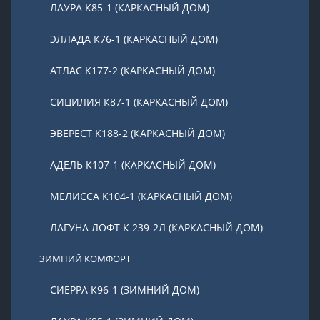
ЛАУРА К85-1 (КАРКАСНЫЙ ДОМ)
ЭЛЛАДА К76-1 (КАРКАСНЫЙ ДОМ)
АТЛАС К177-2 (КАРКАСНЫЙ ДОМ)
СИЦИЛИЯ К87-1 (КАРКАСНЫЙ ДОМ)
ЭВЕРЕСТ К188-2 (КАРКАСНЫЙ ДОМ)
АДЕЛЬ К107-1 (КАРКАСНЫЙ ДОМ)
МЕЛИССА К104-1 (КАРКАСНЫЙ ДОМ)
ЛАГУНА ЛОФТ К 239-2Л (КАРКАСНЫЙ ДОМ)
ЗИМНИЙ КОМФОРТ
СИЕРРА К96-1 (ЗИМНИЙ ДОМ)