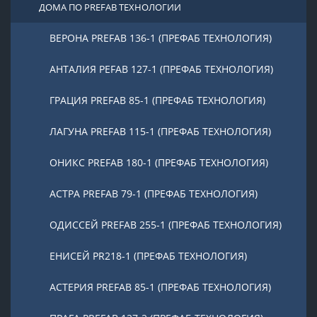
ДОМА ПО PREFAB ТЕХНОЛОГИИ
ВЕРОНА PREFAB 136-1 (ПРЕФАБ ТЕХНОЛОГИЯ)
АНТАЛИЯ PEFAB 127-1 (ПРЕФАБ ТЕХНОЛОГИЯ)
ГРАЦИЯ PREFAB 85-1 (ПРЕФАБ ТЕХНОЛОГИЯ)
ЛАГУНА PREFAB 115-1 (ПРЕФАБ ТЕХНОЛОГИЯ)
ОНИКС PREFAB 180-1 (ПРЕФАБ ТЕХНОЛОГИЯ)
АСТРА PREFAB 79-1 (ПРЕФАБ ТЕХНОЛОГИЯ)
ОДИССЕЙ PREFAB 255-1 (ПРЕФАБ ТЕХНОЛОГИЯ)
ЕНИСЕЙ PR218-1 (ПРЕФАБ ТЕХНОЛОГИЯ)
АСТЕРИЯ PREFAB 85-1 (ПРЕФАБ ТЕХНОЛОГИЯ)