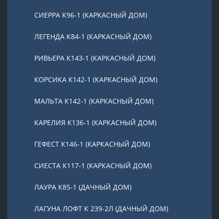
СИЕРРА К96-1 (КАРКАСНЫЙ ДОМ)
ЛЕГЕНДА К84-1 (КАРКАСНЫЙ ДОМ)
РИВЬЕРА К143-1 (КАРКАСНЫЙ ДОМ)
КОРСИКА К142-1 (КАРКАСНЫЙ ДОМ)
МАЛЬТА К142-1 (КАРКАСНЫЙ ДОМ)
КАРЕЛИЯ К136-1 (КАРКАСНЫЙ ДОМ)
ГЕФЕСТ К146-1 (КАРКАСНЫЙ ДОМ)
СИЕСТА К117-1 (КАРКАСНЫЙ ДОМ)
ЛАУРА К85-1 (ДАЧНЫЙ ДОМ)
ЛАГУНА ЛОФТ К 239-2Л (ДАЧНЫЙ ДОМ)