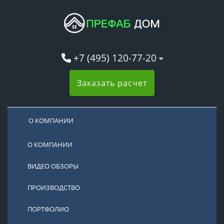
+7 (495) 120-77-20
Заказать расчет
О КОМПАНИИ
О КОМПАНИИ
ВИДЕО ОБЗОРЫ
ПРОИЗВОДСТВО
ПОРТФОЛИО