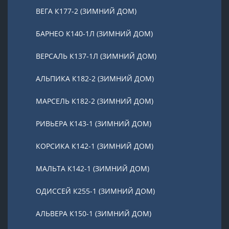
ВЕГА К177-2 (ЗИМНИЙ ДОМ)
БАРНЕО К140-1Л (ЗИМНИЙ ДОМ)
ВЕРСАЛЬ К137-1Л (ЗИМНИЙ ДОМ)
АЛЬПИКА К182-2 (ЗИМНИЙ ДОМ)
МАРСЕЛЬ К182-2 (ЗИМНИЙ ДОМ)
РИВЬЕРА К143-1 (ЗИМНИЙ ДОМ)
КОРСИКА К142-1 (ЗИМНИЙ ДОМ)
МАЛЬТА К142-1 (ЗИМНИЙ ДОМ)
ОДИССЕЙ К255-1 (ЗИМНИЙ ДОМ)
АЛЬВЕРА К150-1 (ЗИМНИЙ ДОМ)