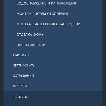
ВОДОСНАБЖЕНИЕ И КАНАЛИЗАЦИЯ
МОНТАЖ СИСТЕМ ОТОПЛЕНИЯ
МОНТАЖ СИСТЕМ ВИДЕОНАБЛЮДЕНИЯ
ОТДЕЛКА САУНЫ
ПРОЕКТИРОВАНИЕ
ПАРТНЕРЫ
СЕРТИФИКАТЫ
СОТРУДНИКИ
РЕКВИЗИТЫ
ПРОЕКТЫ