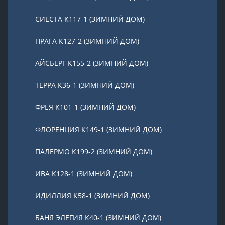
СИЕСТА К117-1 (ЗИМНИЙ ДОМ)
ПРАГА К127-2 (ЗИМНИЙ ДОМ)
АЙСБЕРГ К155-2 (ЗИМНИЙ ДОМ)
ТЕРРА К36-1 (ЗИМНИЙ ДОМ)
ФРЕЯ К101-1 (ЗИМНИЙ ДОМ)
ФЛОРЕНЦИЯ К149-1 (ЗИМНИЙ ДОМ)
ПАЛЕРМО К199-2 (ЗИМНИЙ ДОМ)
ИВА К128-1 (ЗИМНИЙ ДОМ)
ИДИЛЛИЯ К58-1 (ЗИМНИЙ ДОМ)
БАНЯ ЭЛЕГИЯ К40-1 (ЗИМНИЙ ДОМ)