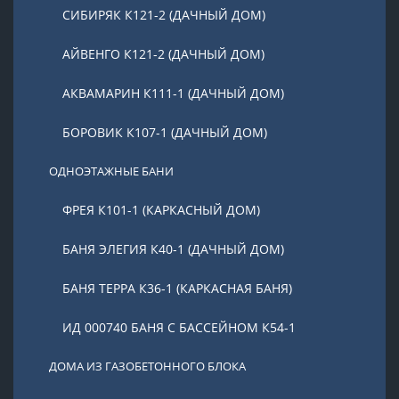
СИБИРЯК К121-2 (ДАЧНЫЙ ДОМ)
АЙВЕНГО К121-2 (ДАЧНЫЙ ДОМ)
АКВАМАРИН К111-1 (ДАЧНЫЙ ДОМ)
БОРОВИК К107-1 (ДАЧНЫЙ ДОМ)
ОДНОЭТАЖНЫЕ БАНИ
ФРЕЯ К101-1 (КАРКАСНЫЙ ДОМ)
БАНЯ ЭЛЕГИЯ К40-1 (ДАЧНЫЙ ДОМ)
БАНЯ ТЕРРА К36-1 (КАРКАСНАЯ БАНЯ)
ИД 000740 БАНЯ С БАССЕЙНОМ К54-1
ДОМА ИЗ ГАЗОБЕТОННОГО БЛОКА