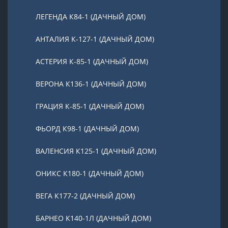
ЛЕГЕНДА К84-1 (ДАЧНЫЙ ДОМ)
АНТАЛИЯ К-127-1 (ДАЧНЫЙ ДОМ)
АСТЕРИЯ К-85-1 (ДАЧНЫЙ ДОМ)
ВЕРОНА К136-1 (ДАЧНЫЙ ДОМ)
ГРАЦИЯ К-85-1 (ДАЧНЫЙ ДОМ)
ФЬОРД К98-1 (ДАЧНЫЙ ДОМ)
ВАЛЕНСИЯ К125-1 (ДАЧНЫЙ ДОМ)
ОНИКС К180-1 (ДАЧНЫЙ ДОМ)
ВЕГА К177-2 (ДАЧНЫЙ ДОМ)
БАРНЕО К140-1Л (ДАЧНЫЙ ДОМ)