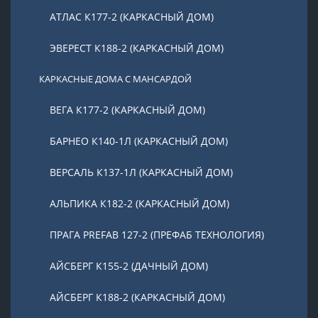
АТЛАС К177-2 (КАРКАСНЫЙ ДОМ)
ЭВЕРЕСТ К188-2 (КАРКАСНЫЙ ДОМ)
КАРКАСНЫЕ ДОМА С МАНСАРДОЙ
ВЕГА К177-2 (КАРКАСНЫЙ ДОМ)
БАРНЕО К140-1Л (КАРКАСНЫЙ ДОМ)
ВЕРСАЛЬ К137-1Л (КАРКАСНЫЙ ДОМ)
АЛЬПИКА К182-2 (КАРКАСНЫЙ ДОМ)
ПРАГА PREFAB 127-2 (ПРЕФАБ ТЕХНОЛОГИЯ)
АЙСБЕРГ К155-2 (ДАЧНЫЙ ДОМ)
АЙСБЕРГ К188-2 (КАРКАСНЫЙ ДОМ)