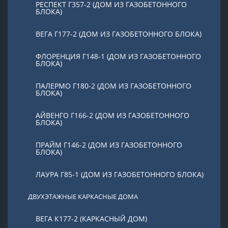
РЕСПЕКТ Г357-2 (ДОМ ИЗ ГАЗОБЕТОННОГО
БЛОКА)
ВЕГА Г177-2 (ДОМ ИЗ ГАЗОБЕТОННОГО БЛОКА)
ФЛОРЕНЦИЯ Г148-1 (ДОМ ИЗ ГАЗОБЕТОННОГО
БЛОКА)
ПАЛЕРМО Г180-2 (ДОМ ИЗ ГАЗОБЕТОННОГО
БЛОКА)
АЙВЕНГО Г166-2 (ДОМ ИЗ ГАЗОБЕТОННОГО
БЛОКА)
ПРАЙМ Г146-2 (ДОМ ИЗ ГАЗОБЕТОННОГО
БЛОКА)
ЛАУРА Г85-1 (ДОМ ИЗ ГАЗОБЕТОННОГО БЛОКА)
ДВУХЭТАЖНЫЕ КАРКАСНЫЕ ДОМА
ВЕГА К177-2 (КАРКАСНЫЙ ДОМ)