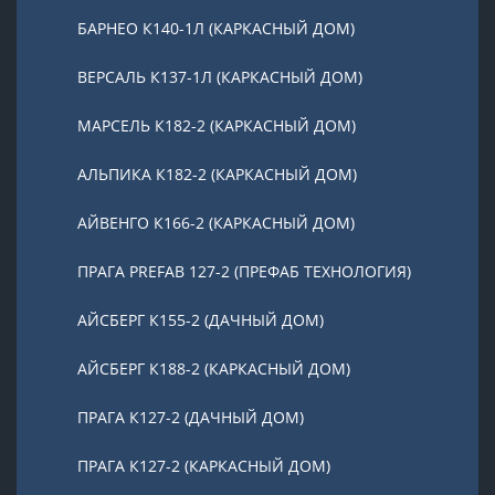
БАРНЕО К140-1Л (КАРКАСНЫЙ ДОМ)
ВЕРСАЛЬ К137-1Л (КАРКАСНЫЙ ДОМ)
МАРСЕЛЬ К182-2 (КАРКАСНЫЙ ДОМ)
АЛЬПИКА К182-2 (КАРКАСНЫЙ ДОМ)
АЙВЕНГО К166-2 (КАРКАСНЫЙ ДОМ)
ПРАГА PREFAB 127-2 (ПРЕФАБ ТЕХНОЛОГИЯ)
АЙСБЕРГ К155-2 (ДАЧНЫЙ ДОМ)
АЙСБЕРГ К188-2 (КАРКАСНЫЙ ДОМ)
ПРАГА К127-2 (ДАЧНЫЙ ДОМ)
ПРАГА К127-2 (КАРКАСНЫЙ ДОМ)