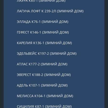
ЛАУРА К85-1 (ЗИМНИЙ ДОМ)
ЛАГУНА ЛОФТ К 239-2Л (ЗИМНИЙ ДОМ)
ЭЛЛАДА К76-1 (ЗИМНИЙ ДОМ)
ГЕФЕСТ К146-1 (ЗИМНИЙ ДОМ)
КАРЕЛИЯ К136-1 (ЗИМНИЙ ДОМ)
ЭДЕЛЬВЕЙС К197-2 (ЗИМНИЙ ДОМ)
АТЛАС К177-2 (ЗИМНИЙ ДОМ)
ЭВЕРЕСТ К188-2 (ЗИМНИЙ ДОМ)
АДЕЛЬ К107-1 (ЗИМНИЙ ДОМ)
МЕЛИССА К104-1 (ЗИМНИЙ ДОМ)
СИЦИЛИЯ К87-1 (ЗИМНИЙ ДОМ)