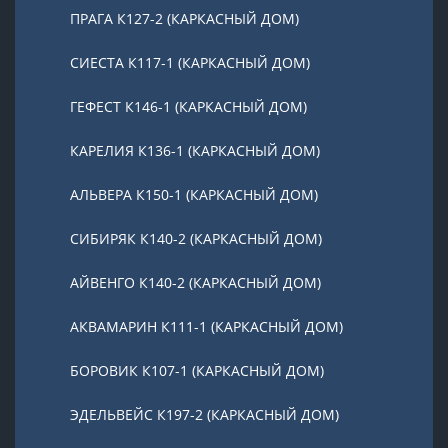
ПРАГА К127-2 (КАРКАСНЫЙ ДОМ)
СИЕСТА К117-1 (КАРКАСНЫЙ ДОМ)
ГЕФЕСТ К146-1 (КАРКАСНЫЙ ДОМ)
КАРЕЛИЯ К136-1 (КАРКАСНЫЙ ДОМ)
АЛЬВЕРА К150-1 (КАРКАСНЫЙ ДОМ)
СИБИРЯК К140-2 (КАРКАСНЫЙ ДОМ)
АЙВЕНГО К140-2 (КАРКАСНЫЙ ДОМ)
АКВАМАРИН К111-1 (КАРКАСНЫЙ ДОМ)
БОРОВИК К107-1 (КАРКАСНЫЙ ДОМ)
ЭДЕЛЬВЕЙС К197-2 (КАРКАСНЫЙ ДОМ)