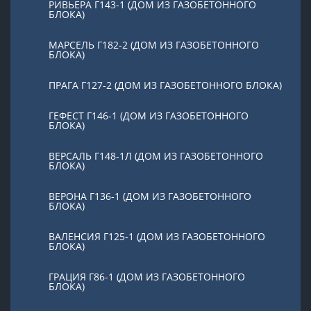
РИВЬЕРА Г143-1 (ДОМ ИЗ ГАЗОБЕТОННОГО
БЛОКА)
МАРСЕЛЬ Г182-2 (ДОМ ИЗ ГАЗОБЕТОННОГО
БЛОКА)
ПРАГА Г127-2 (ДОМ ИЗ ГАЗОБЕТОННОГО БЛОКА)
ГЕФЕСТ Г146-1 (ДОМ ИЗ ГАЗОБЕТОННОГО
БЛОКА)
ВЕРСАЛЬ Г148-1Л (ДОМ ИЗ ГАЗОБЕТОННОГО
БЛОКА)
ВЕРОНА Г136-1 (ДОМ ИЗ ГАЗОБЕТОННОГО
БЛОКА)
ВАЛЕНСИЯ Г125-1 (ДОМ ИЗ ГАЗОБЕТОННОГО
БЛОКА)
ГРАЦИЯ Г86-1 (ДОМ ИЗ ГАЗОБЕТОННОГО
БЛОКА)