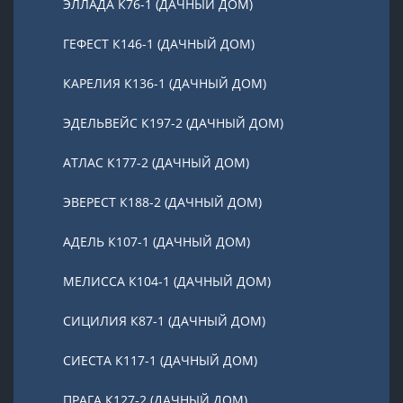
ЭЛЛАДА К76-1 (ДАЧНЫЙ ДОМ)
ГЕФЕСТ К146-1 (ДАЧНЫЙ ДОМ)
КАРЕЛИЯ К136-1 (ДАЧНЫЙ ДОМ)
ЭДЕЛЬВЕЙС К197-2 (ДАЧНЫЙ ДОМ)
АТЛАС К177-2 (ДАЧНЫЙ ДОМ)
ЭВЕРЕСТ К188-2 (ДАЧНЫЙ ДОМ)
АДЕЛЬ К107-1 (ДАЧНЫЙ ДОМ)
МЕЛИССА К104-1 (ДАЧНЫЙ ДОМ)
СИЦИЛИЯ К87-1 (ДАЧНЫЙ ДОМ)
СИЕСТА К117-1 (ДАЧНЫЙ ДОМ)
ПРАГА К127-2 (ДАЧНЫЙ ДОМ)