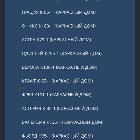
ГРАЦИЯ К 85-1 (КАРКАСНЫЙ ДОМ)
ОНИКС К180-1 (КАРКАСНЫЙ ДОМ)
АСТРА К79-1 (КАРКАСНЫЙ ДОМ)
ОДИССЕЙ К255-1 (КАРКАСНЫЙ ДОМ)
ВЕРОНА К136-1 (КАРКАСНЫЙ ДОМ)
КРАФТ К 65-1 (КАРКАСНЫЙ ДОМ)
ФРЕЯ К101-1 (КАРКАСНЫЙ ДОМ)
АСТЕРИЯ К 85-1 (КАРКАСНЫЙ ДОМ)
ВАЛЕНСИЯ К125-1 (КАРКАСНЫЙ ДОМ)
ФЬОРД К98-1 (КАРКАСНЫЙ ДОМ)