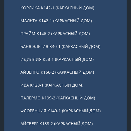
КОРСИКА К142-1 (КАРКАСНЫЙ ДОМ)
МАЛЬТА К142-1 (КАРКАСНЫЙ ДОМ)
ПРАЙМ К146-2 (КАРКАСНЫЙ ДОМ)
БАНЯ ЭЛЕГИЯ К40-1 (КАРКАСНЫЙ ДОМ)
ИДИЛЛИЯ К58-1 (КАРКАСНЫЙ ДОМ)
АЙВЕНГО К166-2 (КАРКАСНЫЙ ДОМ)
ИВА К128-1 (КАРКАСНЫЙ ДОМ)
ПАЛЕРМО К199-2 (КАРКАСНЫЙ ДОМ)
ФЛОРЕНЦИЯ К149-1 (КАРКАСНЫЙ ДОМ)
АЙСБЕРГ К188-2 (КАРКАСНЫЙ ДОМ)