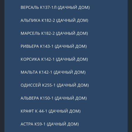
ВЕРСАЛЬ К137-1Л (ДАЧНЫЙ ДОМ)
АЛЬПИКА К182-2 (ДАЧНЫЙ ДОМ)
МАРСЕЛЬ К182-2 (ДАЧНЫЙ ДОМ)
РИВЬЕРА К143-1 (ДАЧНЫЙ ДОМ)
КОРСИКА К142-1 (ДАЧНЫЙ ДОМ)
МАЛЬТА К142-1 (ДАЧНЫЙ ДОМ)
ОДИССЕЙ К255-1 (ДАЧНЫЙ ДОМ)
АЛЬВЕРА К150-1 (ДАЧНЫЙ ДОМ)
КРАФТ К 44-1 (ДАЧНЫЙ ДОМ)
АСТРА К59-1 (ДАЧНЫЙ ДОМ)