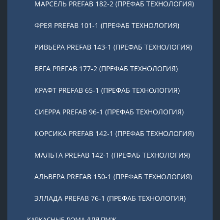
МАРСЕЛЬ PREFAB 182-2 (ПРЕФАБ ТЕХНОЛОГИЯ)
ФРЕЯ PREFAB 101-1 (ПРЕФАБ ТЕХНОЛОГИЯ)
РИВЬЕРА PREFAB 143-1 (ПРЕФАБ ТЕХНОЛОГИЯ)
ВЕГА PREFAB 177-2 (ПРЕФАБ ТЕХНОЛОГИЯ)
КРАФТ PREFAB 65-1 (ПРЕФАБ ТЕХНОЛОГИЯ)
СИЕРРА PREFAB 96-1 (ПРЕФАБ ТЕХНОЛОГИЯ)
КОРСИКА PREFAB 142-1 (ПРЕФАБ ТЕХНОЛОГИЯ)
МАЛЬТА PREFAB 142-1 (ПРЕФАБ ТЕХНОЛОГИЯ)
АЛЬВЕРА PREFAB 150-1 (ПРЕФАБ ТЕХНОЛОГИЯ)
ЭЛЛАДА PREFAB 76-1 (ПРЕФАБ ТЕХНОЛОГИЯ)
КАРКАСНЫЕ ДОМА ДЛЯ ПМЖ