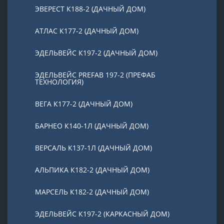
ЭВЕРЕСТ К188-2 (ДАЧНЫЙ ДОМ)
АТЛАС К177-2 (ДАЧНЫЙ ДОМ)
ЭДЕЛЬВЕЙС К197-2 (ДАЧНЫЙ ДОМ)
ЭДЕЛЬВЕЙС PREFAB 197-2 (ПРЕФАБ
ТЕХНОЛОГИЯ)
ВЕГА К177-2 (ДАЧНЫЙ ДОМ)
БАРНЕО К140-1Л (ДАЧНЫЙ ДОМ)
ВЕРСАЛЬ К137-1Л (ДАЧНЫЙ ДОМ)
АЛЬПИКА К182-2 (ДАЧНЫЙ ДОМ)
МАРСЕЛЬ К182-2 (ДАЧНЫЙ ДОМ)
ЭДЕЛЬВЕЙС К197-2 (КАРКАСНЫЙ ДОМ)