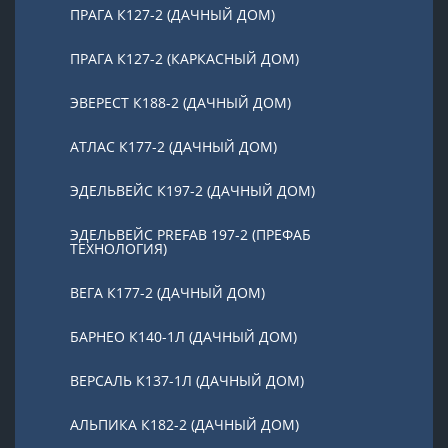
ПРАГА К127-2 (ДАЧНЫЙ ДОМ)
ПРАГА К127-2 (КАРКАСНЫЙ ДОМ)
ЭВЕРЕСТ К188-2 (ДАЧНЫЙ ДОМ)
АТЛАС К177-2 (ДАЧНЫЙ ДОМ)
ЭДЕЛЬВЕЙС К197-2 (ДАЧНЫЙ ДОМ)
ЭДЕЛЬВЕЙС PREFAB 197-2 (ПРЕФАБ
ТЕХНОЛОГИЯ)
ВЕГА К177-2 (ДАЧНЫЙ ДОМ)
БАРНЕО К140-1Л (ДАЧНЫЙ ДОМ)
ВЕРСАЛЬ К137-1Л (ДАЧНЫЙ ДОМ)
АЛЬПИКА К182-2 (ДАЧНЫЙ ДОМ)