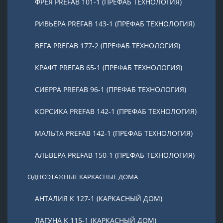
ФРЕЯ PREFAB 101-1 (ПРЕФАБ ТЕХНОЛОГИЯ)
РИВЬЕРА PREFAB 143-1 (ПРЕФАБ ТЕХНОЛОГИЯ)
ВЕГА PREFAB 177-2 (ПРЕФАБ ТЕХНОЛОГИЯ)
КРАФТ PREFAB 65-1 (ПРЕФАБ ТЕХНОЛОГИЯ)
СИЕРРА PREFAB 96-1 (ПРЕФАБ ТЕХНОЛОГИЯ)
КОРСИКА PREFAB 142-1 (ПРЕФАБ ТЕХНОЛОГИЯ)
МАЛЬТА PREFAB 142-1 (ПРЕФАБ ТЕХНОЛОГИЯ)
АЛЬВЕРА PREFAB 150-1 (ПРЕФАБ ТЕХНОЛОГИЯ)
ОДНОЭТАЖНЫЕ КАРКАСНЫЕ ДОМА
АНТАЛИЯ К 127-1 (КАРКАСНЫЙ ДОМ)
ЛАГУНА К 115-1 (КАРКАСНЫЙ ДОМ)