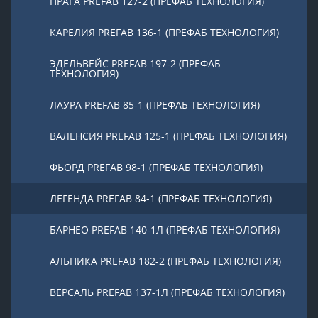
ПРАГА PREFAB 127-2 (ПРЕФАБ ТЕХНОЛОГИЯ)
КАРЕЛИЯ PREFAB 136-1 (ПРЕФАБ ТЕХНОЛОГИЯ)
ЭДЕЛЬВЕЙС PREFAB 197-2 (ПРЕФАБ
ТЕХНОЛОГИЯ)
ЛАУРА PREFAB 85-1 (ПРЕФАБ ТЕХНОЛОГИЯ)
ВАЛЕНСИЯ PREFAB 125-1 (ПРЕФАБ ТЕХНОЛОГИЯ)
ФЬОРД PREFAB 98-1 (ПРЕФАБ ТЕХНОЛОГИЯ)
ЛЕГЕНДА PREFAB 84-1 (ПРЕФАБ ТЕХНОЛОГИЯ)
БАРНЕО PREFAB 140-1Л (ПРЕФАБ ТЕХНОЛОГИЯ)
АЛЬПИКА PREFAB 182-2 (ПРЕФАБ ТЕХНОЛОГИЯ)
ВЕРСАЛЬ PREFAB 137-1Л (ПРЕФАБ ТЕХНОЛОГИЯ)