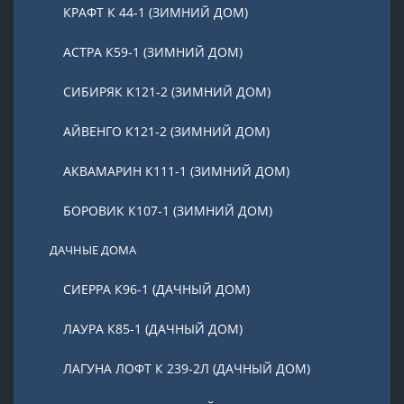
КРАФТ К 44-1 (ЗИМНИЙ ДОМ)
АСТРА К59-1 (ЗИМНИЙ ДОМ)
СИБИРЯК К121-2 (ЗИМНИЙ ДОМ)
АЙВЕНГО К121-2 (ЗИМНИЙ ДОМ)
АКВАМАРИН К111-1 (ЗИМНИЙ ДОМ)
БОРОВИК К107-1 (ЗИМНИЙ ДОМ)
ДАЧНЫЕ ДОМА
СИЕРРА К96-1 (ДАЧНЫЙ ДОМ)
ЛАУРА К85-1 (ДАЧНЫЙ ДОМ)
ЛАГУНА ЛОФТ К 239-2Л (ДАЧНЫЙ ДОМ)