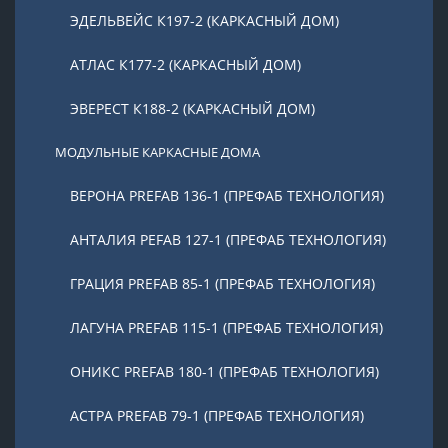
ЭДЕЛЬВЕЙС К197-2 (КАРКАСНЫЙ ДОМ)
АТЛАС К177-2 (КАРКАСНЫЙ ДОМ)
ЭВЕРЕСТ К188-2 (КАРКАСНЫЙ ДОМ)
МОДУЛЬНЫЕ КАРКАСНЫЕ ДОМА
ВЕРОНА PREFAB 136-1 (ПРЕФАБ ТЕХНОЛОГИЯ)
АНТАЛИЯ PEFAB 127-1 (ПРЕФАБ ТЕХНОЛОГИЯ)
ГРАЦИЯ PREFAB 85-1 (ПРЕФАБ ТЕХНОЛОГИЯ)
ЛАГУНА PREFAB 115-1 (ПРЕФАБ ТЕХНОЛОГИЯ)
ОНИКС PREFAB 180-1 (ПРЕФАБ ТЕХНОЛОГИЯ)
АСТРА PREFAB 79-1 (ПРЕФАБ ТЕХНОЛОГИЯ)