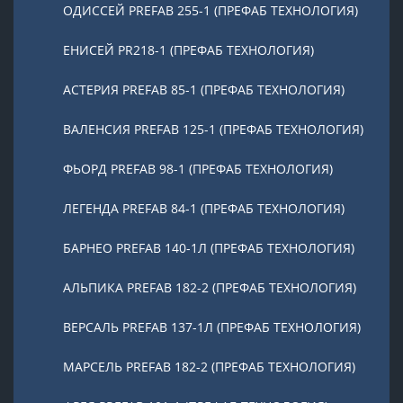
ОДИССЕЙ PREFAB 255-1 (ПРЕФАБ ТЕХНОЛОГИЯ)
ЕНИСЕЙ PR218-1 (ПРЕФАБ ТЕХНОЛОГИЯ)
АСТЕРИЯ PREFAB 85-1 (ПРЕФАБ ТЕХНОЛОГИЯ)
ВАЛЕНСИЯ PREFAB 125-1 (ПРЕФАБ ТЕХНОЛОГИЯ)
ФЬОРД PREFAB 98-1 (ПРЕФАБ ТЕХНОЛОГИЯ)
ЛЕГЕНДА PREFAB 84-1 (ПРЕФАБ ТЕХНОЛОГИЯ)
БАРНЕО PREFAB 140-1Л (ПРЕФАБ ТЕХНОЛОГИЯ)
АЛЬПИКА PREFAB 182-2 (ПРЕФАБ ТЕХНОЛОГИЯ)
ВЕРСАЛЬ PREFAB 137-1Л (ПРЕФАБ ТЕХНОЛОГИЯ)
МАРСЕЛЬ PREFAB 182-2 (ПРЕФАБ ТЕХНОЛОГИЯ)