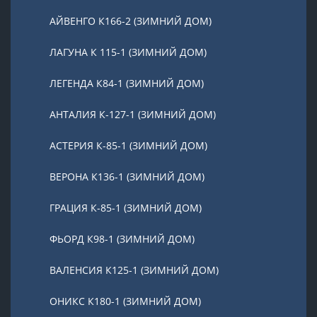
АЙВЕНГО К166-2 (ЗИМНИЙ ДОМ)
ЛАГУНА К 115-1 (ЗИМНИЙ ДОМ)
ЛЕГЕНДА К84-1 (ЗИМНИЙ ДОМ)
АНТАЛИЯ К-127-1 (ЗИМНИЙ ДОМ)
АСТЕРИЯ К-85-1 (ЗИМНИЙ ДОМ)
ВЕРОНА К136-1 (ЗИМНИЙ ДОМ)
ГРАЦИЯ К-85-1 (ЗИМНИЙ ДОМ)
ФЬОРД К98-1 (ЗИМНИЙ ДОМ)
ВАЛЕНСИЯ К125-1 (ЗИМНИЙ ДОМ)
ОНИКС К180-1 (ЗИМНИЙ ДОМ)