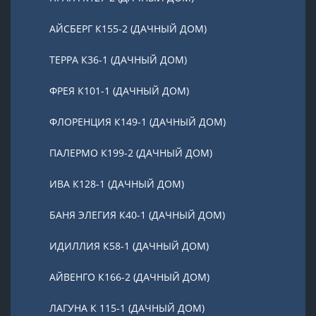
АЙСБЕРГ К155-2 (ДАЧНЫЙ ДОМ)
ТЕРРА К36-1 (ДАЧНЫЙ ДОМ)
ФРЕЯ К101-1 (ДАЧНЫЙ ДОМ)
ФЛОРЕНЦИЯ К149-1 (ДАЧНЫЙ ДОМ)
ПАЛЕРМО К199-2 (ДАЧНЫЙ ДОМ)
ИВА К128-1 (ДАЧНЫЙ ДОМ)
БАНЯ ЭЛЕГИЯ К40-1 (ДАЧНЫЙ ДОМ)
ИДИЛЛИЯ К58-1 (ДАЧНЫЙ ДОМ)
АЙВЕНГО К166-2 (ДАЧНЫЙ ДОМ)
ЛАГУНА К 115-1 (ДАЧНЫЙ ДОМ)