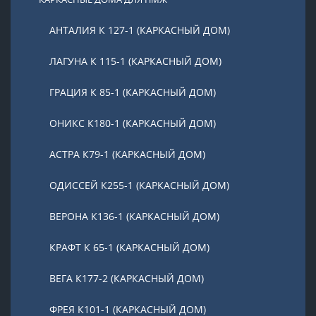
АНТАЛИЯ К 127-1 (КАРКАСНЫЙ ДОМ)
ЛАГУНА К 115-1 (КАРКАСНЫЙ ДОМ)
ГРАЦИЯ К 85-1 (КАРКАСНЫЙ ДОМ)
ОНИКС К180-1 (КАРКАСНЫЙ ДОМ)
АСТРА К79-1 (КАРКАСНЫЙ ДОМ)
ОДИССЕЙ К255-1 (КАРКАСНЫЙ ДОМ)
ВЕРОНА К136-1 (КАРКАСНЫЙ ДОМ)
КРАФТ К 65-1 (КАРКАСНЫЙ ДОМ)
ВЕГА К177-2 (КАРКАСНЫЙ ДОМ)
ФРЕЯ К101-1 (КАРКАСНЫЙ ДОМ)