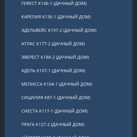
ГЕФЕСТ К146-1 (ДАЧНЫЙ ДОМ)
КАРЕЛИЯ К136-1 (ДАЧНЫЙ ДОМ)
ЭДЕЛЬВЕЙС К197-2 (ДАЧНЫЙ ДОМ)
АТЛАС К177-2 (ДАЧНЫЙ ДОМ)
ЭВЕРЕСТ К188-2 (ДАЧНЫЙ ДОМ)
АДЕЛЬ К107-1 (ДАЧНЫЙ ДОМ)
МЕЛИССА К104-1 (ДАЧНЫЙ ДОМ)
СИЦИЛИЯ К87-1 (ДАЧНЫЙ ДОМ)
СИЕСТА К117-1 (ДАЧНЫЙ ДОМ)
ПРАГА К127-2 (ДАЧНЫЙ ДОМ)