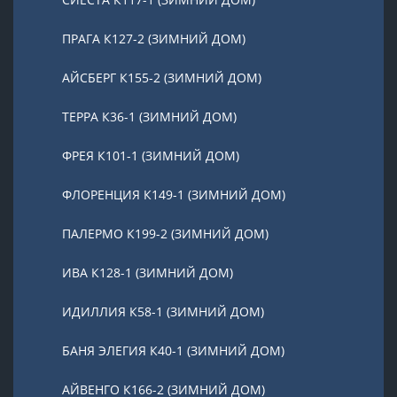
ПРАГА К127-2 (ЗИМНИЙ ДОМ)
АЙСБЕРГ К155-2 (ЗИМНИЙ ДОМ)
ТЕРРА К36-1 (ЗИМНИЙ ДОМ)
ФРЕЯ К101-1 (ЗИМНИЙ ДОМ)
ФЛОРЕНЦИЯ К149-1 (ЗИМНИЙ ДОМ)
ПАЛЕРМО К199-2 (ЗИМНИЙ ДОМ)
ИВА К128-1 (ЗИМНИЙ ДОМ)
ИДИЛЛИЯ К58-1 (ЗИМНИЙ ДОМ)
БАНЯ ЭЛЕГИЯ К40-1 (ЗИМНИЙ ДОМ)
АЙВЕНГО К166-2 (ЗИМНИЙ ДОМ)