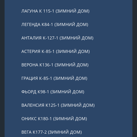
ЛАГУНА К 115-1 (ЗИМНИЙ ДОМ)
ЛЕГЕНДА К84-1 (ЗИМНИЙ ДОМ)
АНТАЛИЯ К-127-1 (ЗИМНИЙ ДОМ)
АСТЕРИЯ К-85-1 (ЗИМНИЙ ДОМ)
ВЕРОНА К136-1 (ЗИМНИЙ ДОМ)
ГРАЦИЯ К-85-1 (ЗИМНИЙ ДОМ)
ФЬОРД К98-1 (ЗИМНИЙ ДОМ)
ВАЛЕНСИЯ К125-1 (ЗИМНИЙ ДОМ)
ОНИКС К180-1 (ЗИМНИЙ ДОМ)
ВЕГА К177-2 (ЗИМНИЙ ДОМ)