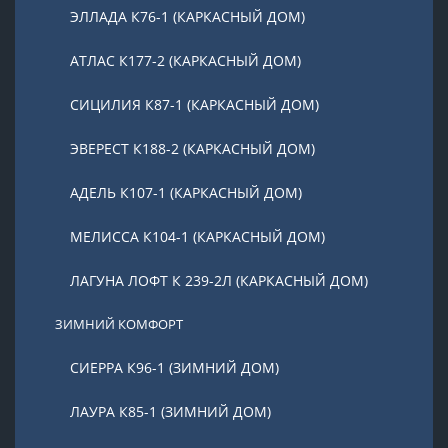
ЭЛЛАДА К76-1 (КАРКАСНЫЙ ДОМ)
АТЛАС К177-2 (КАРКАСНЫЙ ДОМ)
СИЦИЛИЯ К87-1 (КАРКАСНЫЙ ДОМ)
ЭВЕРЕСТ К188-2 (КАРКАСНЫЙ ДОМ)
АДЕЛЬ К107-1 (КАРКАСНЫЙ ДОМ)
МЕЛИССА К104-1 (КАРКАСНЫЙ ДОМ)
ЛАГУНА ЛОФТ К 239-2Л (КАРКАСНЫЙ ДОМ)
ЗИМНИЙ КОМФОРТ
СИЕРРА К96-1 (ЗИМНИЙ ДОМ)
ЛАУРА К85-1 (ЗИМНИЙ ДОМ)