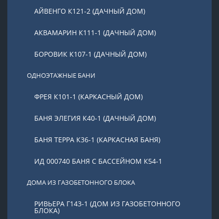
АЙВЕНГО К121-2 (ДАЧНЫЙ ДОМ)
АКВАМАРИН К111-1 (ДАЧНЫЙ ДОМ)
БОРОВИК К107-1 (ДАЧНЫЙ ДОМ)
ОДНОЭТАЖНЫЕ БАНИ
ФРЕЯ К101-1 (КАРКАСНЫЙ ДОМ)
БАНЯ ЭЛЕГИЯ К40-1 (ДАЧНЫЙ ДОМ)
БАНЯ ТЕРРА К36-1 (КАРКАСНАЯ БАНЯ)
ИД 000740 БАНЯ С БАССЕЙНОМ К54-1
ДОМА ИЗ ГАЗОБЕТОННОГО БЛОКА
РИВЬЕРА Г143-1 (ДОМ ИЗ ГАЗОБЕТОННОГО
БЛОКА)