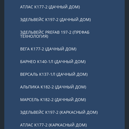
АТЛАС К177-2 (ДАЧНЫЙ ДОМ)
ЭДЕЛЬВЕЙС К197-2 (ДАЧНЫЙ ДОМ)
ЭДЕЛЬВЕЙС PREFAB 197-2 (ПРЕФАБ
ТЕХНОЛОГИЯ)
ВЕГА К177-2 (ДАЧНЫЙ ДОМ)
БАРНЕО К140-1Л (ДАЧНЫЙ ДОМ)
ВЕРСАЛЬ К137-1Л (ДАЧНЫЙ ДОМ)
АЛЬПИКА К182-2 (ДАЧНЫЙ ДОМ)
МАРСЕЛЬ К182-2 (ДАЧНЫЙ ДОМ)
ЭДЕЛЬВЕЙС К197-2 (КАРКАСНЫЙ ДОМ)
АТЛАС К177-2 (КАРКАСНЫЙ ДОМ)