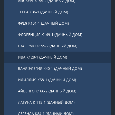
АЙСБЕРГ К155-2 (ДАЧНЫЙ ДОМ)
ТЕРРА К36-1 (ДАЧНЫЙ ДОМ)
ФРЕЯ К101-1 (ДАЧНЫЙ ДОМ)
ФЛОРЕНЦИЯ К149-1 (ДАЧНЫЙ ДОМ)
ПАЛЕРМО К199-2 (ДАЧНЫЙ ДОМ)
ИВА К128-1 (ДАЧНЫЙ ДОМ)
БАНЯ ЭЛЕГИЯ К40-1 (ДАЧНЫЙ ДОМ)
ИДИЛЛИЯ К58-1 (ДАЧНЫЙ ДОМ)
АЙВЕНГО К166-2 (ДАЧНЫЙ ДОМ)
ЛАГУНА К 115-1 (ДАЧНЫЙ ДОМ)
ЛЕГЕНДА К84-1 (ДАЧНЫЙ ДОМ)