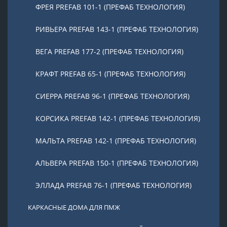
ФРЕЯ PREFAB 101-1 (ПРЕФАБ ТЕХНОЛОГИЯ)
РИВЬЕРА PREFAB 143-1 (ПРЕФАБ ТЕХНОЛОГИЯ)
ВЕГА PREFAB 177-2 (ПРЕФАБ ТЕХНОЛОГИЯ)
КРАФТ PREFAB 65-1 (ПРЕФАБ ТЕХНОЛОГИЯ)
СИЕРРА PREFAB 96-1 (ПРЕФАБ ТЕХНОЛОГИЯ)
КОРСИКА PREFAB 142-1 (ПРЕФАБ ТЕХНОЛОГИЯ)
МАЛЬТА PREFAB 142-1 (ПРЕФАБ ТЕХНОЛОГИЯ)
АЛЬВЕРА PREFAB 150-1 (ПРЕФАБ ТЕХНОЛОГИЯ)
ЭЛЛАДА PREFAB 76-1 (ПРЕФАБ ТЕХНОЛОГИЯ)
КАРКАСНЫЕ ДОМА ДЛЯ ПМЖ