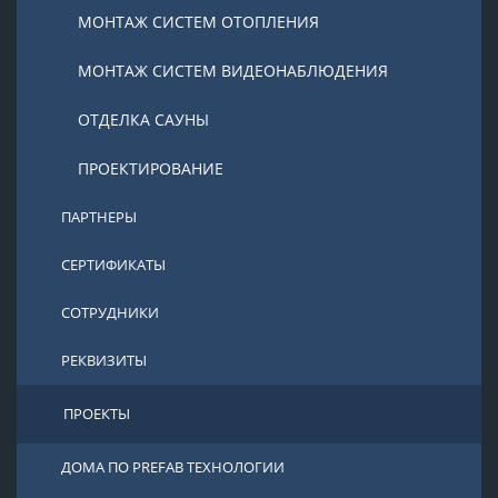
МОНТАЖ СИСТЕМ ОТОПЛЕНИЯ
МОНТАЖ СИСТЕМ ВИДЕОНАБЛЮДЕНИЯ
ОТДЕЛКА САУНЫ
ПРОЕКТИРОВАНИЕ
ПАРТНЕРЫ
СЕРТИФИКАТЫ
СОТРУДНИКИ
РЕКВИЗИТЫ
ПРОЕКТЫ
ДОМА ПО PREFAB ТЕХНОЛОГИИ