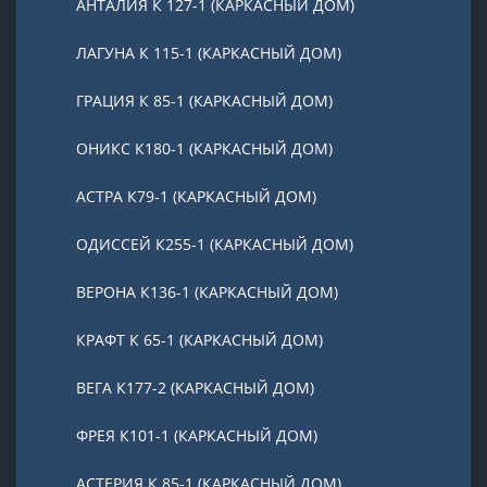
АНТАЛИЯ К 127-1 (КАРКАСНЫЙ ДОМ)
ЛАГУНА К 115-1 (КАРКАСНЫЙ ДОМ)
ГРАЦИЯ К 85-1 (КАРКАСНЫЙ ДОМ)
ОНИКС К180-1 (КАРКАСНЫЙ ДОМ)
АСТРА К79-1 (КАРКАСНЫЙ ДОМ)
ОДИССЕЙ К255-1 (КАРКАСНЫЙ ДОМ)
ВЕРОНА К136-1 (КАРКАСНЫЙ ДОМ)
КРАФТ К 65-1 (КАРКАСНЫЙ ДОМ)
ВЕГА К177-2 (КАРКАСНЫЙ ДОМ)
ФРЕЯ К101-1 (КАРКАСНЫЙ ДОМ)
АСТЕРИЯ К 85-1 (КАРКАСНЫЙ ДОМ)