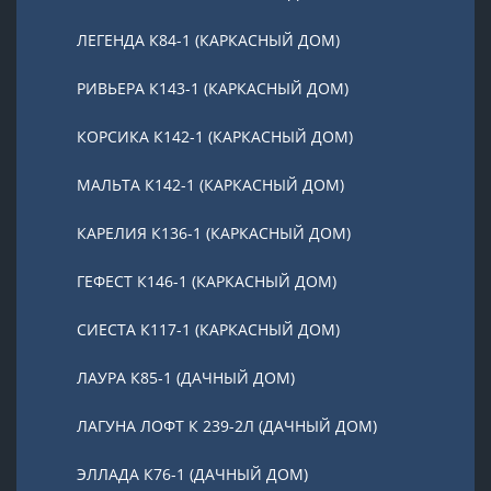
ЛЕГЕНДА К84-1 (КАРКАСНЫЙ ДОМ)
РИВЬЕРА К143-1 (КАРКАСНЫЙ ДОМ)
КОРСИКА К142-1 (КАРКАСНЫЙ ДОМ)
МАЛЬТА К142-1 (КАРКАСНЫЙ ДОМ)
КАРЕЛИЯ К136-1 (КАРКАСНЫЙ ДОМ)
ГЕФЕСТ К146-1 (КАРКАСНЫЙ ДОМ)
СИЕСТА К117-1 (КАРКАСНЫЙ ДОМ)
ЛАУРА К85-1 (ДАЧНЫЙ ДОМ)
ЛАГУНА ЛОФТ К 239-2Л (ДАЧНЫЙ ДОМ)
ЭЛЛАДА К76-1 (ДАЧНЫЙ ДОМ)