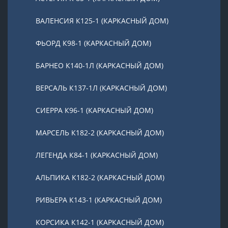
ВАЛЕНСИЯ К125-1 (КАРКАСНЫЙ ДОМ)
ФЬОРД К98-1 (КАРКАСНЫЙ ДОМ)
БАРНЕО К140-1Л (КАРКАСНЫЙ ДОМ)
ВЕРСАЛЬ К137-1Л (КАРКАСНЫЙ ДОМ)
СИЕРРА К96-1 (КАРКАСНЫЙ ДОМ)
МАРСЕЛЬ К182-2 (КАРКАСНЫЙ ДОМ)
ЛЕГЕНДА К84-1 (КАРКАСНЫЙ ДОМ)
АЛЬПИКА К182-2 (КАРКАСНЫЙ ДОМ)
РИВЬЕРА К143-1 (КАРКАСНЫЙ ДОМ)
КОРСИКА К142-1 (КАРКАСНЫЙ ДОМ)