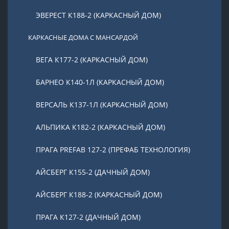
ЭВЕРЕСТ К188-2 (КАРКАСНЫЙ ДОМ)
КАРКАСНЫЕ ДОМА С МАНСАРДОЙ
ВЕГА К177-2 (КАРКАСНЫЙ ДОМ)
БАРНЕО К140-1Л (КАРКАСНЫЙ ДОМ)
ВЕРСАЛЬ К137-1Л (КАРКАСНЫЙ ДОМ)
АЛЬПИКА К182-2 (КАРКАСНЫЙ ДОМ)
ПРАГА PREFAB 127-2 (ПРЕФАБ ТЕХНОЛОГИЯ)
АЙСБЕРГ К155-2 (ДАЧНЫЙ ДОМ)
АЙСБЕРГ К188-2 (КАРКАСНЫЙ ДОМ)
ПРАГА К127-2 (ДАЧНЫЙ ДОМ)