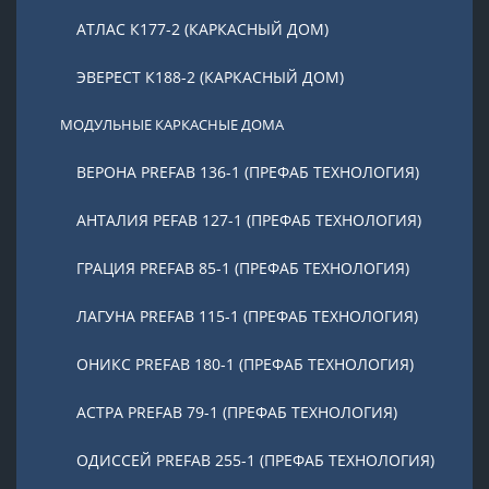
АТЛАС К177-2 (КАРКАСНЫЙ ДОМ)
ЭВЕРЕСТ К188-2 (КАРКАСНЫЙ ДОМ)
МОДУЛЬНЫЕ КАРКАСНЫЕ ДОМА
ВЕРОНА PREFAB 136-1 (ПРЕФАБ ТЕХНОЛОГИЯ)
АНТАЛИЯ PEFAB 127-1 (ПРЕФАБ ТЕХНОЛОГИЯ)
ГРАЦИЯ PREFAB 85-1 (ПРЕФАБ ТЕХНОЛОГИЯ)
ЛАГУНА PREFAB 115-1 (ПРЕФАБ ТЕХНОЛОГИЯ)
ОНИКС PREFAB 180-1 (ПРЕФАБ ТЕХНОЛОГИЯ)
АСТРА PREFAB 79-1 (ПРЕФАБ ТЕХНОЛОГИЯ)
ОДИССЕЙ PREFAB 255-1 (ПРЕФАБ ТЕХНОЛОГИЯ)