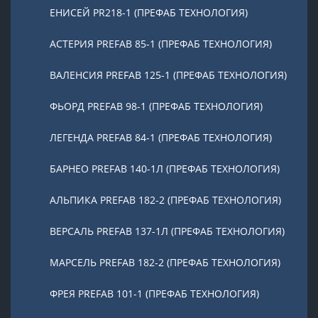
ЕНИСЕЙ PR218-1 (ПРЕФАБ ТЕХНОЛОГИЯ)
АСТЕРИЯ PREFAB 85-1 (ПРЕФАБ ТЕХНОЛОГИЯ)
ВАЛЕНСИЯ PREFAB 125-1 (ПРЕФАБ ТЕХНОЛОГИЯ)
ФЬОРД PREFAB 98-1 (ПРЕФАБ ТЕХНОЛОГИЯ)
ЛЕГЕНДА PREFAB 84-1 (ПРЕФАБ ТЕХНОЛОГИЯ)
БАРНЕО PREFAB 140-1Л (ПРЕФАБ ТЕХНОЛОГИЯ)
АЛЬПИКА PREFAB 182-2 (ПРЕФАБ ТЕХНОЛОГИЯ)
ВЕРСАЛЬ PREFAB 137-1Л (ПРЕФАБ ТЕХНОЛОГИЯ)
МАРСЕЛЬ PREFAB 182-2 (ПРЕФАБ ТЕХНОЛОГИЯ)
ФРЕЯ PREFAB 101-1 (ПРЕФАБ ТЕХНОЛОГИЯ)