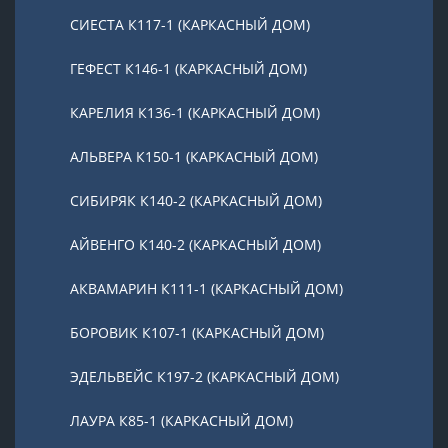
СИЕСТА К117-1 (КАРКАСНЫЙ ДОМ)
ГЕФЕСТ К146-1 (КАРКАСНЫЙ ДОМ)
КАРЕЛИЯ К136-1 (КАРКАСНЫЙ ДОМ)
АЛЬВЕРА К150-1 (КАРКАСНЫЙ ДОМ)
СИБИРЯК К140-2 (КАРКАСНЫЙ ДОМ)
АЙВЕНГО К140-2 (КАРКАСНЫЙ ДОМ)
АКВАМАРИН К111-1 (КАРКАСНЫЙ ДОМ)
БОРОВИК К107-1 (КАРКАСНЫЙ ДОМ)
ЭДЕЛЬВЕЙС К197-2 (КАРКАСНЫЙ ДОМ)
ЛАУРА К85-1 (КАРКАСНЫЙ ДОМ)