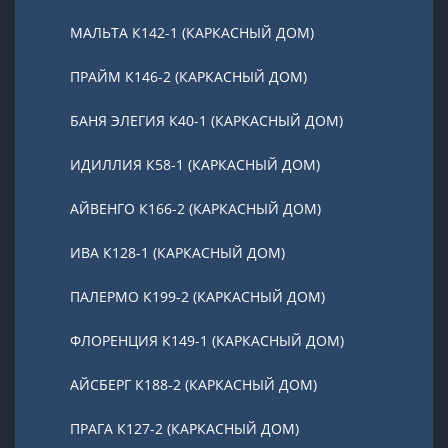
МАЛЬТА К142-1 (КАРКАСНЫЙ ДОМ)
ПРАЙМ К146-2 (КАРКАСНЫЙ ДОМ)
БАНЯ ЭЛЕГИЯ К40-1 (КАРКАСНЫЙ ДОМ)
ИДИЛЛИЯ К58-1 (КАРКАСНЫЙ ДОМ)
АЙВЕНГО К166-2 (КАРКАСНЫЙ ДОМ)
ИВА К128-1 (КАРКАСНЫЙ ДОМ)
ПАЛЕРМО К199-2 (КАРКАСНЫЙ ДОМ)
ФЛОРЕНЦИЯ К149-1 (КАРКАСНЫЙ ДОМ)
АЙСБЕРГ К188-2 (КАРКАСНЫЙ ДОМ)
ПРАГА К127-2 (КАРКАСНЫЙ ДОМ)