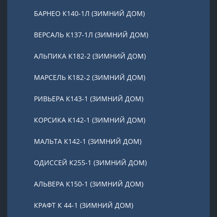
БАРНЕО К140-1Л (ЗИМНИЙ ДОМ)
ВЕРСАЛЬ К137-1Л (ЗИМНИЙ ДОМ)
АЛЬПИКА К182-2 (ЗИМНИЙ ДОМ)
МАРСЕЛЬ К182-2 (ЗИМНИЙ ДОМ)
РИВЬЕРА К143-1 (ЗИМНИЙ ДОМ)
КОРСИКА К142-1 (ЗИМНИЙ ДОМ)
МАЛЬТА К142-1 (ЗИМНИЙ ДОМ)
ОДИССЕЙ К255-1 (ЗИМНИЙ ДОМ)
АЛЬВЕРА К150-1 (ЗИМНИЙ ДОМ)
КРАФТ К 44-1 (ЗИМНИЙ ДОМ)