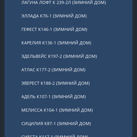
ЛАГУНА ЛОФТ К 239-2Л (ЗИМНИЙ ДОМ)
ЭЛЛАДА К76-1 (ЗИМНИЙ ДОМ)
ГЕФЕСТ К146-1 (ЗИМНИЙ ДОМ)
КАРЕЛИЯ К136-1 (ЗИМНИЙ ДОМ)
ЭДЕЛЬВЕЙС К197-2 (ЗИМНИЙ ДОМ)
АТЛАС К177-2 (ЗИМНИЙ ДОМ)
ЭВЕРЕСТ К188-2 (ЗИМНИЙ ДОМ)
АДЕЛЬ К107-1 (ЗИМНИЙ ДОМ)
МЕЛИССА К104-1 (ЗИМНИЙ ДОМ)
СИЦИЛИЯ К87-1 (ЗИМНИЙ ДОМ)
СИЕСТА К117-1 (ЗИМНИЙ ДОМ)