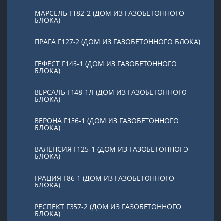
МАРСЕЛЬ Г182-2 (ДОМ ИЗ ГАЗОБЕТОННОГО
БЛОКА)
ПРАГА Г127-2 (ДОМ ИЗ ГАЗОБЕТОННОГО БЛОКА)
ГЕФЕСТ Г146-1 (ДОМ ИЗ ГАЗОБЕТОННОГО
БЛОКА)
ВЕРСАЛЬ Г148-1Л (ДОМ ИЗ ГАЗОБЕТОННОГО
БЛОКА)
ВЕРОНА Г136-1 (ДОМ ИЗ ГАЗОБЕТОННОГО
БЛОКА)
ВАЛЕНСИЯ Г125-1 (ДОМ ИЗ ГАЗОБЕТОННОГО
БЛОКА)
ГРАЦИЯ Г86-1 (ДОМ ИЗ ГАЗОБЕТОННОГО
БЛОКА)
РЕСПЕКТ Г357-2 (ДОМ ИЗ ГАЗОБЕТОННОГО
БЛОКА)