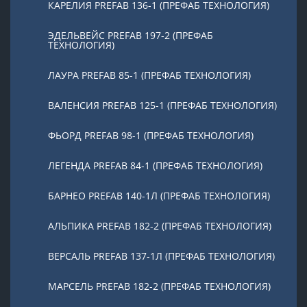
КАРЕЛИЯ PREFAB 136-1 (ПРЕФАБ ТЕХНОЛОГИЯ)
ЭДЕЛЬВЕЙС PREFAB 197-2 (ПРЕФАБ
ТЕХНОЛОГИЯ)
ЛАУРА PREFAB 85-1 (ПРЕФАБ ТЕХНОЛОГИЯ)
ВАЛЕНСИЯ PREFAB 125-1 (ПРЕФАБ ТЕХНОЛОГИЯ)
ФЬОРД PREFAB 98-1 (ПРЕФАБ ТЕХНОЛОГИЯ)
ЛЕГЕНДА PREFAB 84-1 (ПРЕФАБ ТЕХНОЛОГИЯ)
БАРНЕО PREFAB 140-1Л (ПРЕФАБ ТЕХНОЛОГИЯ)
АЛЬПИКА PREFAB 182-2 (ПРЕФАБ ТЕХНОЛОГИЯ)
ВЕРСАЛЬ PREFAB 137-1Л (ПРЕФАБ ТЕХНОЛОГИЯ)
МАРСЕЛЬ PREFAB 182-2 (ПРЕФАБ ТЕХНОЛОГИЯ)