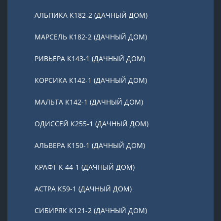
АЛЬПИКА К182-2 (ДАЧНЫЙ ДОМ)
МАРСЕЛЬ К182-2 (ДАЧНЫЙ ДОМ)
РИВЬЕРА К143-1 (ДАЧНЫЙ ДОМ)
КОРСИКА К142-1 (ДАЧНЫЙ ДОМ)
МАЛЬТА К142-1 (ДАЧНЫЙ ДОМ)
ОДИССЕЙ К255-1 (ДАЧНЫЙ ДОМ)
АЛЬВЕРА К150-1 (ДАЧНЫЙ ДОМ)
КРАФТ К 44-1 (ДАЧНЫЙ ДОМ)
АСТРА К59-1 (ДАЧНЫЙ ДОМ)
СИБИРЯК К121-2 (ДАЧНЫЙ ДОМ)