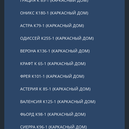
ГРАЦИЯ К 85-1 (КАРКАСНЫЙ ДОМ)
ОНИКС К180-1 (КАРКАСНЫЙ ДОМ)
АСТРА К79-1 (КАРКАСНЫЙ ДОМ)
ОДИССЕЙ К255-1 (КАРКАСНЫЙ ДОМ)
ВЕРОНА К136-1 (КАРКАСНЫЙ ДОМ)
КРАФТ К 65-1 (КАРКАСНЫЙ ДОМ)
ФРЕЯ К101-1 (КАРКАСНЫЙ ДОМ)
АСТЕРИЯ К 85-1 (КАРКАСНЫЙ ДОМ)
ВАЛЕНСИЯ К125-1 (КАРКАСНЫЙ ДОМ)
ФЬОРД К98-1 (КАРКАСНЫЙ ДОМ)
СИЕРРА К96-1 (КАРКАСНЫЙ ДОМ)