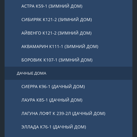
АСТРА К59-1 (ЗИМНИЙ ДОМ)
СИБИРЯК К121-2 (ЗИМНИЙ ДОМ)
АЙВЕНГО К121-2 (ЗИМНИЙ ДОМ)
АКВАМАРИН К111-1 (ЗИМНИЙ ДОМ)
БОРОВИК К107-1 (ЗИМНИЙ ДОМ)
ДАЧНЫЕ ДОМА
СИЕРРА К96-1 (ДАЧНЫЙ ДОМ)
ЛАУРА К85-1 (ДАЧНЫЙ ДОМ)
ЛАГУНА ЛОФТ К 239-2Л (ДАЧНЫЙ ДОМ)
ЭЛЛАДА К76-1 (ДАЧНЫЙ ДОМ)