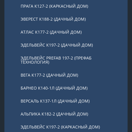
ПРАГА К127-2 (КАРКАСНЫЙ ДОМ)
ЭВЕРЕСТ К188-2 (ДАЧНЫЙ ДОМ)
АТЛАС К177-2 (ДАЧНЫЙ ДОМ)
ЭДЕЛЬВЕЙС К197-2 (ДАЧНЫЙ ДОМ)
ЭДЕЛЬВЕЙС PREFAB 197-2 (ПРЕФАБ
ТЕХНОЛОГИЯ)
ВЕГА К177-2 (ДАЧНЫЙ ДОМ)
БАРНЕО К140-1Л (ДАЧНЫЙ ДОМ)
ВЕРСАЛЬ К137-1Л (ДАЧНЫЙ ДОМ)
АЛЬПИКА К182-2 (ДАЧНЫЙ ДОМ)
ЭДЕЛЬВЕЙС К197-2 (КАРКАСНЫЙ ДОМ)