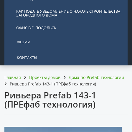
КАК ПОДАТЬ УВЕДОМЛЕНИЕ О НАЧАЛЕ СТРОИТЕЛЬСТВА
ЗАГОРОДНОГО ДОМА
ОФИС В Г. ПОДОЛЬСК
АКЦИИ
КОНТАКТЫ
Главная
Проекты домов
Дома по Prefab технологии
Ривьера Prefab 143-1 (ПРЕфаб технология)
Ривьера Prefab 143-1
(ПРЕфаб технология)