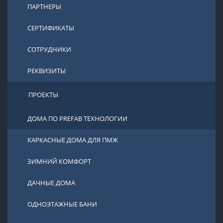
ПАРТНЕРЫ
СЕРТИФИКАТЫ
СОТРУДНИКИ
РЕКВИЗИТЫ
ПРОЕКТЫ
ДОМА ПО PREFAB ТЕХНОЛОГИИ
КАРКАСНЫЕ ДОМА ДЛЯ ПМЖ
ЗИМНИЙ КОМФОРТ
ДАЧНЫЕ ДОМА
ОДНОЭТАЖНЫЕ БАНИ