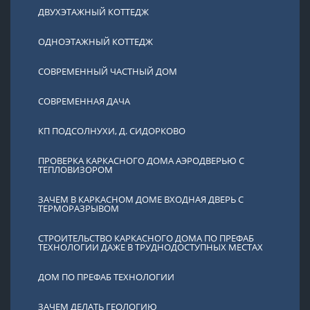
ДВУХЭТАЖНЫЙ КОТТЕДЖ
ОДНОЭТАЖНЫЙ КОТТЕДЖ
СОВРЕМЕННЫЙ ЧАСТНЫЙ ДОМ
СОВРЕМЕННАЯ ДАЧА
КП ПОДСОЛНУХИ, Д. СИДОРКОВО
ПРОВЕРКА КАРКАСНОГО ДОМА АЭРОДВЕРЬЮ С
ТЕПЛОВИЗОРОМ
ЗАЧЕМ В КАРКАСНОМ ДОМЕ ВХОДНАЯ ДВЕРЬ С
ТЕРМОРАЗРЫВОМ
СТРОИТЕЛЬСТВО КАРКАСНОГО ДОМА ПО ПРЕФАБ
ТЕХНОЛОГИИ ДАЖЕ В ТРУДНОДОСТУПНЫХ МЕСТАХ
ДОМ ПО ПРЕФАБ ТЕХНОЛОГИИ
ЗАЧЕМ ДЕЛАТЬ ГЕОЛОГИЮ