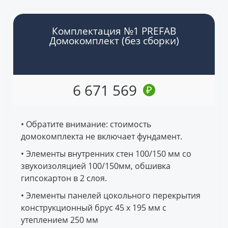
Комплектация №1 PREFAB
Домокомплект (без сборки)
6 671 569
₽
• Обратите внимание: стоимость
домокомплекта не включает фундамент.
• Элементы внутренних стен 100/150 мм со
звукоизоляцией 100/150мм, обшивка
гипсокартон в 2 слоя.
• Элементы панелей цокольного перекрытия
конструкционный брус 45 x 195 мм с
утеплением 250 мм