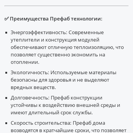
✅ Преимущества Префаб технологии:
Энергоэффективность: Современные
утеплители и конструкция модулей
обеспечивают отличную теплоизоляцию, что
позволяет существенно экономить на
отоплении.
Экологичность: Используемые материалы
безопасны для здоровья и не выделяют
вредных веществ.
Долговечность: Префаб конструкции
устойчивы к воздействию внешней среды и
имеют длительный срок службы.
Скорость строительства: Префаб дома
возводятся в кратчайшие сроки, что позволяет