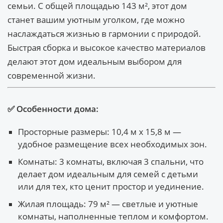
семьи. С общей площадью 143 м², этот дом
станет вашим уютным уголком, где можно
наслаждаться жизнью в гармонии с природой.
Быстрая сборка и высокое качество материалов
делают этот дом идеальным выбором для
современной жизни.
✅ Особенности дома:
Просторные размеры: 10,4 м х 15,8 м —
удобное размещение всех необходимых зон.
Комнаты: 3 комнаты, включая 3 спальни, что
делает дом идеальным для семей с детьми
или для тех, кто ценит простор и уединение.
Жилая площадь: 79 м² — светлые и уютные
комнаты, наполненные теплом и комфортом.