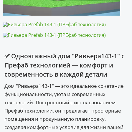
✅ Одноэтажный дом "Ривьера143-1" с
Префаб технологией — комфорт и
современность в каждой детали
Дом "Ривьера143-1" — это идеальное сочетание
функциональности, уюта и современных
технологий. Построенный с использованием
Префаб технологии, он предлагает просторные
помещения и продуманную планировку,
создавая комфортные условия для жизни вашей