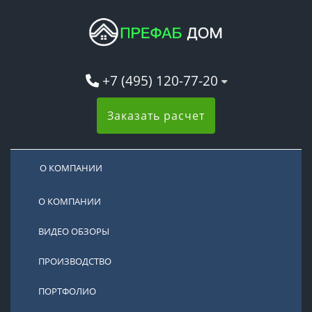
+7 (495) 120-77-20
Заказать расчет
О КОМПАНИИ
О КОМПАНИИ
ВИДЕО ОБЗОРЫ
ПРОИЗВОДСТВО
ПОРТФОЛИО