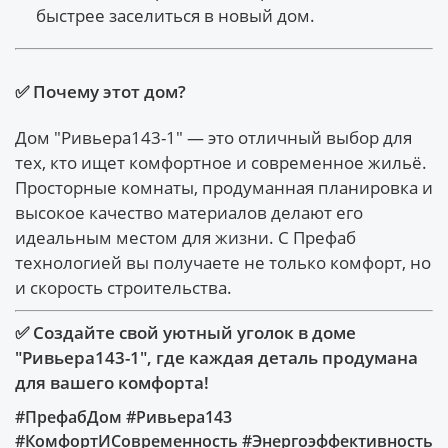
быстрее заселиться в новый дом.
✅ Почему этот дом?
Дом "Ривьера143-1" — это отличный выбор для
тех, кто ищет комфортное и современное жильё.
Просторные комнаты, продуманная планировка и
высокое качество материалов делают его
идеальным местом для жизни. С Префаб
технологией вы получаете не только комфорт, но
и скорость строительства.
✅ Создайте свой уютный уголок в доме
"Ривьера143-1", где каждая деталь продумана
для вашего комфорта!
#ПрефабДом #Ривьера143
#КомфортИСовременность #Энергоэффективность