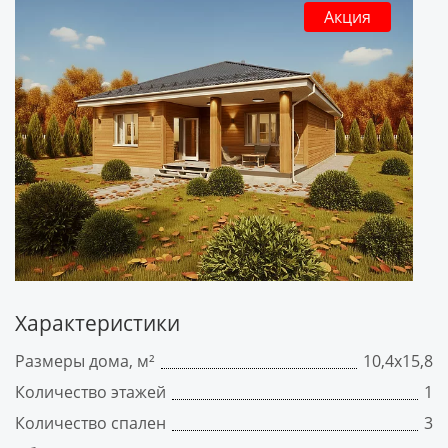
Акция
Характеристики
Размеры дома, м²
10,4х15,8
Количество этажей
1
Количество спален
3