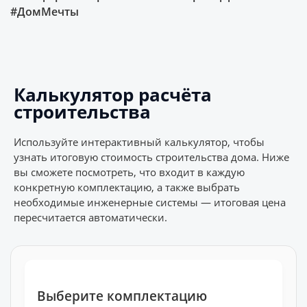
#ДомМечты
Калькулятор расчёта
строительства
Используйте интерактивный калькулятор, чтобы
узнать итоговую стоимость строительства дома. Ниже
вы сможете посмотреть, что входит в каждую
конкретную комплектацию, а также выбрать
необходимые инженерные системы — итоговая цена
пересчитается автоматически.
Выберите комплектацию