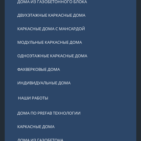
ДОМА ИЗ ГАЗОБЕТОННОГО БЛОКА
ДВУХЭТАЖНЫЕ КАРКАСНЫЕ ДОМА
КАРКАСНЫЕ ДОМА С МАНСАРДОЙ
МОДУЛЬНЫЕ КАРКАСНЫЕ ДОМА
ОДНОЭТАЖНЫЕ КАРКАСНЫЕ ДОМА
ФАХВЕРКОВЫЕ ДОМА
ИНДИВИДУАЛЬНЫЕ ДОМА
НАШИ РАБОТЫ
ДОМА ПО PREFAB ТЕХНОЛОГИИ
КАРКАСНЫЕ ДОМА
ДОМА ИЗ ГАЗОБЕТОНА