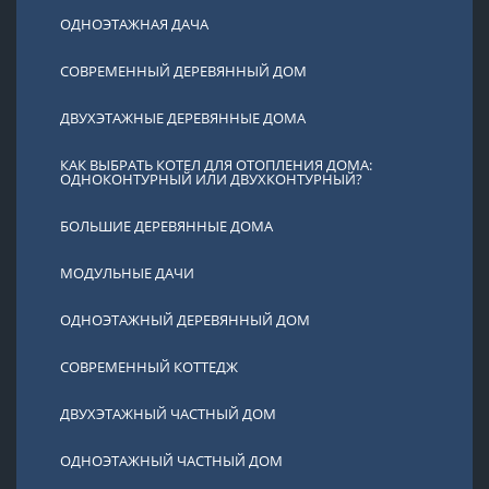
ОДНОЭТАЖНАЯ ДАЧА
СОВРЕМЕННЫЙ ДЕРЕВЯННЫЙ ДОМ
ДВУХЭТАЖНЫЕ ДЕРЕВЯННЫЕ ДОМА
КАК ВЫБРАТЬ КОТЕЛ ДЛЯ ОТОПЛЕНИЯ ДОМА:
ОДНОКОНТУРНЫЙ ИЛИ ДВУХКОНТУРНЫЙ?
БОЛЬШИЕ ДЕРЕВЯННЫЕ ДОМА
МОДУЛЬНЫЕ ДАЧИ
ОДНОЭТАЖНЫЙ ДЕРЕВЯННЫЙ ДОМ
СОВРЕМЕННЫЙ КОТТЕДЖ
ДВУХЭТАЖНЫЙ ЧАСТНЫЙ ДОМ
ОДНОЭТАЖНЫЙ ЧАСТНЫЙ ДОМ