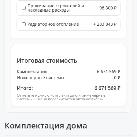
Проживание строителей и
+ 98 300 ₽
накладные расходы
Радиаторное отопление
+ 283 843 ₽
Итоговая стоимость
Комплектация:
6 671 569 ₽
Инженерные системы:
0 ₽
Итого:
6 671 569 ₽
Отметьте нужную комплектацию и инженерные
системы — цена пересчитается автоматически.
Комплектация дома