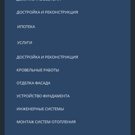
ДОСТРОЙКА И РЕКОНСТРУКЦИЯ
ИПОТЕКА
УСЛУГИ
ДОСТРОЙКА И РЕКОНСТРУКЦИЯ
КРОВЕЛЬНЫЕ РАБОТЫ
ОТДЕЛКА ФАСАДА
УСТРОЙСТВО ФУНДАМЕНТА
ИНЖЕНЕРНЫЕ СИСТЕМЫ
МОНТАЖ СИСТЕМ ОТОПЛЕНИЯ