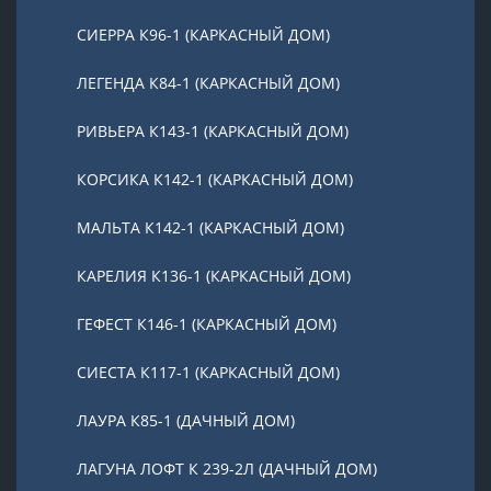
СИЕРРА К96-1 (КАРКАСНЫЙ ДОМ)
ЛЕГЕНДА К84-1 (КАРКАСНЫЙ ДОМ)
РИВЬЕРА К143-1 (КАРКАСНЫЙ ДОМ)
КОРСИКА К142-1 (КАРКАСНЫЙ ДОМ)
МАЛЬТА К142-1 (КАРКАСНЫЙ ДОМ)
КАРЕЛИЯ К136-1 (КАРКАСНЫЙ ДОМ)
ГЕФЕСТ К146-1 (КАРКАСНЫЙ ДОМ)
СИЕСТА К117-1 (КАРКАСНЫЙ ДОМ)
ЛАУРА К85-1 (ДАЧНЫЙ ДОМ)
ЛАГУНА ЛОФТ К 239-2Л (ДАЧНЫЙ ДОМ)