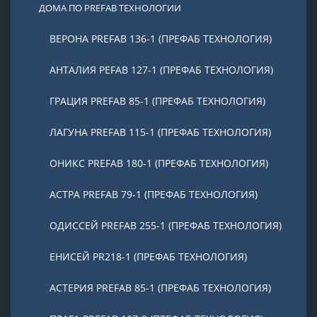
ДОМА ПО PREFAB ТЕХНОЛОГИИ
ВЕРОНА PREFAB 136-1 (ПРЕФАБ ТЕХНОЛОГИЯ)
АНТАЛИЯ PEFAB 127-1 (ПРЕФАБ ТЕХНОЛОГИЯ)
ГРАЦИЯ PREFAB 85-1 (ПРЕФАБ ТЕХНОЛОГИЯ)
ЛАГУНА PREFAB 115-1 (ПРЕФАБ ТЕХНОЛОГИЯ)
ОНИКС PREFAB 180-1 (ПРЕФАБ ТЕХНОЛОГИЯ)
АСТРА PREFAB 79-1 (ПРЕФАБ ТЕХНОЛОГИЯ)
ОДИССЕЙ PREFAB 255-1 (ПРЕФАБ ТЕХНОЛОГИЯ)
ЕНИСЕЙ PR218-1 (ПРЕФАБ ТЕХНОЛОГИЯ)
АСТЕРИЯ PREFAB 85-1 (ПРЕФАБ ТЕХНОЛОГИЯ)