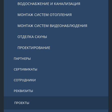
ВОДОСНАБЖЕНИЕ И КАНАЛИЗАЦИЯ
МОНТАЖ СИСТЕМ ОТОПЛЕНИЯ
МОНТАЖ СИСТЕМ ВИДЕОНАБЛЮДЕНИЯ
ОТДЕЛКА САУНЫ
ПРОЕКТИРОВАНИЕ
ПАРТНЕРЫ
СЕРТИФИКАТЫ
СОТРУДНИКИ
РЕКВИЗИТЫ
ПРОЕКТЫ