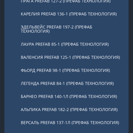
ПРАГА PREFAB 127-2 (ПРЕФАБ ТЕХНОЛОГИЯ)
КАРЕЛИЯ PREFAB 136-1 (ПРЕФАБ ТЕХНОЛОГИЯ)
ЭДЕЛЬВЕЙС PREFAB 197-2 (ПРЕФАБ
ТЕХНОЛОГИЯ)
ЛАУРА PREFAB 85-1 (ПРЕФАБ ТЕХНОЛОГИЯ)
ВАЛЕНСИЯ PREFAB 125-1 (ПРЕФАБ ТЕХНОЛОГИЯ)
ФЬОРД PREFAB 98-1 (ПРЕФАБ ТЕХНОЛОГИЯ)
ЛЕГЕНДА PREFAB 84-1 (ПРЕФАБ ТЕХНОЛОГИЯ)
БАРНЕО PREFAB 140-1Л (ПРЕФАБ ТЕХНОЛОГИЯ)
АЛЬПИКА PREFAB 182-2 (ПРЕФАБ ТЕХНОЛОГИЯ)
ВЕРСАЛЬ PREFAB 137-1Л (ПРЕФАБ ТЕХНОЛОГИЯ)