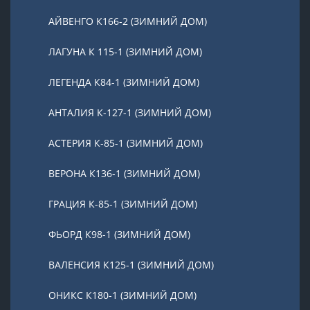
АЙВЕНГО К166-2 (ЗИМНИЙ ДОМ)
ЛАГУНА К 115-1 (ЗИМНИЙ ДОМ)
ЛЕГЕНДА К84-1 (ЗИМНИЙ ДОМ)
АНТАЛИЯ К-127-1 (ЗИМНИЙ ДОМ)
АСТЕРИЯ К-85-1 (ЗИМНИЙ ДОМ)
ВЕРОНА К136-1 (ЗИМНИЙ ДОМ)
ГРАЦИЯ К-85-1 (ЗИМНИЙ ДОМ)
ФЬОРД К98-1 (ЗИМНИЙ ДОМ)
ВАЛЕНСИЯ К125-1 (ЗИМНИЙ ДОМ)
ОНИКС К180-1 (ЗИМНИЙ ДОМ)