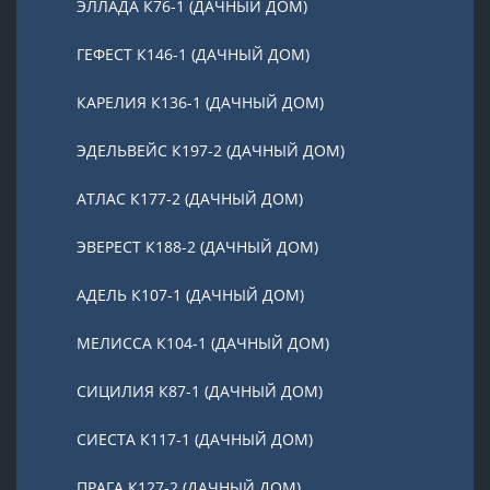
ЭЛЛАДА К76-1 (ДАЧНЫЙ ДОМ)
ГЕФЕСТ К146-1 (ДАЧНЫЙ ДОМ)
КАРЕЛИЯ К136-1 (ДАЧНЫЙ ДОМ)
ЭДЕЛЬВЕЙС К197-2 (ДАЧНЫЙ ДОМ)
АТЛАС К177-2 (ДАЧНЫЙ ДОМ)
ЭВЕРЕСТ К188-2 (ДАЧНЫЙ ДОМ)
АДЕЛЬ К107-1 (ДАЧНЫЙ ДОМ)
МЕЛИССА К104-1 (ДАЧНЫЙ ДОМ)
СИЦИЛИЯ К87-1 (ДАЧНЫЙ ДОМ)
СИЕСТА К117-1 (ДАЧНЫЙ ДОМ)
ПРАГА К127-2 (ДАЧНЫЙ ДОМ)