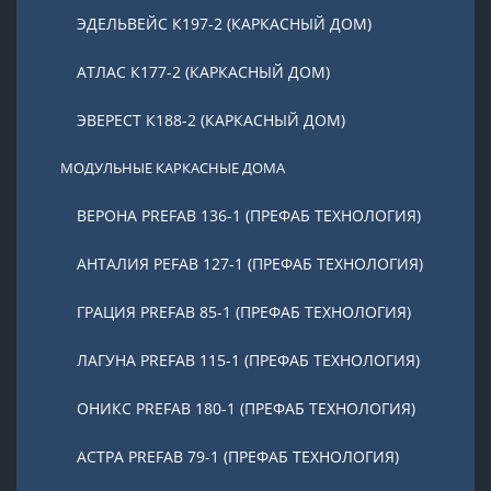
ЭДЕЛЬВЕЙС К197-2 (КАРКАСНЫЙ ДОМ)
АТЛАС К177-2 (КАРКАСНЫЙ ДОМ)
ЭВЕРЕСТ К188-2 (КАРКАСНЫЙ ДОМ)
МОДУЛЬНЫЕ КАРКАСНЫЕ ДОМА
ВЕРОНА PREFAB 136-1 (ПРЕФАБ ТЕХНОЛОГИЯ)
АНТАЛИЯ PEFAB 127-1 (ПРЕФАБ ТЕХНОЛОГИЯ)
ГРАЦИЯ PREFAB 85-1 (ПРЕФАБ ТЕХНОЛОГИЯ)
ЛАГУНА PREFAB 115-1 (ПРЕФАБ ТЕХНОЛОГИЯ)
ОНИКС PREFAB 180-1 (ПРЕФАБ ТЕХНОЛОГИЯ)
АСТРА PREFAB 79-1 (ПРЕФАБ ТЕХНОЛОГИЯ)