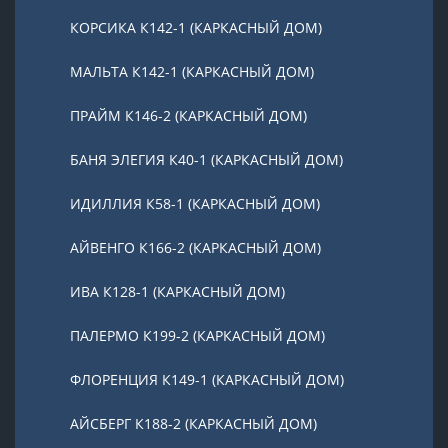
КОРСИКА К142-1 (КАРКАСНЫЙ ДОМ)
МАЛЬТА К142-1 (КАРКАСНЫЙ ДОМ)
ПРАЙМ К146-2 (КАРКАСНЫЙ ДОМ)
БАНЯ ЭЛЕГИЯ К40-1 (КАРКАСНЫЙ ДОМ)
ИДИЛЛИЯ К58-1 (КАРКАСНЫЙ ДОМ)
АЙВЕНГО К166-2 (КАРКАСНЫЙ ДОМ)
ИВА К128-1 (КАРКАСНЫЙ ДОМ)
ПАЛЕРМО К199-2 (КАРКАСНЫЙ ДОМ)
ФЛОРЕНЦИЯ К149-1 (КАРКАСНЫЙ ДОМ)
АЙСБЕРГ К188-2 (КАРКАСНЫЙ ДОМ)