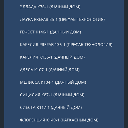
ЭЛЛАДА К76-1 (ДАЧНЫЙ ДОМ)
ЛАУРА PREFAB 85-1 (ПРЕФАБ ТЕХНОЛОГИЯ)
ГЕФЕСТ К146-1 (ДАЧНЫЙ ДОМ)
КАРЕЛИЯ PREFAB 136-1 (ПРЕФАБ ТЕХНОЛОГИЯ)
КАРЕЛИЯ К136-1 (ДАЧНЫЙ ДОМ)
АДЕЛЬ К107-1 (ДАЧНЫЙ ДОМ)
МЕЛИССА К104-1 (ДАЧНЫЙ ДОМ)
СИЦИЛИЯ К87-1 (ДАЧНЫЙ ДОМ)
СИЕСТА К117-1 (ДАЧНЫЙ ДОМ)
ФЛОРЕНЦИЯ К149-1 (КАРКАСНЫЙ ДОМ)