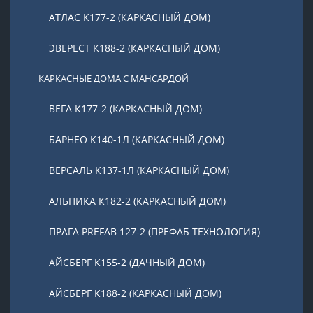
АТЛАС К177-2 (КАРКАСНЫЙ ДОМ)
ЭВЕРЕСТ К188-2 (КАРКАСНЫЙ ДОМ)
КАРКАСНЫЕ ДОМА С МАНСАРДОЙ
ВЕГА К177-2 (КАРКАСНЫЙ ДОМ)
БАРНЕО К140-1Л (КАРКАСНЫЙ ДОМ)
ВЕРСАЛЬ К137-1Л (КАРКАСНЫЙ ДОМ)
АЛЬПИКА К182-2 (КАРКАСНЫЙ ДОМ)
ПРАГА PREFAB 127-2 (ПРЕФАБ ТЕХНОЛОГИЯ)
АЙСБЕРГ К155-2 (ДАЧНЫЙ ДОМ)
АЙСБЕРГ К188-2 (КАРКАСНЫЙ ДОМ)