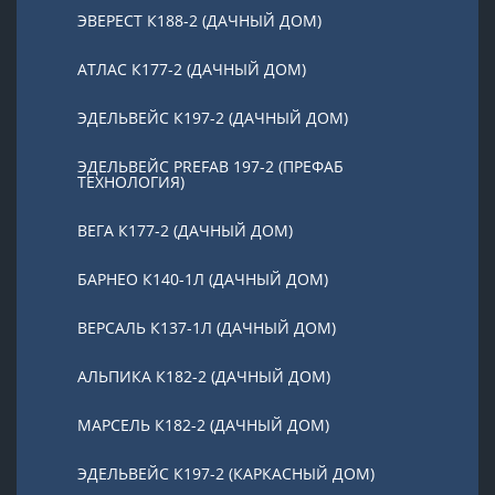
ЭВЕРЕСТ К188-2 (ДАЧНЫЙ ДОМ)
АТЛАС К177-2 (ДАЧНЫЙ ДОМ)
ЭДЕЛЬВЕЙС К197-2 (ДАЧНЫЙ ДОМ)
ЭДЕЛЬВЕЙС PREFAB 197-2 (ПРЕФАБ
ТЕХНОЛОГИЯ)
ВЕГА К177-2 (ДАЧНЫЙ ДОМ)
БАРНЕО К140-1Л (ДАЧНЫЙ ДОМ)
ВЕРСАЛЬ К137-1Л (ДАЧНЫЙ ДОМ)
АЛЬПИКА К182-2 (ДАЧНЫЙ ДОМ)
МАРСЕЛЬ К182-2 (ДАЧНЫЙ ДОМ)
ЭДЕЛЬВЕЙС К197-2 (КАРКАСНЫЙ ДОМ)