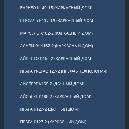
БАРНЕО К140-1Л (КАРКАСНЫЙ ДОМ)
ВЕРСАЛЬ К137-1Л (КАРКАСНЫЙ ДОМ)
МАРСЕЛЬ К182-2 (КАРКАСНЫЙ ДОМ)
АЛЬПИКА К182-2 (КАРКАСНЫЙ ДОМ)
АЙВЕНГО К166-2 (КАРКАСНЫЙ ДОМ)
ПРАГА PREFAB 127-2 (ПРЕФАБ ТЕХНОЛОГИЯ)
АЙСБЕРГ К155-2 (ДАЧНЫЙ ДОМ)
АЙСБЕРГ К188-2 (КАРКАСНЫЙ ДОМ)
ПРАГА К127-2 (ДАЧНЫЙ ДОМ)
ПРАГА К127-2 (КАРКАСНЫЙ ДОМ)