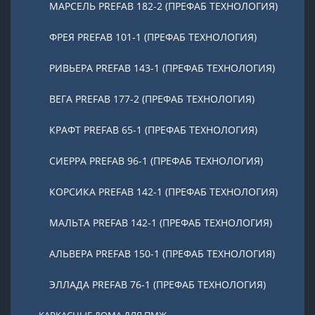
МАРСЕЛЬ PREFAB 182-2 (ПРЕФАБ ТЕХНОЛОГИЯ)
ФРЕЯ PREFAB 101-1 (ПРЕФАБ ТЕХНОЛОГИЯ)
РИВЬЕРА PREFAB 143-1 (ПРЕФАБ ТЕХНОЛОГИЯ)
ВЕГА PREFAB 177-2 (ПРЕФАБ ТЕХНОЛОГИЯ)
КРАФТ PREFAB 65-1 (ПРЕФАБ ТЕХНОЛОГИЯ)
СИЕРРА PREFAB 96-1 (ПРЕФАБ ТЕХНОЛОГИЯ)
КОРСИКА PREFAB 142-1 (ПРЕФАБ ТЕХНОЛОГИЯ)
МАЛЬТА PREFAB 142-1 (ПРЕФАБ ТЕХНОЛОГИЯ)
АЛЬВЕРА PREFAB 150-1 (ПРЕФАБ ТЕХНОЛОГИЯ)
ЭЛЛАДА PREFAB 76-1 (ПРЕФАБ ТЕХНОЛОГИЯ)