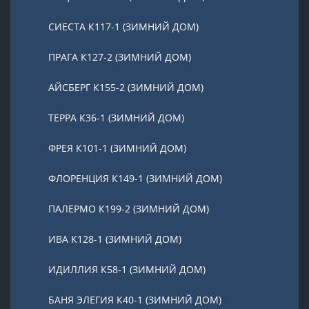
СИЕСТА К117-1 (ЗИМНИЙ ДОМ)
ПРАГА К127-2 (ЗИМНИЙ ДОМ)
АЙСБЕРГ К155-2 (ЗИМНИЙ ДОМ)
ТЕРРА К36-1 (ЗИМНИЙ ДОМ)
ФРЕЯ К101-1 (ЗИМНИЙ ДОМ)
ФЛОРЕНЦИЯ К149-1 (ЗИМНИЙ ДОМ)
ПАЛЕРМО К199-2 (ЗИМНИЙ ДОМ)
ИВА К128-1 (ЗИМНИЙ ДОМ)
ИДИЛЛИЯ К58-1 (ЗИМНИЙ ДОМ)
БАНЯ ЭЛЕГИЯ К40-1 (ЗИМНИЙ ДОМ)