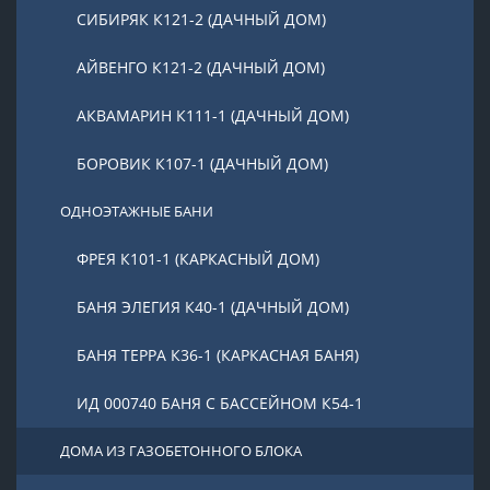
СИБИРЯК К121-2 (ДАЧНЫЙ ДОМ)
АЙВЕНГО К121-2 (ДАЧНЫЙ ДОМ)
АКВАМАРИН К111-1 (ДАЧНЫЙ ДОМ)
БОРОВИК К107-1 (ДАЧНЫЙ ДОМ)
ОДНОЭТАЖНЫЕ БАНИ
ФРЕЯ К101-1 (КАРКАСНЫЙ ДОМ)
БАНЯ ЭЛЕГИЯ К40-1 (ДАЧНЫЙ ДОМ)
БАНЯ ТЕРРА К36-1 (КАРКАСНАЯ БАНЯ)
ИД 000740 БАНЯ С БАССЕЙНОМ К54-1
ДОМА ИЗ ГАЗОБЕТОННОГО БЛОКА