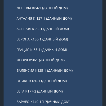
ЛЕГЕНДА К84-1 (ДАЧНЫЙ ДОМ)
АНТАЛИЯ К-127-1 (ДАЧНЫЙ ДОМ)
АСТЕРИЯ К-85-1 (ДАЧНЫЙ ДОМ)
ВЕРОНА К136-1 (ДАЧНЫЙ ДОМ)
ГРАЦИЯ К-85-1 (ДАЧНЫЙ ДОМ)
ФЬОРД К98-1 (ДАЧНЫЙ ДОМ)
ВАЛЕНСИЯ К125-1 (ДАЧНЫЙ ДОМ)
ОНИКС К180-1 (ДАЧНЫЙ ДОМ)
ВЕГА К177-2 (ДАЧНЫЙ ДОМ)
БАРНЕО К140-1Л (ДАЧНЫЙ ДОМ)