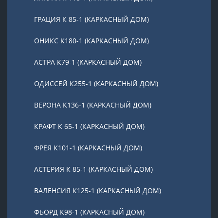
ГРАЦИЯ К 85-1 (КАРКАСНЫЙ ДОМ)
ОНИКС К180-1 (КАРКАСНЫЙ ДОМ)
АСТРА К79-1 (КАРКАСНЫЙ ДОМ)
ОДИССЕЙ К255-1 (КАРКАСНЫЙ ДОМ)
ВЕРОНА К136-1 (КАРКАСНЫЙ ДОМ)
КРАФТ К 65-1 (КАРКАСНЫЙ ДОМ)
ФРЕЯ К101-1 (КАРКАСНЫЙ ДОМ)
АСТЕРИЯ К 85-1 (КАРКАСНЫЙ ДОМ)
ВАЛЕНСИЯ К125-1 (КАРКАСНЫЙ ДОМ)
ФЬОРД К98-1 (КАРКАСНЫЙ ДОМ)