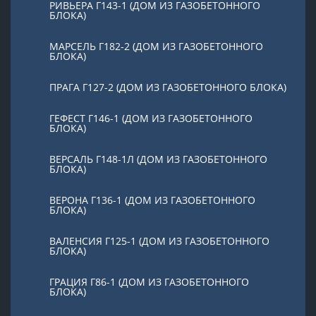
РИВЬЕРА Г143-1 (ДОМ ИЗ ГАЗОБЕТОННОГО
БЛОКА)
МАРСЕЛЬ Г182-2 (ДОМ ИЗ ГАЗОБЕТОННОГО
БЛОКА)
ПРАГА Г127-2 (ДОМ ИЗ ГАЗОБЕТОННОГО БЛОКА)
ГЕФЕСТ Г146-1 (ДОМ ИЗ ГАЗОБЕТОННОГО
БЛОКА)
ВЕРСАЛЬ Г148-1Л (ДОМ ИЗ ГАЗОБЕТОННОГО
БЛОКА)
ВЕРОНА Г136-1 (ДОМ ИЗ ГАЗОБЕТОННОГО
БЛОКА)
ВАЛЕНСИЯ Г125-1 (ДОМ ИЗ ГАЗОБЕТОННОГО
БЛОКА)
ГРАЦИЯ Г86-1 (ДОМ ИЗ ГАЗОБЕТОННОГО
БЛОКА)