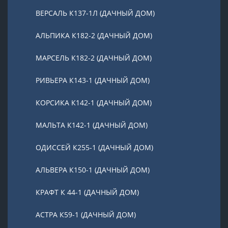
ВЕРСАЛЬ К137-1Л (ДАЧНЫЙ ДОМ)
АЛЬПИКА К182-2 (ДАЧНЫЙ ДОМ)
МАРСЕЛЬ К182-2 (ДАЧНЫЙ ДОМ)
РИВЬЕРА К143-1 (ДАЧНЫЙ ДОМ)
КОРСИКА К142-1 (ДАЧНЫЙ ДОМ)
МАЛЬТА К142-1 (ДАЧНЫЙ ДОМ)
ОДИССЕЙ К255-1 (ДАЧНЫЙ ДОМ)
АЛЬВЕРА К150-1 (ДАЧНЫЙ ДОМ)
КРАФТ К 44-1 (ДАЧНЫЙ ДОМ)
АСТРА К59-1 (ДАЧНЫЙ ДОМ)