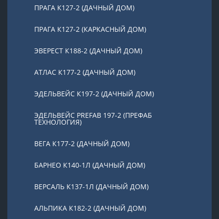
ПРАГА К127-2 (ДАЧНЫЙ ДОМ)
ПРАГА К127-2 (КАРКАСНЫЙ ДОМ)
ЭВЕРЕСТ К188-2 (ДАЧНЫЙ ДОМ)
АТЛАС К177-2 (ДАЧНЫЙ ДОМ)
ЭДЕЛЬВЕЙС К197-2 (ДАЧНЫЙ ДОМ)
ЭДЕЛЬВЕЙС PREFAB 197-2 (ПРЕФАБ
ТЕХНОЛОГИЯ)
ВЕГА К177-2 (ДАЧНЫЙ ДОМ)
БАРНЕО К140-1Л (ДАЧНЫЙ ДОМ)
ВЕРСАЛЬ К137-1Л (ДАЧНЫЙ ДОМ)
АЛЬПИКА К182-2 (ДАЧНЫЙ ДОМ)