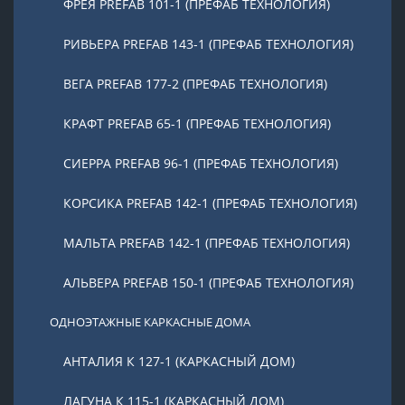
ФРЕЯ PREFAB 101-1 (ПРЕФАБ ТЕХНОЛОГИЯ)
РИВЬЕРА PREFAB 143-1 (ПРЕФАБ ТЕХНОЛОГИЯ)
ВЕГА PREFAB 177-2 (ПРЕФАБ ТЕХНОЛОГИЯ)
КРАФТ PREFAB 65-1 (ПРЕФАБ ТЕХНОЛОГИЯ)
СИЕРРА PREFAB 96-1 (ПРЕФАБ ТЕХНОЛОГИЯ)
КОРСИКА PREFAB 142-1 (ПРЕФАБ ТЕХНОЛОГИЯ)
МАЛЬТА PREFAB 142-1 (ПРЕФАБ ТЕХНОЛОГИЯ)
АЛЬВЕРА PREFAB 150-1 (ПРЕФАБ ТЕХНОЛОГИЯ)
ОДНОЭТАЖНЫЕ КАРКАСНЫЕ ДОМА
АНТАЛИЯ К 127-1 (КАРКАСНЫЙ ДОМ)
ЛАГУНА К 115-1 (КАРКАСНЫЙ ДОМ)