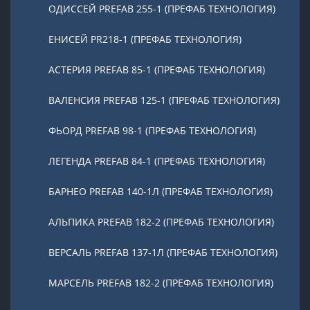
ОДИССЕЙ PREFAB 255-1 (ПРЕФАБ ТЕХНОЛОГИЯ)
ЕНИСЕЙ PR218-1 (ПРЕФАБ ТЕХНОЛОГИЯ)
АСТЕРИЯ PREFAB 85-1 (ПРЕФАБ ТЕХНОЛОГИЯ)
ВАЛЕНСИЯ PREFAB 125-1 (ПРЕФАБ ТЕХНОЛОГИЯ)
ФЬОРД PREFAB 98-1 (ПРЕФАБ ТЕХНОЛОГИЯ)
ЛЕГЕНДА PREFAB 84-1 (ПРЕФАБ ТЕХНОЛОГИЯ)
БАРНЕО PREFAB 140-1Л (ПРЕФАБ ТЕХНОЛОГИЯ)
АЛЬПИКА PREFAB 182-2 (ПРЕФАБ ТЕХНОЛОГИЯ)
ВЕРСАЛЬ PREFAB 137-1Л (ПРЕФАБ ТЕХНОЛОГИЯ)
МАРСЕЛЬ PREFAB 182-2 (ПРЕФАБ ТЕХНОЛОГИЯ)