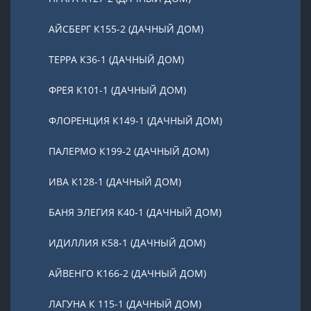
АЙСБЕРГ К155-2 (ДАЧНЫЙ ДОМ)
ТЕРРА К36-1 (ДАЧНЫЙ ДОМ)
ФРЕЯ К101-1 (ДАЧНЫЙ ДОМ)
ФЛОРЕНЦИЯ К149-1 (ДАЧНЫЙ ДОМ)
ПАЛЕРМО К199-2 (ДАЧНЫЙ ДОМ)
ИВА К128-1 (ДАЧНЫЙ ДОМ)
БАНЯ ЭЛЕГИЯ К40-1 (ДАЧНЫЙ ДОМ)
ИДИЛЛИЯ К58-1 (ДАЧНЫЙ ДОМ)
АЙВЕНГО К166-2 (ДАЧНЫЙ ДОМ)
ЛАГУНА К 115-1 (ДАЧНЫЙ ДОМ)