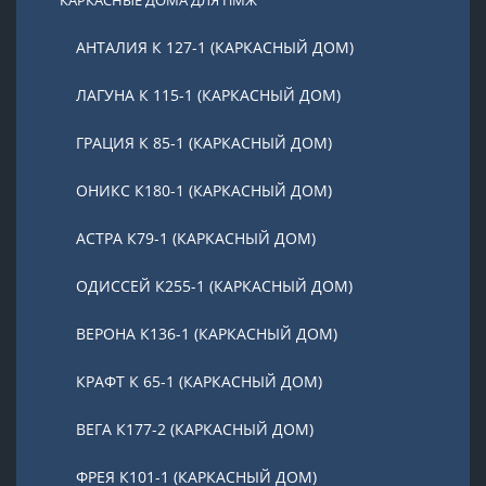
КАРКАСНЫЕ ДОМА ДЛЯ ПМЖ
АНТАЛИЯ К 127-1 (КАРКАСНЫЙ ДОМ)
ЛАГУНА К 115-1 (КАРКАСНЫЙ ДОМ)
ГРАЦИЯ К 85-1 (КАРКАСНЫЙ ДОМ)
ОНИКС К180-1 (КАРКАСНЫЙ ДОМ)
АСТРА К79-1 (КАРКАСНЫЙ ДОМ)
ОДИССЕЙ К255-1 (КАРКАСНЫЙ ДОМ)
ВЕРОНА К136-1 (КАРКАСНЫЙ ДОМ)
КРАФТ К 65-1 (КАРКАСНЫЙ ДОМ)
ВЕГА К177-2 (КАРКАСНЫЙ ДОМ)
ФРЕЯ К101-1 (КАРКАСНЫЙ ДОМ)