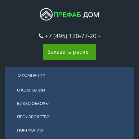
+7 (495) 120-77-20
Заказать расчет
О КОМПАНИИ
О КОМПАНИИ
ВИДЕО ОБЗОРЫ
ПРОИЗВОДСТВО
ПОРТФОЛИО