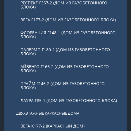
РЕСПЕКТ Г357-2 (ДОМ ИЗ ГАЗОБЕТОННОГО
БЛОКА)
ВЕГА Г177-2 (ДОМ ИЗ ГАЗОБЕТОННОГО БЛОКА)
ФЛОРЕНЦИЯ Г148-1 (ДОМ ИЗ ГАЗОБЕТОННОГО
БЛОКА)
ПАЛЕРМО Г180-2 (ДОМ ИЗ ГАЗОБЕТОННОГО
БЛОКА)
АЙВЕНГО Г166-2 (ДОМ ИЗ ГАЗОБЕТОННОГО
БЛОКА)
ПРАЙМ Г146-2 (ДОМ ИЗ ГАЗОБЕТОННОГО
БЛОКА)
ЛАУРА Г85-1 (ДОМ ИЗ ГАЗОБЕТОННОГО БЛОКА)
ДВУХЭТАЖНЫЕ КАРКАСНЫЕ ДОМА
ВЕГА К177-2 (КАРКАСНЫЙ ДОМ)