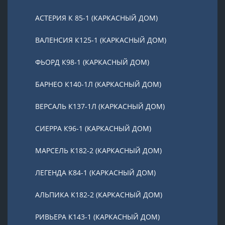
АСТЕРИЯ К 85-1 (КАРКАСНЫЙ ДОМ)
ВАЛЕНСИЯ К125-1 (КАРКАСНЫЙ ДОМ)
ФЬОРД К98-1 (КАРКАСНЫЙ ДОМ)
БАРНЕО К140-1Л (КАРКАСНЫЙ ДОМ)
ВЕРСАЛЬ К137-1Л (КАРКАСНЫЙ ДОМ)
СИЕРРА К96-1 (КАРКАСНЫЙ ДОМ)
МАРСЕЛЬ К182-2 (КАРКАСНЫЙ ДОМ)
ЛЕГЕНДА К84-1 (КАРКАСНЫЙ ДОМ)
АЛЬПИКА К182-2 (КАРКАСНЫЙ ДОМ)
РИВЬЕРА К143-1 (КАРКАСНЫЙ ДОМ)