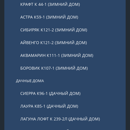
КРАФТ К 44-1 (ЗИМНИЙ ДОМ)
АСТРА К59-1 (ЗИМНИЙ ДОМ)
СИБИРЯК К121-2 (ЗИМНИЙ ДОМ)
АЙВЕНГО К121-2 (ЗИМНИЙ ДОМ)
АКВАМАРИН К111-1 (ЗИМНИЙ ДОМ)
БОРОВИК К107-1 (ЗИМНИЙ ДОМ)
ДАЧНЫЕ ДОМА
СИЕРРА К96-1 (ДАЧНЫЙ ДОМ)
ЛАУРА К85-1 (ДАЧНЫЙ ДОМ)
ЛАГУНА ЛОФТ К 239-2Л (ДАЧНЫЙ ДОМ)