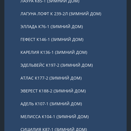
ЛАУРА К85-1 (ЗИМНИЙ ДОМ)
ЛАГУНА ЛОФТ К 239-2Л (ЗИМНИЙ ДОМ)
ЭЛЛАДА К76-1 (ЗИМНИЙ ДОМ)
ГЕФЕСТ К146-1 (ЗИМНИЙ ДОМ)
КАРЕЛИЯ К136-1 (ЗИМНИЙ ДОМ)
ЭДЕЛЬВЕЙС К197-2 (ЗИМНИЙ ДОМ)
АТЛАС К177-2 (ЗИМНИЙ ДОМ)
ЭВЕРЕСТ К188-2 (ЗИМНИЙ ДОМ)
АДЕЛЬ К107-1 (ЗИМНИЙ ДОМ)
МЕЛИССА К104-1 (ЗИМНИЙ ДОМ)
СИЦИЛИЯ К87-1 (ЗИМНИЙ ДОМ)