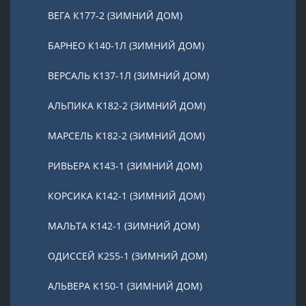
ВЕГА К177-2 (ЗИМНИЙ ДОМ)
БАРНЕО К140-1Л (ЗИМНИЙ ДОМ)
ВЕРСАЛЬ К137-1Л (ЗИМНИЙ ДОМ)
АЛЬПИКА К182-2 (ЗИМНИЙ ДОМ)
МАРСЕЛЬ К182-2 (ЗИМНИЙ ДОМ)
РИВЬЕРА К143-1 (ЗИМНИЙ ДОМ)
КОРСИКА К142-1 (ЗИМНИЙ ДОМ)
МАЛЬТА К142-1 (ЗИМНИЙ ДОМ)
ОДИССЕЙ К255-1 (ЗИМНИЙ ДОМ)
АЛЬВЕРА К150-1 (ЗИМНИЙ ДОМ)