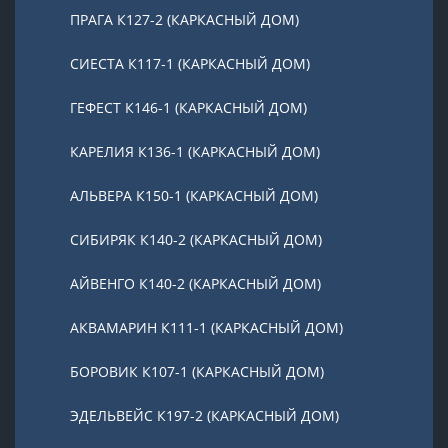
ПРАГА К127-2 (КАРКАСНЫЙ ДОМ)
СИЕСТА К117-1 (КАРКАСНЫЙ ДОМ)
ГЕФЕСТ К146-1 (КАРКАСНЫЙ ДОМ)
КАРЕЛИЯ К136-1 (КАРКАСНЫЙ ДОМ)
АЛЬВЕРА К150-1 (КАРКАСНЫЙ ДОМ)
СИБИРЯК К140-2 (КАРКАСНЫЙ ДОМ)
АЙВЕНГО К140-2 (КАРКАСНЫЙ ДОМ)
АКВАМАРИН К111-1 (КАРКАСНЫЙ ДОМ)
БОРОВИК К107-1 (КАРКАСНЫЙ ДОМ)
ЭДЕЛЬВЕЙС К197-2 (КАРКАСНЫЙ ДОМ)