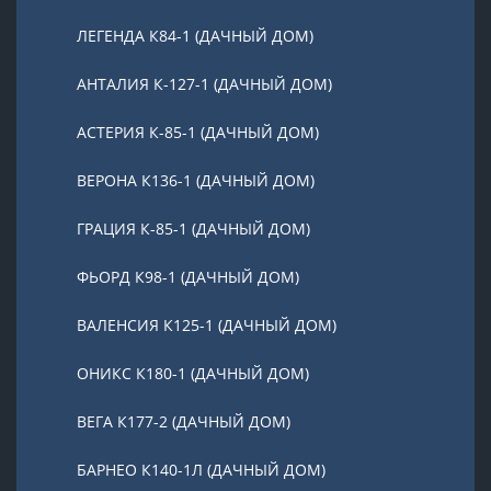
ЛЕГЕНДА К84-1 (ДАЧНЫЙ ДОМ)
АНТАЛИЯ К-127-1 (ДАЧНЫЙ ДОМ)
АСТЕРИЯ К-85-1 (ДАЧНЫЙ ДОМ)
ВЕРОНА К136-1 (ДАЧНЫЙ ДОМ)
ГРАЦИЯ К-85-1 (ДАЧНЫЙ ДОМ)
ФЬОРД К98-1 (ДАЧНЫЙ ДОМ)
ВАЛЕНСИЯ К125-1 (ДАЧНЫЙ ДОМ)
ОНИКС К180-1 (ДАЧНЫЙ ДОМ)
ВЕГА К177-2 (ДАЧНЫЙ ДОМ)
БАРНЕО К140-1Л (ДАЧНЫЙ ДОМ)