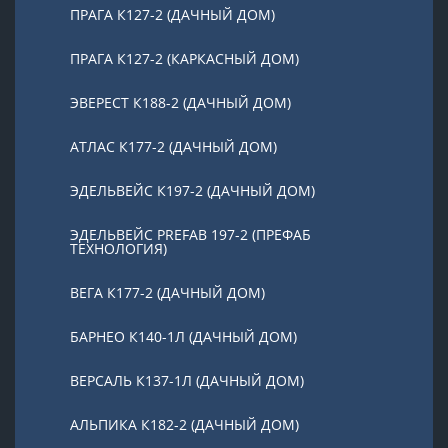
ПРАГА К127-2 (ДАЧНЫЙ ДОМ)
ПРАГА К127-2 (КАРКАСНЫЙ ДОМ)
ЭВЕРЕСТ К188-2 (ДАЧНЫЙ ДОМ)
АТЛАС К177-2 (ДАЧНЫЙ ДОМ)
ЭДЕЛЬВЕЙС К197-2 (ДАЧНЫЙ ДОМ)
ЭДЕЛЬВЕЙС PREFAB 197-2 (ПРЕФАБ
ТЕХНОЛОГИЯ)
ВЕГА К177-2 (ДАЧНЫЙ ДОМ)
БАРНЕО К140-1Л (ДАЧНЫЙ ДОМ)
ВЕРСАЛЬ К137-1Л (ДАЧНЫЙ ДОМ)
АЛЬПИКА К182-2 (ДАЧНЫЙ ДОМ)