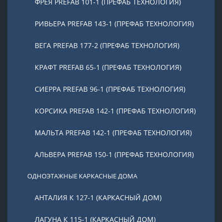
ФРЕЯ PREFAB 101-1 (ПРЕФАБ ТЕХНОЛОГИЯ)
РИВЬЕРА PREFAB 143-1 (ПРЕФАБ ТЕХНОЛОГИЯ)
ВЕГА PREFAB 177-2 (ПРЕФАБ ТЕХНОЛОГИЯ)
КРАФТ PREFAB 65-1 (ПРЕФАБ ТЕХНОЛОГИЯ)
СИЕРРА PREFAB 96-1 (ПРЕФАБ ТЕХНОЛОГИЯ)
КОРСИКА PREFAB 142-1 (ПРЕФАБ ТЕХНОЛОГИЯ)
МАЛЬТА PREFAB 142-1 (ПРЕФАБ ТЕХНОЛОГИЯ)
АЛЬВЕРА PREFAB 150-1 (ПРЕФАБ ТЕХНОЛОГИЯ)
ОДНОЭТАЖНЫЕ КАРКАСНЫЕ ДОМА
АНТАЛИЯ К 127-1 (КАРКАСНЫЙ ДОМ)
ЛАГУНА К 115-1 (КАРКАСНЫЙ ДОМ)