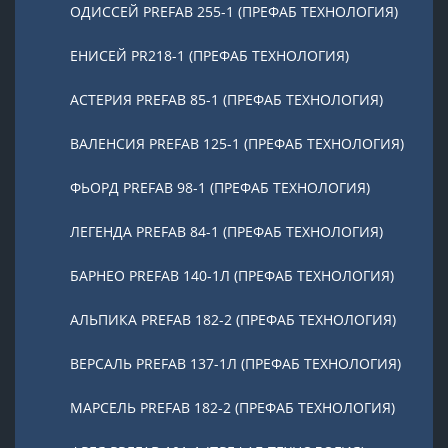
ОДИССЕЙ PREFAB 255-1 (ПРЕФАБ ТЕХНОЛОГИЯ)
ЕНИСЕЙ PR218-1 (ПРЕФАБ ТЕХНОЛОГИЯ)
АСТЕРИЯ PREFAB 85-1 (ПРЕФАБ ТЕХНОЛОГИЯ)
ВАЛЕНСИЯ PREFAB 125-1 (ПРЕФАБ ТЕХНОЛОГИЯ)
ФЬОРД PREFAB 98-1 (ПРЕФАБ ТЕХНОЛОГИЯ)
ЛЕГЕНДА PREFAB 84-1 (ПРЕФАБ ТЕХНОЛОГИЯ)
БАРНЕО PREFAB 140-1Л (ПРЕФАБ ТЕХНОЛОГИЯ)
АЛЬПИКА PREFAB 182-2 (ПРЕФАБ ТЕХНОЛОГИЯ)
ВЕРСАЛЬ PREFAB 137-1Л (ПРЕФАБ ТЕХНОЛОГИЯ)
МАРСЕЛЬ PREFAB 182-2 (ПРЕФАБ ТЕХНОЛОГИЯ)