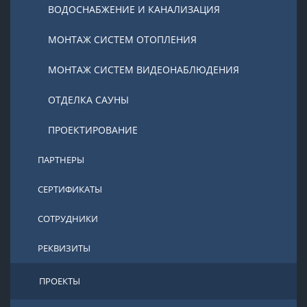
ВОДОСНАБЖЕНИЕ И КАНАЛИЗАЦИЯ
МОНТАЖ СИСТЕМ ОТОПЛЕНИЯ
МОНТАЖ СИСТЕМ ВИДЕОНАБЛЮДЕНИЯ
ОТДЕЛКА САУНЫ
ПРОЕКТИРОВАНИЕ
ПАРТНЕРЫ
СЕРТИФИКАТЫ
СОТРУДНИКИ
РЕКВИЗИТЫ
ПРОЕКТЫ