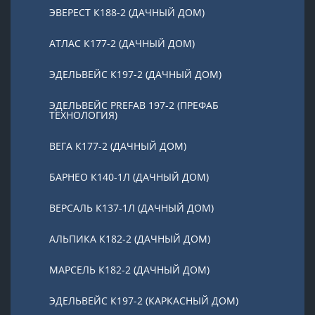
ЭВЕРЕСТ К188-2 (ДАЧНЫЙ ДОМ)
АТЛАС К177-2 (ДАЧНЫЙ ДОМ)
ЭДЕЛЬВЕЙС К197-2 (ДАЧНЫЙ ДОМ)
ЭДЕЛЬВЕЙС PREFAB 197-2 (ПРЕФАБ
ТЕХНОЛОГИЯ)
ВЕГА К177-2 (ДАЧНЫЙ ДОМ)
БАРНЕО К140-1Л (ДАЧНЫЙ ДОМ)
ВЕРСАЛЬ К137-1Л (ДАЧНЫЙ ДОМ)
АЛЬПИКА К182-2 (ДАЧНЫЙ ДОМ)
МАРСЕЛЬ К182-2 (ДАЧНЫЙ ДОМ)
ЭДЕЛЬВЕЙС К197-2 (КАРКАСНЫЙ ДОМ)