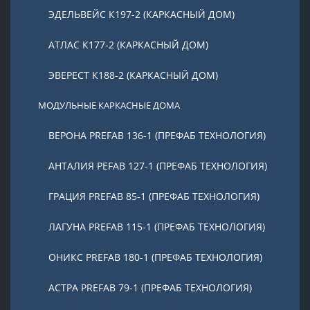
ЭДЕЛЬВЕЙС К197-2 (КАРКАСНЫЙ ДОМ)
АТЛАС К177-2 (КАРКАСНЫЙ ДОМ)
ЭВЕРЕСТ К188-2 (КАРКАСНЫЙ ДОМ)
МОДУЛЬНЫЕ КАРКАСНЫЕ ДОМА
ВЕРОНА PREFAB 136-1 (ПРЕФАБ ТЕХНОЛОГИЯ)
АНТАЛИЯ PEFAB 127-1 (ПРЕФАБ ТЕХНОЛОГИЯ)
ГРАЦИЯ PREFAB 85-1 (ПРЕФАБ ТЕХНОЛОГИЯ)
ЛАГУНА PREFAB 115-1 (ПРЕФАБ ТЕХНОЛОГИЯ)
ОНИКС PREFAB 180-1 (ПРЕФАБ ТЕХНОЛОГИЯ)
АСТРА PREFAB 79-1 (ПРЕФАБ ТЕХНОЛОГИЯ)