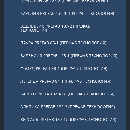
ПРАГА PREFAB 127-2 (ПРЕФАБ ТЕХНОЛОГИЯ)
КАРЕЛИЯ PREFAB 136-1 (ПРЕФАБ ТЕХНОЛОГИЯ)
ЭДЕЛЬВЕЙС PREFAB 197-2 (ПРЕФАБ
ТЕХНОЛОГИЯ)
ЛАУРА PREFAB 85-1 (ПРЕФАБ ТЕХНОЛОГИЯ)
ВАЛЕНСИЯ PREFAB 125-1 (ПРЕФАБ ТЕХНОЛОГИЯ)
ФЬОРД PREFAB 98-1 (ПРЕФАБ ТЕХНОЛОГИЯ)
ЛЕГЕНДА PREFAB 84-1 (ПРЕФАБ ТЕХНОЛОГИЯ)
БАРНЕО PREFAB 140-1Л (ПРЕФАБ ТЕХНОЛОГИЯ)
АЛЬПИКА PREFAB 182-2 (ПРЕФАБ ТЕХНОЛОГИЯ)
ВЕРСАЛЬ PREFAB 137-1Л (ПРЕФАБ ТЕХНОЛОГИЯ)