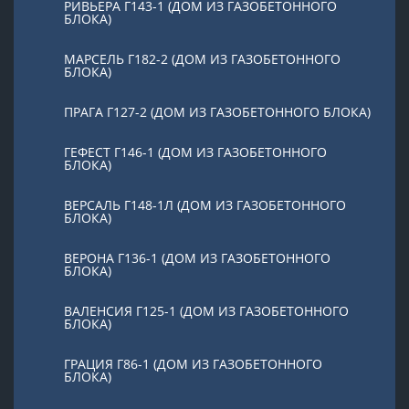
РИВЬЕРА Г143-1 (ДОМ ИЗ ГАЗОБЕТОННОГО
БЛОКА)
МАРСЕЛЬ Г182-2 (ДОМ ИЗ ГАЗОБЕТОННОГО
БЛОКА)
ПРАГА Г127-2 (ДОМ ИЗ ГАЗОБЕТОННОГО БЛОКА)
ГЕФЕСТ Г146-1 (ДОМ ИЗ ГАЗОБЕТОННОГО
БЛОКА)
ВЕРСАЛЬ Г148-1Л (ДОМ ИЗ ГАЗОБЕТОННОГО
БЛОКА)
ВЕРОНА Г136-1 (ДОМ ИЗ ГАЗОБЕТОННОГО
БЛОКА)
ВАЛЕНСИЯ Г125-1 (ДОМ ИЗ ГАЗОБЕТОННОГО
БЛОКА)
ГРАЦИЯ Г86-1 (ДОМ ИЗ ГАЗОБЕТОННОГО
БЛОКА)