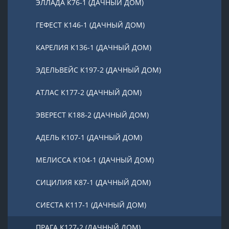
ЭЛЛАДА К76-1 (ДАЧНЫЙ ДОМ)
ГЕФЕСТ К146-1 (ДАЧНЫЙ ДОМ)
КАРЕЛИЯ К136-1 (ДАЧНЫЙ ДОМ)
ЭДЕЛЬВЕЙС К197-2 (ДАЧНЫЙ ДОМ)
АТЛАС К177-2 (ДАЧНЫЙ ДОМ)
ЭВЕРЕСТ К188-2 (ДАЧНЫЙ ДОМ)
АДЕЛЬ К107-1 (ДАЧНЫЙ ДОМ)
МЕЛИССА К104-1 (ДАЧНЫЙ ДОМ)
СИЦИЛИЯ К87-1 (ДАЧНЫЙ ДОМ)
СИЕСТА К117-1 (ДАЧНЫЙ ДОМ)
ПРАГА К127-2 (ДАЧНЫЙ ДОМ)