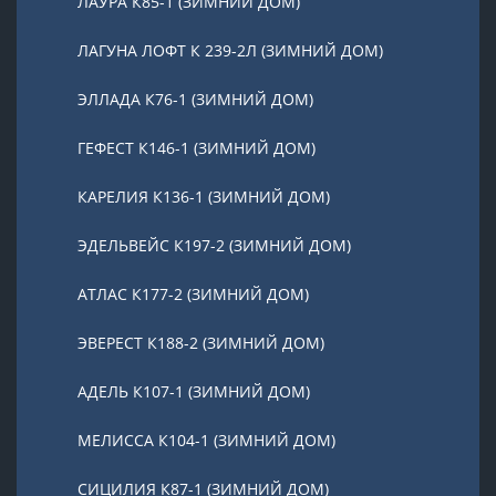
ЛАУРА К85-1 (ЗИМНИЙ ДОМ)
ЛАГУНА ЛОФТ К 239-2Л (ЗИМНИЙ ДОМ)
ЭЛЛАДА К76-1 (ЗИМНИЙ ДОМ)
ГЕФЕСТ К146-1 (ЗИМНИЙ ДОМ)
КАРЕЛИЯ К136-1 (ЗИМНИЙ ДОМ)
ЭДЕЛЬВЕЙС К197-2 (ЗИМНИЙ ДОМ)
АТЛАС К177-2 (ЗИМНИЙ ДОМ)
ЭВЕРЕСТ К188-2 (ЗИМНИЙ ДОМ)
АДЕЛЬ К107-1 (ЗИМНИЙ ДОМ)
МЕЛИССА К104-1 (ЗИМНИЙ ДОМ)
СИЦИЛИЯ К87-1 (ЗИМНИЙ ДОМ)