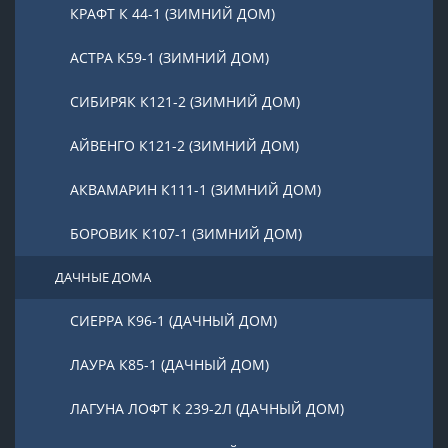
КРАФТ К 44-1 (ЗИМНИЙ ДОМ)
АСТРА К59-1 (ЗИМНИЙ ДОМ)
СИБИРЯК К121-2 (ЗИМНИЙ ДОМ)
АЙВЕНГО К121-2 (ЗИМНИЙ ДОМ)
АКВАМАРИН К111-1 (ЗИМНИЙ ДОМ)
БОРОВИК К107-1 (ЗИМНИЙ ДОМ)
ДАЧНЫЕ ДОМА
СИЕРРА К96-1 (ДАЧНЫЙ ДОМ)
ЛАУРА К85-1 (ДАЧНЫЙ ДОМ)
ЛАГУНА ЛОФТ К 239-2Л (ДАЧНЫЙ ДОМ)