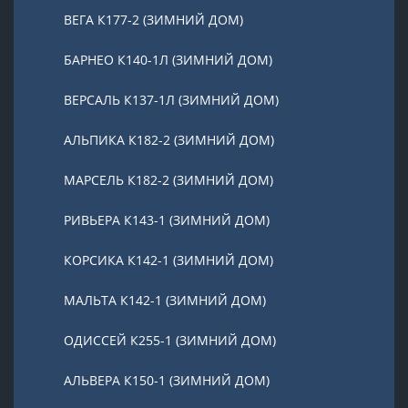
ВЕГА К177-2 (ЗИМНИЙ ДОМ)
БАРНЕО К140-1Л (ЗИМНИЙ ДОМ)
ВЕРСАЛЬ К137-1Л (ЗИМНИЙ ДОМ)
АЛЬПИКА К182-2 (ЗИМНИЙ ДОМ)
МАРСЕЛЬ К182-2 (ЗИМНИЙ ДОМ)
РИВЬЕРА К143-1 (ЗИМНИЙ ДОМ)
КОРСИКА К142-1 (ЗИМНИЙ ДОМ)
МАЛЬТА К142-1 (ЗИМНИЙ ДОМ)
ОДИССЕЙ К255-1 (ЗИМНИЙ ДОМ)
АЛЬВЕРА К150-1 (ЗИМНИЙ ДОМ)