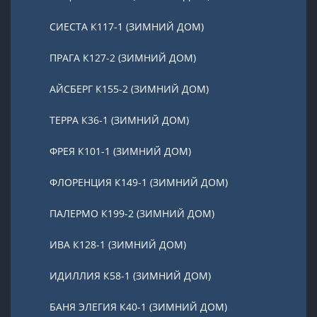
СИЕСТА К117-1 (ЗИМНИЙ ДОМ)
ПРАГА К127-2 (ЗИМНИЙ ДОМ)
АЙСБЕРГ К155-2 (ЗИМНИЙ ДОМ)
ТЕРРА К36-1 (ЗИМНИЙ ДОМ)
ФРЕЯ К101-1 (ЗИМНИЙ ДОМ)
ФЛОРЕНЦИЯ К149-1 (ЗИМНИЙ ДОМ)
ПАЛЕРМО К199-2 (ЗИМНИЙ ДОМ)
ИВА К128-1 (ЗИМНИЙ ДОМ)
ИДИЛЛИЯ К58-1 (ЗИМНИЙ ДОМ)
БАНЯ ЭЛЕГИЯ К40-1 (ЗИМНИЙ ДОМ)