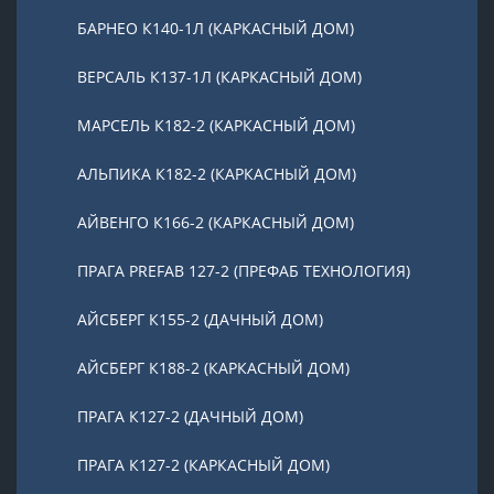
БАРНЕО К140-1Л (КАРКАСНЫЙ ДОМ)
ВЕРСАЛЬ К137-1Л (КАРКАСНЫЙ ДОМ)
МАРСЕЛЬ К182-2 (КАРКАСНЫЙ ДОМ)
АЛЬПИКА К182-2 (КАРКАСНЫЙ ДОМ)
АЙВЕНГО К166-2 (КАРКАСНЫЙ ДОМ)
ПРАГА PREFAB 127-2 (ПРЕФАБ ТЕХНОЛОГИЯ)
АЙСБЕРГ К155-2 (ДАЧНЫЙ ДОМ)
АЙСБЕРГ К188-2 (КАРКАСНЫЙ ДОМ)
ПРАГА К127-2 (ДАЧНЫЙ ДОМ)
ПРАГА К127-2 (КАРКАСНЫЙ ДОМ)