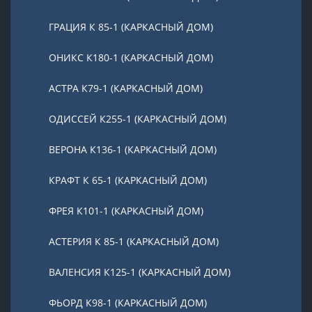
ГРАЦИЯ К 85-1 (КАРКАСНЫЙ ДОМ)
ОНИКС К180-1 (КАРКАСНЫЙ ДОМ)
АСТРА К79-1 (КАРКАСНЫЙ ДОМ)
ОДИССЕЙ К255-1 (КАРКАСНЫЙ ДОМ)
ВЕРОНА К136-1 (КАРКАСНЫЙ ДОМ)
КРАФТ К 65-1 (КАРКАСНЫЙ ДОМ)
ФРЕЯ К101-1 (КАРКАСНЫЙ ДОМ)
АСТЕРИЯ К 85-1 (КАРКАСНЫЙ ДОМ)
ВАЛЕНСИЯ К125-1 (КАРКАСНЫЙ ДОМ)
ФЬОРД К98-1 (КАРКАСНЫЙ ДОМ)