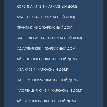
КОРСИКА К142-1 (КАРКАСНЫЙ ДОМ)
МАЛЬТА К142-1 (КАРКАСНЫЙ ДОМ)
ПРАЙМ К146-2 (КАРКАСНЫЙ ДОМ)
БАНЯ ЭЛЕГИЯ К40-1 (КАРКАСНЫЙ ДОМ)
ИДИЛЛИЯ К58-1 (КАРКАСНЫЙ ДОМ)
АЙВЕНГО К166-2 (КАРКАСНЫЙ ДОМ)
ИВА К128-1 (КАРКАСНЫЙ ДОМ)
ПАЛЕРМО К199-2 (КАРКАСНЫЙ ДОМ)
ФЛОРЕНЦИЯ К149-1 (КАРКАСНЫЙ ДОМ)
АЙСБЕРГ К188-2 (КАРКАСНЫЙ ДОМ)