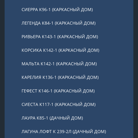
СИЕРРА К96-1 (КАРКАСНЫЙ ДОМ)
ЛЕГЕНДА К84-1 (КАРКАСНЫЙ ДОМ)
РИВЬЕРА К143-1 (КАРКАСНЫЙ ДОМ)
КОРСИКА К142-1 (КАРКАСНЫЙ ДОМ)
МАЛЬТА К142-1 (КАРКАСНЫЙ ДОМ)
КАРЕЛИЯ К136-1 (КАРКАСНЫЙ ДОМ)
ГЕФЕСТ К146-1 (КАРКАСНЫЙ ДОМ)
СИЕСТА К117-1 (КАРКАСНЫЙ ДОМ)
ЛАУРА К85-1 (ДАЧНЫЙ ДОМ)
ЛАГУНА ЛОФТ К 239-2Л (ДАЧНЫЙ ДОМ)