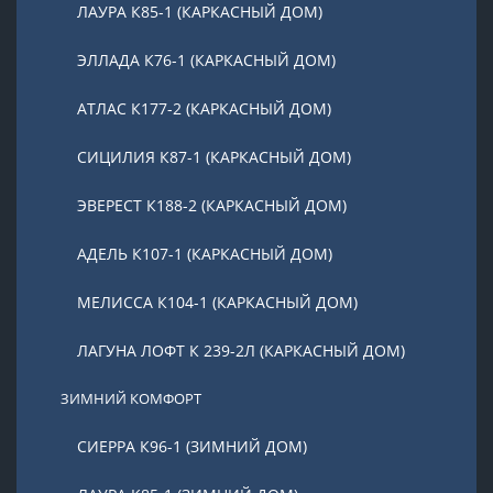
ЛАУРА К85-1 (КАРКАСНЫЙ ДОМ)
ЭЛЛАДА К76-1 (КАРКАСНЫЙ ДОМ)
АТЛАС К177-2 (КАРКАСНЫЙ ДОМ)
СИЦИЛИЯ К87-1 (КАРКАСНЫЙ ДОМ)
ЭВЕРЕСТ К188-2 (КАРКАСНЫЙ ДОМ)
АДЕЛЬ К107-1 (КАРКАСНЫЙ ДОМ)
МЕЛИССА К104-1 (КАРКАСНЫЙ ДОМ)
ЛАГУНА ЛОФТ К 239-2Л (КАРКАСНЫЙ ДОМ)
ЗИМНИЙ КОМФОРТ
СИЕРРА К96-1 (ЗИМНИЙ ДОМ)