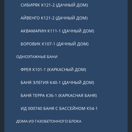
СИБИРЯК К121-2 (ДАЧНЫЙ ДОМ)
АЙВЕНГО К121-2 (ДАЧНЫЙ ДОМ)
АКВАМАРИН К111-1 (ДАЧНЫЙ ДОМ)
БОРОВИК К107-1 (ДАЧНЫЙ ДОМ)
ОДНОЭТАЖНЫЕ БАНИ
ФРЕЯ К101-1 (КАРКАСНЫЙ ДОМ)
БАНЯ ЭЛЕГИЯ К40-1 (ДАЧНЫЙ ДОМ)
БАНЯ ТЕРРА К36-1 (КАРКАСНАЯ БАНЯ)
ИД 000740 БАНЯ С БАССЕЙНОМ К54-1
ДОМА ИЗ ГАЗОБЕТОННОГО БЛОКА