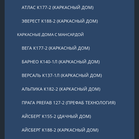
АТЛАС К177-2 (КАРКАСНЫЙ ДОМ)
ЭВЕРЕСТ К188-2 (КАРКАСНЫЙ ДОМ)
КАРКАСНЫЕ ДОМА С МАНСАРДОЙ
ВЕГА К177-2 (КАРКАСНЫЙ ДОМ)
БАРНЕО К140-1Л (КАРКАСНЫЙ ДОМ)
ВЕРСАЛЬ К137-1Л (КАРКАСНЫЙ ДОМ)
АЛЬПИКА К182-2 (КАРКАСНЫЙ ДОМ)
ПРАГА PREFAB 127-2 (ПРЕФАБ ТЕХНОЛОГИЯ)
АЙСБЕРГ К155-2 (ДАЧНЫЙ ДОМ)
АЙСБЕРГ К188-2 (КАРКАСНЫЙ ДОМ)