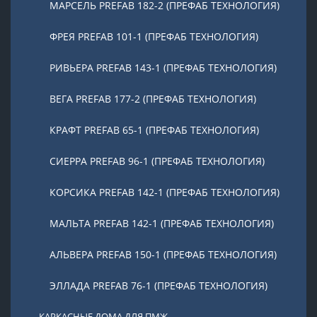
МАРСЕЛЬ PREFAB 182-2 (ПРЕФАБ ТЕХНОЛОГИЯ)
ФРЕЯ PREFAB 101-1 (ПРЕФАБ ТЕХНОЛОГИЯ)
РИВЬЕРА PREFAB 143-1 (ПРЕФАБ ТЕХНОЛОГИЯ)
ВЕГА PREFAB 177-2 (ПРЕФАБ ТЕХНОЛОГИЯ)
КРАФТ PREFAB 65-1 (ПРЕФАБ ТЕХНОЛОГИЯ)
СИЕРРА PREFAB 96-1 (ПРЕФАБ ТЕХНОЛОГИЯ)
КОРСИКА PREFAB 142-1 (ПРЕФАБ ТЕХНОЛОГИЯ)
МАЛЬТА PREFAB 142-1 (ПРЕФАБ ТЕХНОЛОГИЯ)
АЛЬВЕРА PREFAB 150-1 (ПРЕФАБ ТЕХНОЛОГИЯ)
ЭЛЛАДА PREFAB 76-1 (ПРЕФАБ ТЕХНОЛОГИЯ)
КАРКАСНЫЕ ДОМА ДЛЯ ПМЖ