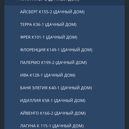
АЙСБЕРГ К155-2 (ДАЧНЫЙ ДОМ)
ТЕРРА К36-1 (ДАЧНЫЙ ДОМ)
ФРЕЯ К101-1 (ДАЧНЫЙ ДОМ)
ФЛОРЕНЦИЯ К149-1 (ДАЧНЫЙ ДОМ)
ПАЛЕРМО К199-2 (ДАЧНЫЙ ДОМ)
ИВА К128-1 (ДАЧНЫЙ ДОМ)
БАНЯ ЭЛЕГИЯ К40-1 (ДАЧНЫЙ ДОМ)
ИДИЛЛИЯ К58-1 (ДАЧНЫЙ ДОМ)
АЙВЕНГО К166-2 (ДАЧНЫЙ ДОМ)
ЛАГУНА К 115-1 (ДАЧНЫЙ ДОМ)