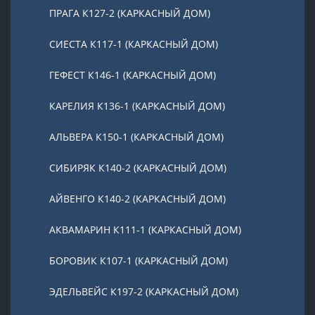
ПРАГА К127-2 (КАРКАСНЫЙ ДОМ)
СИЕСТА К117-1 (КАРКАСНЫЙ ДОМ)
ГЕФЕСТ К146-1 (КАРКАСНЫЙ ДОМ)
КАРЕЛИЯ К136-1 (КАРКАСНЫЙ ДОМ)
АЛЬВЕРА К150-1 (КАРКАСНЫЙ ДОМ)
СИБИРЯК К140-2 (КАРКАСНЫЙ ДОМ)
АЙВЕНГО К140-2 (КАРКАСНЫЙ ДОМ)
АКВАМАРИН К111-1 (КАРКАСНЫЙ ДОМ)
БОРОВИК К107-1 (КАРКАСНЫЙ ДОМ)
ЭДЕЛЬВЕЙС К197-2 (КАРКАСНЫЙ ДОМ)