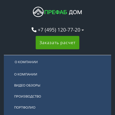
+7 (495) 120-77-20
Заказать расчет
О КОМПАНИИ
О КОМПАНИИ
ВИДЕО ОБЗОРЫ
ПРОИЗВОДСТВО
ПОРТФОЛИО