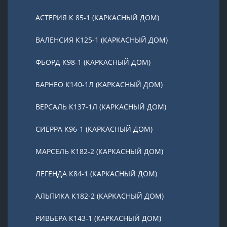
АСТЕРИЯ К 85-1 (КАРКАСНЫЙ ДОМ)
ВАЛЕНСИЯ К125-1 (КАРКАСНЫЙ ДОМ)
ФЬОРД К98-1 (КАРКАСНЫЙ ДОМ)
БАРНЕО К140-1Л (КАРКАСНЫЙ ДОМ)
ВЕРСАЛЬ К137-1Л (КАРКАСНЫЙ ДОМ)
СИЕРРА К96-1 (КАРКАСНЫЙ ДОМ)
МАРСЕЛЬ К182-2 (КАРКАСНЫЙ ДОМ)
ЛЕГЕНДА К84-1 (КАРКАСНЫЙ ДОМ)
АЛЬПИКА К182-2 (КАРКАСНЫЙ ДОМ)
РИВЬЕРА К143-1 (КАРКАСНЫЙ ДОМ)