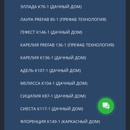
ЭЛЛАДА К76-1 (ДАЧНЫЙ ДОМ)
ЛАУРА PREFAB 85-1 (ПРЕФАБ ТЕХНОЛОГИЯ)
ГЕФЕСТ К146-1 (ДАЧНЫЙ ДОМ)
КАРЕЛИЯ PREFAB 136-1 (ПРЕФАБ ТЕХНОЛОГИЯ)
КАРЕЛИЯ К136-1 (ДАЧНЫЙ ДОМ)
АДЕЛЬ К107-1 (ДАЧНЫЙ ДОМ)
МЕЛИССА К104-1 (ДАЧНЫЙ ДОМ)
СИЦИЛИЯ К87-1 (ДАЧНЫЙ ДОМ)
СИЕСТА К117-1 (ДАЧНЫЙ ДОМ)
ФЛОРЕНЦИЯ К149-1 (КАРКАСНЫЙ ДОМ)