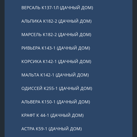
ВЕРСАЛЬ К137-1Л (ДАЧНЫЙ ДОМ)
АЛЬПИКА К182-2 (ДАЧНЫЙ ДОМ)
МАРСЕЛЬ К182-2 (ДАЧНЫЙ ДОМ)
РИВЬЕРА К143-1 (ДАЧНЫЙ ДОМ)
КОРСИКА К142-1 (ДАЧНЫЙ ДОМ)
МАЛЬТА К142-1 (ДАЧНЫЙ ДОМ)
ОДИССЕЙ К255-1 (ДАЧНЫЙ ДОМ)
АЛЬВЕРА К150-1 (ДАЧНЫЙ ДОМ)
КРАФТ К 44-1 (ДАЧНЫЙ ДОМ)
АСТРА К59-1 (ДАЧНЫЙ ДОМ)