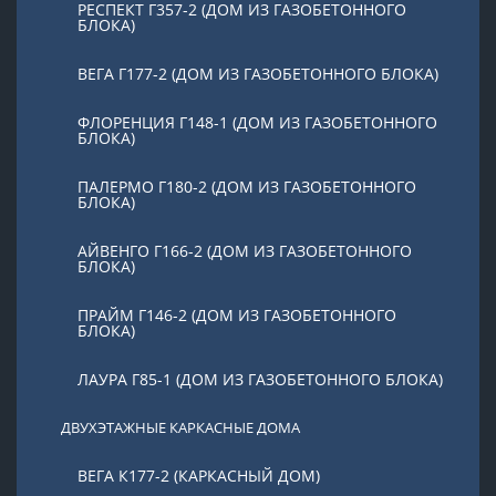
РЕСПЕКТ Г357-2 (ДОМ ИЗ ГАЗОБЕТОННОГО
БЛОКА)
ВЕГА Г177-2 (ДОМ ИЗ ГАЗОБЕТОННОГО БЛОКА)
ФЛОРЕНЦИЯ Г148-1 (ДОМ ИЗ ГАЗОБЕТОННОГО
БЛОКА)
ПАЛЕРМО Г180-2 (ДОМ ИЗ ГАЗОБЕТОННОГО
БЛОКА)
АЙВЕНГО Г166-2 (ДОМ ИЗ ГАЗОБЕТОННОГО
БЛОКА)
ПРАЙМ Г146-2 (ДОМ ИЗ ГАЗОБЕТОННОГО
БЛОКА)
ЛАУРА Г85-1 (ДОМ ИЗ ГАЗОБЕТОННОГО БЛОКА)
ДВУХЭТАЖНЫЕ КАРКАСНЫЕ ДОМА
ВЕГА К177-2 (КАРКАСНЫЙ ДОМ)