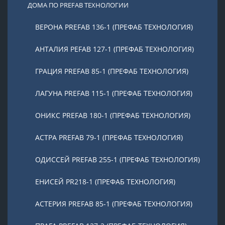
ДОМА ПО PREFAB ТЕХНОЛОГИИ
ВЕРОНА PREFAB 136-1 (ПРЕФАБ ТЕХНОЛОГИЯ)
АНТАЛИЯ PEFAB 127-1 (ПРЕФАБ ТЕХНОЛОГИЯ)
ГРАЦИЯ PREFAB 85-1 (ПРЕФАБ ТЕХНОЛОГИЯ)
ЛАГУНА PREFAB 115-1 (ПРЕФАБ ТЕХНОЛОГИЯ)
ОНИКС PREFAB 180-1 (ПРЕФАБ ТЕХНОЛОГИЯ)
АСТРА PREFAB 79-1 (ПРЕФАБ ТЕХНОЛОГИЯ)
ОДИССЕЙ PREFAB 255-1 (ПРЕФАБ ТЕХНОЛОГИЯ)
ЕНИСЕЙ PR218-1 (ПРЕФАБ ТЕХНОЛОГИЯ)
АСТЕРИЯ PREFAB 85-1 (ПРЕФАБ ТЕХНОЛОГИЯ)