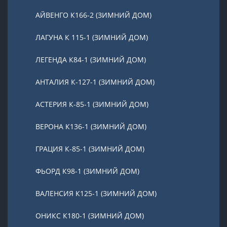
АЙВЕНГО К166-2 (ЗИМНИЙ ДОМ)
ЛАГУНА К 115-1 (ЗИМНИЙ ДОМ)
ЛЕГЕНДА К84-1 (ЗИМНИЙ ДОМ)
АНТАЛИЯ К-127-1 (ЗИМНИЙ ДОМ)
АСТЕРИЯ К-85-1 (ЗИМНИЙ ДОМ)
ВЕРОНА К136-1 (ЗИМНИЙ ДОМ)
ГРАЦИЯ К-85-1 (ЗИМНИЙ ДОМ)
ФЬОРД К98-1 (ЗИМНИЙ ДОМ)
ВАЛЕНСИЯ К125-1 (ЗИМНИЙ ДОМ)
ОНИКС К180-1 (ЗИМНИЙ ДОМ)