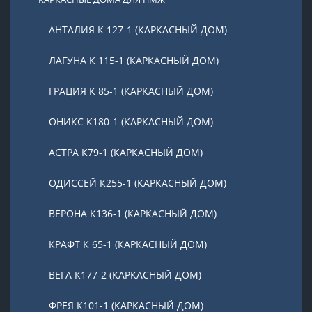
АНТАЛИЯ К 127-1 (КАРКАСНЫЙ ДОМ)
ЛАГУНА К 115-1 (КАРКАСНЫЙ ДОМ)
ГРАЦИЯ К 85-1 (КАРКАСНЫЙ ДОМ)
ОНИКС К180-1 (КАРКАСНЫЙ ДОМ)
АСТРА К79-1 (КАРКАСНЫЙ ДОМ)
ОДИССЕЙ К255-1 (КАРКАСНЫЙ ДОМ)
ВЕРОНА К136-1 (КАРКАСНЫЙ ДОМ)
КРАФТ К 65-1 (КАРКАСНЫЙ ДОМ)
ВЕГА К177-2 (КАРКАСНЫЙ ДОМ)
ФРЕЯ К101-1 (КАРКАСНЫЙ ДОМ)