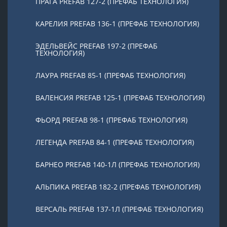
ПРАГА PREFAB 127-2 (ПРЕФАБ ТЕХНОЛОГИЯ)
КАРЕЛИЯ PREFAB 136-1 (ПРЕФАБ ТЕХНОЛОГИЯ)
ЭДЕЛЬВЕЙС PREFAB 197-2 (ПРЕФАБ
ТЕХНОЛОГИЯ)
ЛАУРА PREFAB 85-1 (ПРЕФАБ ТЕХНОЛОГИЯ)
ВАЛЕНСИЯ PREFAB 125-1 (ПРЕФАБ ТЕХНОЛОГИЯ)
ФЬОРД PREFAB 98-1 (ПРЕФАБ ТЕХНОЛОГИЯ)
ЛЕГЕНДА PREFAB 84-1 (ПРЕФАБ ТЕХНОЛОГИЯ)
БАРНЕО PREFAB 140-1Л (ПРЕФАБ ТЕХНОЛОГИЯ)
АЛЬПИКА PREFAB 182-2 (ПРЕФАБ ТЕХНОЛОГИЯ)
ВЕРСАЛЬ PREFAB 137-1Л (ПРЕФАБ ТЕХНОЛОГИЯ)