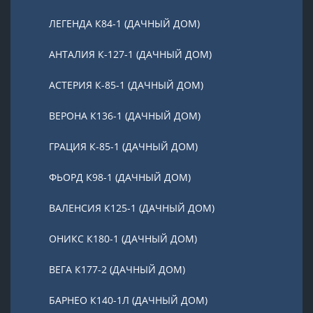
ЛЕГЕНДА К84-1 (ДАЧНЫЙ ДОМ)
АНТАЛИЯ К-127-1 (ДАЧНЫЙ ДОМ)
АСТЕРИЯ К-85-1 (ДАЧНЫЙ ДОМ)
ВЕРОНА К136-1 (ДАЧНЫЙ ДОМ)
ГРАЦИЯ К-85-1 (ДАЧНЫЙ ДОМ)
ФЬОРД К98-1 (ДАЧНЫЙ ДОМ)
ВАЛЕНСИЯ К125-1 (ДАЧНЫЙ ДОМ)
ОНИКС К180-1 (ДАЧНЫЙ ДОМ)
ВЕГА К177-2 (ДАЧНЫЙ ДОМ)
БАРНЕО К140-1Л (ДАЧНЫЙ ДОМ)