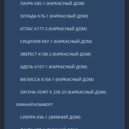
ЛАУРА К85-1 (КАРКАСНЫЙ ДОМ)
ЭЛЛАДА К76-1 (КАРКАСНЫЙ ДОМ)
АТЛАС К177-2 (КАРКАСНЫЙ ДОМ)
СИЦИЛИЯ К87-1 (КАРКАСНЫЙ ДОМ)
ЭВЕРЕСТ К188-2 (КАРКАСНЫЙ ДОМ)
АДЕЛЬ К107-1 (КАРКАСНЫЙ ДОМ)
МЕЛИССА К104-1 (КАРКАСНЫЙ ДОМ)
ЛАГУНА ЛОФТ К 239-2Л (КАРКАСНЫЙ ДОМ)
ЗИМНИЙ КОМФОРТ
СИЕРРА К96-1 (ЗИМНИЙ ДОМ)