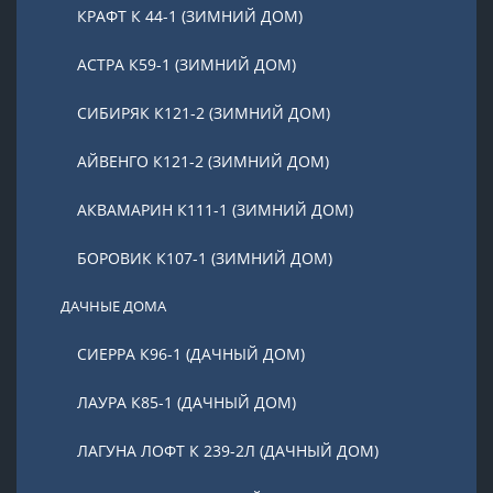
КРАФТ К 44-1 (ЗИМНИЙ ДОМ)
АСТРА К59-1 (ЗИМНИЙ ДОМ)
СИБИРЯК К121-2 (ЗИМНИЙ ДОМ)
АЙВЕНГО К121-2 (ЗИМНИЙ ДОМ)
АКВАМАРИН К111-1 (ЗИМНИЙ ДОМ)
БОРОВИК К107-1 (ЗИМНИЙ ДОМ)
ДАЧНЫЕ ДОМА
СИЕРРА К96-1 (ДАЧНЫЙ ДОМ)
ЛАУРА К85-1 (ДАЧНЫЙ ДОМ)
ЛАГУНА ЛОФТ К 239-2Л (ДАЧНЫЙ ДОМ)