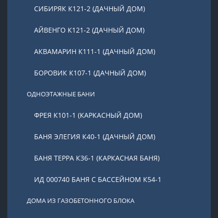
СИБИРЯК К121-2 (ДАЧНЫЙ ДОМ)
АЙВЕНГО К121-2 (ДАЧНЫЙ ДОМ)
АКВАМАРИН К111-1 (ДАЧНЫЙ ДОМ)
БОРОВИК К107-1 (ДАЧНЫЙ ДОМ)
ОДНОЭТАЖНЫЕ БАНИ
ФРЕЯ К101-1 (КАРКАСНЫЙ ДОМ)
БАНЯ ЭЛЕГИЯ К40-1 (ДАЧНЫЙ ДОМ)
БАНЯ ТЕРРА К36-1 (КАРКАСНАЯ БАНЯ)
ИД 000740 БАНЯ С БАССЕЙНОМ К54-1
ДОМА ИЗ ГАЗОБЕТОННОГО БЛОКА