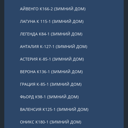
АЙВЕНГО К166-2 (ЗИМНИЙ ДОМ)
ЛАГУНА К 115-1 (ЗИМНИЙ ДОМ)
ЛЕГЕНДА К84-1 (ЗИМНИЙ ДОМ)
АНТАЛИЯ К-127-1 (ЗИМНИЙ ДОМ)
АСТЕРИЯ К-85-1 (ЗИМНИЙ ДОМ)
ВЕРОНА К136-1 (ЗИМНИЙ ДОМ)
ГРАЦИЯ К-85-1 (ЗИМНИЙ ДОМ)
ФЬОРД К98-1 (ЗИМНИЙ ДОМ)
ВАЛЕНСИЯ К125-1 (ЗИМНИЙ ДОМ)
ОНИКС К180-1 (ЗИМНИЙ ДОМ)