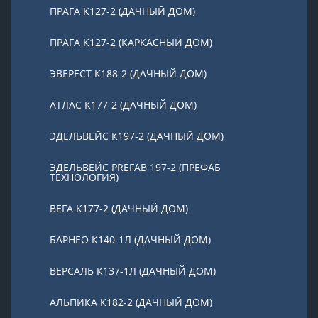
ПРАГА К127-2 (ДАЧНЫЙ ДОМ)
ПРАГА К127-2 (КАРКАСНЫЙ ДОМ)
ЭВЕРЕСТ К188-2 (ДАЧНЫЙ ДОМ)
АТЛАС К177-2 (ДАЧНЫЙ ДОМ)
ЭДЕЛЬВЕЙС К197-2 (ДАЧНЫЙ ДОМ)
ЭДЕЛЬВЕЙС PREFAB 197-2 (ПРЕФАБ
ТЕХНОЛОГИЯ)
ВЕГА К177-2 (ДАЧНЫЙ ДОМ)
БАРНЕО К140-1Л (ДАЧНЫЙ ДОМ)
ВЕРСАЛЬ К137-1Л (ДАЧНЫЙ ДОМ)
АЛЬПИКА К182-2 (ДАЧНЫЙ ДОМ)