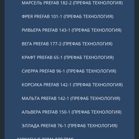
МАРСЕЛЬ PREFAB 182-2 (ПРЕФАБ ТЕХНОЛОГИЯ)
ФРЕЯ PREFAB 101-1 (ПРЕФАБ ТЕХНОЛОГИЯ)
РИВЬЕРА PREFAB 143-1 (ПРЕФАБ ТЕХНОЛОГИЯ)
ВЕГА PREFAB 177-2 (ПРЕФАБ ТЕХНОЛОГИЯ)
КРАФТ PREFAB 65-1 (ПРЕФАБ ТЕХНОЛОГИЯ)
СИЕРРА PREFAB 96-1 (ПРЕФАБ ТЕХНОЛОГИЯ)
КОРСИКА PREFAB 142-1 (ПРЕФАБ ТЕХНОЛОГИЯ)
МАЛЬТА PREFAB 142-1 (ПРЕФАБ ТЕХНОЛОГИЯ)
АЛЬВЕРА PREFAB 150-1 (ПРЕФАБ ТЕХНОЛОГИЯ)
ЭЛЛАДА PREFAB 76-1 (ПРЕФАБ ТЕХНОЛОГИЯ)