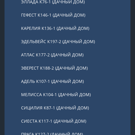
ЭЛЛАДА К76-1 (ДАЧНЫЙ ДОМ)
ГЕФЕСТ К146-1 (ДАЧНЫЙ ДОМ)
КАРЕЛИЯ К136-1 (ДАЧНЫЙ ДОМ)
ЭДЕЛЬВЕЙС К197-2 (ДАЧНЫЙ ДОМ)
АТЛАС К177-2 (ДАЧНЫЙ ДОМ)
ЭВЕРЕСТ К188-2 (ДАЧНЫЙ ДОМ)
АДЕЛЬ К107-1 (ДАЧНЫЙ ДОМ)
МЕЛИССА К104-1 (ДАЧНЫЙ ДОМ)
СИЦИЛИЯ К87-1 (ДАЧНЫЙ ДОМ)
СИЕСТА К117-1 (ДАЧНЫЙ ДОМ)
ПРАГА К127-2 (ДАЧНЫЙ ДОМ)