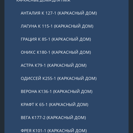
КАРКАСНЫЕ ДОМА ДЛЯ ПМЖ
АНТАЛИЯ К 127-1 (КАРКАСНЫЙ ДОМ)
ЛАГУНА К 115-1 (КАРКАСНЫЙ ДОМ)
ГРАЦИЯ К 85-1 (КАРКАСНЫЙ ДОМ)
ОНИКС К180-1 (КАРКАСНЫЙ ДОМ)
АСТРА К79-1 (КАРКАСНЫЙ ДОМ)
ОДИССЕЙ К255-1 (КАРКАСНЫЙ ДОМ)
ВЕРОНА К136-1 (КАРКАСНЫЙ ДОМ)
КРАФТ К 65-1 (КАРКАСНЫЙ ДОМ)
ВЕГА К177-2 (КАРКАСНЫЙ ДОМ)
ФРЕЯ К101-1 (КАРКАСНЫЙ ДОМ)