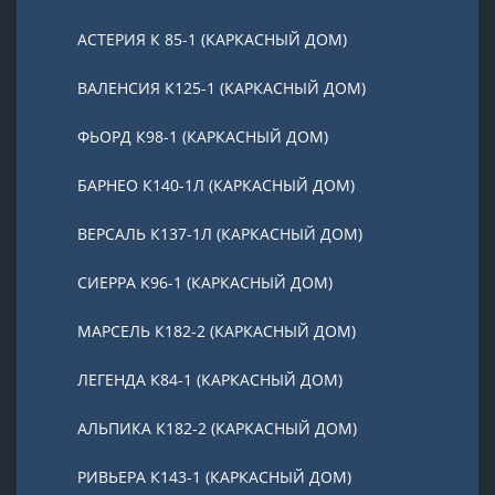
АСТЕРИЯ К 85-1 (КАРКАСНЫЙ ДОМ)
ВАЛЕНСИЯ К125-1 (КАРКАСНЫЙ ДОМ)
ФЬОРД К98-1 (КАРКАСНЫЙ ДОМ)
БАРНЕО К140-1Л (КАРКАСНЫЙ ДОМ)
ВЕРСАЛЬ К137-1Л (КАРКАСНЫЙ ДОМ)
СИЕРРА К96-1 (КАРКАСНЫЙ ДОМ)
МАРСЕЛЬ К182-2 (КАРКАСНЫЙ ДОМ)
ЛЕГЕНДА К84-1 (КАРКАСНЫЙ ДОМ)
АЛЬПИКА К182-2 (КАРКАСНЫЙ ДОМ)
РИВЬЕРА К143-1 (КАРКАСНЫЙ ДОМ)