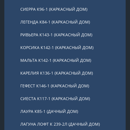
СИЕРРА К96-1 (КАРКАСНЫЙ ДОМ)
ЛЕГЕНДА К84-1 (КАРКАСНЫЙ ДОМ)
РИВЬЕРА К143-1 (КАРКАСНЫЙ ДОМ)
КОРСИКА К142-1 (КАРКАСНЫЙ ДОМ)
МАЛЬТА К142-1 (КАРКАСНЫЙ ДОМ)
КАРЕЛИЯ К136-1 (КАРКАСНЫЙ ДОМ)
ГЕФЕСТ К146-1 (КАРКАСНЫЙ ДОМ)
СИЕСТА К117-1 (КАРКАСНЫЙ ДОМ)
ЛАУРА К85-1 (ДАЧНЫЙ ДОМ)
ЛАГУНА ЛОФТ К 239-2Л (ДАЧНЫЙ ДОМ)