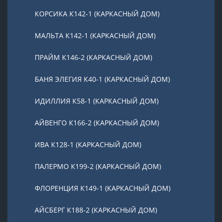
КОРСИКА К142-1 (КАРКАСНЫЙ ДОМ)
МАЛЬТА К142-1 (КАРКАСНЫЙ ДОМ)
ПРАЙМ К146-2 (КАРКАСНЫЙ ДОМ)
БАНЯ ЭЛЕГИЯ К40-1 (КАРКАСНЫЙ ДОМ)
ИДИЛЛИЯ К58-1 (КАРКАСНЫЙ ДОМ)
АЙВЕНГО К166-2 (КАРКАСНЫЙ ДОМ)
ИВА К128-1 (КАРКАСНЫЙ ДОМ)
ПАЛЕРМО К199-2 (КАРКАСНЫЙ ДОМ)
ФЛОРЕНЦИЯ К149-1 (КАРКАСНЫЙ ДОМ)
АЙСБЕРГ К188-2 (КАРКАСНЫЙ ДОМ)