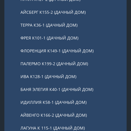
АЙСБЕРГ К155-2 (ДАЧНЫЙ ДОМ)
ТЕРРА К36-1 (ДАЧНЫЙ ДОМ)
ФРЕЯ К101-1 (ДАЧНЫЙ ДОМ)
ФЛОРЕНЦИЯ К149-1 (ДАЧНЫЙ ДОМ)
ПАЛЕРМО К199-2 (ДАЧНЫЙ ДОМ)
ИВА К128-1 (ДАЧНЫЙ ДОМ)
БАНЯ ЭЛЕГИЯ К40-1 (ДАЧНЫЙ ДОМ)
ИДИЛЛИЯ К58-1 (ДАЧНЫЙ ДОМ)
АЙВЕНГО К166-2 (ДАЧНЫЙ ДОМ)
ЛАГУНА К 115-1 (ДАЧНЫЙ ДОМ)