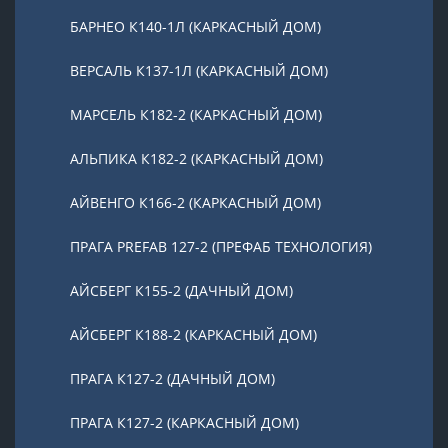
БАРНЕО К140-1Л (КАРКАСНЫЙ ДОМ)
ВЕРСАЛЬ К137-1Л (КАРКАСНЫЙ ДОМ)
МАРСЕЛЬ К182-2 (КАРКАСНЫЙ ДОМ)
АЛЬПИКА К182-2 (КАРКАСНЫЙ ДОМ)
АЙВЕНГО К166-2 (КАРКАСНЫЙ ДОМ)
ПРАГА PREFAB 127-2 (ПРЕФАБ ТЕХНОЛОГИЯ)
АЙСБЕРГ К155-2 (ДАЧНЫЙ ДОМ)
АЙСБЕРГ К188-2 (КАРКАСНЫЙ ДОМ)
ПРАГА К127-2 (ДАЧНЫЙ ДОМ)
ПРАГА К127-2 (КАРКАСНЫЙ ДОМ)