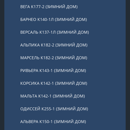
ВЕГА К177-2 (ЗИМНИЙ ДОМ)
БАРНЕО К140-1Л (ЗИМНИЙ ДОМ)
ВЕРСАЛЬ К137-1Л (ЗИМНИЙ ДОМ)
АЛЬПИКА К182-2 (ЗИМНИЙ ДОМ)
МАРСЕЛЬ К182-2 (ЗИМНИЙ ДОМ)
РИВЬЕРА К143-1 (ЗИМНИЙ ДОМ)
КОРСИКА К142-1 (ЗИМНИЙ ДОМ)
МАЛЬТА К142-1 (ЗИМНИЙ ДОМ)
ОДИССЕЙ К255-1 (ЗИМНИЙ ДОМ)
АЛЬВЕРА К150-1 (ЗИМНИЙ ДОМ)