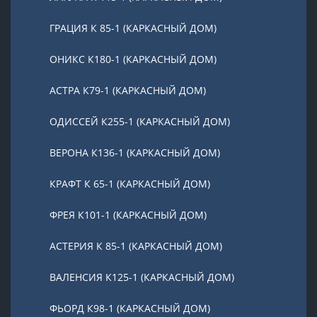
ГРАЦИЯ К 85-1 (КАРКАСНЫЙ ДОМ)
ОНИКС К180-1 (КАРКАСНЫЙ ДОМ)
АСТРА К79-1 (КАРКАСНЫЙ ДОМ)
ОДИССЕЙ К255-1 (КАРКАСНЫЙ ДОМ)
ВЕРОНА К136-1 (КАРКАСНЫЙ ДОМ)
КРАФТ К 65-1 (КАРКАСНЫЙ ДОМ)
ФРЕЯ К101-1 (КАРКАСНЫЙ ДОМ)
АСТЕРИЯ К 85-1 (КАРКАСНЫЙ ДОМ)
ВАЛЕНСИЯ К125-1 (КАРКАСНЫЙ ДОМ)
ФЬОРД К98-1 (КАРКАСНЫЙ ДОМ)