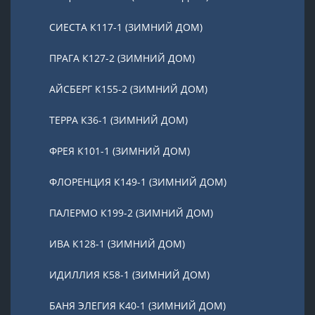
СИЕСТА К117-1 (ЗИМНИЙ ДОМ)
ПРАГА К127-2 (ЗИМНИЙ ДОМ)
АЙСБЕРГ К155-2 (ЗИМНИЙ ДОМ)
ТЕРРА К36-1 (ЗИМНИЙ ДОМ)
ФРЕЯ К101-1 (ЗИМНИЙ ДОМ)
ФЛОРЕНЦИЯ К149-1 (ЗИМНИЙ ДОМ)
ПАЛЕРМО К199-2 (ЗИМНИЙ ДОМ)
ИВА К128-1 (ЗИМНИЙ ДОМ)
ИДИЛЛИЯ К58-1 (ЗИМНИЙ ДОМ)
БАНЯ ЭЛЕГИЯ К40-1 (ЗИМНИЙ ДОМ)