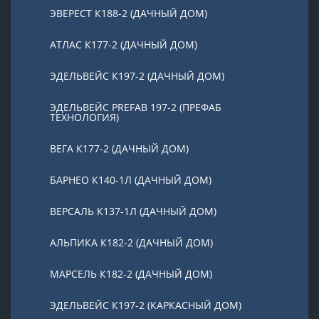
ЭВЕРЕСТ К188-2 (ДАЧНЫЙ ДОМ)
АТЛАС К177-2 (ДАЧНЫЙ ДОМ)
ЭДЕЛЬВЕЙС К197-2 (ДАЧНЫЙ ДОМ)
ЭДЕЛЬВЕЙС PREFAB 197-2 (ПРЕФАБ
ТЕХНОЛОГИЯ)
ВЕГА К177-2 (ДАЧНЫЙ ДОМ)
БАРНЕО К140-1Л (ДАЧНЫЙ ДОМ)
ВЕРСАЛЬ К137-1Л (ДАЧНЫЙ ДОМ)
АЛЬПИКА К182-2 (ДАЧНЫЙ ДОМ)
МАРСЕЛЬ К182-2 (ДАЧНЫЙ ДОМ)
ЭДЕЛЬВЕЙС К197-2 (КАРКАСНЫЙ ДОМ)