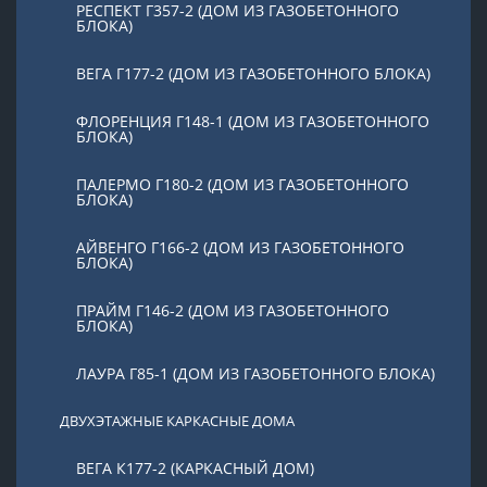
РЕСПЕКТ Г357-2 (ДОМ ИЗ ГАЗОБЕТОННОГО
БЛОКА)
ВЕГА Г177-2 (ДОМ ИЗ ГАЗОБЕТОННОГО БЛОКА)
ФЛОРЕНЦИЯ Г148-1 (ДОМ ИЗ ГАЗОБЕТОННОГО
БЛОКА)
ПАЛЕРМО Г180-2 (ДОМ ИЗ ГАЗОБЕТОННОГО
БЛОКА)
АЙВЕНГО Г166-2 (ДОМ ИЗ ГАЗОБЕТОННОГО
БЛОКА)
ПРАЙМ Г146-2 (ДОМ ИЗ ГАЗОБЕТОННОГО
БЛОКА)
ЛАУРА Г85-1 (ДОМ ИЗ ГАЗОБЕТОННОГО БЛОКА)
ДВУХЭТАЖНЫЕ КАРКАСНЫЕ ДОМА
ВЕГА К177-2 (КАРКАСНЫЙ ДОМ)