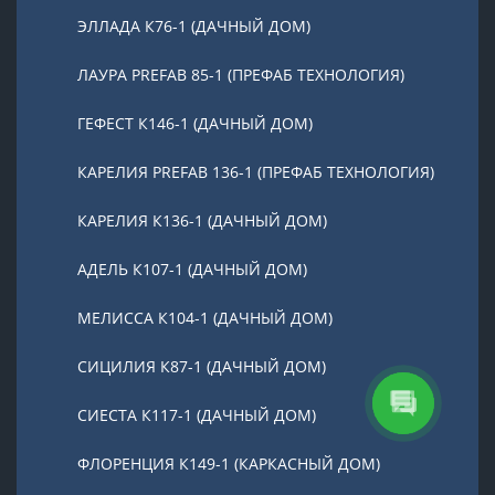
ЭЛЛАДА К76-1 (ДАЧНЫЙ ДОМ)
ЛАУРА PREFAB 85-1 (ПРЕФАБ ТЕХНОЛОГИЯ)
ГЕФЕСТ К146-1 (ДАЧНЫЙ ДОМ)
КАРЕЛИЯ PREFAB 136-1 (ПРЕФАБ ТЕХНОЛОГИЯ)
КАРЕЛИЯ К136-1 (ДАЧНЫЙ ДОМ)
АДЕЛЬ К107-1 (ДАЧНЫЙ ДОМ)
МЕЛИССА К104-1 (ДАЧНЫЙ ДОМ)
СИЦИЛИЯ К87-1 (ДАЧНЫЙ ДОМ)
СИЕСТА К117-1 (ДАЧНЫЙ ДОМ)
ФЛОРЕНЦИЯ К149-1 (КАРКАСНЫЙ ДОМ)