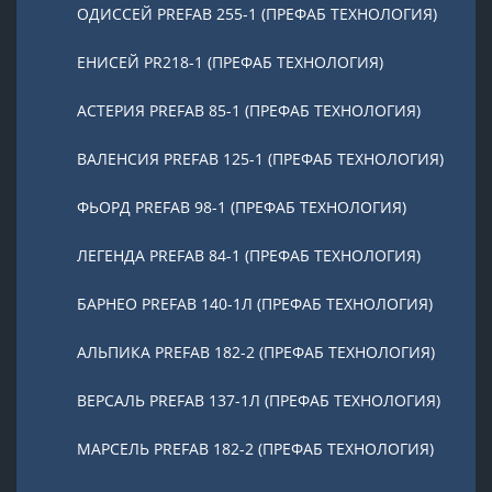
ОДИССЕЙ PREFAB 255-1 (ПРЕФАБ ТЕХНОЛОГИЯ)
ЕНИСЕЙ PR218-1 (ПРЕФАБ ТЕХНОЛОГИЯ)
АСТЕРИЯ PREFAB 85-1 (ПРЕФАБ ТЕХНОЛОГИЯ)
ВАЛЕНСИЯ PREFAB 125-1 (ПРЕФАБ ТЕХНОЛОГИЯ)
ФЬОРД PREFAB 98-1 (ПРЕФАБ ТЕХНОЛОГИЯ)
ЛЕГЕНДА PREFAB 84-1 (ПРЕФАБ ТЕХНОЛОГИЯ)
БАРНЕО PREFAB 140-1Л (ПРЕФАБ ТЕХНОЛОГИЯ)
АЛЬПИКА PREFAB 182-2 (ПРЕФАБ ТЕХНОЛОГИЯ)
ВЕРСАЛЬ PREFAB 137-1Л (ПРЕФАБ ТЕХНОЛОГИЯ)
МАРСЕЛЬ PREFAB 182-2 (ПРЕФАБ ТЕХНОЛОГИЯ)