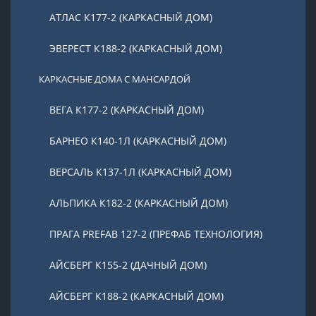
АТЛАС К177-2 (КАРКАСНЫЙ ДОМ)
ЭВЕРЕСТ К188-2 (КАРКАСНЫЙ ДОМ)
КАРКАСНЫЕ ДОМА С МАНСАРДОЙ
ВЕГА К177-2 (КАРКАСНЫЙ ДОМ)
БАРНЕО К140-1Л (КАРКАСНЫЙ ДОМ)
ВЕРСАЛЬ К137-1Л (КАРКАСНЫЙ ДОМ)
АЛЬПИКА К182-2 (КАРКАСНЫЙ ДОМ)
ПРАГА PREFAB 127-2 (ПРЕФАБ ТЕХНОЛОГИЯ)
АЙСБЕРГ К155-2 (ДАЧНЫЙ ДОМ)
АЙСБЕРГ К188-2 (КАРКАСНЫЙ ДОМ)