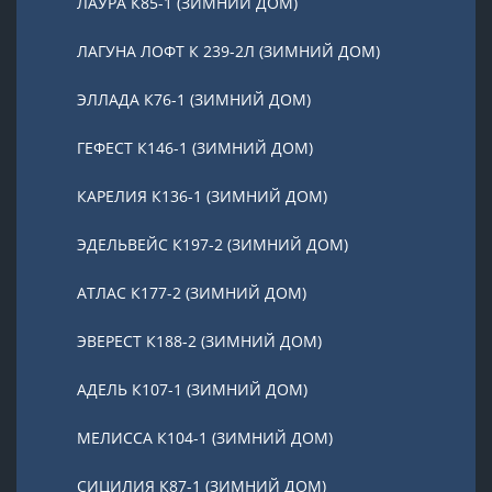
ЛАУРА К85-1 (ЗИМНИЙ ДОМ)
ЛАГУНА ЛОФТ К 239-2Л (ЗИМНИЙ ДОМ)
ЭЛЛАДА К76-1 (ЗИМНИЙ ДОМ)
ГЕФЕСТ К146-1 (ЗИМНИЙ ДОМ)
КАРЕЛИЯ К136-1 (ЗИМНИЙ ДОМ)
ЭДЕЛЬВЕЙС К197-2 (ЗИМНИЙ ДОМ)
АТЛАС К177-2 (ЗИМНИЙ ДОМ)
ЭВЕРЕСТ К188-2 (ЗИМНИЙ ДОМ)
АДЕЛЬ К107-1 (ЗИМНИЙ ДОМ)
МЕЛИССА К104-1 (ЗИМНИЙ ДОМ)
СИЦИЛИЯ К87-1 (ЗИМНИЙ ДОМ)