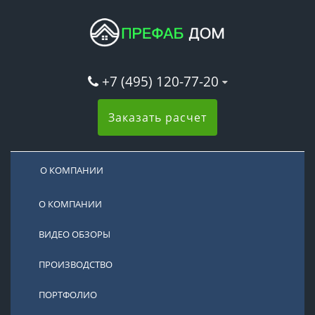
+7 (495) 120-77-20
Заказать расчет
О КОМПАНИИ
О КОМПАНИИ
ВИДЕО ОБЗОРЫ
ПРОИЗВОДСТВО
ПОРТФОЛИО