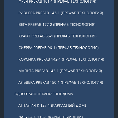
ФРЕЯ PREFAB 101-1 (ПРЕФАБ ТЕХНОЛОГИЯ)
РИВЬЕРА PREFAB 143-1 (ПРЕФАБ ТЕХНОЛОГИЯ)
ВЕГА PREFAB 177-2 (ПРЕФАБ ТЕХНОЛОГИЯ)
КРАФТ PREFAB 65-1 (ПРЕФАБ ТЕХНОЛОГИЯ)
СИЕРРА PREFAB 96-1 (ПРЕФАБ ТЕХНОЛОГИЯ)
КОРСИКА PREFAB 142-1 (ПРЕФАБ ТЕХНОЛОГИЯ)
МАЛЬТА PREFAB 142-1 (ПРЕФАБ ТЕХНОЛОГИЯ)
АЛЬВЕРА PREFAB 150-1 (ПРЕФАБ ТЕХНОЛОГИЯ)
ОДНОЭТАЖНЫЕ КАРКАСНЫЕ ДОМА
АНТАЛИЯ К 127-1 (КАРКАСНЫЙ ДОМ)
ЛАГУНА К 115-1 (КАРКАСНЫЙ ДОМ)