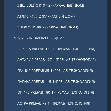
ЭДЕЛЬВЕЙС К197-2 (КАРКАСНЫЙ ДОМ)
АТЛАС К177-2 (КАРКАСНЫЙ ДОМ)
ЭВЕРЕСТ К188-2 (КАРКАСНЫЙ ДОМ)
МОДУЛЬНЫЕ КАРКАСНЫЕ ДОМА
ВЕРОНА PREFAB 136-1 (ПРЕФАБ ТЕХНОЛОГИЯ)
АНТАЛИЯ PEFAB 127-1 (ПРЕФАБ ТЕХНОЛОГИЯ)
ГРАЦИЯ PREFAB 85-1 (ПРЕФАБ ТЕХНОЛОГИЯ)
ЛАГУНА PREFAB 115-1 (ПРЕФАБ ТЕХНОЛОГИЯ)
ОНИКС PREFAB 180-1 (ПРЕФАБ ТЕХНОЛОГИЯ)
АСТРА PREFAB 79-1 (ПРЕФАБ ТЕХНОЛОГИЯ)