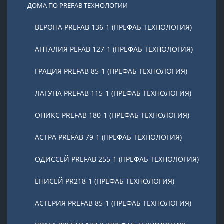
ДОМА ПО PREFAB ТЕХНОЛОГИИ
ВЕРОНА PREFAB 136-1 (ПРЕФАБ ТЕХНОЛОГИЯ)
АНТАЛИЯ PEFAB 127-1 (ПРЕФАБ ТЕХНОЛОГИЯ)
ГРАЦИЯ PREFAB 85-1 (ПРЕФАБ ТЕХНОЛОГИЯ)
ЛАГУНА PREFAB 115-1 (ПРЕФАБ ТЕХНОЛОГИЯ)
ОНИКС PREFAB 180-1 (ПРЕФАБ ТЕХНОЛОГИЯ)
АСТРА PREFAB 79-1 (ПРЕФАБ ТЕХНОЛОГИЯ)
ОДИССЕЙ PREFAB 255-1 (ПРЕФАБ ТЕХНОЛОГИЯ)
ЕНИСЕЙ PR218-1 (ПРЕФАБ ТЕХНОЛОГИЯ)
АСТЕРИЯ PREFAB 85-1 (ПРЕФАБ ТЕХНОЛОГИЯ)