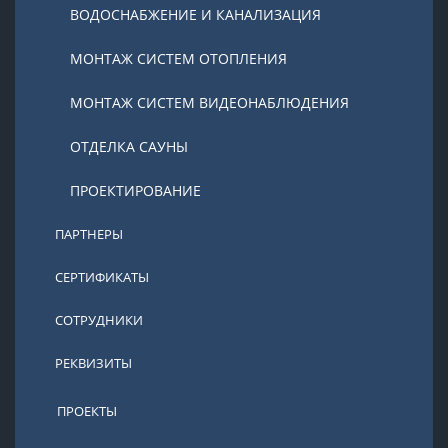
ВОДОСНАБЖЕНИЕ И КАНАЛИЗАЦИЯ
МОНТАЖ СИСТЕМ ОТОПЛЕНИЯ
МОНТАЖ СИСТЕМ ВИДЕОНАБЛЮДЕНИЯ
ОТДЕЛКА САУНЫ
ПРОЕКТИРОВАНИЕ
ПАРТНЕРЫ
СЕРТИФИКАТЫ
СОТРУДНИКИ
РЕКВИЗИТЫ
ПРОЕКТЫ