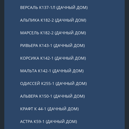
ВЕРСАЛЬ К137-1Л (ДАЧНЫЙ ДОМ)
АЛЬПИКА К182-2 (ДАЧНЫЙ ДОМ)
МАРСЕЛЬ К182-2 (ДАЧНЫЙ ДОМ)
РИВЬЕРА К143-1 (ДАЧНЫЙ ДОМ)
КОРСИКА К142-1 (ДАЧНЫЙ ДОМ)
МАЛЬТА К142-1 (ДАЧНЫЙ ДОМ)
ОДИССЕЙ К255-1 (ДАЧНЫЙ ДОМ)
АЛЬВЕРА К150-1 (ДАЧНЫЙ ДОМ)
КРАФТ К 44-1 (ДАЧНЫЙ ДОМ)
АСТРА К59-1 (ДАЧНЫЙ ДОМ)