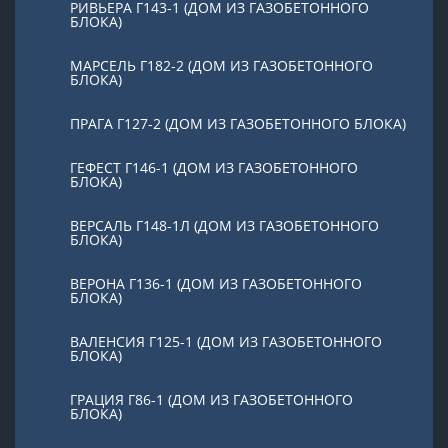
РИВЬЕРА Г143-1 (ДОМ ИЗ ГАЗОБЕТОННОГО
БЛОКА)
МАРСЕЛЬ Г182-2 (ДОМ ИЗ ГАЗОБЕТОННОГО
БЛОКА)
ПРАГА Г127-2 (ДОМ ИЗ ГАЗОБЕТОННОГО БЛОКА)
ГЕФЕСТ Г146-1 (ДОМ ИЗ ГАЗОБЕТОННОГО
БЛОКА)
ВЕРСАЛЬ Г148-1Л (ДОМ ИЗ ГАЗОБЕТОННОГО
БЛОКА)
ВЕРОНА Г136-1 (ДОМ ИЗ ГАЗОБЕТОННОГО
БЛОКА)
ВАЛЕНСИЯ Г125-1 (ДОМ ИЗ ГАЗОБЕТОННОГО
БЛОКА)
ГРАЦИЯ Г86-1 (ДОМ ИЗ ГАЗОБЕТОННОГО
БЛОКА)