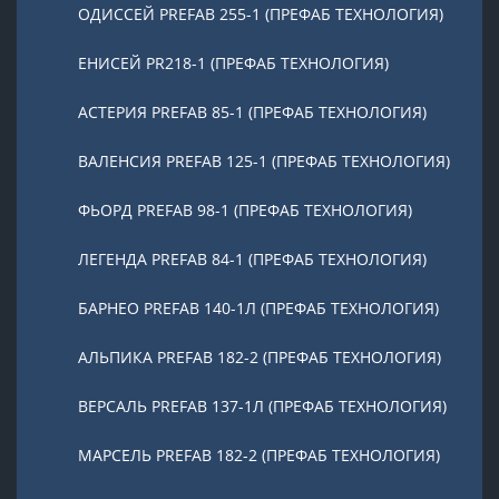
ОДИССЕЙ PREFAB 255-1 (ПРЕФАБ ТЕХНОЛОГИЯ)
ЕНИСЕЙ PR218-1 (ПРЕФАБ ТЕХНОЛОГИЯ)
АСТЕРИЯ PREFAB 85-1 (ПРЕФАБ ТЕХНОЛОГИЯ)
ВАЛЕНСИЯ PREFAB 125-1 (ПРЕФАБ ТЕХНОЛОГИЯ)
ФЬОРД PREFAB 98-1 (ПРЕФАБ ТЕХНОЛОГИЯ)
ЛЕГЕНДА PREFAB 84-1 (ПРЕФАБ ТЕХНОЛОГИЯ)
БАРНЕО PREFAB 140-1Л (ПРЕФАБ ТЕХНОЛОГИЯ)
АЛЬПИКА PREFAB 182-2 (ПРЕФАБ ТЕХНОЛОГИЯ)
ВЕРСАЛЬ PREFAB 137-1Л (ПРЕФАБ ТЕХНОЛОГИЯ)
МАРСЕЛЬ PREFAB 182-2 (ПРЕФАБ ТЕХНОЛОГИЯ)