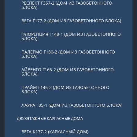
РЕСПЕКТ Г357-2 (ДОМ ИЗ ГАЗОБЕТОННОГО
БЛОКА)
ВЕГА Г177-2 (ДОМ ИЗ ГАЗОБЕТОННОГО БЛОКА)
ФЛОРЕНЦИЯ Г148-1 (ДОМ ИЗ ГАЗОБЕТОННОГО
БЛОКА)
ПАЛЕРМО Г180-2 (ДОМ ИЗ ГАЗОБЕТОННОГО
БЛОКА)
АЙВЕНГО Г166-2 (ДОМ ИЗ ГАЗОБЕТОННОГО
БЛОКА)
ПРАЙМ Г146-2 (ДОМ ИЗ ГАЗОБЕТОННОГО
БЛОКА)
ЛАУРА Г85-1 (ДОМ ИЗ ГАЗОБЕТОННОГО БЛОКА)
ДВУХЭТАЖНЫЕ КАРКАСНЫЕ ДОМА
ВЕГА К177-2 (КАРКАСНЫЙ ДОМ)