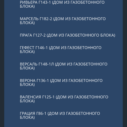
РИВЬЕРА Г143-1 (ДОМ ИЗ ГАЗОБЕТОННОГО
БЛОКА)
МАРСЕЛЬ Г182-2 (ДОМ ИЗ ГАЗОБЕТОННОГО
БЛОКА)
ПРАГА Г127-2 (ДОМ ИЗ ГАЗОБЕТОННОГО БЛОКА)
ГЕФЕСТ Г146-1 (ДОМ ИЗ ГАЗОБЕТОННОГО
БЛОКА)
ВЕРСАЛЬ Г148-1Л (ДОМ ИЗ ГАЗОБЕТОННОГО
БЛОКА)
ВЕРОНА Г136-1 (ДОМ ИЗ ГАЗОБЕТОННОГО
БЛОКА)
ВАЛЕНСИЯ Г125-1 (ДОМ ИЗ ГАЗОБЕТОННОГО
БЛОКА)
ГРАЦИЯ Г86-1 (ДОМ ИЗ ГАЗОБЕТОННОГО
БЛОКА)