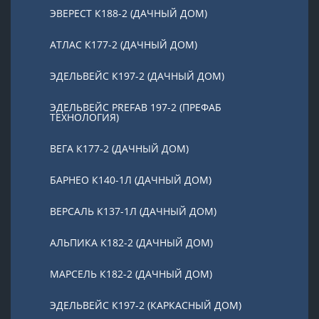
ЭВЕРЕСТ К188-2 (ДАЧНЫЙ ДОМ)
АТЛАС К177-2 (ДАЧНЫЙ ДОМ)
ЭДЕЛЬВЕЙС К197-2 (ДАЧНЫЙ ДОМ)
ЭДЕЛЬВЕЙС PREFAB 197-2 (ПРЕФАБ
ТЕХНОЛОГИЯ)
ВЕГА К177-2 (ДАЧНЫЙ ДОМ)
БАРНЕО К140-1Л (ДАЧНЫЙ ДОМ)
ВЕРСАЛЬ К137-1Л (ДАЧНЫЙ ДОМ)
АЛЬПИКА К182-2 (ДАЧНЫЙ ДОМ)
МАРСЕЛЬ К182-2 (ДАЧНЫЙ ДОМ)
ЭДЕЛЬВЕЙС К197-2 (КАРКАСНЫЙ ДОМ)