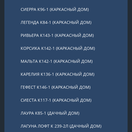
СИЕРРА К96-1 (КАРКАСНЫЙ ДОМ)
ЛЕГЕНДА К84-1 (КАРКАСНЫЙ ДОМ)
РИВЬЕРА К143-1 (КАРКАСНЫЙ ДОМ)
КОРСИКА К142-1 (КАРКАСНЫЙ ДОМ)
МАЛЬТА К142-1 (КАРКАСНЫЙ ДОМ)
КАРЕЛИЯ К136-1 (КАРКАСНЫЙ ДОМ)
ГЕФЕСТ К146-1 (КАРКАСНЫЙ ДОМ)
СИЕСТА К117-1 (КАРКАСНЫЙ ДОМ)
ЛАУРА К85-1 (ДАЧНЫЙ ДОМ)
ЛАГУНА ЛОФТ К 239-2Л (ДАЧНЫЙ ДОМ)