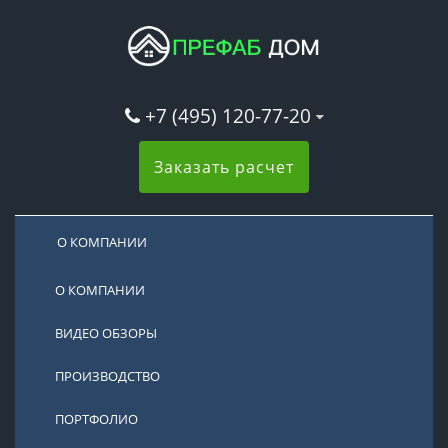
+7 (495) 120-77-20
Заказать расчет
О КОМПАНИИ
О КОМПАНИИ
ВИДЕО ОБЗОРЫ
ПРОИЗВОДСТВО
ПОРТФОЛИО