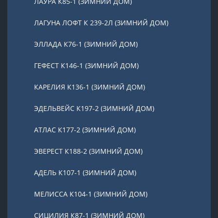
ЛАУРА К85-1 (ЗИМНИЙ ДОМ)
ЛАГУНА ЛОФТ К 239-2Л (ЗИМНИЙ ДОМ)
ЭЛЛАДА К76-1 (ЗИМНИЙ ДОМ)
ГЕФЕСТ К146-1 (ЗИМНИЙ ДОМ)
КАРЕЛИЯ К136-1 (ЗИМНИЙ ДОМ)
ЭДЕЛЬВЕЙС К197-2 (ЗИМНИЙ ДОМ)
АТЛАС К177-2 (ЗИМНИЙ ДОМ)
ЭВЕРЕСТ К188-2 (ЗИМНИЙ ДОМ)
АДЕЛЬ К107-1 (ЗИМНИЙ ДОМ)
МЕЛИССА К104-1 (ЗИМНИЙ ДОМ)
СИЦИЛИЯ К87-1 (ЗИМНИЙ ДОМ)