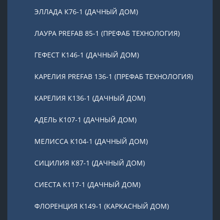
ЭЛЛАДА К76-1 (ДАЧНЫЙ ДОМ)
ЛАУРА PREFAB 85-1 (ПРЕФАБ ТЕХНОЛОГИЯ)
ГЕФЕСТ К146-1 (ДАЧНЫЙ ДОМ)
КАРЕЛИЯ PREFAB 136-1 (ПРЕФАБ ТЕХНОЛОГИЯ)
КАРЕЛИЯ К136-1 (ДАЧНЫЙ ДОМ)
АДЕЛЬ К107-1 (ДАЧНЫЙ ДОМ)
МЕЛИССА К104-1 (ДАЧНЫЙ ДОМ)
СИЦИЛИЯ К87-1 (ДАЧНЫЙ ДОМ)
СИЕСТА К117-1 (ДАЧНЫЙ ДОМ)
ФЛОРЕНЦИЯ К149-1 (КАРКАСНЫЙ ДОМ)