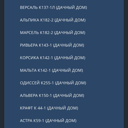
ВЕРСАЛЬ К137-1Л (ДАЧНЫЙ ДОМ)
АЛЬПИКА К182-2 (ДАЧНЫЙ ДОМ)
МАРСЕЛЬ К182-2 (ДАЧНЫЙ ДОМ)
РИВЬЕРА К143-1 (ДАЧНЫЙ ДОМ)
КОРСИКА К142-1 (ДАЧНЫЙ ДОМ)
МАЛЬТА К142-1 (ДАЧНЫЙ ДОМ)
ОДИССЕЙ К255-1 (ДАЧНЫЙ ДОМ)
АЛЬВЕРА К150-1 (ДАЧНЫЙ ДОМ)
КРАФТ К 44-1 (ДАЧНЫЙ ДОМ)
АСТРА К59-1 (ДАЧНЫЙ ДОМ)