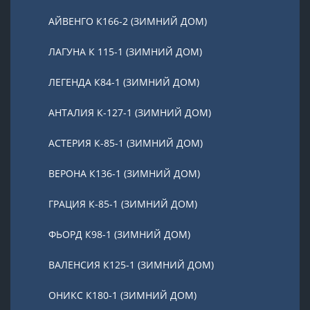
АЙВЕНГО К166-2 (ЗИМНИЙ ДОМ)
ЛАГУНА К 115-1 (ЗИМНИЙ ДОМ)
ЛЕГЕНДА К84-1 (ЗИМНИЙ ДОМ)
АНТАЛИЯ К-127-1 (ЗИМНИЙ ДОМ)
АСТЕРИЯ К-85-1 (ЗИМНИЙ ДОМ)
ВЕРОНА К136-1 (ЗИМНИЙ ДОМ)
ГРАЦИЯ К-85-1 (ЗИМНИЙ ДОМ)
ФЬОРД К98-1 (ЗИМНИЙ ДОМ)
ВАЛЕНСИЯ К125-1 (ЗИМНИЙ ДОМ)
ОНИКС К180-1 (ЗИМНИЙ ДОМ)