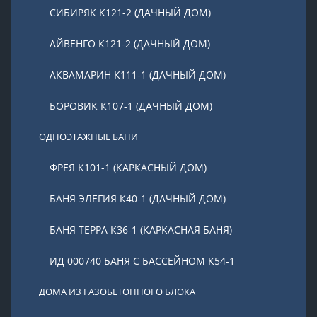
СИБИРЯК К121-2 (ДАЧНЫЙ ДОМ)
АЙВЕНГО К121-2 (ДАЧНЫЙ ДОМ)
АКВАМАРИН К111-1 (ДАЧНЫЙ ДОМ)
БОРОВИК К107-1 (ДАЧНЫЙ ДОМ)
ОДНОЭТАЖНЫЕ БАНИ
ФРЕЯ К101-1 (КАРКАСНЫЙ ДОМ)
БАНЯ ЭЛЕГИЯ К40-1 (ДАЧНЫЙ ДОМ)
БАНЯ ТЕРРА К36-1 (КАРКАСНАЯ БАНЯ)
ИД 000740 БАНЯ С БАССЕЙНОМ К54-1
ДОМА ИЗ ГАЗОБЕТОННОГО БЛОКА