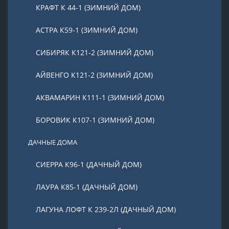
КРАФТ К 44-1 (ЗИМНИЙ ДОМ)
АСТРА К59-1 (ЗИМНИЙ ДОМ)
СИБИРЯК К121-2 (ЗИМНИЙ ДОМ)
АЙВЕНГО К121-2 (ЗИМНИЙ ДОМ)
АКВАМАРИН К111-1 (ЗИМНИЙ ДОМ)
БОРОВИК К107-1 (ЗИМНИЙ ДОМ)
ДАЧНЫЕ ДОМА
СИЕРРА К96-1 (ДАЧНЫЙ ДОМ)
ЛАУРА К85-1 (ДАЧНЫЙ ДОМ)
ЛАГУНА ЛОФТ К 239-2Л (ДАЧНЫЙ ДОМ)