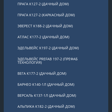
ПРАГА К127-2 (ДАЧНЫЙ ДОМ)
ПРАГА К127-2 (КАРКАСНЫЙ ДОМ)
ЭВЕРЕСТ К188-2 (ДАЧНЫЙ ДОМ)
АТЛАС К177-2 (ДАЧНЫЙ ДОМ)
ЭДЕЛЬВЕЙС К197-2 (ДАЧНЫЙ ДОМ)
ЭДЕЛЬВЕЙС PREFAB 197-2 (ПРЕФАБ
ТЕХНОЛОГИЯ)
ВЕГА К177-2 (ДАЧНЫЙ ДОМ)
БАРНЕО К140-1Л (ДАЧНЫЙ ДОМ)
ВЕРСАЛЬ К137-1Л (ДАЧНЫЙ ДОМ)
АЛЬПИКА К182-2 (ДАЧНЫЙ ДОМ)