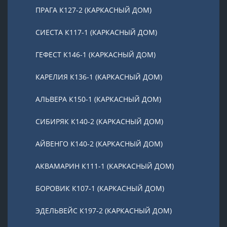
ПРАГА К127-2 (КАРКАСНЫЙ ДОМ)
СИЕСТА К117-1 (КАРКАСНЫЙ ДОМ)
ГЕФЕСТ К146-1 (КАРКАСНЫЙ ДОМ)
КАРЕЛИЯ К136-1 (КАРКАСНЫЙ ДОМ)
АЛЬВЕРА К150-1 (КАРКАСНЫЙ ДОМ)
СИБИРЯК К140-2 (КАРКАСНЫЙ ДОМ)
АЙВЕНГО К140-2 (КАРКАСНЫЙ ДОМ)
АКВАМАРИН К111-1 (КАРКАСНЫЙ ДОМ)
БОРОВИК К107-1 (КАРКАСНЫЙ ДОМ)
ЭДЕЛЬВЕЙС К197-2 (КАРКАСНЫЙ ДОМ)