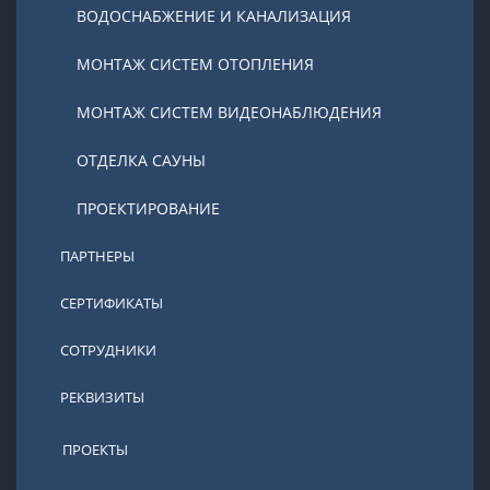
ВОДОСНАБЖЕНИЕ И КАНАЛИЗАЦИЯ
МОНТАЖ СИСТЕМ ОТОПЛЕНИЯ
МОНТАЖ СИСТЕМ ВИДЕОНАБЛЮДЕНИЯ
ОТДЕЛКА САУНЫ
ПРОЕКТИРОВАНИЕ
ПАРТНЕРЫ
СЕРТИФИКАТЫ
СОТРУДНИКИ
РЕКВИЗИТЫ
ПРОЕКТЫ