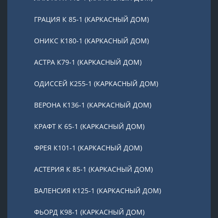
ГРАЦИЯ К 85-1 (КАРКАСНЫЙ ДОМ)
ОНИКС К180-1 (КАРКАСНЫЙ ДОМ)
АСТРА К79-1 (КАРКАСНЫЙ ДОМ)
ОДИССЕЙ К255-1 (КАРКАСНЫЙ ДОМ)
ВЕРОНА К136-1 (КАРКАСНЫЙ ДОМ)
КРАФТ К 65-1 (КАРКАСНЫЙ ДОМ)
ФРЕЯ К101-1 (КАРКАСНЫЙ ДОМ)
АСТЕРИЯ К 85-1 (КАРКАСНЫЙ ДОМ)
ВАЛЕНСИЯ К125-1 (КАРКАСНЫЙ ДОМ)
ФЬОРД К98-1 (КАРКАСНЫЙ ДОМ)