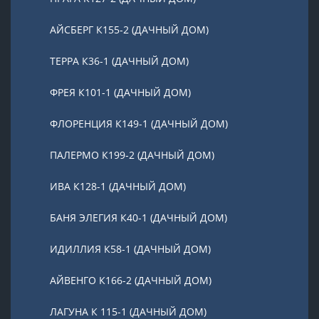
АЙСБЕРГ К155-2 (ДАЧНЫЙ ДОМ)
ТЕРРА К36-1 (ДАЧНЫЙ ДОМ)
ФРЕЯ К101-1 (ДАЧНЫЙ ДОМ)
ФЛОРЕНЦИЯ К149-1 (ДАЧНЫЙ ДОМ)
ПАЛЕРМО К199-2 (ДАЧНЫЙ ДОМ)
ИВА К128-1 (ДАЧНЫЙ ДОМ)
БАНЯ ЭЛЕГИЯ К40-1 (ДАЧНЫЙ ДОМ)
ИДИЛЛИЯ К58-1 (ДАЧНЫЙ ДОМ)
АЙВЕНГО К166-2 (ДАЧНЫЙ ДОМ)
ЛАГУНА К 115-1 (ДАЧНЫЙ ДОМ)