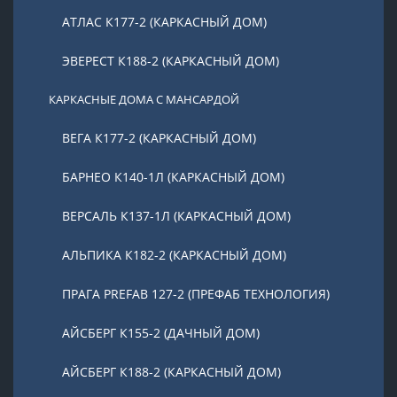
АТЛАС К177-2 (КАРКАСНЫЙ ДОМ)
ЭВЕРЕСТ К188-2 (КАРКАСНЫЙ ДОМ)
КАРКАСНЫЕ ДОМА С МАНСАРДОЙ
ВЕГА К177-2 (КАРКАСНЫЙ ДОМ)
БАРНЕО К140-1Л (КАРКАСНЫЙ ДОМ)
ВЕРСАЛЬ К137-1Л (КАРКАСНЫЙ ДОМ)
АЛЬПИКА К182-2 (КАРКАСНЫЙ ДОМ)
ПРАГА PREFAB 127-2 (ПРЕФАБ ТЕХНОЛОГИЯ)
АЙСБЕРГ К155-2 (ДАЧНЫЙ ДОМ)
АЙСБЕРГ К188-2 (КАРКАСНЫЙ ДОМ)