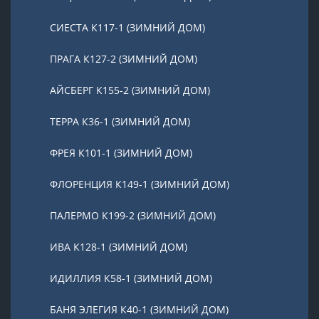
СИЕСТА К117-1 (ЗИМНИЙ ДОМ)
ПРАГА К127-2 (ЗИМНИЙ ДОМ)
АЙСБЕРГ К155-2 (ЗИМНИЙ ДОМ)
ТЕРРА К36-1 (ЗИМНИЙ ДОМ)
ФРЕЯ К101-1 (ЗИМНИЙ ДОМ)
ФЛОРЕНЦИЯ К149-1 (ЗИМНИЙ ДОМ)
ПАЛЕРМО К199-2 (ЗИМНИЙ ДОМ)
ИВА К128-1 (ЗИМНИЙ ДОМ)
ИДИЛЛИЯ К58-1 (ЗИМНИЙ ДОМ)
БАНЯ ЭЛЕГИЯ К40-1 (ЗИМНИЙ ДОМ)