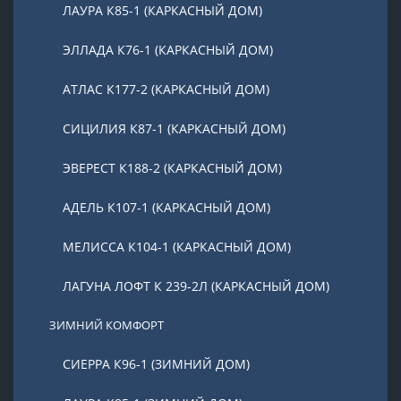
ЛАУРА К85-1 (КАРКАСНЫЙ ДОМ)
ЭЛЛАДА К76-1 (КАРКАСНЫЙ ДОМ)
АТЛАС К177-2 (КАРКАСНЫЙ ДОМ)
СИЦИЛИЯ К87-1 (КАРКАСНЫЙ ДОМ)
ЭВЕРЕСТ К188-2 (КАРКАСНЫЙ ДОМ)
АДЕЛЬ К107-1 (КАРКАСНЫЙ ДОМ)
МЕЛИССА К104-1 (КАРКАСНЫЙ ДОМ)
ЛАГУНА ЛОФТ К 239-2Л (КАРКАСНЫЙ ДОМ)
ЗИМНИЙ КОМФОРТ
СИЕРРА К96-1 (ЗИМНИЙ ДОМ)