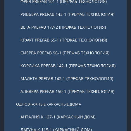
ФРЕЯ PREFAB 101-1 (ПРЕФАБ ТЕХНОЛОГИЯ)
РИВЬЕРА PREFAB 143-1 (ПРЕФАБ ТЕХНОЛОГИЯ)
ВЕГА PREFAB 177-2 (ПРЕФАБ ТЕХНОЛОГИЯ)
КРАФТ PREFAB 65-1 (ПРЕФАБ ТЕХНОЛОГИЯ)
СИЕРРА PREFAB 96-1 (ПРЕФАБ ТЕХНОЛОГИЯ)
КОРСИКА PREFAB 142-1 (ПРЕФАБ ТЕХНОЛОГИЯ)
МАЛЬТА PREFAB 142-1 (ПРЕФАБ ТЕХНОЛОГИЯ)
АЛЬВЕРА PREFAB 150-1 (ПРЕФАБ ТЕХНОЛОГИЯ)
ОДНОЭТАЖНЫЕ КАРКАСНЫЕ ДОМА
АНТАЛИЯ К 127-1 (КАРКАСНЫЙ ДОМ)
ЛАГУНА К 115-1 (КАРКАСНЫЙ ДОМ)