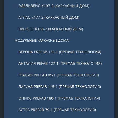
ЭДЕЛЬВЕЙС К197-2 (КАРКАСНЫЙ ДОМ)
АТЛАС К177-2 (КАРКАСНЫЙ ДОМ)
ЭВЕРЕСТ К188-2 (КАРКАСНЫЙ ДОМ)
МОДУЛЬНЫЕ КАРКАСНЫЕ ДОМА
ВЕРОНА PREFAB 136-1 (ПРЕФАБ ТЕХНОЛОГИЯ)
АНТАЛИЯ PEFAB 127-1 (ПРЕФАБ ТЕХНОЛОГИЯ)
ГРАЦИЯ PREFAB 85-1 (ПРЕФАБ ТЕХНОЛОГИЯ)
ЛАГУНА PREFAB 115-1 (ПРЕФАБ ТЕХНОЛОГИЯ)
ОНИКС PREFAB 180-1 (ПРЕФАБ ТЕХНОЛОГИЯ)
АСТРА PREFAB 79-1 (ПРЕФАБ ТЕХНОЛОГИЯ)