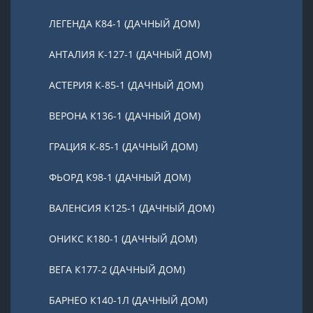
ЛЕГЕНДА К84-1 (ДАЧНЫЙ ДОМ)
АНТАЛИЯ К-127-1 (ДАЧНЫЙ ДОМ)
АСТЕРИЯ К-85-1 (ДАЧНЫЙ ДОМ)
ВЕРОНА К136-1 (ДАЧНЫЙ ДОМ)
ГРАЦИЯ К-85-1 (ДАЧНЫЙ ДОМ)
ФЬОРД К98-1 (ДАЧНЫЙ ДОМ)
ВАЛЕНСИЯ К125-1 (ДАЧНЫЙ ДОМ)
ОНИКС К180-1 (ДАЧНЫЙ ДОМ)
ВЕГА К177-2 (ДАЧНЫЙ ДОМ)
БАРНЕО К140-1Л (ДАЧНЫЙ ДОМ)