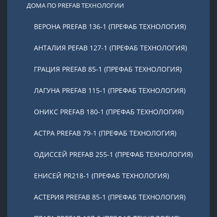
ДОМА ПО PREFAB ТЕХНОЛОГИИ
ВЕРОНА PREFAB 136-1 (ПРЕФАБ ТЕХНОЛОГИЯ)
АНТАЛИЯ PEFAB 127-1 (ПРЕФАБ ТЕХНОЛОГИЯ)
ГРАЦИЯ PREFAB 85-1 (ПРЕФАБ ТЕХНОЛОГИЯ)
ЛАГУНА PREFAB 115-1 (ПРЕФАБ ТЕХНОЛОГИЯ)
ОНИКС PREFAB 180-1 (ПРЕФАБ ТЕХНОЛОГИЯ)
АСТРА PREFAB 79-1 (ПРЕФАБ ТЕХНОЛОГИЯ)
ОДИССЕЙ PREFAB 255-1 (ПРЕФАБ ТЕХНОЛОГИЯ)
ЕНИСЕЙ PR218-1 (ПРЕФАБ ТЕХНОЛОГИЯ)
АСТЕРИЯ PREFAB 85-1 (ПРЕФАБ ТЕХНОЛОГИЯ)