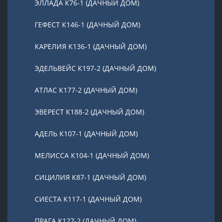
ЭЛЛАДА К76-1 (ДАЧНЫЙ ДОМ)
ГЕФЕСТ К146-1 (ДАЧНЫЙ ДОМ)
КАРЕЛИЯ К136-1 (ДАЧНЫЙ ДОМ)
ЭДЕЛЬВЕЙС К197-2 (ДАЧНЫЙ ДОМ)
АТЛАС К177-2 (ДАЧНЫЙ ДОМ)
ЭВЕРЕСТ К188-2 (ДАЧНЫЙ ДОМ)
АДЕЛЬ К107-1 (ДАЧНЫЙ ДОМ)
МЕЛИССА К104-1 (ДАЧНЫЙ ДОМ)
СИЦИЛИЯ К87-1 (ДАЧНЫЙ ДОМ)
СИЕСТА К117-1 (ДАЧНЫЙ ДОМ)
ПРАГА К127-2 (ДАЧНЫЙ ДОМ)