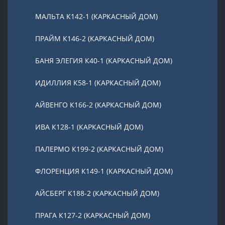
МАЛЬТА К142-1 (КАРКАСНЫЙ ДОМ)
ПРАЙМ К146-2 (КАРКАСНЫЙ ДОМ)
БАНЯ ЭЛЕГИЯ К40-1 (КАРКАСНЫЙ ДОМ)
ИДИЛЛИЯ К58-1 (КАРКАСНЫЙ ДОМ)
АЙВЕНГО К166-2 (КАРКАСНЫЙ ДОМ)
ИВА К128-1 (КАРКАСНЫЙ ДОМ)
ПАЛЕРМО К199-2 (КАРКАСНЫЙ ДОМ)
ФЛОРЕНЦИЯ К149-1 (КАРКАСНЫЙ ДОМ)
АЙСБЕРГ К188-2 (КАРКАСНЫЙ ДОМ)
ПРАГА К127-2 (КАРКАСНЫЙ ДОМ)