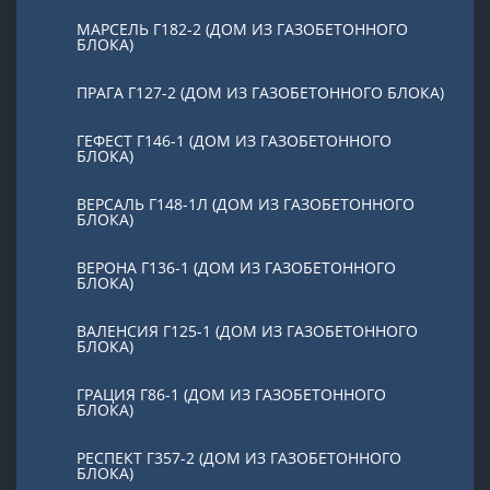
МАРСЕЛЬ Г182-2 (ДОМ ИЗ ГАЗОБЕТОННОГО
БЛОКА)
ПРАГА Г127-2 (ДОМ ИЗ ГАЗОБЕТОННОГО БЛОКА)
ГЕФЕСТ Г146-1 (ДОМ ИЗ ГАЗОБЕТОННОГО
БЛОКА)
ВЕРСАЛЬ Г148-1Л (ДОМ ИЗ ГАЗОБЕТОННОГО
БЛОКА)
ВЕРОНА Г136-1 (ДОМ ИЗ ГАЗОБЕТОННОГО
БЛОКА)
ВАЛЕНСИЯ Г125-1 (ДОМ ИЗ ГАЗОБЕТОННОГО
БЛОКА)
ГРАЦИЯ Г86-1 (ДОМ ИЗ ГАЗОБЕТОННОГО
БЛОКА)
РЕСПЕКТ Г357-2 (ДОМ ИЗ ГАЗОБЕТОННОГО
БЛОКА)