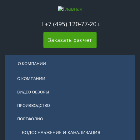
+7 (495) 120-77-20
Заказать расчет
О КОМПАНИИ
О КОМПАНИИ
ВИДЕО ОБЗОРЫ
ПРОИЗВОДСТВО
ПОРТФОЛИО
ВОДОСНАБЖЕНИЕ И КАНАЛИЗАЦИЯ