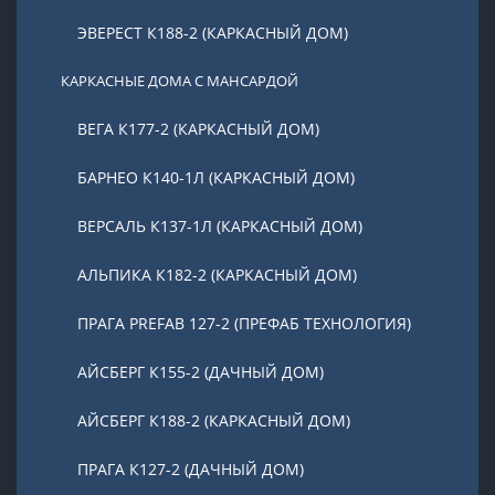
ЭВЕРЕСТ К188-2 (КАРКАСНЫЙ ДОМ)
КАРКАСНЫЕ ДОМА С МАНСАРДОЙ
ВЕГА К177-2 (КАРКАСНЫЙ ДОМ)
БАРНЕО К140-1Л (КАРКАСНЫЙ ДОМ)
ВЕРСАЛЬ К137-1Л (КАРКАСНЫЙ ДОМ)
АЛЬПИКА К182-2 (КАРКАСНЫЙ ДОМ)
ПРАГА PREFAB 127-2 (ПРЕФАБ ТЕХНОЛОГИЯ)
АЙСБЕРГ К155-2 (ДАЧНЫЙ ДОМ)
АЙСБЕРГ К188-2 (КАРКАСНЫЙ ДОМ)
ПРАГА К127-2 (ДАЧНЫЙ ДОМ)