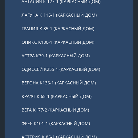
АНТАЛИЯ К 127-1 (КАРКАСНЫЙ ДОМ)
ЛАГУНА К 115-1 (КАРКАСНЫЙ ДОМ)
ГРАЦИЯ К 85-1 (КАРКАСНЫЙ ДОМ)
ОНИКС К180-1 (КАРКАСНЫЙ ДОМ)
АСТРА К79-1 (КАРКАСНЫЙ ДОМ)
ОДИССЕЙ К255-1 (КАРКАСНЫЙ ДОМ)
ВЕРОНА К136-1 (КАРКАСНЫЙ ДОМ)
КРАФТ К 65-1 (КАРКАСНЫЙ ДОМ)
ВЕГА К177-2 (КАРКАСНЫЙ ДОМ)
ФРЕЯ К101-1 (КАРКАСНЫЙ ДОМ)
АСТЕРИЯ К 85-1 (КАРКАСНЫЙ ДОМ)