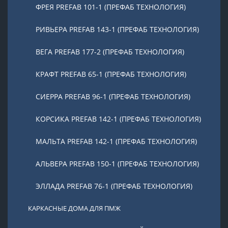
ФРЕЯ PREFAB 101-1 (ПРЕФАБ ТЕХНОЛОГИЯ)
РИВЬЕРА PREFAB 143-1 (ПРЕФАБ ТЕХНОЛОГИЯ)
ВЕГА PREFAB 177-2 (ПРЕФАБ ТЕХНОЛОГИЯ)
КРАФТ PREFAB 65-1 (ПРЕФАБ ТЕХНОЛОГИЯ)
СИЕРРА PREFAB 96-1 (ПРЕФАБ ТЕХНОЛОГИЯ)
КОРСИКА PREFAB 142-1 (ПРЕФАБ ТЕХНОЛОГИЯ)
МАЛЬТА PREFAB 142-1 (ПРЕФАБ ТЕХНОЛОГИЯ)
АЛЬВЕРА PREFAB 150-1 (ПРЕФАБ ТЕХНОЛОГИЯ)
ЭЛЛАДА PREFAB 76-1 (ПРЕФАБ ТЕХНОЛОГИЯ)
КАРКАСНЫЕ ДОМА ДЛЯ ПМЖ