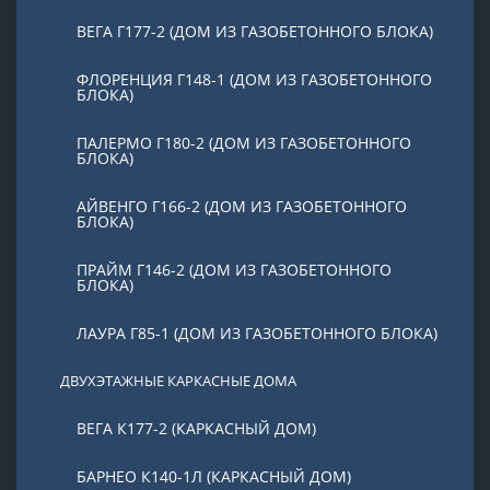
ВЕГА Г177-2 (ДОМ ИЗ ГАЗОБЕТОННОГО БЛОКА)
ФЛОРЕНЦИЯ Г148-1 (ДОМ ИЗ ГАЗОБЕТОННОГО
БЛОКА)
ПАЛЕРМО Г180-2 (ДОМ ИЗ ГАЗОБЕТОННОГО
БЛОКА)
АЙВЕНГО Г166-2 (ДОМ ИЗ ГАЗОБЕТОННОГО
БЛОКА)
ПРАЙМ Г146-2 (ДОМ ИЗ ГАЗОБЕТОННОГО
БЛОКА)
ЛАУРА Г85-1 (ДОМ ИЗ ГАЗОБЕТОННОГО БЛОКА)
ДВУХЭТАЖНЫЕ КАРКАСНЫЕ ДОМА
ВЕГА К177-2 (КАРКАСНЫЙ ДОМ)
БАРНЕО К140-1Л (КАРКАСНЫЙ ДОМ)