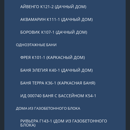
АЙВЕНГО К121-2 (ДАЧНЫЙ ДОМ)
АКВАМАРИН К111-1 (ДАЧНЫЙ ДОМ)
БОРОВИК К107-1 (ДАЧНЫЙ ДОМ)
ОДНОЭТАЖНЫЕ БАНИ
ФРЕЯ К101-1 (КАРКАСНЫЙ ДОМ)
БАНЯ ЭЛЕГИЯ К40-1 (ДАЧНЫЙ ДОМ)
БАНЯ ТЕРРА К36-1 (КАРКАСНАЯ БАНЯ)
ИД 000740 БАНЯ С БАССЕЙНОМ К54-1
ДОМА ИЗ ГАЗОБЕТОННОГО БЛОКА
РИВЬЕРА Г143-1 (ДОМ ИЗ ГАЗОБЕТОННОГО
БЛОКА)