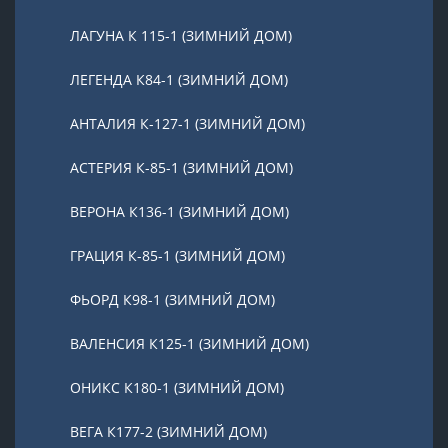
ЛАГУНА К 115-1 (ЗИМНИЙ ДОМ)
ЛЕГЕНДА К84-1 (ЗИМНИЙ ДОМ)
АНТАЛИЯ К-127-1 (ЗИМНИЙ ДОМ)
АСТЕРИЯ К-85-1 (ЗИМНИЙ ДОМ)
ВЕРОНА К136-1 (ЗИМНИЙ ДОМ)
ГРАЦИЯ К-85-1 (ЗИМНИЙ ДОМ)
ФЬОРД К98-1 (ЗИМНИЙ ДОМ)
ВАЛЕНСИЯ К125-1 (ЗИМНИЙ ДОМ)
ОНИКС К180-1 (ЗИМНИЙ ДОМ)
ВЕГА К177-2 (ЗИМНИЙ ДОМ)