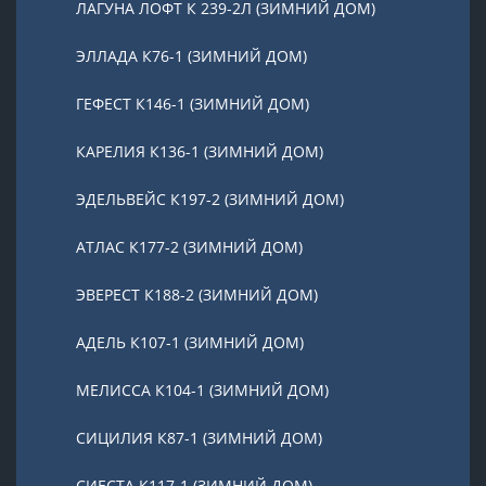
ЛАГУНА ЛОФТ К 239-2Л (ЗИМНИЙ ДОМ)
ЭЛЛАДА К76-1 (ЗИМНИЙ ДОМ)
ГЕФЕСТ К146-1 (ЗИМНИЙ ДОМ)
КАРЕЛИЯ К136-1 (ЗИМНИЙ ДОМ)
ЭДЕЛЬВЕЙС К197-2 (ЗИМНИЙ ДОМ)
АТЛАС К177-2 (ЗИМНИЙ ДОМ)
ЭВЕРЕСТ К188-2 (ЗИМНИЙ ДОМ)
АДЕЛЬ К107-1 (ЗИМНИЙ ДОМ)
МЕЛИССА К104-1 (ЗИМНИЙ ДОМ)
СИЦИЛИЯ К87-1 (ЗИМНИЙ ДОМ)
СИЕСТА К117-1 (ЗИМНИЙ ДОМ)