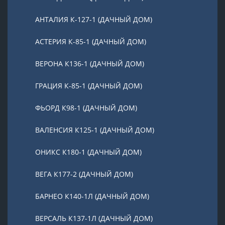
АНТАЛИЯ К-127-1 (ДАЧНЫЙ ДОМ)
АСТЕРИЯ К-85-1 (ДАЧНЫЙ ДОМ)
ВЕРОНА К136-1 (ДАЧНЫЙ ДОМ)
ГРАЦИЯ К-85-1 (ДАЧНЫЙ ДОМ)
ФЬОРД К98-1 (ДАЧНЫЙ ДОМ)
ВАЛЕНСИЯ К125-1 (ДАЧНЫЙ ДОМ)
ОНИКС К180-1 (ДАЧНЫЙ ДОМ)
ВЕГА К177-2 (ДАЧНЫЙ ДОМ)
БАРНЕО К140-1Л (ДАЧНЫЙ ДОМ)
ВЕРСАЛЬ К137-1Л (ДАЧНЫЙ ДОМ)