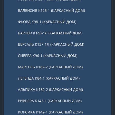
ВАЛЕНСИЯ К125-1 (КАРКАСНЫЙ ДОМ)
ФЬОРД К98-1 (КАРКАСНЫЙ ДОМ)
БАРНЕО К140-1Л (КАРКАСНЫЙ ДОМ)
ВЕРСАЛЬ К137-1Л (КАРКАСНЫЙ ДОМ)
СИЕРРА К96-1 (КАРКАСНЫЙ ДОМ)
МАРСЕЛЬ К182-2 (КАРКАСНЫЙ ДОМ)
ЛЕГЕНДА К84-1 (КАРКАСНЫЙ ДОМ)
АЛЬПИКА К182-2 (КАРКАСНЫЙ ДОМ)
РИВЬЕРА К143-1 (КАРКАСНЫЙ ДОМ)
КОРСИКА К142-1 (КАРКАСНЫЙ ДОМ)