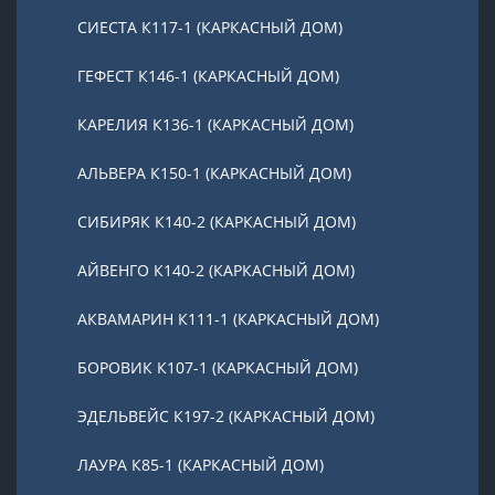
СИЕСТА К117-1 (КАРКАСНЫЙ ДОМ)
ГЕФЕСТ К146-1 (КАРКАСНЫЙ ДОМ)
КАРЕЛИЯ К136-1 (КАРКАСНЫЙ ДОМ)
АЛЬВЕРА К150-1 (КАРКАСНЫЙ ДОМ)
СИБИРЯК К140-2 (КАРКАСНЫЙ ДОМ)
АЙВЕНГО К140-2 (КАРКАСНЫЙ ДОМ)
АКВАМАРИН К111-1 (КАРКАСНЫЙ ДОМ)
БОРОВИК К107-1 (КАРКАСНЫЙ ДОМ)
ЭДЕЛЬВЕЙС К197-2 (КАРКАСНЫЙ ДОМ)
ЛАУРА К85-1 (КАРКАСНЫЙ ДОМ)