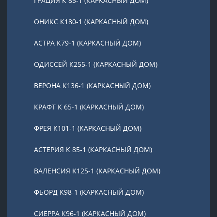
ГРАЦИЯ К 85-1 (КАРКАСНЫЙ ДОМ)
ОНИКС К180-1 (КАРКАСНЫЙ ДОМ)
АСТРА К79-1 (КАРКАСНЫЙ ДОМ)
ОДИССЕЙ К255-1 (КАРКАСНЫЙ ДОМ)
ВЕРОНА К136-1 (КАРКАСНЫЙ ДОМ)
КРАФТ К 65-1 (КАРКАСНЫЙ ДОМ)
ФРЕЯ К101-1 (КАРКАСНЫЙ ДОМ)
АСТЕРИЯ К 85-1 (КАРКАСНЫЙ ДОМ)
ВАЛЕНСИЯ К125-1 (КАРКАСНЫЙ ДОМ)
ФЬОРД К98-1 (КАРКАСНЫЙ ДОМ)
СИЕРРА К96-1 (КАРКАСНЫЙ ДОМ)