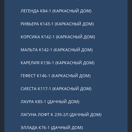
ЛЕГЕНДА К84-1 (КАРКАСНЫЙ ДОМ)
РИВЬЕРА К143-1 (КАРКАСНЫЙ ДОМ)
КОРСИКА К142-1 (КАРКАСНЫЙ ДОМ)
МАЛЬТА К142-1 (КАРКАСНЫЙ ДОМ)
КАРЕЛИЯ К136-1 (КАРКАСНЫЙ ДОМ)
ГЕФЕСТ К146-1 (КАРКАСНЫЙ ДОМ)
СИЕСТА К117-1 (КАРКАСНЫЙ ДОМ)
ЛАУРА К85-1 (ДАЧНЫЙ ДОМ)
ЛАГУНА ЛОФТ К 239-2Л (ДАЧНЫЙ ДОМ)
ЭЛЛАДА К76-1 (ДАЧНЫЙ ДОМ)