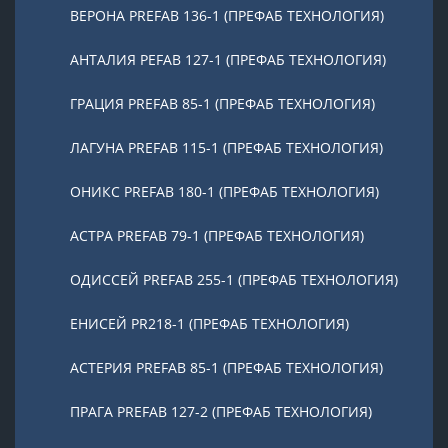
ВЕРОНА PREFAB 136-1 (ПРЕФАБ ТЕХНОЛОГИЯ)
АНТАЛИЯ PEFAB 127-1 (ПРЕФАБ ТЕХНОЛОГИЯ)
ГРАЦИЯ PREFAB 85-1 (ПРЕФАБ ТЕХНОЛОГИЯ)
ЛАГУНА PREFAB 115-1 (ПРЕФАБ ТЕХНОЛОГИЯ)
ОНИКС PREFAB 180-1 (ПРЕФАБ ТЕХНОЛОГИЯ)
АСТРА PREFAB 79-1 (ПРЕФАБ ТЕХНОЛОГИЯ)
ОДИССЕЙ PREFAB 255-1 (ПРЕФАБ ТЕХНОЛОГИЯ)
ЕНИСЕЙ PR218-1 (ПРЕФАБ ТЕХНОЛОГИЯ)
АСТЕРИЯ PREFAB 85-1 (ПРЕФАБ ТЕХНОЛОГИЯ)
ПРАГА PREFAB 127-2 (ПРЕФАБ ТЕХНОЛОГИЯ)