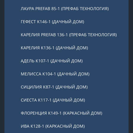
ЛАУРА PREFAB 85-1 (ПРЕФАБ ТЕХНОЛОГИЯ)
ГЕФЕСТ К146-1 (ДАЧНЫЙ ДОМ)
КАРЕЛИЯ PREFAB 136-1 (ПРЕФАБ ТЕХНОЛОГИЯ)
КАРЕЛИЯ К136-1 (ДАЧНЫЙ ДОМ)
АДЕЛЬ К107-1 (ДАЧНЫЙ ДОМ)
МЕЛИССА К104-1 (ДАЧНЫЙ ДОМ)
СИЦИЛИЯ К87-1 (ДАЧНЫЙ ДОМ)
СИЕСТА К117-1 (ДАЧНЫЙ ДОМ)
ФЛОРЕНЦИЯ К149-1 (КАРКАСНЫЙ ДОМ)
ИВА К128-1 (КАРКАСНЫЙ ДОМ)