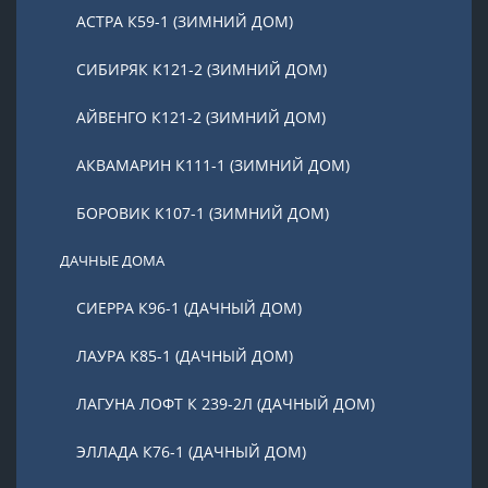
АСТРА К59-1 (ЗИМНИЙ ДОМ)
СИБИРЯК К121-2 (ЗИМНИЙ ДОМ)
АЙВЕНГО К121-2 (ЗИМНИЙ ДОМ)
АКВАМАРИН К111-1 (ЗИМНИЙ ДОМ)
БОРОВИК К107-1 (ЗИМНИЙ ДОМ)
ДАЧНЫЕ ДОМА
СИЕРРА К96-1 (ДАЧНЫЙ ДОМ)
ЛАУРА К85-1 (ДАЧНЫЙ ДОМ)
ЛАГУНА ЛОФТ К 239-2Л (ДАЧНЫЙ ДОМ)
ЭЛЛАДА К76-1 (ДАЧНЫЙ ДОМ)