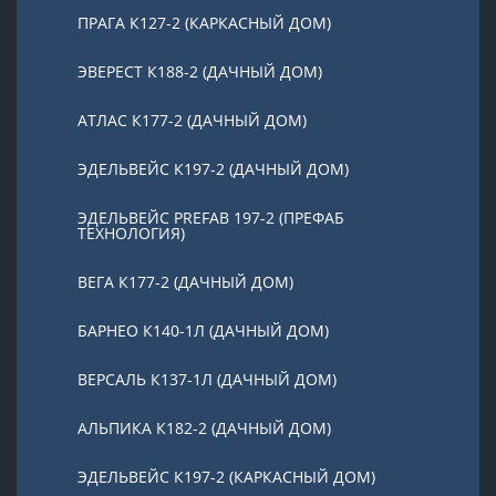
ПРАГА К127-2 (КАРКАСНЫЙ ДОМ)
ЭВЕРЕСТ К188-2 (ДАЧНЫЙ ДОМ)
АТЛАС К177-2 (ДАЧНЫЙ ДОМ)
ЭДЕЛЬВЕЙС К197-2 (ДАЧНЫЙ ДОМ)
ЭДЕЛЬВЕЙС PREFAB 197-2 (ПРЕФАБ
ТЕХНОЛОГИЯ)
ВЕГА К177-2 (ДАЧНЫЙ ДОМ)
БАРНЕО К140-1Л (ДАЧНЫЙ ДОМ)
ВЕРСАЛЬ К137-1Л (ДАЧНЫЙ ДОМ)
АЛЬПИКА К182-2 (ДАЧНЫЙ ДОМ)
ЭДЕЛЬВЕЙС К197-2 (КАРКАСНЫЙ ДОМ)