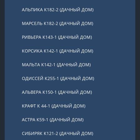
АЛЬПИКА К182-2 (ДАЧНЫЙ ДОМ)
МАРСЕЛЬ К182-2 (ДАЧНЫЙ ДОМ)
РИВЬЕРА К143-1 (ДАЧНЫЙ ДОМ)
КОРСИКА К142-1 (ДАЧНЫЙ ДОМ)
МАЛЬТА К142-1 (ДАЧНЫЙ ДОМ)
ОДИССЕЙ К255-1 (ДАЧНЫЙ ДОМ)
АЛЬВЕРА К150-1 (ДАЧНЫЙ ДОМ)
КРАФТ К 44-1 (ДАЧНЫЙ ДОМ)
АСТРА К59-1 (ДАЧНЫЙ ДОМ)
СИБИРЯК К121-2 (ДАЧНЫЙ ДОМ)