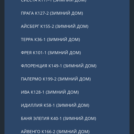
ПРАГА К127-2 (ЗИМНИЙ ДОМ)
АЙСБЕРГ К155-2 (ЗИМНИЙ ДОМ)
ТЕРРА К36-1 (ЗИМНИЙ ДОМ)
ФРЕЯ К101-1 (ЗИМНИЙ ДОМ)
ФЛОРЕНЦИЯ К149-1 (ЗИМНИЙ ДОМ)
ПАЛЕРМО К199-2 (ЗИМНИЙ ДОМ)
ИВА К128-1 (ЗИМНИЙ ДОМ)
ИДИЛЛИЯ К58-1 (ЗИМНИЙ ДОМ)
БАНЯ ЭЛЕГИЯ К40-1 (ЗИМНИЙ ДОМ)
АЙВЕНГО К166-2 (ЗИМНИЙ ДОМ)