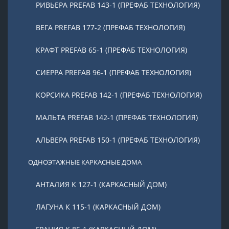
РИВЬЕРА PREFAB 143-1 (ПРЕФАБ ТЕХНОЛОГИЯ)
ВЕГА PREFAB 177-2 (ПРЕФАБ ТЕХНОЛОГИЯ)
КРАФТ PREFAB 65-1 (ПРЕФАБ ТЕХНОЛОГИЯ)
СИЕРРА PREFAB 96-1 (ПРЕФАБ ТЕХНОЛОГИЯ)
КОРСИКА PREFAB 142-1 (ПРЕФАБ ТЕХНОЛОГИЯ)
МАЛЬТА PREFAB 142-1 (ПРЕФАБ ТЕХНОЛОГИЯ)
АЛЬВЕРА PREFAB 150-1 (ПРЕФАБ ТЕХНОЛОГИЯ)
ОДНОЭТАЖНЫЕ КАРКАСНЫЕ ДОМА
АНТАЛИЯ К 127-1 (КАРКАСНЫЙ ДОМ)
ЛАГУНА К 115-1 (КАРКАСНЫЙ ДОМ)