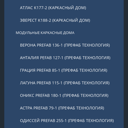
АТЛАС К177-2 (КАРКАСНЫЙ ДОМ)
ЭВЕРЕСТ К188-2 (КАРКАСНЫЙ ДОМ)
МОДУЛЬНЫЕ КАРКАСНЫЕ ДОМА
ВЕРОНА PREFAB 136-1 (ПРЕФАБ ТЕХНОЛОГИЯ)
АНТАЛИЯ PEFAB 127-1 (ПРЕФАБ ТЕХНОЛОГИЯ)
ГРАЦИЯ PREFAB 85-1 (ПРЕФАБ ТЕХНОЛОГИЯ)
ЛАГУНА PREFAB 115-1 (ПРЕФАБ ТЕХНОЛОГИЯ)
ОНИКС PREFAB 180-1 (ПРЕФАБ ТЕХНОЛОГИЯ)
АСТРА PREFAB 79-1 (ПРЕФАБ ТЕХНОЛОГИЯ)
ОДИССЕЙ PREFAB 255-1 (ПРЕФАБ ТЕХНОЛОГИЯ)