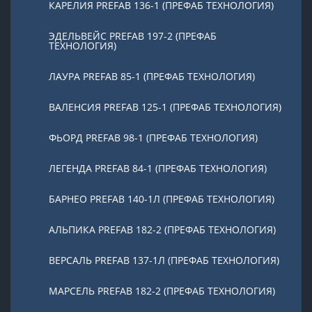
КАРЕЛИЯ PREFAB 136-1 (ПРЕФАБ ТЕХНОЛОГИЯ)
ЭДЕЛЬВЕЙС PREFAB 197-2 (ПРЕФАБ
ТЕХНОЛОГИЯ)
ЛАУРА PREFAB 85-1 (ПРЕФАБ ТЕХНОЛОГИЯ)
ВАЛЕНСИЯ PREFAB 125-1 (ПРЕФАБ ТЕХНОЛОГИЯ)
ФЬОРД PREFAB 98-1 (ПРЕФАБ ТЕХНОЛОГИЯ)
ЛЕГЕНДА PREFAB 84-1 (ПРЕФАБ ТЕХНОЛОГИЯ)
БАРНЕО PREFAB 140-1Л (ПРЕФАБ ТЕХНОЛОГИЯ)
АЛЬПИКА PREFAB 182-2 (ПРЕФАБ ТЕХНОЛОГИЯ)
ВЕРСАЛЬ PREFAB 137-1Л (ПРЕФАБ ТЕХНОЛОГИЯ)
МАРСЕЛЬ PREFAB 182-2 (ПРЕФАБ ТЕХНОЛОГИЯ)