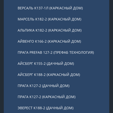
ВЕРСАЛЬ К137-1Л (КАРКАСНЫЙ ДОМ)
МАРСЕЛЬ К182-2 (КАРКАСНЫЙ ДОМ)
АЛЬПИКА К182-2 (КАРКАСНЫЙ ДОМ)
АЙВЕНГО К166-2 (КАРКАСНЫЙ ДОМ)
ПРАГА PREFAB 127-2 (ПРЕФАБ ТЕХНОЛОГИЯ)
АЙСБЕРГ К155-2 (ДАЧНЫЙ ДОМ)
АЙСБЕРГ К188-2 (КАРКАСНЫЙ ДОМ)
ПРАГА К127-2 (ДАЧНЫЙ ДОМ)
ПРАГА К127-2 (КАРКАСНЫЙ ДОМ)
ЭВЕРЕСТ К188-2 (ДАЧНЫЙ ДОМ)