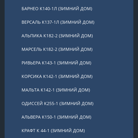
БАРНЕО К140-1Л (ЗИМНИЙ ДОМ)
ВЕРСАЛЬ К137-1Л (ЗИМНИЙ ДОМ)
АЛЬПИКА К182-2 (ЗИМНИЙ ДОМ)
МАРСЕЛЬ К182-2 (ЗИМНИЙ ДОМ)
РИВЬЕРА К143-1 (ЗИМНИЙ ДОМ)
КОРСИКА К142-1 (ЗИМНИЙ ДОМ)
МАЛЬТА К142-1 (ЗИМНИЙ ДОМ)
ОДИССЕЙ К255-1 (ЗИМНИЙ ДОМ)
АЛЬВЕРА К150-1 (ЗИМНИЙ ДОМ)
КРАФТ К 44-1 (ЗИМНИЙ ДОМ)