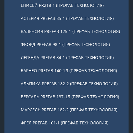
ЕНИСЕЙ PR218-1 (ПРЕФАБ ТЕХНОЛОГИЯ)
АСТЕРИЯ PREFAB 85-1 (ПРЕФАБ ТЕХНОЛОГИЯ)
ВАЛЕНСИЯ PREFAB 125-1 (ПРЕФАБ ТЕХНОЛОГИЯ)
ФЬОРД PREFAB 98-1 (ПРЕФАБ ТЕХНОЛОГИЯ)
ЛЕГЕНДА PREFAB 84-1 (ПРЕФАБ ТЕХНОЛОГИЯ)
БАРНЕО PREFAB 140-1Л (ПРЕФАБ ТЕХНОЛОГИЯ)
АЛЬПИКА PREFAB 182-2 (ПРЕФАБ ТЕХНОЛОГИЯ)
ВЕРСАЛЬ PREFAB 137-1Л (ПРЕФАБ ТЕХНОЛОГИЯ)
МАРСЕЛЬ PREFAB 182-2 (ПРЕФАБ ТЕХНОЛОГИЯ)
ФРЕЯ PREFAB 101-1 (ПРЕФАБ ТЕХНОЛОГИЯ)