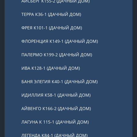
АЙСБЕРГ К155-2 (ДАЧНЫЙ ДОМ)
ТЕРРА К36-1 (ДАЧНЫЙ ДОМ)
ФРЕЯ К101-1 (ДАЧНЫЙ ДОМ)
ФЛОРЕНЦИЯ К149-1 (ДАЧНЫЙ ДОМ)
ПАЛЕРМО К199-2 (ДАЧНЫЙ ДОМ)
ИВА К128-1 (ДАЧНЫЙ ДОМ)
БАНЯ ЭЛЕГИЯ К40-1 (ДАЧНЫЙ ДОМ)
ИДИЛЛИЯ К58-1 (ДАЧНЫЙ ДОМ)
АЙВЕНГО К166-2 (ДАЧНЫЙ ДОМ)
ЛАГУНА К 115-1 (ДАЧНЫЙ ДОМ)
ЛЕГЕНДА К84-1 (ДАЧНЫЙ ДОМ)