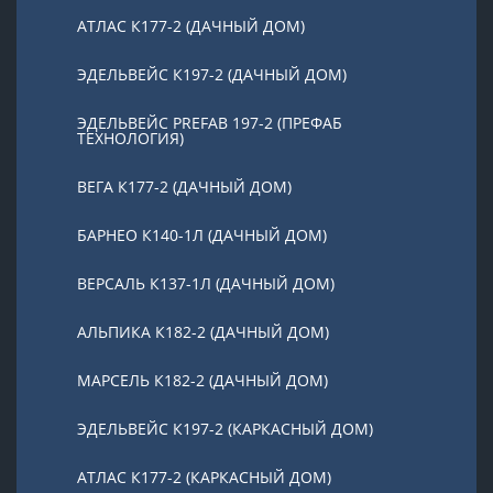
АТЛАС К177-2 (ДАЧНЫЙ ДОМ)
ЭДЕЛЬВЕЙС К197-2 (ДАЧНЫЙ ДОМ)
ЭДЕЛЬВЕЙС PREFAB 197-2 (ПРЕФАБ
ТЕХНОЛОГИЯ)
ВЕГА К177-2 (ДАЧНЫЙ ДОМ)
БАРНЕО К140-1Л (ДАЧНЫЙ ДОМ)
ВЕРСАЛЬ К137-1Л (ДАЧНЫЙ ДОМ)
АЛЬПИКА К182-2 (ДАЧНЫЙ ДОМ)
МАРСЕЛЬ К182-2 (ДАЧНЫЙ ДОМ)
ЭДЕЛЬВЕЙС К197-2 (КАРКАСНЫЙ ДОМ)
АТЛАС К177-2 (КАРКАСНЫЙ ДОМ)