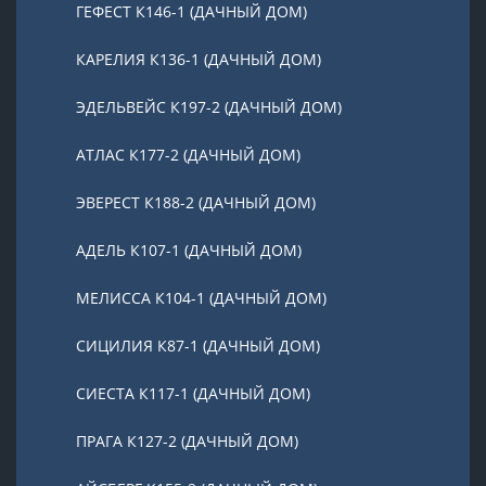
ГЕФЕСТ К146-1 (ДАЧНЫЙ ДОМ)
КАРЕЛИЯ К136-1 (ДАЧНЫЙ ДОМ)
ЭДЕЛЬВЕЙС К197-2 (ДАЧНЫЙ ДОМ)
АТЛАС К177-2 (ДАЧНЫЙ ДОМ)
ЭВЕРЕСТ К188-2 (ДАЧНЫЙ ДОМ)
АДЕЛЬ К107-1 (ДАЧНЫЙ ДОМ)
МЕЛИССА К104-1 (ДАЧНЫЙ ДОМ)
СИЦИЛИЯ К87-1 (ДАЧНЫЙ ДОМ)
СИЕСТА К117-1 (ДАЧНЫЙ ДОМ)
ПРАГА К127-2 (ДАЧНЫЙ ДОМ)