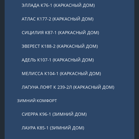
ЭЛЛАДА К76-1 (КАРКАСНЫЙ ДОМ)
АТЛАС К177-2 (КАРКАСНЫЙ ДОМ)
СИЦИЛИЯ К87-1 (КАРКАСНЫЙ ДОМ)
ЭВЕРЕСТ К188-2 (КАРКАСНЫЙ ДОМ)
АДЕЛЬ К107-1 (КАРКАСНЫЙ ДОМ)
МЕЛИССА К104-1 (КАРКАСНЫЙ ДОМ)
ЛАГУНА ЛОФТ К 239-2Л (КАРКАСНЫЙ ДОМ)
ЗИМНИЙ КОМФОРТ
СИЕРРА К96-1 (ЗИМНИЙ ДОМ)
ЛАУРА К85-1 (ЗИМНИЙ ДОМ)