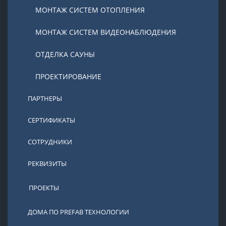
МОНТАЖ СИСТЕМ ОТОПЛЕНИЯ
МОНТАЖ СИСТЕМ ВИДЕОНАБЛЮДЕНИЯ
ОТДЕЛКА САУНЫ
ПРОЕКТИРОВАНИЕ
ПАРТНЕРЫ
СЕРТИФИКАТЫ
СОТРУДНИКИ
РЕКВИЗИТЫ
ПРОЕКТЫ
ДОМА ПО PREFAB ТЕХНОЛОГИИ