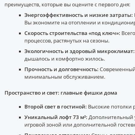
преимуществ, которые вы оцените с первого дня:
Энергоэффективность и низкие затраты:
Вы экономите на отоплении и кондиционир
Скорость строительства «под ключ»:
Всего
процессов, растянутых на сезоны.
Экологичность и здоровый микроклимат:
дышалось и комфортно жилось.
Прочность и долговечность:
Современный к
минимальным обслуживанием.
Пространство и свет: главные фишки дома
Второй свет в гостиной:
Высокие потолки р
Уникальный лофт 73 м²:
Дополнительный ур
игровой зоной или дополнительной гостев