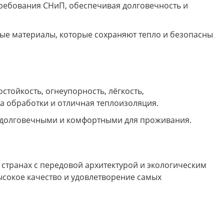
требования СНиП, обеспечивая долговечность и
ые материалы, которые сохраняют тепло и безопасны
стойкость, огнеупорность, лёгкость,
та обработки и отличная теплоизоляция.
 долговечными и комфортными для проживания.
странах с передовой архитектурой и экологическим
ысокое качество и удовлетворение самых