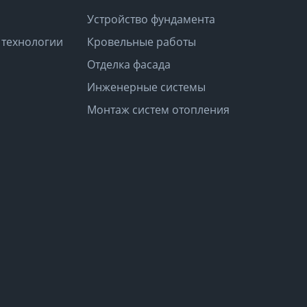
Устройство фундамента
 технологии
Кровельные работы
Отделка фасада
Инженерные системы
Монтаж систем отопления