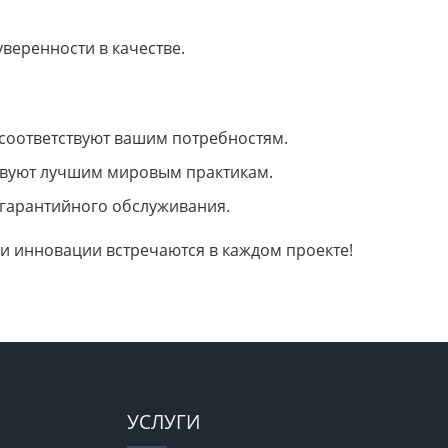
веренности в качестве.
соответствуют вашим потребностям.
ствуют лучшим мировым практикам.
 гарантийного обслуживания.
 и инновации встречаются в каждом проекте!
УСЛУГИ