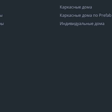
Каркасные дома
ты
Каркасные дома по Prefab
ры
Индивидуальные дома