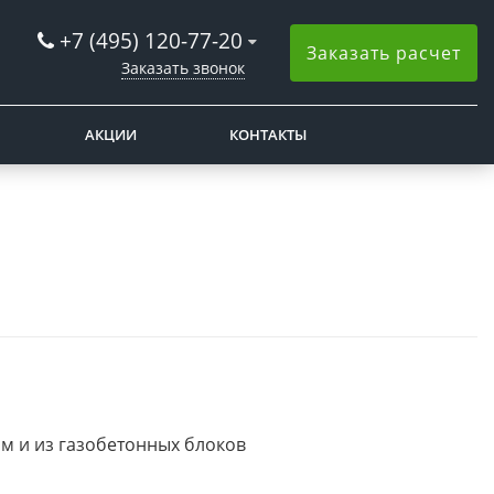
+7 (495) 120-77-20
Заказать расчет
Заказать звонок
АКЦИИ
КОНТАКТЫ
м и из газобетонных блоков