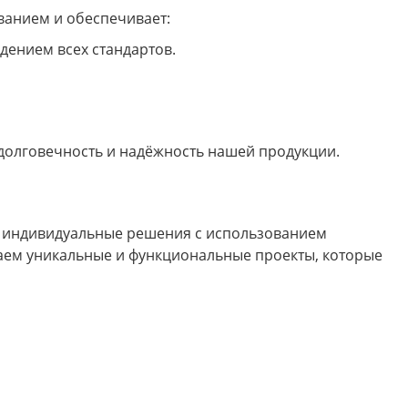
ванием и обеспечивает:
дением всех стандартов.
т долговечность и надёжность нашей продукции.
т индивидуальные решения с использованием
аем уникальные и функциональные проекты, которые