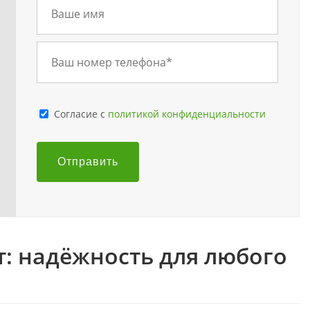
Cогласие с
политикой конфиденциальности
Отправить
 надёжность для любого