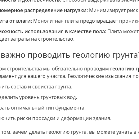
номерное распределение нагрузки:
Минимизирует риск 
та от влаги:
Монолитная плита предотвращает проникн
можность использования в качестве пола:
Плита может 
ает затраты на строительство.
важно проводить геологию грунта
ом строительства мы обязательно проводим
геологию г
дамент для вашего участка. Геологические изыскания по
ить состав и свойства грунта.
делить уровень грунтовых вод.
ать оптимальный тип фундамента.
ючить риски просадки и деформации здания.
том, зачем делать геологию грунта, вы можете узнать в 