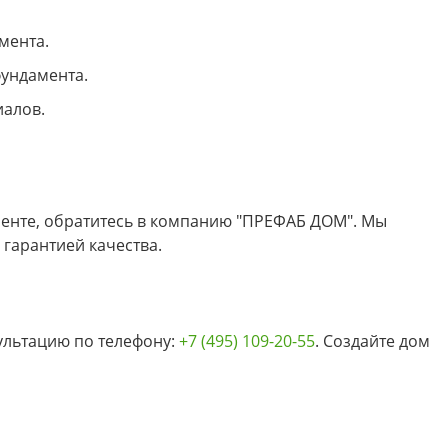
мента.
фундамента.
иалов.
менте, обратитесь в компанию "ПРЕФАБ ДОМ". Мы
гарантией качества.
ультацию по телефону:
+7 (495) 109-20-55
. Создайте дом