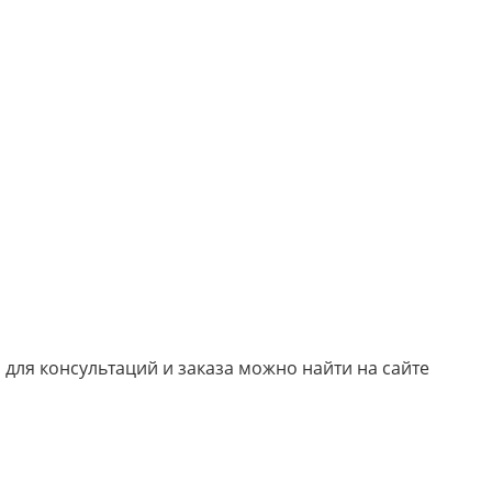
ы
для консультаций и заказа можно найти на сайте