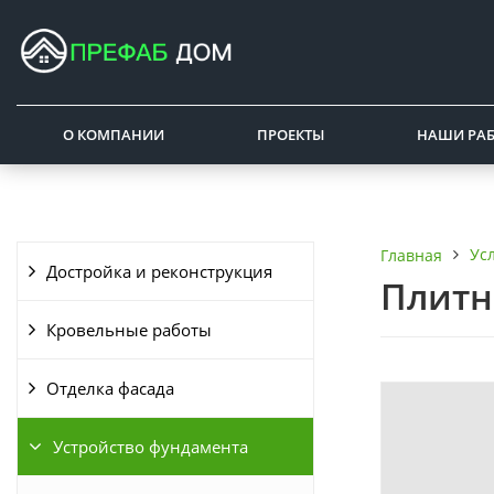
О КОМПАНИИ
ПРОЕКТЫ
НАШИ РА
Ус
Главная
Достройка и реконструкция
Плитн
Кровельные работы
Отделка фасада
Устройство фундамента