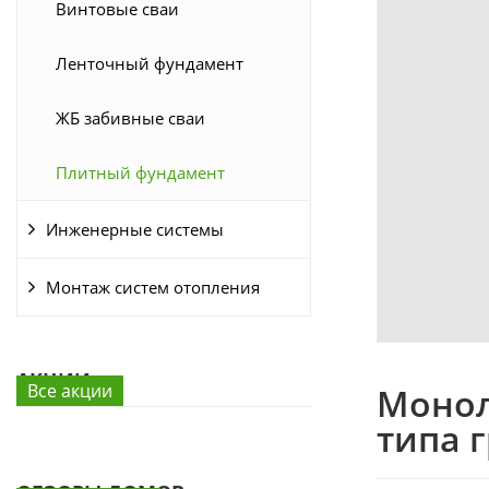
Винтовые сваи
Ленточный фундамент
ЖБ забивные сваи
Плитный фундамент
Инженерные системы
Монтаж систем отопления
АКЦИИ
Все акции
Монол
типа 