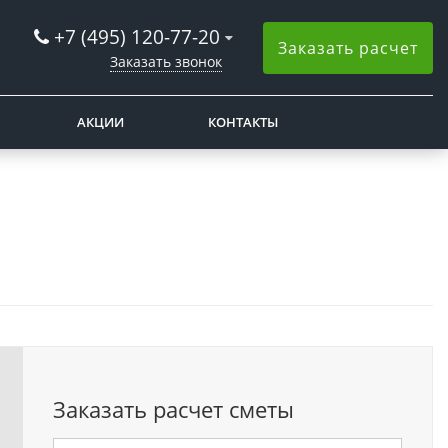
+7 (495) 120-77-20
Заказать расчет
Заказать звонок
АКЦИИ
КОНТАКТЫ
Заказать расчет сметы