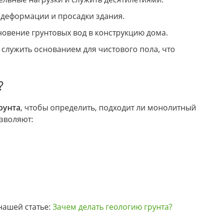
деформации и просадки здания.
овение грунтовых вод в конструкцию дома.
служить основанием для чистового пола, что
?
рунта
, чтобы определить, подходит ли монолитный
зволяют:
нашей статье:
Зачем делать геологию грунта?