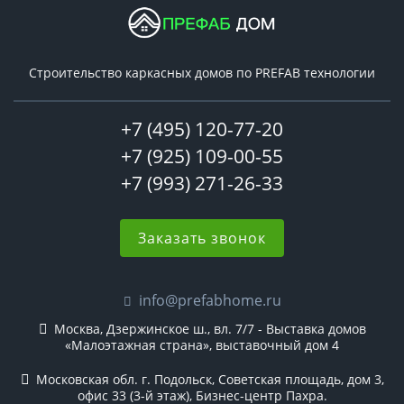
Строительство каркасных домов по PREFAB технологии
+7 (495) 120-77-20
+7 (925) 109-00-55
+7 (993) 271-26-33
Заказать звонок
info@prefabhome.ru
Москва, Дзержинское ш., вл. 7/7 - Выставка домов
«Малоэтажная страна», выставочный дом 4
Московская обл. г. Подольск, Советская площадь, дом 3,
офис 33 (3-й этаж), Бизнес-центр Пахра.