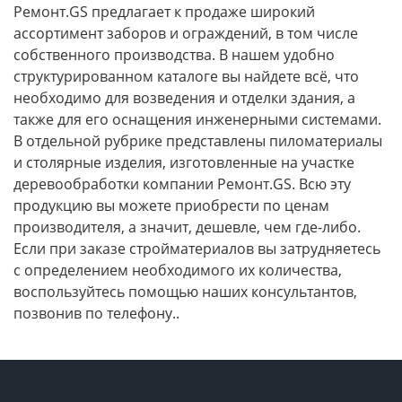
Ремонт.GS предлагает к продаже широкий
ассортимент заборов и ограждений, в том числе
собственного производства. В нашем удобно
структурированном каталоге вы найдете всё, что
необходимо для возведения и отделки здания, а
также для его оснащения инженерными системами.
В отдельной рубрике представлены пиломатериалы
и столярные изделия, изготовленные на участке
деревообработки компании Ремонт.GS. Всю эту
продукцию вы можете приобрести по ценам
производителя, а значит, дешевле, чем где-либо.
Если при заказе стройматериалов вы затрудняетесь
с определением необходимого их количества,
воспользуйтесь помощью наших консультантов,
позвонив по телефону..