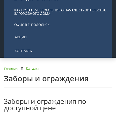
КАК ПОДАТЬ УВЕДОМЛЕНИЕ О НАЧАЛЕ СТРОИТЕЛЬСТВА
ЗАГОРОДНОГО ДОМА
ОФИС В Г. ПОДОЛЬСК
АКЦИИ
КОНТАКТЫ
Каталог
Главная
Заборы и ограждения
Заборы и ограждения по
доступной цене