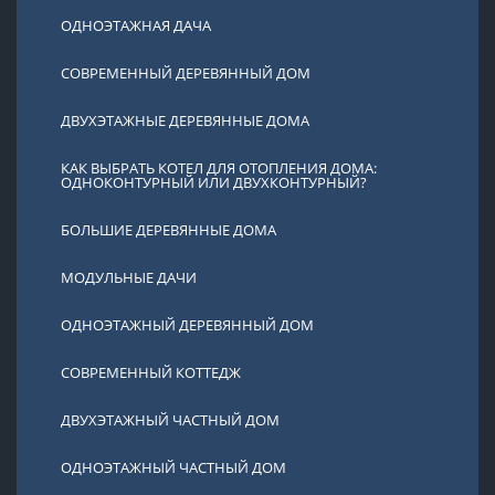
ОДНОЭТАЖНАЯ ДАЧА
СОВРЕМЕННЫЙ ДЕРЕВЯННЫЙ ДОМ
ДВУХЭТАЖНЫЕ ДЕРЕВЯННЫЕ ДОМА
КАК ВЫБРАТЬ КОТЕЛ ДЛЯ ОТОПЛЕНИЯ ДОМА:
ОДНОКОНТУРНЫЙ ИЛИ ДВУХКОНТУРНЫЙ?
БОЛЬШИЕ ДЕРЕВЯННЫЕ ДОМА
МОДУЛЬНЫЕ ДАЧИ
ОДНОЭТАЖНЫЙ ДЕРЕВЯННЫЙ ДОМ
СОВРЕМЕННЫЙ КОТТЕДЖ
ДВУХЭТАЖНЫЙ ЧАСТНЫЙ ДОМ
ОДНОЭТАЖНЫЙ ЧАСТНЫЙ ДОМ