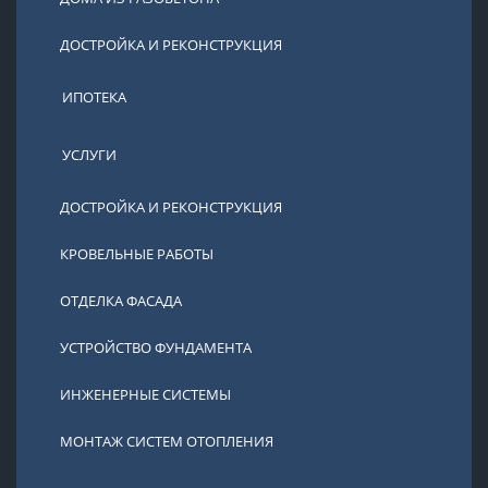
ДОСТРОЙКА И РЕКОНСТРУКЦИЯ
ИПОТЕКА
УСЛУГИ
ДОСТРОЙКА И РЕКОНСТРУКЦИЯ
КРОВЕЛЬНЫЕ РАБОТЫ
ОТДЕЛКА ФАСАДА
УСТРОЙСТВО ФУНДАМЕНТА
ИНЖЕНЕРНЫЕ СИСТЕМЫ
МОНТАЖ СИСТЕМ ОТОПЛЕНИЯ