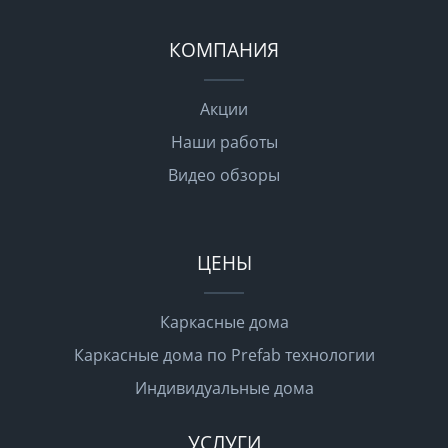
КОМПАНИЯ
Акции
Наши работы
Видео обзоры
ЦЕНЫ
Каркасные дома
Каркасные дома по Prefab технологии
Индивидуальные дома
УСЛУГИ