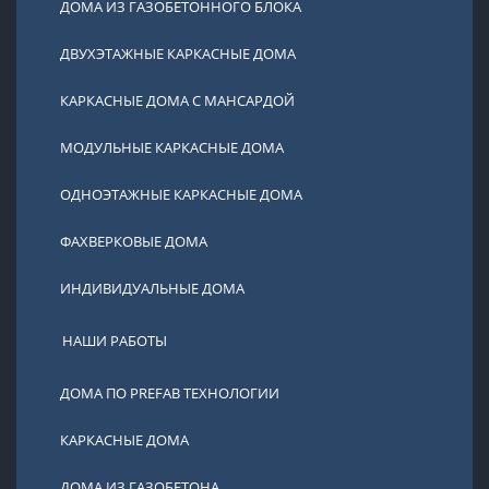
ДОМА ИЗ ГАЗОБЕТОННОГО БЛОКА
ДВУХЭТАЖНЫЕ КАРКАСНЫЕ ДОМА
КАРКАСНЫЕ ДОМА С МАНСАРДОЙ
МОДУЛЬНЫЕ КАРКАСНЫЕ ДОМА
ОДНОЭТАЖНЫЕ КАРКАСНЫЕ ДОМА
ФАХВЕРКОВЫЕ ДОМА
ИНДИВИДУАЛЬНЫЕ ДОМА
НАШИ РАБОТЫ
ДОМА ПО PREFAB ТЕХНОЛОГИИ
КАРКАСНЫЕ ДОМА
ДОМА ИЗ ГАЗОБЕТОНА