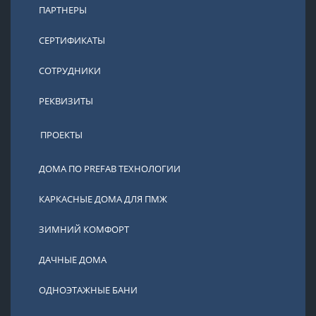
ПАРТНЕРЫ
СЕРТИФИКАТЫ
СОТРУДНИКИ
РЕКВИЗИТЫ
ПРОЕКТЫ
ДОМА ПО PREFAB ТЕХНОЛОГИИ
КАРКАСНЫЕ ДОМА ДЛЯ ПМЖ
ЗИМНИЙ КОМФОРТ
ДАЧНЫЕ ДОМА
ОДНОЭТАЖНЫЕ БАНИ