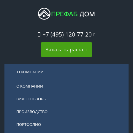
+7 (495) 120-77-20
Заказать расчет
О КОМПАНИИ
О КОМПАНИИ
ВИДЕО ОБЗОРЫ
ПРОИЗВОДСТВО
ПОРТФОЛИО