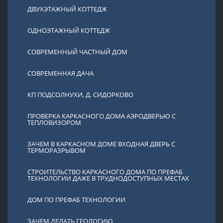
ДВУХЭТАЖНЫЙ КОТТЕДЖ
ОДНОЭТАЖНЫЙ КОТТЕДЖ
СОВРЕМЕННЫЙ ЧАСТНЫЙ ДОМ
СОВРЕМЕННАЯ ДАЧА
КП ПОДСОЛНУХИ, Д. СИДОРКОВО
ПРОВЕРКА КАРКАСНОГО ДОМА АЭРОДВЕРЬЮ С
ТЕПЛОВИЗОРОМ
ЗАЧЕМ В КАРКАСНОМ ДОМЕ ВХОДНАЯ ДВЕРЬ С
ТЕРМОРАЗРЫВОМ
СТРОИТЕЛЬСТВО КАРКАСНОГО ДОМА ПО ПРЕФАБ
ТЕХНОЛОГИИ ДАЖЕ В ТРУДНОДОСТУПНЫХ МЕСТАХ
ДОМ ПО ПРЕФАБ ТЕХНОЛОГИИ
ЗАЧЕМ ДЕЛАТЬ ГЕОЛОГИЮ