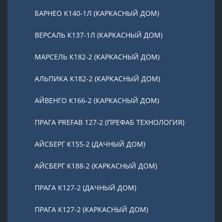
БАРНЕО К140-1Л (КАРКАСНЫЙ ДОМ)
ВЕРСАЛЬ К137-1Л (КАРКАСНЫЙ ДОМ)
МАРСЕЛЬ К182-2 (КАРКАСНЫЙ ДОМ)
АЛЬПИКА К182-2 (КАРКАСНЫЙ ДОМ)
АЙВЕНГО К166-2 (КАРКАСНЫЙ ДОМ)
ПРАГА PREFAB 127-2 (ПРЕФАБ ТЕХНОЛОГИЯ)
АЙСБЕРГ К155-2 (ДАЧНЫЙ ДОМ)
АЙСБЕРГ К188-2 (КАРКАСНЫЙ ДОМ)
ПРАГА К127-2 (ДАЧНЫЙ ДОМ)
ПРАГА К127-2 (КАРКАСНЫЙ ДОМ)