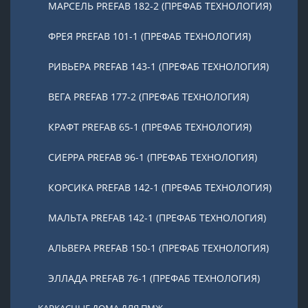
МАРСЕЛЬ PREFAB 182-2 (ПРЕФАБ ТЕХНОЛОГИЯ)
ФРЕЯ PREFAB 101-1 (ПРЕФАБ ТЕХНОЛОГИЯ)
РИВЬЕРА PREFAB 143-1 (ПРЕФАБ ТЕХНОЛОГИЯ)
ВЕГА PREFAB 177-2 (ПРЕФАБ ТЕХНОЛОГИЯ)
КРАФТ PREFAB 65-1 (ПРЕФАБ ТЕХНОЛОГИЯ)
СИЕРРА PREFAB 96-1 (ПРЕФАБ ТЕХНОЛОГИЯ)
КОРСИКА PREFAB 142-1 (ПРЕФАБ ТЕХНОЛОГИЯ)
МАЛЬТА PREFAB 142-1 (ПРЕФАБ ТЕХНОЛОГИЯ)
АЛЬВЕРА PREFAB 150-1 (ПРЕФАБ ТЕХНОЛОГИЯ)
ЭЛЛАДА PREFAB 76-1 (ПРЕФАБ ТЕХНОЛОГИЯ)