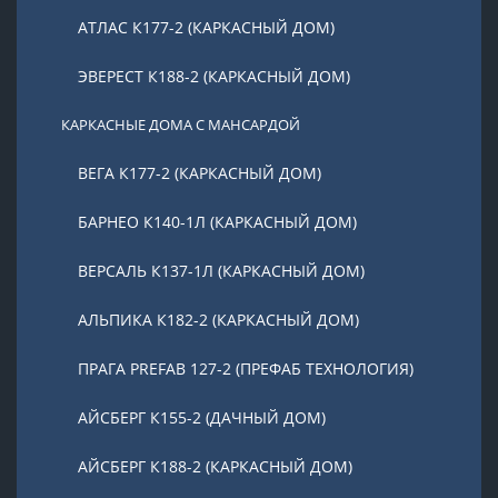
АТЛАС К177-2 (КАРКАСНЫЙ ДОМ)
ЭВЕРЕСТ К188-2 (КАРКАСНЫЙ ДОМ)
КАРКАСНЫЕ ДОМА С МАНСАРДОЙ
ВЕГА К177-2 (КАРКАСНЫЙ ДОМ)
БАРНЕО К140-1Л (КАРКАСНЫЙ ДОМ)
ВЕРСАЛЬ К137-1Л (КАРКАСНЫЙ ДОМ)
АЛЬПИКА К182-2 (КАРКАСНЫЙ ДОМ)
ПРАГА PREFAB 127-2 (ПРЕФАБ ТЕХНОЛОГИЯ)
АЙСБЕРГ К155-2 (ДАЧНЫЙ ДОМ)
АЙСБЕРГ К188-2 (КАРКАСНЫЙ ДОМ)