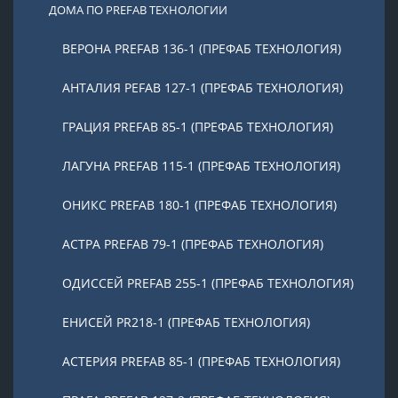
ДОМА ПО PREFAB ТЕХНОЛОГИИ
ВЕРОНА PREFAB 136-1 (ПРЕФАБ ТЕХНОЛОГИЯ)
АНТАЛИЯ PEFAB 127-1 (ПРЕФАБ ТЕХНОЛОГИЯ)
ГРАЦИЯ PREFAB 85-1 (ПРЕФАБ ТЕХНОЛОГИЯ)
ЛАГУНА PREFAB 115-1 (ПРЕФАБ ТЕХНОЛОГИЯ)
ОНИКС PREFAB 180-1 (ПРЕФАБ ТЕХНОЛОГИЯ)
АСТРА PREFAB 79-1 (ПРЕФАБ ТЕХНОЛОГИЯ)
ОДИССЕЙ PREFAB 255-1 (ПРЕФАБ ТЕХНОЛОГИЯ)
ЕНИСЕЙ PR218-1 (ПРЕФАБ ТЕХНОЛОГИЯ)
АСТЕРИЯ PREFAB 85-1 (ПРЕФАБ ТЕХНОЛОГИЯ)