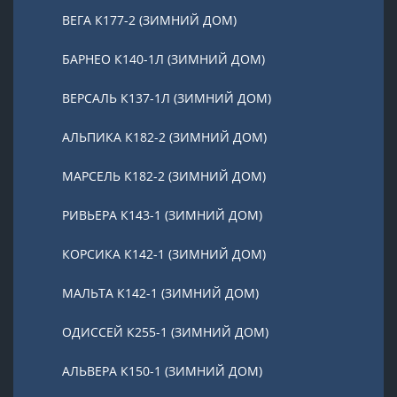
ВЕГА К177-2 (ЗИМНИЙ ДОМ)
БАРНЕО К140-1Л (ЗИМНИЙ ДОМ)
ВЕРСАЛЬ К137-1Л (ЗИМНИЙ ДОМ)
АЛЬПИКА К182-2 (ЗИМНИЙ ДОМ)
МАРСЕЛЬ К182-2 (ЗИМНИЙ ДОМ)
РИВЬЕРА К143-1 (ЗИМНИЙ ДОМ)
КОРСИКА К142-1 (ЗИМНИЙ ДОМ)
МАЛЬТА К142-1 (ЗИМНИЙ ДОМ)
ОДИССЕЙ К255-1 (ЗИМНИЙ ДОМ)
АЛЬВЕРА К150-1 (ЗИМНИЙ ДОМ)