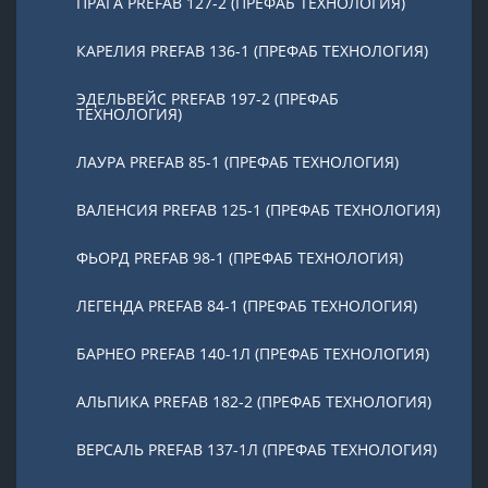
ПРАГА PREFAB 127-2 (ПРЕФАБ ТЕХНОЛОГИЯ)
КАРЕЛИЯ PREFAB 136-1 (ПРЕФАБ ТЕХНОЛОГИЯ)
ЭДЕЛЬВЕЙС PREFAB 197-2 (ПРЕФАБ
ТЕХНОЛОГИЯ)
ЛАУРА PREFAB 85-1 (ПРЕФАБ ТЕХНОЛОГИЯ)
ВАЛЕНСИЯ PREFAB 125-1 (ПРЕФАБ ТЕХНОЛОГИЯ)
ФЬОРД PREFAB 98-1 (ПРЕФАБ ТЕХНОЛОГИЯ)
ЛЕГЕНДА PREFAB 84-1 (ПРЕФАБ ТЕХНОЛОГИЯ)
БАРНЕО PREFAB 140-1Л (ПРЕФАБ ТЕХНОЛОГИЯ)
АЛЬПИКА PREFAB 182-2 (ПРЕФАБ ТЕХНОЛОГИЯ)
ВЕРСАЛЬ PREFAB 137-1Л (ПРЕФАБ ТЕХНОЛОГИЯ)