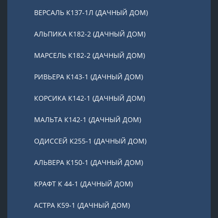
ВЕРСАЛЬ К137-1Л (ДАЧНЫЙ ДОМ)
АЛЬПИКА К182-2 (ДАЧНЫЙ ДОМ)
МАРСЕЛЬ К182-2 (ДАЧНЫЙ ДОМ)
РИВЬЕРА К143-1 (ДАЧНЫЙ ДОМ)
КОРСИКА К142-1 (ДАЧНЫЙ ДОМ)
МАЛЬТА К142-1 (ДАЧНЫЙ ДОМ)
ОДИССЕЙ К255-1 (ДАЧНЫЙ ДОМ)
АЛЬВЕРА К150-1 (ДАЧНЫЙ ДОМ)
КРАФТ К 44-1 (ДАЧНЫЙ ДОМ)
АСТРА К59-1 (ДАЧНЫЙ ДОМ)