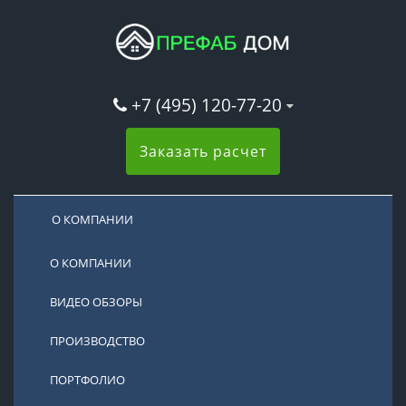
+7 (495) 120-77-20
Заказать расчет
О КОМПАНИИ
О КОМПАНИИ
ВИДЕО ОБЗОРЫ
ПРОИЗВОДСТВО
ПОРТФОЛИО