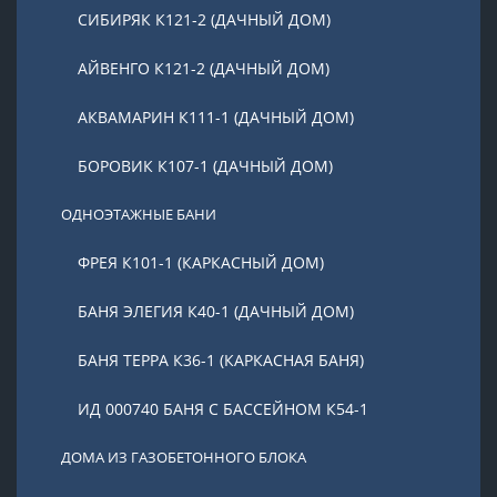
СИБИРЯК К121-2 (ДАЧНЫЙ ДОМ)
АЙВЕНГО К121-2 (ДАЧНЫЙ ДОМ)
АКВАМАРИН К111-1 (ДАЧНЫЙ ДОМ)
БОРОВИК К107-1 (ДАЧНЫЙ ДОМ)
ОДНОЭТАЖНЫЕ БАНИ
ФРЕЯ К101-1 (КАРКАСНЫЙ ДОМ)
БАНЯ ЭЛЕГИЯ К40-1 (ДАЧНЫЙ ДОМ)
БАНЯ ТЕРРА К36-1 (КАРКАСНАЯ БАНЯ)
ИД 000740 БАНЯ С БАССЕЙНОМ К54-1
ДОМА ИЗ ГАЗОБЕТОННОГО БЛОКА