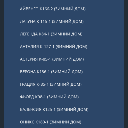
АЙВЕНГО К166-2 (ЗИМНИЙ ДОМ)
ЛАГУНА К 115-1 (ЗИМНИЙ ДОМ)
ЛЕГЕНДА К84-1 (ЗИМНИЙ ДОМ)
АНТАЛИЯ К-127-1 (ЗИМНИЙ ДОМ)
АСТЕРИЯ К-85-1 (ЗИМНИЙ ДОМ)
ВЕРОНА К136-1 (ЗИМНИЙ ДОМ)
ГРАЦИЯ К-85-1 (ЗИМНИЙ ДОМ)
ФЬОРД К98-1 (ЗИМНИЙ ДОМ)
ВАЛЕНСИЯ К125-1 (ЗИМНИЙ ДОМ)
ОНИКС К180-1 (ЗИМНИЙ ДОМ)