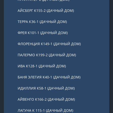
АЙСБЕРГ К155-2 (ДАЧНЫЙ ДОМ)
ТЕРРА К36-1 (ДАЧНЫЙ ДОМ)
ФРЕЯ К101-1 (ДАЧНЫЙ ДОМ)
ФЛОРЕНЦИЯ К149-1 (ДАЧНЫЙ ДОМ)
ПАЛЕРМО К199-2 (ДАЧНЫЙ ДОМ)
ИВА К128-1 (ДАЧНЫЙ ДОМ)
БАНЯ ЭЛЕГИЯ К40-1 (ДАЧНЫЙ ДОМ)
ИДИЛЛИЯ К58-1 (ДАЧНЫЙ ДОМ)
АЙВЕНГО К166-2 (ДАЧНЫЙ ДОМ)
ЛАГУНА К 115-1 (ДАЧНЫЙ ДОМ)