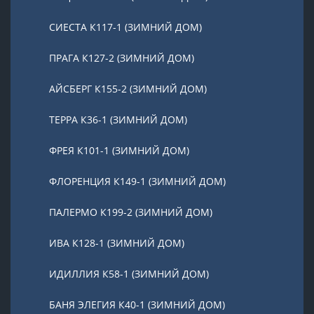
СИЕСТА К117-1 (ЗИМНИЙ ДОМ)
ПРАГА К127-2 (ЗИМНИЙ ДОМ)
АЙСБЕРГ К155-2 (ЗИМНИЙ ДОМ)
ТЕРРА К36-1 (ЗИМНИЙ ДОМ)
ФРЕЯ К101-1 (ЗИМНИЙ ДОМ)
ФЛОРЕНЦИЯ К149-1 (ЗИМНИЙ ДОМ)
ПАЛЕРМО К199-2 (ЗИМНИЙ ДОМ)
ИВА К128-1 (ЗИМНИЙ ДОМ)
ИДИЛЛИЯ К58-1 (ЗИМНИЙ ДОМ)
БАНЯ ЭЛЕГИЯ К40-1 (ЗИМНИЙ ДОМ)