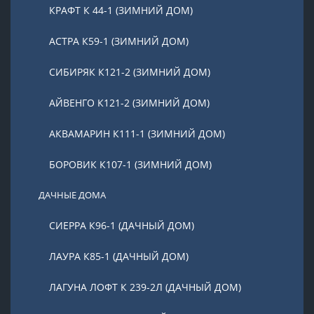
КРАФТ К 44-1 (ЗИМНИЙ ДОМ)
АСТРА К59-1 (ЗИМНИЙ ДОМ)
СИБИРЯК К121-2 (ЗИМНИЙ ДОМ)
АЙВЕНГО К121-2 (ЗИМНИЙ ДОМ)
АКВАМАРИН К111-1 (ЗИМНИЙ ДОМ)
БОРОВИК К107-1 (ЗИМНИЙ ДОМ)
ДАЧНЫЕ ДОМА
СИЕРРА К96-1 (ДАЧНЫЙ ДОМ)
ЛАУРА К85-1 (ДАЧНЫЙ ДОМ)
ЛАГУНА ЛОФТ К 239-2Л (ДАЧНЫЙ ДОМ)