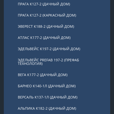
ПРАГА К127-2 (ДАЧНЫЙ ДОМ)
ПРАГА К127-2 (КАРКАСНЫЙ ДОМ)
ЭВЕРЕСТ К188-2 (ДАЧНЫЙ ДОМ)
АТЛАС К177-2 (ДАЧНЫЙ ДОМ)
ЭДЕЛЬВЕЙС К197-2 (ДАЧНЫЙ ДОМ)
ЭДЕЛЬВЕЙС PREFAB 197-2 (ПРЕФАБ
ТЕХНОЛОГИЯ)
ВЕГА К177-2 (ДАЧНЫЙ ДОМ)
БАРНЕО К140-1Л (ДАЧНЫЙ ДОМ)
ВЕРСАЛЬ К137-1Л (ДАЧНЫЙ ДОМ)
АЛЬПИКА К182-2 (ДАЧНЫЙ ДОМ)