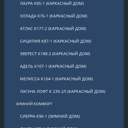
ЛАУРА К85-1 (КАРКАСНЫЙ ДОМ)
ЭЛЛАДА К76-1 (КАРКАСНЫЙ ДОМ)
АТЛАС К177-2 (КАРКАСНЫЙ ДОМ)
СИЦИЛИЯ К87-1 (КАРКАСНЫЙ ДОМ)
ЭВЕРЕСТ К188-2 (КАРКАСНЫЙ ДОМ)
АДЕЛЬ К107-1 (КАРКАСНЫЙ ДОМ)
МЕЛИССА К104-1 (КАРКАСНЫЙ ДОМ)
ЛАГУНА ЛОФТ К 239-2Л (КАРКАСНЫЙ ДОМ)
ЗИМНИЙ КОМФОРТ
СИЕРРА К96-1 (ЗИМНИЙ ДОМ)