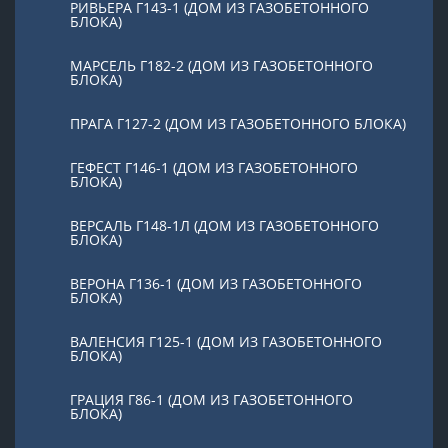
РИВЬЕРА Г143-1 (ДОМ ИЗ ГАЗОБЕТОННОГО
БЛОКА)
МАРСЕЛЬ Г182-2 (ДОМ ИЗ ГАЗОБЕТОННОГО
БЛОКА)
ПРАГА Г127-2 (ДОМ ИЗ ГАЗОБЕТОННОГО БЛОКА)
ГЕФЕСТ Г146-1 (ДОМ ИЗ ГАЗОБЕТОННОГО
БЛОКА)
ВЕРСАЛЬ Г148-1Л (ДОМ ИЗ ГАЗОБЕТОННОГО
БЛОКА)
ВЕРОНА Г136-1 (ДОМ ИЗ ГАЗОБЕТОННОГО
БЛОКА)
ВАЛЕНСИЯ Г125-1 (ДОМ ИЗ ГАЗОБЕТОННОГО
БЛОКА)
ГРАЦИЯ Г86-1 (ДОМ ИЗ ГАЗОБЕТОННОГО
БЛОКА)