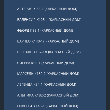
АСТЕРИЯ К 85-1 (КАРКАСНЫЙ ДОМ)
ВАЛЕНСИЯ К125-1 (КАРКАСНЫЙ ДОМ)
ФЬОРД К98-1 (КАРКАСНЫЙ ДОМ)
БАРНЕО К140-1Л (КАРКАСНЫЙ ДОМ)
ВЕРСАЛЬ К137-1Л (КАРКАСНЫЙ ДОМ)
СИЕРРА К96-1 (КАРКАСНЫЙ ДОМ)
МАРСЕЛЬ К182-2 (КАРКАСНЫЙ ДОМ)
ЛЕГЕНДА К84-1 (КАРКАСНЫЙ ДОМ)
АЛЬПИКА К182-2 (КАРКАСНЫЙ ДОМ)
РИВЬЕРА К143-1 (КАРКАСНЫЙ ДОМ)