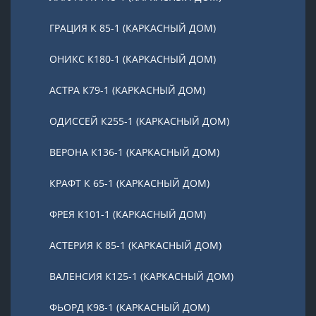
ГРАЦИЯ К 85-1 (КАРКАСНЫЙ ДОМ)
ОНИКС К180-1 (КАРКАСНЫЙ ДОМ)
АСТРА К79-1 (КАРКАСНЫЙ ДОМ)
ОДИССЕЙ К255-1 (КАРКАСНЫЙ ДОМ)
ВЕРОНА К136-1 (КАРКАСНЫЙ ДОМ)
КРАФТ К 65-1 (КАРКАСНЫЙ ДОМ)
ФРЕЯ К101-1 (КАРКАСНЫЙ ДОМ)
АСТЕРИЯ К 85-1 (КАРКАСНЫЙ ДОМ)
ВАЛЕНСИЯ К125-1 (КАРКАСНЫЙ ДОМ)
ФЬОРД К98-1 (КАРКАСНЫЙ ДОМ)