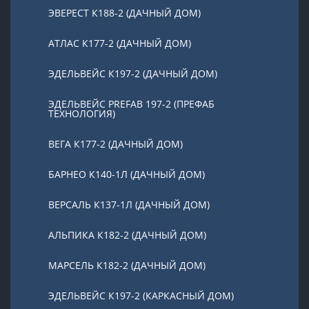
ЭВЕРЕСТ К188-2 (ДАЧНЫЙ ДОМ)
АТЛАС К177-2 (ДАЧНЫЙ ДОМ)
ЭДЕЛЬВЕЙС К197-2 (ДАЧНЫЙ ДОМ)
ЭДЕЛЬВЕЙС PREFAB 197-2 (ПРЕФАБ
ТЕХНОЛОГИЯ)
ВЕГА К177-2 (ДАЧНЫЙ ДОМ)
БАРНЕО К140-1Л (ДАЧНЫЙ ДОМ)
ВЕРСАЛЬ К137-1Л (ДАЧНЫЙ ДОМ)
АЛЬПИКА К182-2 (ДАЧНЫЙ ДОМ)
МАРСЕЛЬ К182-2 (ДАЧНЫЙ ДОМ)
ЭДЕЛЬВЕЙС К197-2 (КАРКАСНЫЙ ДОМ)