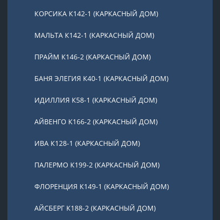
КОРСИКА К142-1 (КАРКАСНЫЙ ДОМ)
МАЛЬТА К142-1 (КАРКАСНЫЙ ДОМ)
ПРАЙМ К146-2 (КАРКАСНЫЙ ДОМ)
БАНЯ ЭЛЕГИЯ К40-1 (КАРКАСНЫЙ ДОМ)
ИДИЛЛИЯ К58-1 (КАРКАСНЫЙ ДОМ)
АЙВЕНГО К166-2 (КАРКАСНЫЙ ДОМ)
ИВА К128-1 (КАРКАСНЫЙ ДОМ)
ПАЛЕРМО К199-2 (КАРКАСНЫЙ ДОМ)
ФЛОРЕНЦИЯ К149-1 (КАРКАСНЫЙ ДОМ)
АЙСБЕРГ К188-2 (КАРКАСНЫЙ ДОМ)