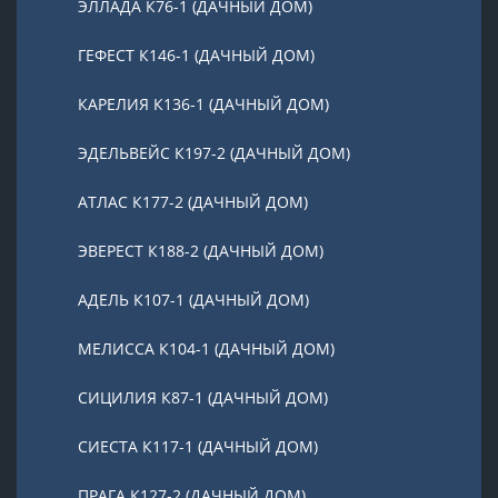
ЭЛЛАДА К76-1 (ДАЧНЫЙ ДОМ)
ГЕФЕСТ К146-1 (ДАЧНЫЙ ДОМ)
КАРЕЛИЯ К136-1 (ДАЧНЫЙ ДОМ)
ЭДЕЛЬВЕЙС К197-2 (ДАЧНЫЙ ДОМ)
АТЛАС К177-2 (ДАЧНЫЙ ДОМ)
ЭВЕРЕСТ К188-2 (ДАЧНЫЙ ДОМ)
АДЕЛЬ К107-1 (ДАЧНЫЙ ДОМ)
МЕЛИССА К104-1 (ДАЧНЫЙ ДОМ)
СИЦИЛИЯ К87-1 (ДАЧНЫЙ ДОМ)
СИЕСТА К117-1 (ДАЧНЫЙ ДОМ)
ПРАГА К127-2 (ДАЧНЫЙ ДОМ)