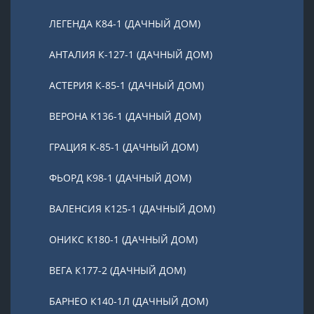
ЛЕГЕНДА К84-1 (ДАЧНЫЙ ДОМ)
АНТАЛИЯ К-127-1 (ДАЧНЫЙ ДОМ)
АСТЕРИЯ К-85-1 (ДАЧНЫЙ ДОМ)
ВЕРОНА К136-1 (ДАЧНЫЙ ДОМ)
ГРАЦИЯ К-85-1 (ДАЧНЫЙ ДОМ)
ФЬОРД К98-1 (ДАЧНЫЙ ДОМ)
ВАЛЕНСИЯ К125-1 (ДАЧНЫЙ ДОМ)
ОНИКС К180-1 (ДАЧНЫЙ ДОМ)
ВЕГА К177-2 (ДАЧНЫЙ ДОМ)
БАРНЕО К140-1Л (ДАЧНЫЙ ДОМ)