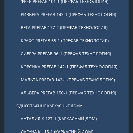
ФРЕЯ PREFAB 101-1 (ПРЕФАБ ТЕХНОЛОГИЯ)
РИВЬЕРА PREFAB 143-1 (ПРЕФАБ ТЕХНОЛОГИЯ)
ВЕГА PREFAB 177-2 (ПРЕФАБ ТЕХНОЛОГИЯ)
КРАФТ PREFAB 65-1 (ПРЕФАБ ТЕХНОЛОГИЯ)
СИЕРРА PREFAB 96-1 (ПРЕФАБ ТЕХНОЛОГИЯ)
КОРСИКА PREFAB 142-1 (ПРЕФАБ ТЕХНОЛОГИЯ)
МАЛЬТА PREFAB 142-1 (ПРЕФАБ ТЕХНОЛОГИЯ)
АЛЬВЕРА PREFAB 150-1 (ПРЕФАБ ТЕХНОЛОГИЯ)
ОДНОЭТАЖНЫЕ КАРКАСНЫЕ ДОМА
АНТАЛИЯ К 127-1 (КАРКАСНЫЙ ДОМ)
ЛАГУНА К 115-1 (КАРКАСНЫЙ ДОМ)