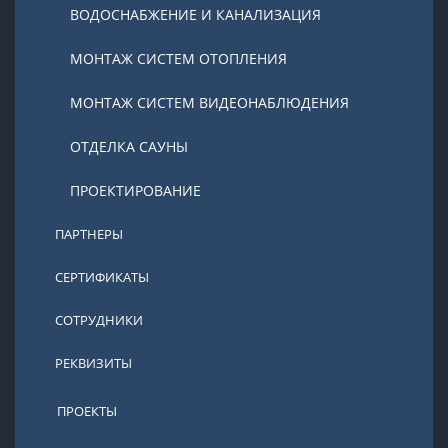
ВОДОСНАБЖЕНИЕ И КАНАЛИЗАЦИЯ
МОНТАЖ СИСТЕМ ОТОПЛЕНИЯ
МОНТАЖ СИСТЕМ ВИДЕОНАБЛЮДЕНИЯ
ОТДЕЛКА САУНЫ
ПРОЕКТИРОВАНИЕ
ПАРТНЕРЫ
СЕРТИФИКАТЫ
СОТРУДНИКИ
РЕКВИЗИТЫ
ПРОЕКТЫ