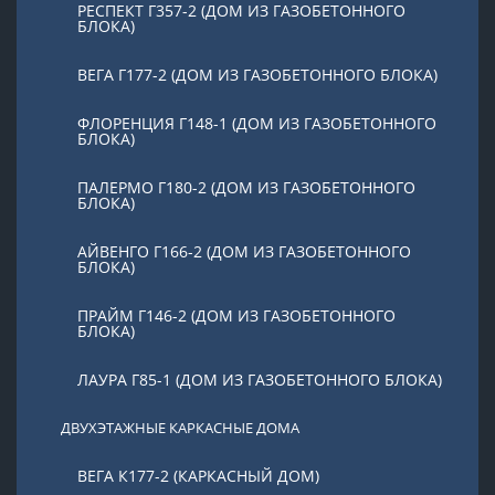
РЕСПЕКТ Г357-2 (ДОМ ИЗ ГАЗОБЕТОННОГО
БЛОКА)
ВЕГА Г177-2 (ДОМ ИЗ ГАЗОБЕТОННОГО БЛОКА)
ФЛОРЕНЦИЯ Г148-1 (ДОМ ИЗ ГАЗОБЕТОННОГО
БЛОКА)
ПАЛЕРМО Г180-2 (ДОМ ИЗ ГАЗОБЕТОННОГО
БЛОКА)
АЙВЕНГО Г166-2 (ДОМ ИЗ ГАЗОБЕТОННОГО
БЛОКА)
ПРАЙМ Г146-2 (ДОМ ИЗ ГАЗОБЕТОННОГО
БЛОКА)
ЛАУРА Г85-1 (ДОМ ИЗ ГАЗОБЕТОННОГО БЛОКА)
ДВУХЭТАЖНЫЕ КАРКАСНЫЕ ДОМА
ВЕГА К177-2 (КАРКАСНЫЙ ДОМ)