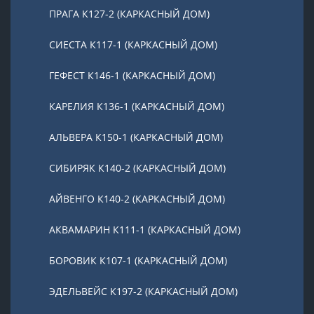
ПРАГА К127-2 (КАРКАСНЫЙ ДОМ)
СИЕСТА К117-1 (КАРКАСНЫЙ ДОМ)
ГЕФЕСТ К146-1 (КАРКАСНЫЙ ДОМ)
КАРЕЛИЯ К136-1 (КАРКАСНЫЙ ДОМ)
АЛЬВЕРА К150-1 (КАРКАСНЫЙ ДОМ)
СИБИРЯК К140-2 (КАРКАСНЫЙ ДОМ)
АЙВЕНГО К140-2 (КАРКАСНЫЙ ДОМ)
АКВАМАРИН К111-1 (КАРКАСНЫЙ ДОМ)
БОРОВИК К107-1 (КАРКАСНЫЙ ДОМ)
ЭДЕЛЬВЕЙС К197-2 (КАРКАСНЫЙ ДОМ)