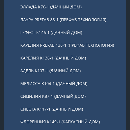
ЭЛЛАДА К76-1 (ДАЧНЫЙ ДОМ)
ЛАУРА PREFAB 85-1 (ПРЕФАБ ТЕХНОЛОГИЯ)
ГЕФЕСТ К146-1 (ДАЧНЫЙ ДОМ)
КАРЕЛИЯ PREFAB 136-1 (ПРЕФАБ ТЕХНОЛОГИЯ)
КАРЕЛИЯ К136-1 (ДАЧНЫЙ ДОМ)
АДЕЛЬ К107-1 (ДАЧНЫЙ ДОМ)
МЕЛИССА К104-1 (ДАЧНЫЙ ДОМ)
СИЦИЛИЯ К87-1 (ДАЧНЫЙ ДОМ)
СИЕСТА К117-1 (ДАЧНЫЙ ДОМ)
ФЛОРЕНЦИЯ К149-1 (КАРКАСНЫЙ ДОМ)