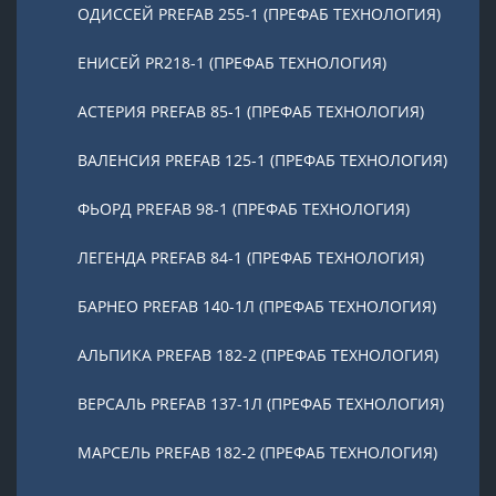
ОДИССЕЙ PREFAB 255-1 (ПРЕФАБ ТЕХНОЛОГИЯ)
ЕНИСЕЙ PR218-1 (ПРЕФАБ ТЕХНОЛОГИЯ)
АСТЕРИЯ PREFAB 85-1 (ПРЕФАБ ТЕХНОЛОГИЯ)
ВАЛЕНСИЯ PREFAB 125-1 (ПРЕФАБ ТЕХНОЛОГИЯ)
ФЬОРД PREFAB 98-1 (ПРЕФАБ ТЕХНОЛОГИЯ)
ЛЕГЕНДА PREFAB 84-1 (ПРЕФАБ ТЕХНОЛОГИЯ)
БАРНЕО PREFAB 140-1Л (ПРЕФАБ ТЕХНОЛОГИЯ)
АЛЬПИКА PREFAB 182-2 (ПРЕФАБ ТЕХНОЛОГИЯ)
ВЕРСАЛЬ PREFAB 137-1Л (ПРЕФАБ ТЕХНОЛОГИЯ)
МАРСЕЛЬ PREFAB 182-2 (ПРЕФАБ ТЕХНОЛОГИЯ)