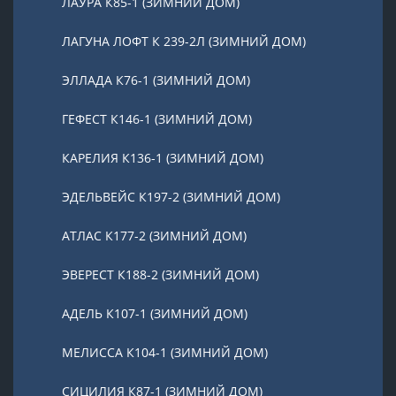
ЛАУРА К85-1 (ЗИМНИЙ ДОМ)
ЛАГУНА ЛОФТ К 239-2Л (ЗИМНИЙ ДОМ)
ЭЛЛАДА К76-1 (ЗИМНИЙ ДОМ)
ГЕФЕСТ К146-1 (ЗИМНИЙ ДОМ)
КАРЕЛИЯ К136-1 (ЗИМНИЙ ДОМ)
ЭДЕЛЬВЕЙС К197-2 (ЗИМНИЙ ДОМ)
АТЛАС К177-2 (ЗИМНИЙ ДОМ)
ЭВЕРЕСТ К188-2 (ЗИМНИЙ ДОМ)
АДЕЛЬ К107-1 (ЗИМНИЙ ДОМ)
МЕЛИССА К104-1 (ЗИМНИЙ ДОМ)
СИЦИЛИЯ К87-1 (ЗИМНИЙ ДОМ)