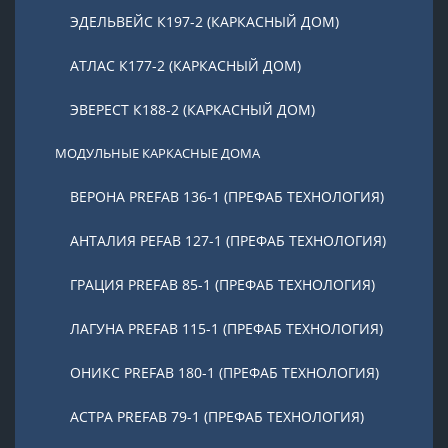
ЭДЕЛЬВЕЙС К197-2 (КАРКАСНЫЙ ДОМ)
АТЛАС К177-2 (КАРКАСНЫЙ ДОМ)
ЭВЕРЕСТ К188-2 (КАРКАСНЫЙ ДОМ)
МОДУЛЬНЫЕ КАРКАСНЫЕ ДОМА
ВЕРОНА PREFAB 136-1 (ПРЕФАБ ТЕХНОЛОГИЯ)
АНТАЛИЯ PEFAB 127-1 (ПРЕФАБ ТЕХНОЛОГИЯ)
ГРАЦИЯ PREFAB 85-1 (ПРЕФАБ ТЕХНОЛОГИЯ)
ЛАГУНА PREFAB 115-1 (ПРЕФАБ ТЕХНОЛОГИЯ)
ОНИКС PREFAB 180-1 (ПРЕФАБ ТЕХНОЛОГИЯ)
АСТРА PREFAB 79-1 (ПРЕФАБ ТЕХНОЛОГИЯ)