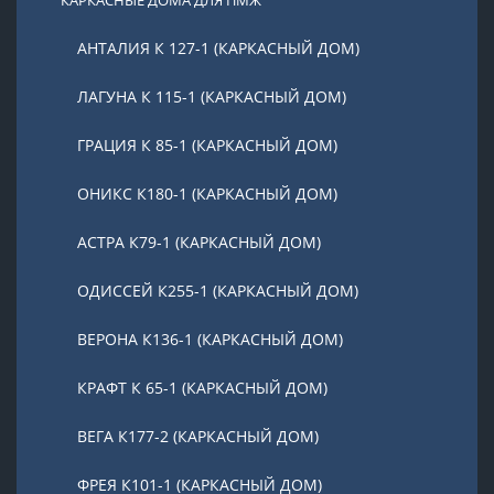
КАРКАСНЫЕ ДОМА ДЛЯ ПМЖ
АНТАЛИЯ К 127-1 (КАРКАСНЫЙ ДОМ)
ЛАГУНА К 115-1 (КАРКАСНЫЙ ДОМ)
ГРАЦИЯ К 85-1 (КАРКАСНЫЙ ДОМ)
ОНИКС К180-1 (КАРКАСНЫЙ ДОМ)
АСТРА К79-1 (КАРКАСНЫЙ ДОМ)
ОДИССЕЙ К255-1 (КАРКАСНЫЙ ДОМ)
ВЕРОНА К136-1 (КАРКАСНЫЙ ДОМ)
КРАФТ К 65-1 (КАРКАСНЫЙ ДОМ)
ВЕГА К177-2 (КАРКАСНЫЙ ДОМ)
ФРЕЯ К101-1 (КАРКАСНЫЙ ДОМ)