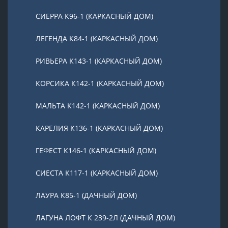
СИЕРРА К96-1 (КАРКАСНЫЙ ДОМ)
ЛЕГЕНДА К84-1 (КАРКАСНЫЙ ДОМ)
РИВЬЕРА К143-1 (КАРКАСНЫЙ ДОМ)
КОРСИКА К142-1 (КАРКАСНЫЙ ДОМ)
МАЛЬТА К142-1 (КАРКАСНЫЙ ДОМ)
КАРЕЛИЯ К136-1 (КАРКАСНЫЙ ДОМ)
ГЕФЕСТ К146-1 (КАРКАСНЫЙ ДОМ)
СИЕСТА К117-1 (КАРКАСНЫЙ ДОМ)
ЛАУРА К85-1 (ДАЧНЫЙ ДОМ)
ЛАГУНА ЛОФТ К 239-2Л (ДАЧНЫЙ ДОМ)