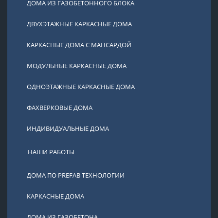
ДОМА ИЗ ГАЗОБЕТОННОГО БЛОКА
ДВУХЭТАЖНЫЕ КАРКАСНЫЕ ДОМА
КАРКАСНЫЕ ДОМА С МАНСАРДОЙ
МОДУЛЬНЫЕ КАРКАСНЫЕ ДОМА
ОДНОЭТАЖНЫЕ КАРКАСНЫЕ ДОМА
ФАХВЕРКОВЫЕ ДОМА
ИНДИВИДУАЛЬНЫЕ ДОМА
НАШИ РАБОТЫ
ДОМА ПО PREFAB ТЕХНОЛОГИИ
КАРКАСНЫЕ ДОМА
ДОМА ИЗ ГАЗОБЕТОНА