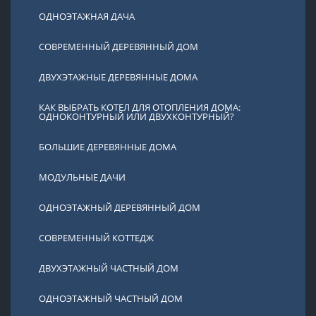
ОДНОЭТАЖНАЯ ДАЧА
СОВРЕМЕННЫЙ ДЕРЕВЯННЫЙ ДОМ
ДВУХЭТАЖНЫЕ ДЕРЕВЯННЫЕ ДОМА
КАК ВЫБРАТЬ КОТЕЛ ДЛЯ ОТОПЛЕНИЯ ДОМА:
ОДНОКОНТУРНЫЙ ИЛИ ДВУХКОНТУРНЫЙ?
БОЛЬШИЕ ДЕРЕВЯННЫЕ ДОМА
МОДУЛЬНЫЕ ДАЧИ
ОДНОЭТАЖНЫЙ ДЕРЕВЯННЫЙ ДОМ
СОВРЕМЕННЫЙ КОТТЕДЖ
ДВУХЭТАЖНЫЙ ЧАСТНЫЙ ДОМ
ОДНОЭТАЖНЫЙ ЧАСТНЫЙ ДОМ