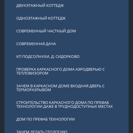
ДВУХЭТАЖНЫЙ КОТТЕДЖ
ОДНОЭТАЖНЫЙ КОТТЕДЖ
СОВРЕМЕННЫЙ ЧАСТНЫЙ ДОМ
СОВРЕМЕННАЯ ДАЧА
КП ПОДСОЛНУХИ, Д. СИДОРКОВО
ПРОВЕРКА КАРКАСНОГО ДОМА АЭРОДВЕРЬЮ С
ТЕПЛОВИЗОРОМ
ЗАЧЕМ В КАРКАСНОМ ДОМЕ ВХОДНАЯ ДВЕРЬ С
ТЕРМОРАЗРЫВОМ
СТРОИТЕЛЬСТВО КАРКАСНОГО ДОМА ПО ПРЕФАБ
ТЕХНОЛОГИИ ДАЖЕ В ТРУДНОДОСТУПНЫХ МЕСТАХ
ДОМ ПО ПРЕФАБ ТЕХНОЛОГИИ
ЗАЧЕМ ДЕЛАТЬ ГЕОЛОГИЮ