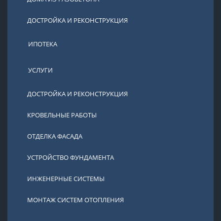
ДОСТРОЙКА И РЕКОНСТРУКЦИЯ
ИПОТЕКА
УСЛУГИ
ДОСТРОЙКА И РЕКОНСТРУКЦИЯ
КРОВЕЛЬНЫЕ РАБОТЫ
ОТДЕЛКА ФАСАДА
УСТРОЙСТВО ФУНДАМЕНТА
ИНЖЕНЕРНЫЕ СИСТЕМЫ
МОНТАЖ СИСТЕМ ОТОПЛЕНИЯ