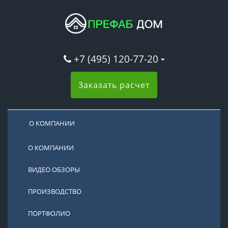
+7 (495) 120-77-20
Заказать расчет
О КОМПАНИИ
О КОМПАНИИ
ВИДЕО ОБЗОРЫ
ПРОИЗВОДСТВО
ПОРТФОЛИО