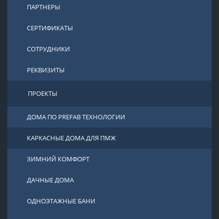
ПАРТНЕРЫ
СЕРТИФИКАТЫ
СОТРУДНИКИ
РЕКВИЗИТЫ
ПРОЕКТЫ
ДОМА ПО PREFAB ТЕХНОЛОГИИ
КАРКАСНЫЕ ДОМА ДЛЯ ПМЖ
ЗИМНИЙ КОМФОРТ
ДАЧНЫЕ ДОМА
ОДНОЭТАЖНЫЕ БАНИ