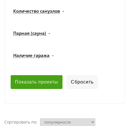
Количество санузлов
Парная (сауна)
Наличие гаража
Сортировать по: