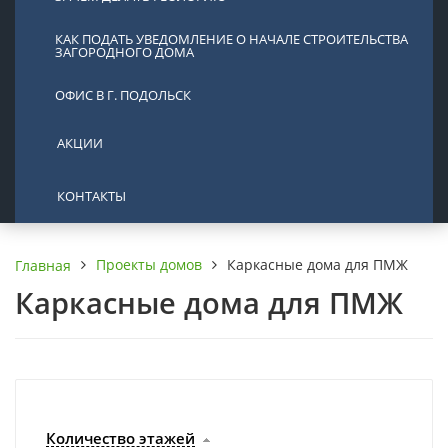
КАК ПОДАТЬ УВЕДОМЛЕНИЕ О НАЧАЛЕ СТРОИТЕЛЬСТВА
ЗАГОРОДНОГО ДОМА
ОФИС В Г. ПОДОЛЬСК
АКЦИИ
КОНТАКТЫ
Проекты домов
Каркасные дома для ПМЖ
Главная
Каркасные дома для ПМЖ
Количество этажей