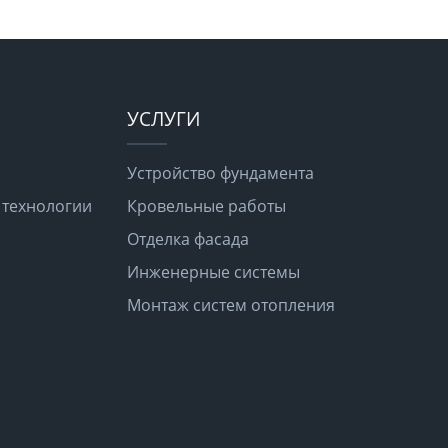
УСЛУГИ
Устройство фундамента
 технологии
Кровельные работы
Отделка фасада
Инженерные системы
Монтаж систем отопления