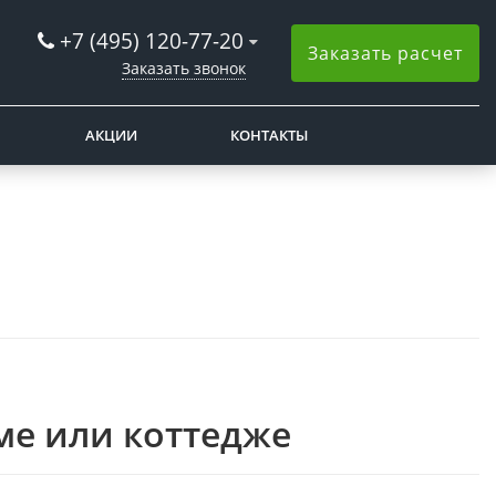
+7 (495) 120-77-20
Заказать расчет
Заказать звонок
АКЦИИ
КОНТАКТЫ
ме или коттедже