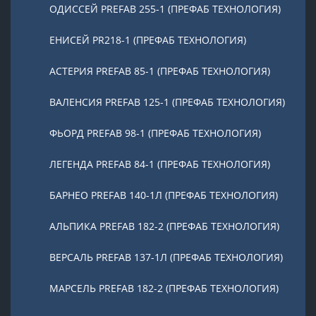
ОДИССЕЙ PREFAB 255-1 (ПРЕФАБ ТЕХНОЛОГИЯ)
ЕНИСЕЙ PR218-1 (ПРЕФАБ ТЕХНОЛОГИЯ)
АСТЕРИЯ PREFAB 85-1 (ПРЕФАБ ТЕХНОЛОГИЯ)
ВАЛЕНСИЯ PREFAB 125-1 (ПРЕФАБ ТЕХНОЛОГИЯ)
ФЬОРД PREFAB 98-1 (ПРЕФАБ ТЕХНОЛОГИЯ)
ЛЕГЕНДА PREFAB 84-1 (ПРЕФАБ ТЕХНОЛОГИЯ)
БАРНЕО PREFAB 140-1Л (ПРЕФАБ ТЕХНОЛОГИЯ)
АЛЬПИКА PREFAB 182-2 (ПРЕФАБ ТЕХНОЛОГИЯ)
ВЕРСАЛЬ PREFAB 137-1Л (ПРЕФАБ ТЕХНОЛОГИЯ)
МАРСЕЛЬ PREFAB 182-2 (ПРЕФАБ ТЕХНОЛОГИЯ)