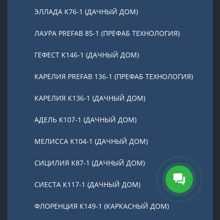
ЭЛЛАДА К76-1 (ДАЧНЫЙ ДОМ)
ЛАУРА PREFAB 85-1 (ПРЕФАБ ТЕХНОЛОГИЯ)
ГЕФЕСТ К146-1 (ДАЧНЫЙ ДОМ)
КАРЕЛИЯ PREFAB 136-1 (ПРЕФАБ ТЕХНОЛОГИЯ)
КАРЕЛИЯ К136-1 (ДАЧНЫЙ ДОМ)
АДЕЛЬ К107-1 (ДАЧНЫЙ ДОМ)
МЕЛИССА К104-1 (ДАЧНЫЙ ДОМ)
СИЦИЛИЯ К87-1 (ДАЧНЫЙ ДОМ)
СИЕСТА К117-1 (ДАЧНЫЙ ДОМ)
ФЛОРЕНЦИЯ К149-1 (КАРКАСНЫЙ ДОМ)