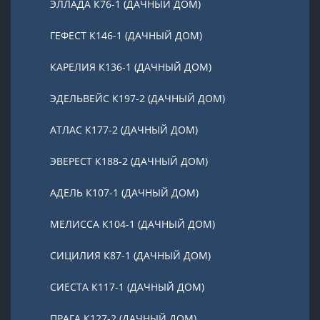
ЭЛЛАДА К76-1 (ДАЧНЫЙ ДОМ)
ГЕФЕСТ К146-1 (ДАЧНЫЙ ДОМ)
КАРЕЛИЯ К136-1 (ДАЧНЫЙ ДОМ)
ЭДЕЛЬВЕЙС К197-2 (ДАЧНЫЙ ДОМ)
АТЛАС К177-2 (ДАЧНЫЙ ДОМ)
ЭВЕРЕСТ К188-2 (ДАЧНЫЙ ДОМ)
АДЕЛЬ К107-1 (ДАЧНЫЙ ДОМ)
МЕЛИССА К104-1 (ДАЧНЫЙ ДОМ)
СИЦИЛИЯ К87-1 (ДАЧНЫЙ ДОМ)
СИЕСТА К117-1 (ДАЧНЫЙ ДОМ)
ПРАГА К127-2 (ДАЧНЫЙ ДОМ)