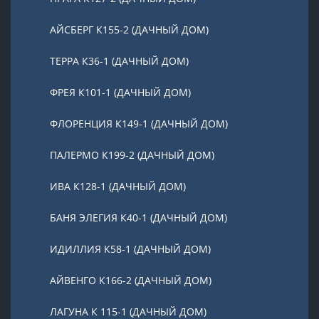
АЙСБЕРГ К155-2 (ДАЧНЫЙ ДОМ)
ТЕРРА К36-1 (ДАЧНЫЙ ДОМ)
ФРЕЯ К101-1 (ДАЧНЫЙ ДОМ)
ФЛОРЕНЦИЯ К149-1 (ДАЧНЫЙ ДОМ)
ПАЛЕРМО К199-2 (ДАЧНЫЙ ДОМ)
ИВА К128-1 (ДАЧНЫЙ ДОМ)
БАНЯ ЭЛЕГИЯ К40-1 (ДАЧНЫЙ ДОМ)
ИДИЛЛИЯ К58-1 (ДАЧНЫЙ ДОМ)
АЙВЕНГО К166-2 (ДАЧНЫЙ ДОМ)
ЛАГУНА К 115-1 (ДАЧНЫЙ ДОМ)