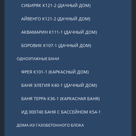
СИБИРЯК К121-2 (ДАЧНЫЙ ДОМ)
АЙВЕНГО К121-2 (ДАЧНЫЙ ДОМ)
АКВАМАРИН К111-1 (ДАЧНЫЙ ДОМ)
БОРОВИК К107-1 (ДАЧНЫЙ ДОМ)
ОДНОЭТАЖНЫЕ БАНИ
ФРЕЯ К101-1 (КАРКАСНЫЙ ДОМ)
БАНЯ ЭЛЕГИЯ К40-1 (ДАЧНЫЙ ДОМ)
БАНЯ ТЕРРА К36-1 (КАРКАСНАЯ БАНЯ)
ИД 000740 БАНЯ С БАССЕЙНОМ К54-1
ДОМА ИЗ ГАЗОБЕТОННОГО БЛОКА