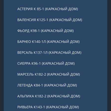
АСТЕРИЯ К 85-1 (КАРКАСНЫЙ ДОМ)
ВАЛЕНСИЯ К125-1 (КАРКАСНЫЙ ДОМ)
ФЬОРД К98-1 (КАРКАСНЫЙ ДОМ)
БАРНЕО К140-1Л (КАРКАСНЫЙ ДОМ)
ВЕРСАЛЬ К137-1Л (КАРКАСНЫЙ ДОМ)
СИЕРРА К96-1 (КАРКАСНЫЙ ДОМ)
МАРСЕЛЬ К182-2 (КАРКАСНЫЙ ДОМ)
ЛЕГЕНДА К84-1 (КАРКАСНЫЙ ДОМ)
АЛЬПИКА К182-2 (КАРКАСНЫЙ ДОМ)
РИВЬЕРА К143-1 (КАРКАСНЫЙ ДОМ)