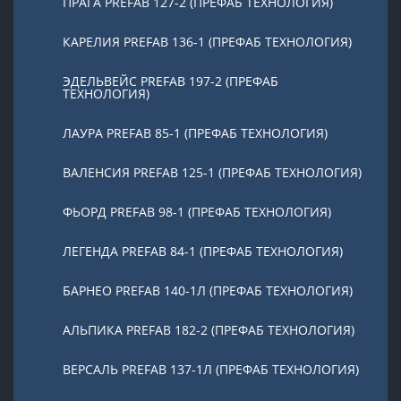
ПРАГА PREFAB 127-2 (ПРЕФАБ ТЕХНОЛОГИЯ)
КАРЕЛИЯ PREFAB 136-1 (ПРЕФАБ ТЕХНОЛОГИЯ)
ЭДЕЛЬВЕЙС PREFAB 197-2 (ПРЕФАБ
ТЕХНОЛОГИЯ)
ЛАУРА PREFAB 85-1 (ПРЕФАБ ТЕХНОЛОГИЯ)
ВАЛЕНСИЯ PREFAB 125-1 (ПРЕФАБ ТЕХНОЛОГИЯ)
ФЬОРД PREFAB 98-1 (ПРЕФАБ ТЕХНОЛОГИЯ)
ЛЕГЕНДА PREFAB 84-1 (ПРЕФАБ ТЕХНОЛОГИЯ)
БАРНЕО PREFAB 140-1Л (ПРЕФАБ ТЕХНОЛОГИЯ)
АЛЬПИКА PREFAB 182-2 (ПРЕФАБ ТЕХНОЛОГИЯ)
ВЕРСАЛЬ PREFAB 137-1Л (ПРЕФАБ ТЕХНОЛОГИЯ)