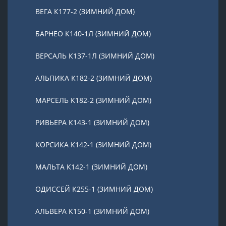
ВЕГА К177-2 (ЗИМНИЙ ДОМ)
БАРНЕО К140-1Л (ЗИМНИЙ ДОМ)
ВЕРСАЛЬ К137-1Л (ЗИМНИЙ ДОМ)
АЛЬПИКА К182-2 (ЗИМНИЙ ДОМ)
МАРСЕЛЬ К182-2 (ЗИМНИЙ ДОМ)
РИВЬЕРА К143-1 (ЗИМНИЙ ДОМ)
КОРСИКА К142-1 (ЗИМНИЙ ДОМ)
МАЛЬТА К142-1 (ЗИМНИЙ ДОМ)
ОДИССЕЙ К255-1 (ЗИМНИЙ ДОМ)
АЛЬВЕРА К150-1 (ЗИМНИЙ ДОМ)