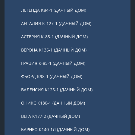
ЛЕГЕНДА К84-1 (ДАЧНЫЙ ДОМ)
АНТАЛИЯ К-127-1 (ДАЧНЫЙ ДОМ)
АСТЕРИЯ К-85-1 (ДАЧНЫЙ ДОМ)
ВЕРОНА К136-1 (ДАЧНЫЙ ДОМ)
ГРАЦИЯ К-85-1 (ДАЧНЫЙ ДОМ)
ФЬОРД К98-1 (ДАЧНЫЙ ДОМ)
ВАЛЕНСИЯ К125-1 (ДАЧНЫЙ ДОМ)
ОНИКС К180-1 (ДАЧНЫЙ ДОМ)
ВЕГА К177-2 (ДАЧНЫЙ ДОМ)
БАРНЕО К140-1Л (ДАЧНЫЙ ДОМ)