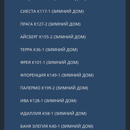
СИЕСТА К117-1 (ЗИМНИЙ ДОМ)
ПРАГА К127-2 (ЗИМНИЙ ДОМ)
АЙСБЕРГ К155-2 (ЗИМНИЙ ДОМ)
ТЕРРА К36-1 (ЗИМНИЙ ДОМ)
ФРЕЯ К101-1 (ЗИМНИЙ ДОМ)
ФЛОРЕНЦИЯ К149-1 (ЗИМНИЙ ДОМ)
ПАЛЕРМО К199-2 (ЗИМНИЙ ДОМ)
ИВА К128-1 (ЗИМНИЙ ДОМ)
ИДИЛЛИЯ К58-1 (ЗИМНИЙ ДОМ)
БАНЯ ЭЛЕГИЯ К40-1 (ЗИМНИЙ ДОМ)