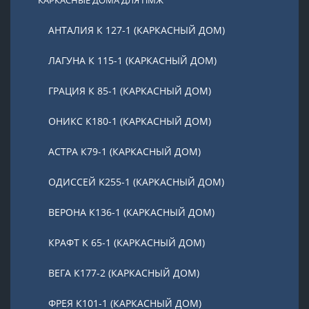
КАРКАСНЫЕ ДОМА ДЛЯ ПМЖ
АНТАЛИЯ К 127-1 (КАРКАСНЫЙ ДОМ)
ЛАГУНА К 115-1 (КАРКАСНЫЙ ДОМ)
ГРАЦИЯ К 85-1 (КАРКАСНЫЙ ДОМ)
ОНИКС К180-1 (КАРКАСНЫЙ ДОМ)
АСТРА К79-1 (КАРКАСНЫЙ ДОМ)
ОДИССЕЙ К255-1 (КАРКАСНЫЙ ДОМ)
ВЕРОНА К136-1 (КАРКАСНЫЙ ДОМ)
КРАФТ К 65-1 (КАРКАСНЫЙ ДОМ)
ВЕГА К177-2 (КАРКАСНЫЙ ДОМ)
ФРЕЯ К101-1 (КАРКАСНЫЙ ДОМ)