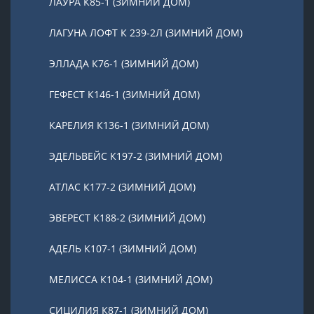
ЛАУРА К85-1 (ЗИМНИЙ ДОМ)
ЛАГУНА ЛОФТ К 239-2Л (ЗИМНИЙ ДОМ)
ЭЛЛАДА К76-1 (ЗИМНИЙ ДОМ)
ГЕФЕСТ К146-1 (ЗИМНИЙ ДОМ)
КАРЕЛИЯ К136-1 (ЗИМНИЙ ДОМ)
ЭДЕЛЬВЕЙС К197-2 (ЗИМНИЙ ДОМ)
АТЛАС К177-2 (ЗИМНИЙ ДОМ)
ЭВЕРЕСТ К188-2 (ЗИМНИЙ ДОМ)
АДЕЛЬ К107-1 (ЗИМНИЙ ДОМ)
МЕЛИССА К104-1 (ЗИМНИЙ ДОМ)
СИЦИЛИЯ К87-1 (ЗИМНИЙ ДОМ)