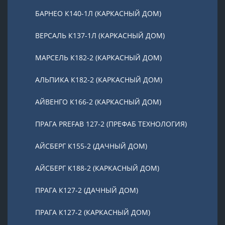
БАРНЕО К140-1Л (КАРКАСНЫЙ ДОМ)
ВЕРСАЛЬ К137-1Л (КАРКАСНЫЙ ДОМ)
МАРСЕЛЬ К182-2 (КАРКАСНЫЙ ДОМ)
АЛЬПИКА К182-2 (КАРКАСНЫЙ ДОМ)
АЙВЕНГО К166-2 (КАРКАСНЫЙ ДОМ)
ПРАГА PREFAB 127-2 (ПРЕФАБ ТЕХНОЛОГИЯ)
АЙСБЕРГ К155-2 (ДАЧНЫЙ ДОМ)
АЙСБЕРГ К188-2 (КАРКАСНЫЙ ДОМ)
ПРАГА К127-2 (ДАЧНЫЙ ДОМ)
ПРАГА К127-2 (КАРКАСНЫЙ ДОМ)