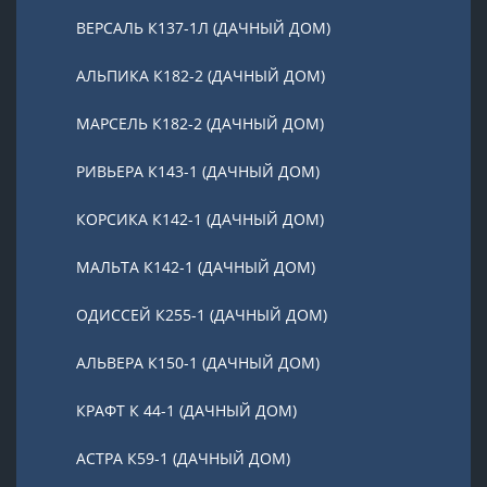
ВЕРСАЛЬ К137-1Л (ДАЧНЫЙ ДОМ)
АЛЬПИКА К182-2 (ДАЧНЫЙ ДОМ)
МАРСЕЛЬ К182-2 (ДАЧНЫЙ ДОМ)
РИВЬЕРА К143-1 (ДАЧНЫЙ ДОМ)
КОРСИКА К142-1 (ДАЧНЫЙ ДОМ)
МАЛЬТА К142-1 (ДАЧНЫЙ ДОМ)
ОДИССЕЙ К255-1 (ДАЧНЫЙ ДОМ)
АЛЬВЕРА К150-1 (ДАЧНЫЙ ДОМ)
КРАФТ К 44-1 (ДАЧНЫЙ ДОМ)
АСТРА К59-1 (ДАЧНЫЙ ДОМ)