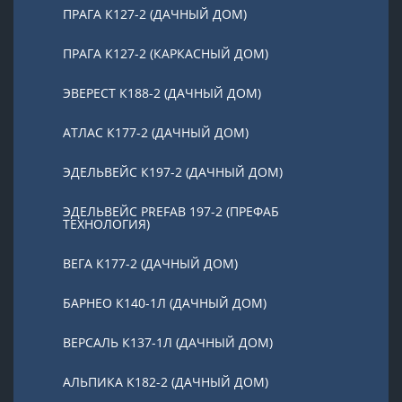
ПРАГА К127-2 (ДАЧНЫЙ ДОМ)
ПРАГА К127-2 (КАРКАСНЫЙ ДОМ)
ЭВЕРЕСТ К188-2 (ДАЧНЫЙ ДОМ)
АТЛАС К177-2 (ДАЧНЫЙ ДОМ)
ЭДЕЛЬВЕЙС К197-2 (ДАЧНЫЙ ДОМ)
ЭДЕЛЬВЕЙС PREFAB 197-2 (ПРЕФАБ
ТЕХНОЛОГИЯ)
ВЕГА К177-2 (ДАЧНЫЙ ДОМ)
БАРНЕО К140-1Л (ДАЧНЫЙ ДОМ)
ВЕРСАЛЬ К137-1Л (ДАЧНЫЙ ДОМ)
АЛЬПИКА К182-2 (ДАЧНЫЙ ДОМ)