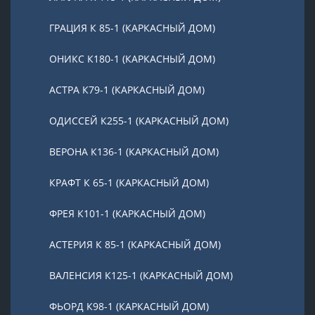
ГРАЦИЯ К 85-1 (КАРКАСНЫЙ ДОМ)
ОНИКС К180-1 (КАРКАСНЫЙ ДОМ)
АСТРА К79-1 (КАРКАСНЫЙ ДОМ)
ОДИССЕЙ К255-1 (КАРКАСНЫЙ ДОМ)
ВЕРОНА К136-1 (КАРКАСНЫЙ ДОМ)
КРАФТ К 65-1 (КАРКАСНЫЙ ДОМ)
ФРЕЯ К101-1 (КАРКАСНЫЙ ДОМ)
АСТЕРИЯ К 85-1 (КАРКАСНЫЙ ДОМ)
ВАЛЕНСИЯ К125-1 (КАРКАСНЫЙ ДОМ)
ФЬОРД К98-1 (КАРКАСНЫЙ ДОМ)