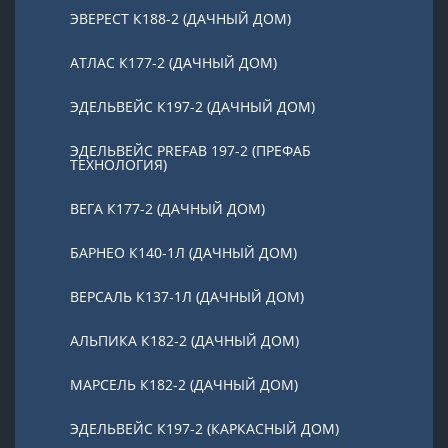
ЭВЕРЕСТ К188-2 (ДАЧНЫЙ ДОМ)
АТЛАС К177-2 (ДАЧНЫЙ ДОМ)
ЭДЕЛЬВЕЙС К197-2 (ДАЧНЫЙ ДОМ)
ЭДЕЛЬВЕЙС PREFAB 197-2 (ПРЕФАБ
ТЕХНОЛОГИЯ)
ВЕГА К177-2 (ДАЧНЫЙ ДОМ)
БАРНЕО К140-1Л (ДАЧНЫЙ ДОМ)
ВЕРСАЛЬ К137-1Л (ДАЧНЫЙ ДОМ)
АЛЬПИКА К182-2 (ДАЧНЫЙ ДОМ)
МАРСЕЛЬ К182-2 (ДАЧНЫЙ ДОМ)
ЭДЕЛЬВЕЙС К197-2 (КАРКАСНЫЙ ДОМ)