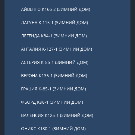
АЙВЕНГО К166-2 (ЗИМНИЙ ДОМ)
ЛАГУНА К 115-1 (ЗИМНИЙ ДОМ)
ЛЕГЕНДА К84-1 (ЗИМНИЙ ДОМ)
АНТАЛИЯ К-127-1 (ЗИМНИЙ ДОМ)
АСТЕРИЯ К-85-1 (ЗИМНИЙ ДОМ)
ВЕРОНА К136-1 (ЗИМНИЙ ДОМ)
ГРАЦИЯ К-85-1 (ЗИМНИЙ ДОМ)
ФЬОРД К98-1 (ЗИМНИЙ ДОМ)
ВАЛЕНСИЯ К125-1 (ЗИМНИЙ ДОМ)
ОНИКС К180-1 (ЗИМНИЙ ДОМ)