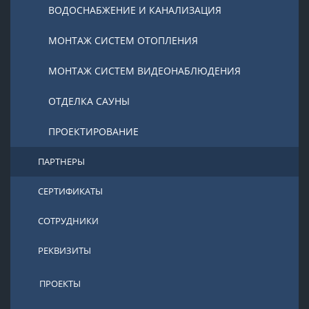
ВОДОСНАБЖЕНИЕ И КАНАЛИЗАЦИЯ
МОНТАЖ СИСТЕМ ОТОПЛЕНИЯ
МОНТАЖ СИСТЕМ ВИДЕОНАБЛЮДЕНИЯ
ОТДЕЛКА САУНЫ
ПРОЕКТИРОВАНИЕ
ПАРТНЕРЫ
СЕРТИФИКАТЫ
СОТРУДНИКИ
РЕКВИЗИТЫ
ПРОЕКТЫ