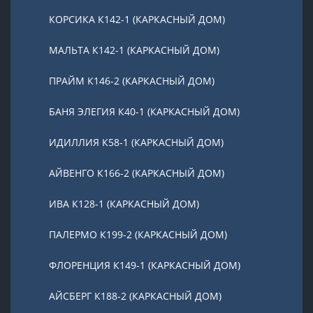
КОРСИКА К142-1 (КАРКАСНЫЙ ДОМ)
МАЛЬТА К142-1 (КАРКАСНЫЙ ДОМ)
ПРАЙМ К146-2 (КАРКАСНЫЙ ДОМ)
БАНЯ ЭЛЕГИЯ К40-1 (КАРКАСНЫЙ ДОМ)
ИДИЛЛИЯ К58-1 (КАРКАСНЫЙ ДОМ)
АЙВЕНГО К166-2 (КАРКАСНЫЙ ДОМ)
ИВА К128-1 (КАРКАСНЫЙ ДОМ)
ПАЛЕРМО К199-2 (КАРКАСНЫЙ ДОМ)
ФЛОРЕНЦИЯ К149-1 (КАРКАСНЫЙ ДОМ)
АЙСБЕРГ К188-2 (КАРКАСНЫЙ ДОМ)