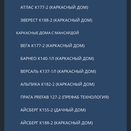
АТЛАС К177-2 (КАРКАСНЫЙ ДОМ)
ЭВЕРЕСТ К188-2 (КАРКАСНЫЙ ДОМ)
КАРКАСНЫЕ ДОМА С МАНСАРДОЙ
ВЕГА К177-2 (КАРКАСНЫЙ ДОМ)
БАРНЕО К140-1Л (КАРКАСНЫЙ ДОМ)
ВЕРСАЛЬ К137-1Л (КАРКАСНЫЙ ДОМ)
АЛЬПИКА К182-2 (КАРКАСНЫЙ ДОМ)
ПРАГА PREFAB 127-2 (ПРЕФАБ ТЕХНОЛОГИЯ)
АЙСБЕРГ К155-2 (ДАЧНЫЙ ДОМ)
АЙСБЕРГ К188-2 (КАРКАСНЫЙ ДОМ)