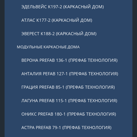
ЭДЕЛЬВЕЙС К197-2 (КАРКАСНЫЙ ДОМ)
АТЛАС К177-2 (КАРКАСНЫЙ ДОМ)
ЭВЕРЕСТ К188-2 (КАРКАСНЫЙ ДОМ)
МОДУЛЬНЫЕ КАРКАСНЫЕ ДОМА
ВЕРОНА PREFAB 136-1 (ПРЕФАБ ТЕХНОЛОГИЯ)
АНТАЛИЯ PEFAB 127-1 (ПРЕФАБ ТЕХНОЛОГИЯ)
ГРАЦИЯ PREFAB 85-1 (ПРЕФАБ ТЕХНОЛОГИЯ)
ЛАГУНА PREFAB 115-1 (ПРЕФАБ ТЕХНОЛОГИЯ)
ОНИКС PREFAB 180-1 (ПРЕФАБ ТЕХНОЛОГИЯ)
АСТРА PREFAB 79-1 (ПРЕФАБ ТЕХНОЛОГИЯ)