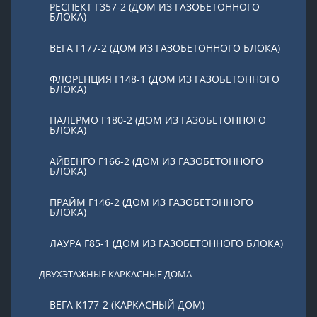
РЕСПЕКТ Г357-2 (ДОМ ИЗ ГАЗОБЕТОННОГО
БЛОКА)
ВЕГА Г177-2 (ДОМ ИЗ ГАЗОБЕТОННОГО БЛОКА)
ФЛОРЕНЦИЯ Г148-1 (ДОМ ИЗ ГАЗОБЕТОННОГО
БЛОКА)
ПАЛЕРМО Г180-2 (ДОМ ИЗ ГАЗОБЕТОННОГО
БЛОКА)
АЙВЕНГО Г166-2 (ДОМ ИЗ ГАЗОБЕТОННОГО
БЛОКА)
ПРАЙМ Г146-2 (ДОМ ИЗ ГАЗОБЕТОННОГО
БЛОКА)
ЛАУРА Г85-1 (ДОМ ИЗ ГАЗОБЕТОННОГО БЛОКА)
ДВУХЭТАЖНЫЕ КАРКАСНЫЕ ДОМА
ВЕГА К177-2 (КАРКАСНЫЙ ДОМ)