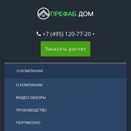
+7 (495) 120-77-20
Заказать расчет
О КОМПАНИИ
О КОМПАНИИ
ВИДЕО ОБЗОРЫ
ПРОИЗВОДСТВО
ПОРТФОЛИО