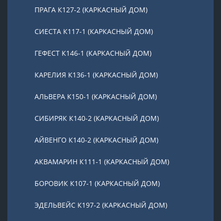
ПРАГА К127-2 (КАРКАСНЫЙ ДОМ)
СИЕСТА К117-1 (КАРКАСНЫЙ ДОМ)
ГЕФЕСТ К146-1 (КАРКАСНЫЙ ДОМ)
КАРЕЛИЯ К136-1 (КАРКАСНЫЙ ДОМ)
АЛЬВЕРА К150-1 (КАРКАСНЫЙ ДОМ)
СИБИРЯК К140-2 (КАРКАСНЫЙ ДОМ)
АЙВЕНГО К140-2 (КАРКАСНЫЙ ДОМ)
АКВАМАРИН К111-1 (КАРКАСНЫЙ ДОМ)
БОРОВИК К107-1 (КАРКАСНЫЙ ДОМ)
ЭДЕЛЬВЕЙС К197-2 (КАРКАСНЫЙ ДОМ)