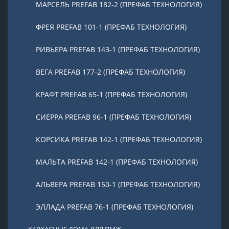
МАРСЕЛЬ PREFAB 182-2 (ПРЕФАБ ТЕХНОЛОГИЯ)
ФРЕЯ PREFAB 101-1 (ПРЕФАБ ТЕХНОЛОГИЯ)
РИВЬЕРА PREFAB 143-1 (ПРЕФАБ ТЕХНОЛОГИЯ)
ВЕГА PREFAB 177-2 (ПРЕФАБ ТЕХНОЛОГИЯ)
КРАФТ PREFAB 65-1 (ПРЕФАБ ТЕХНОЛОГИЯ)
СИЕРРА PREFAB 96-1 (ПРЕФАБ ТЕХНОЛОГИЯ)
КОРСИКА PREFAB 142-1 (ПРЕФАБ ТЕХНОЛОГИЯ)
МАЛЬТА PREFAB 142-1 (ПРЕФАБ ТЕХНОЛОГИЯ)
АЛЬВЕРА PREFAB 150-1 (ПРЕФАБ ТЕХНОЛОГИЯ)
ЭЛЛАДА PREFAB 76-1 (ПРЕФАБ ТЕХНОЛОГИЯ)