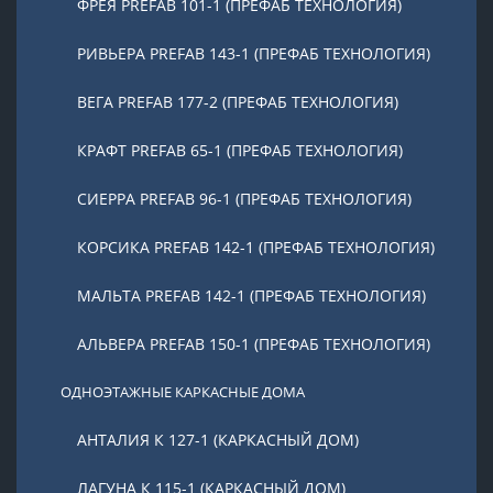
ФРЕЯ PREFAB 101-1 (ПРЕФАБ ТЕХНОЛОГИЯ)
РИВЬЕРА PREFAB 143-1 (ПРЕФАБ ТЕХНОЛОГИЯ)
ВЕГА PREFAB 177-2 (ПРЕФАБ ТЕХНОЛОГИЯ)
КРАФТ PREFAB 65-1 (ПРЕФАБ ТЕХНОЛОГИЯ)
СИЕРРА PREFAB 96-1 (ПРЕФАБ ТЕХНОЛОГИЯ)
КОРСИКА PREFAB 142-1 (ПРЕФАБ ТЕХНОЛОГИЯ)
МАЛЬТА PREFAB 142-1 (ПРЕФАБ ТЕХНОЛОГИЯ)
АЛЬВЕРА PREFAB 150-1 (ПРЕФАБ ТЕХНОЛОГИЯ)
ОДНОЭТАЖНЫЕ КАРКАСНЫЕ ДОМА
АНТАЛИЯ К 127-1 (КАРКАСНЫЙ ДОМ)
ЛАГУНА К 115-1 (КАРКАСНЫЙ ДОМ)