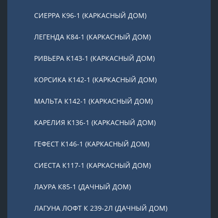
СИЕРРА К96-1 (КАРКАСНЫЙ ДОМ)
ЛЕГЕНДА К84-1 (КАРКАСНЫЙ ДОМ)
РИВЬЕРА К143-1 (КАРКАСНЫЙ ДОМ)
КОРСИКА К142-1 (КАРКАСНЫЙ ДОМ)
МАЛЬТА К142-1 (КАРКАСНЫЙ ДОМ)
КАРЕЛИЯ К136-1 (КАРКАСНЫЙ ДОМ)
ГЕФЕСТ К146-1 (КАРКАСНЫЙ ДОМ)
СИЕСТА К117-1 (КАРКАСНЫЙ ДОМ)
ЛАУРА К85-1 (ДАЧНЫЙ ДОМ)
ЛАГУНА ЛОФТ К 239-2Л (ДАЧНЫЙ ДОМ)