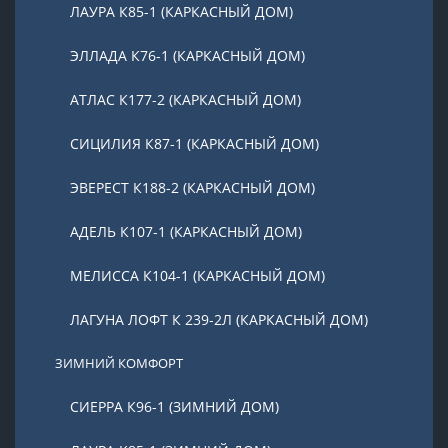
ЛАУРА К85-1 (КАРКАСНЫЙ ДОМ)
ЭЛЛАДА К76-1 (КАРКАСНЫЙ ДОМ)
АТЛАС К177-2 (КАРКАСНЫЙ ДОМ)
СИЦИЛИЯ К87-1 (КАРКАСНЫЙ ДОМ)
ЭВЕРЕСТ К188-2 (КАРКАСНЫЙ ДОМ)
АДЕЛЬ К107-1 (КАРКАСНЫЙ ДОМ)
МЕЛИССА К104-1 (КАРКАСНЫЙ ДОМ)
ЛАГУНА ЛОФТ К 239-2Л (КАРКАСНЫЙ ДОМ)
ЗИМНИЙ КОМФОРТ
СИЕРРА К96-1 (ЗИМНИЙ ДОМ)