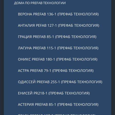
ДОМА ПО PREFAB ТЕХНОЛОГИИ
ВЕРОНА PREFAB 136-1 (ПРЕФАБ ТЕХНОЛОГИЯ)
АНТАЛИЯ PEFAB 127-1 (ПРЕФАБ ТЕХНОЛОГИЯ)
ГРАЦИЯ PREFAB 85-1 (ПРЕФАБ ТЕХНОЛОГИЯ)
ЛАГУНА PREFAB 115-1 (ПРЕФАБ ТЕХНОЛОГИЯ)
ОНИКС PREFAB 180-1 (ПРЕФАБ ТЕХНОЛОГИЯ)
АСТРА PREFAB 79-1 (ПРЕФАБ ТЕХНОЛОГИЯ)
ОДИССЕЙ PREFAB 255-1 (ПРЕФАБ ТЕХНОЛОГИЯ)
ЕНИСЕЙ PR218-1 (ПРЕФАБ ТЕХНОЛОГИЯ)
АСТЕРИЯ PREFAB 85-1 (ПРЕФАБ ТЕХНОЛОГИЯ)