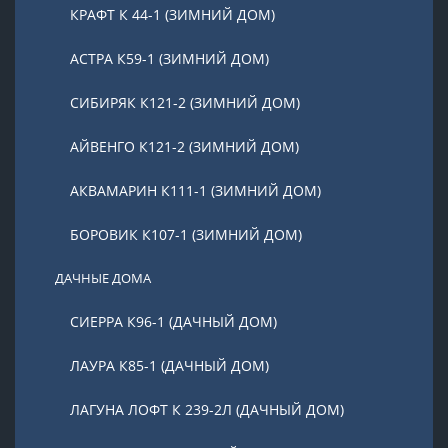
КРАФТ К 44-1 (ЗИМНИЙ ДОМ)
АСТРА К59-1 (ЗИМНИЙ ДОМ)
СИБИРЯК К121-2 (ЗИМНИЙ ДОМ)
АЙВЕНГО К121-2 (ЗИМНИЙ ДОМ)
АКВАМАРИН К111-1 (ЗИМНИЙ ДОМ)
БОРОВИК К107-1 (ЗИМНИЙ ДОМ)
ДАЧНЫЕ ДОМА
СИЕРРА К96-1 (ДАЧНЫЙ ДОМ)
ЛАУРА К85-1 (ДАЧНЫЙ ДОМ)
ЛАГУНА ЛОФТ К 239-2Л (ДАЧНЫЙ ДОМ)