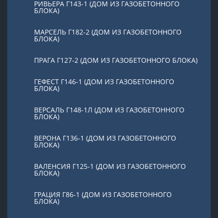
РИВЬЕРА Г143-1 (ДОМ ИЗ ГАЗОБЕТОННОГО
БЛОКА)
МАРСЕЛЬ Г182-2 (ДОМ ИЗ ГАЗОБЕТОННОГО
БЛОКА)
ПРАГА Г127-2 (ДОМ ИЗ ГАЗОБЕТОННОГО БЛОКА)
ГЕФЕСТ Г146-1 (ДОМ ИЗ ГАЗОБЕТОННОГО
БЛОКА)
ВЕРСАЛЬ Г148-1Л (ДОМ ИЗ ГАЗОБЕТОННОГО
БЛОКА)
ВЕРОНА Г136-1 (ДОМ ИЗ ГАЗОБЕТОННОГО
БЛОКА)
ВАЛЕНСИЯ Г125-1 (ДОМ ИЗ ГАЗОБЕТОННОГО
БЛОКА)
ГРАЦИЯ Г86-1 (ДОМ ИЗ ГАЗОБЕТОННОГО
БЛОКА)