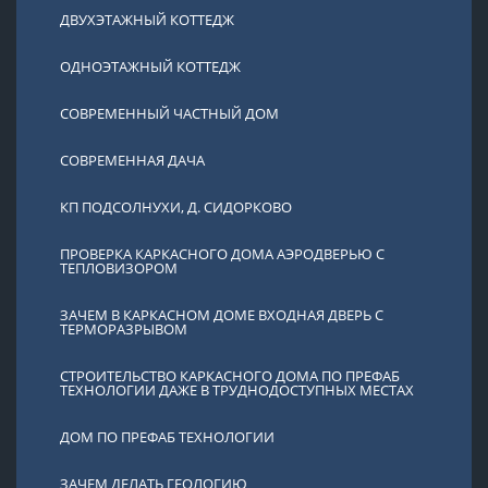
ДВУХЭТАЖНЫЙ КОТТЕДЖ
ОДНОЭТАЖНЫЙ КОТТЕДЖ
СОВРЕМЕННЫЙ ЧАСТНЫЙ ДОМ
СОВРЕМЕННАЯ ДАЧА
КП ПОДСОЛНУХИ, Д. СИДОРКОВО
ПРОВЕРКА КАРКАСНОГО ДОМА АЭРОДВЕРЬЮ С
ТЕПЛОВИЗОРОМ
ЗАЧЕМ В КАРКАСНОМ ДОМЕ ВХОДНАЯ ДВЕРЬ С
ТЕРМОРАЗРЫВОМ
СТРОИТЕЛЬСТВО КАРКАСНОГО ДОМА ПО ПРЕФАБ
ТЕХНОЛОГИИ ДАЖЕ В ТРУДНОДОСТУПНЫХ МЕСТАХ
ДОМ ПО ПРЕФАБ ТЕХНОЛОГИИ
ЗАЧЕМ ДЕЛАТЬ ГЕОЛОГИЮ