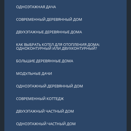
ОДНОЭТАЖНАЯ ДАЧА
СОВРЕМЕННЫЙ ДЕРЕВЯННЫЙ ДОМ
ДВУХЭТАЖНЫЕ ДЕРЕВЯННЫЕ ДОМА
КАК ВЫБРАТЬ КОТЕЛ ДЛЯ ОТОПЛЕНИЯ ДОМА:
ОДНОКОНТУРНЫЙ ИЛИ ДВУХКОНТУРНЫЙ?
БОЛЬШИЕ ДЕРЕВЯННЫЕ ДОМА
МОДУЛЬНЫЕ ДАЧИ
ОДНОЭТАЖНЫЙ ДЕРЕВЯННЫЙ ДОМ
СОВРЕМЕННЫЙ КОТТЕДЖ
ДВУХЭТАЖНЫЙ ЧАСТНЫЙ ДОМ
ОДНОЭТАЖНЫЙ ЧАСТНЫЙ ДОМ