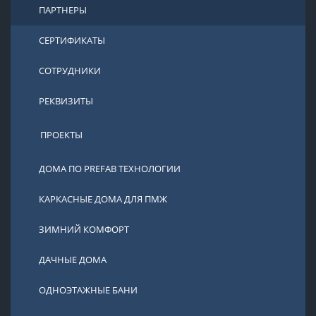
ПАРТНЕРЫ
СЕРТИФИКАТЫ
СОТРУДНИКИ
РЕКВИЗИТЫ
ПРОЕКТЫ
ДОМА ПО PREFAB ТЕХНОЛОГИИ
КАРКАСНЫЕ ДОМА ДЛЯ ПМЖ
ЗИМНИЙ КОМФОРТ
ДАЧНЫЕ ДОМА
ОДНОЭТАЖНЫЕ БАНИ