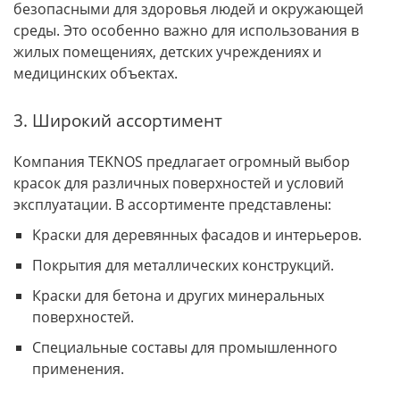
безопасными для здоровья людей и окружающей
среды. Это особенно важно для использования в
жилых помещениях, детских учреждениях и
медицинских объектах.
3. Широкий ассортимент
Компания TEKNOS предлагает огромный выбор
красок для различных поверхностей и условий
эксплуатации. В ассортименте представлены:
Краски для деревянных фасадов и интерьеров.
Покрытия для металлических конструкций.
Краски для бетона и других минеральных
поверхностей.
Специальные составы для промышленного
применения.