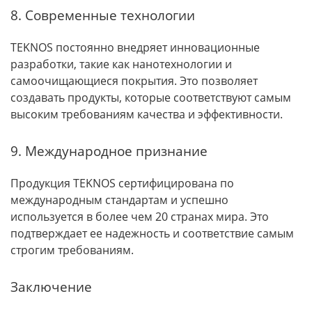
8. Современные технологии
TEKNOS постоянно внедряет инновационные
разработки, такие как нанотехнологии и
самоочищающиеся покрытия. Это позволяет
создавать продукты, которые соответствуют самым
высоким требованиям качества и эффективности.
9. Международное признание
Продукция TEKNOS сертифицирована по
международным стандартам и успешно
используется в более чем 20 странах мира. Это
подтверждает ее надежность и соответствие самым
строгим требованиям.
Заключение