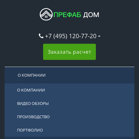
+7 (495) 120-77-20
Заказать расчет
О КОМПАНИИ
О КОМПАНИИ
ВИДЕО ОБЗОРЫ
ПРОИЗВОДСТВО
ПОРТФОЛИО