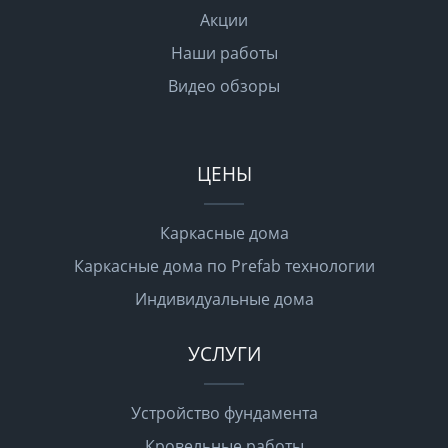
Акции
Наши работы
Видео обзоры
ЦЕНЫ
Каркасные дома
Каркасные дома по Prefab технологии
Индивидуальные дома
УСЛУГИ
Устройство фундамента
Кровельные работы