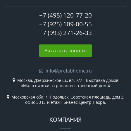
+7 (495) 120-77-20
+7 (925) 109-00-55
+7 (993) 271-26-33
Заказать звонок
info@prefabhome.ru
Москва, Дзержинское ш., вл. 7/7 - Выставка домов
«Малоэтажная страна», выставочный дом 4
Московская обл. г. Подольск, Советская площадь, дом 3,
офис 33 (3-й этаж), Бизнес-центр Пахра.
КОМПАНИЯ