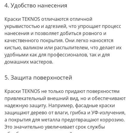
4. Удобство нанесения
Краски TEKNOS отличаются отличной
укрывистостью и адгезией, что упрощает процесс
нанесения и позволяет добиться ровного и
качественного покрытия. Они легко наносятся
кистью, валиком или распылителем, что делает их
удобными как для профессионалов, так и для
домашних мастеров.
5. Защита поверхностей
Краски TEKNOS не только придают поверхностям
привлекательный внешний вид, но и обеспечивают
надежную защиту. Например, фасадные краски
защищают дерево от влаги, грибка и УФ-излучения,
а покрытия для металла предотвращают коррозию.
Это значительно увеличивает срок службы