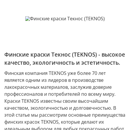
Финские краски Текнос (TEKNOS) - высокое
качество, экологичность и эстетичность.
Финская компания TEKNOS уже более 70 лет
является одним из лидеров в производстве
лакокрасочных материалов, заслужив доверие
профессионалов и потребителей по всему миру.
Краски TEKNOS известны своим высочайшим
качеством, экологичностью и долговечностью. В
этой статье мы рассмотрим основные преимущества
финских красок TEKNOS, которые делают их
идеальным выбором для любых покрасочных работ.