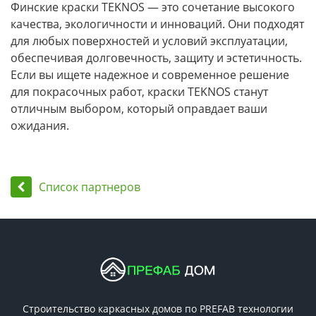
Финские краски TEKNOS — это сочетание высокого
качества, экологичности и инноваций. Они подходят
для любых поверхностей и условий эксплуатации,
обеспечивая долговечность, защиту и эстетичность.
Если вы ищете надежное и современное решение
для покрасочных работ, краски TEKNOS станут
отличным выбором, который оправдает ваши
ожидания.
Список партнеров
Строительство каркасных домов по PREFAB технологии