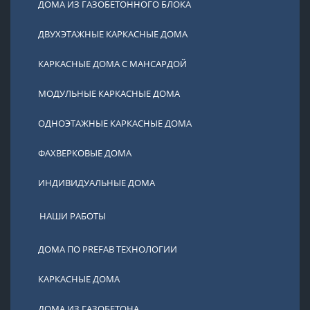
ДОМА ИЗ ГАЗОБЕТОННОГО БЛОКА
ДВУХЭТАЖНЫЕ КАРКАСНЫЕ ДОМА
КАРКАСНЫЕ ДОМА С МАНСАРДОЙ
МОДУЛЬНЫЕ КАРКАСНЫЕ ДОМА
ОДНОЭТАЖНЫЕ КАРКАСНЫЕ ДОМА
ФАХВЕРКОВЫЕ ДОМА
ИНДИВИДУАЛЬНЫЕ ДОМА
НАШИ РАБОТЫ
ДОМА ПО PREFAB ТЕХНОЛОГИИ
КАРКАСНЫЕ ДОМА
ДОМА ИЗ ГАЗОБЕТОНА