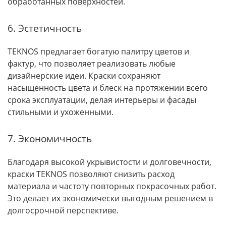
обработанных поверхностей.
6. Эстетичность
TEKNOS предлагает богатую палитру цветов и
фактур, что позволяет реализовать любые
дизайнерские идеи. Краски сохраняют
насыщенность цвета и блеск на протяжении всего
срока эксплуатации, делая интерьеры и фасады
стильными и ухоженными.
7. Экономичность
Благодаря высокой укрывистости и долговечности,
краски TEKNOS позволяют снизить расход
материала и частоту повторных покрасочных работ.
Это делает их экономически выгодным решением в
долгосрочной перспективе.