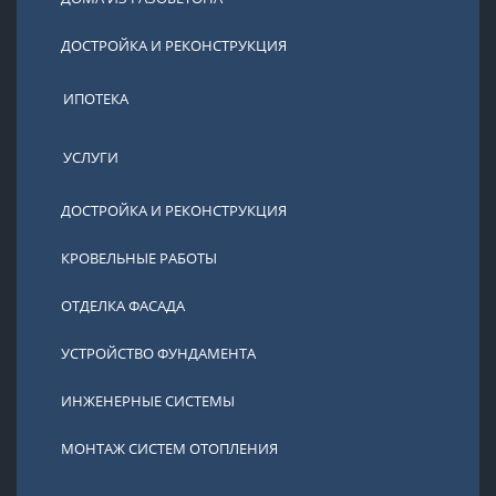
ДОСТРОЙКА И РЕКОНСТРУКЦИЯ
ИПОТЕКА
УСЛУГИ
ДОСТРОЙКА И РЕКОНСТРУКЦИЯ
КРОВЕЛЬНЫЕ РАБОТЫ
ОТДЕЛКА ФАСАДА
УСТРОЙСТВО ФУНДАМЕНТА
ИНЖЕНЕРНЫЕ СИСТЕМЫ
МОНТАЖ СИСТЕМ ОТОПЛЕНИЯ