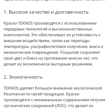
1. Высокое качество и долговечность
Краски TEKNOS производятся с использованием
передовых технологий и высококачественных
компонентов. Это обеспечивает их устойчивость к
внешним воздействиям, таким как перепады
температуры, ультрафиолетовое излучение, влага и
механические повреждения. Покрытия сохраняют
свой цвет и блеск на протяжении многих лет, что
делает их экономически выгодным решением.
2. Экологичность
TEKNOS уделяет большое внимание экологической
безопасности своей продукции. Краски
производятся с минимальным содержанием летучих
органических соединений (ЛОС), что делает их