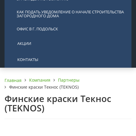
КАК ПОДАТЬ УВЕДОМЛЕНИЕ О НАЧАЛЕ СТРОИТЕЛЬСТВА
ЗАГОРОДНОГО ДОМА
ОФИС В Г. ПОДОЛЬСК
АКЦИИ
КОНТАКТЫ
Компания
Партнеры
Главная
Финские краски Текнос (TEKNOS)
Финские краски Текнос
(TEKNOS)