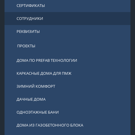
СЕРТИФИКАТЫ
СОТРУДНИКИ
РЕКВИЗИТЫ
ПРОЕКТЫ
ДОМА ПО PREFAB ТЕХНОЛОГИИ
КАРКАСНЫЕ ДОМА ДЛЯ ПМЖ
ЗИМНИЙ КОМФОРТ
ДАЧНЫЕ ДОМА
ОДНОЭТАЖНЫЕ БАНИ
ДОМА ИЗ ГАЗОБЕТОННОГО БЛОКА