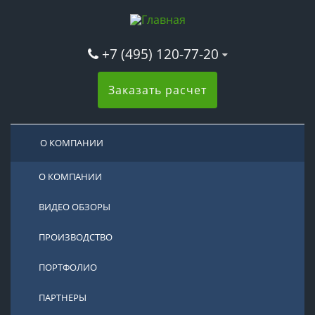
+7 (495) 120-77-20
Заказать расчет
О КОМПАНИИ
О КОМПАНИИ
ВИДЕО ОБЗОРЫ
ПРОИЗВОДСТВО
ПОРТФОЛИО
ПАРТНЕРЫ