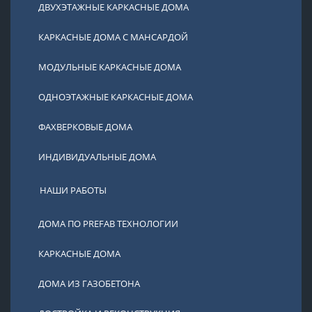
ДВУХЭТАЖНЫЕ КАРКАСНЫЕ ДОМА
КАРКАСНЫЕ ДОМА С МАНСАРДОЙ
МОДУЛЬНЫЕ КАРКАСНЫЕ ДОМА
ОДНОЭТАЖНЫЕ КАРКАСНЫЕ ДОМА
ФАХВЕРКОВЫЕ ДОМА
ИНДИВИДУАЛЬНЫЕ ДОМА
НАШИ РАБОТЫ
ДОМА ПО PREFAB ТЕХНОЛОГИИ
КАРКАСНЫЕ ДОМА
ДОМА ИЗ ГАЗОБЕТОНА