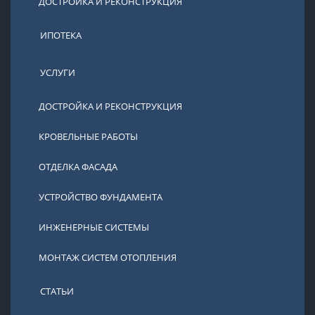
ДОСТРОЙКА И РЕКОНСТРУКЦИЯ
ИПОТЕКА
УСЛУГИ
ДОСТРОЙКА И РЕКОНСТРУКЦИЯ
КРОВЕЛЬНЫЕ РАБОТЫ
ОТДЕЛКА ФАСАДА
УСТРОЙСТВО ФУНДАМЕНТА
ИНЖЕНЕРНЫЕ СИСТЕМЫ
МОНТАЖ СИСТЕМ ОТОПЛЕНИЯ
СТАТЬИ