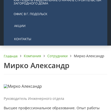
КАК ПОДАТЬ УВЕДОМЛЕНИЕ О НАЧАЛЕ СТРОИТЕЛЬСТВА
ЗАГОРОДНОГО ДОМА
ОФИС В Г. ПОДОЛЬСК
АКЦИИ
КОНТАКТЫ
Компания
Сотрудники
Мирко Александр
Главная
Мирко Александр
Руководитель Инженерного отдела
Высшее профессиональное образование. Опыт работы