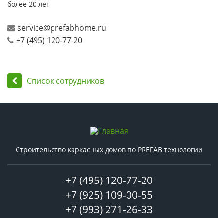
более 20 лет
service@prefabhome.ru
+7 (495) 120-77-20
Список сотрудников
Строительство каркасных домов по PREFAB технологии
+7 (495) 120-77-20
+7 (925) 109-00-55
+7 (993) 271-26-33