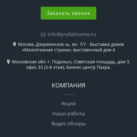
Заказать звонок
info@prefabhome.ru
Москва, Дзержинское ш., вл. 7/7 - Выставка домов
«Малоэтажная страна», выставочный дом 4
Московская обл. г. Подольск, Советская площадь, дом 3,
офис 33 (3-й этаж), Бизнес-центр Пахра.
КОМПАНИЯ
Акции
Наши работы
Видео обзоры