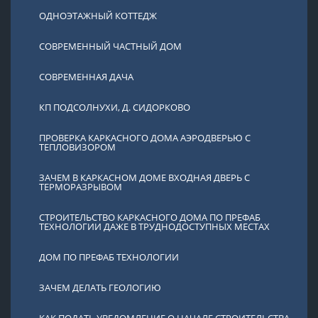
ОДНОЭТАЖНЫЙ КОТТЕДЖ
СОВРЕМЕННЫЙ ЧАСТНЫЙ ДОМ
СОВРЕМЕННАЯ ДАЧА
КП ПОДСОЛНУХИ, Д. СИДОРКОВО
ПРОВЕРКА КАРКАСНОГО ДОМА АЭРОДВЕРЬЮ С
ТЕПЛОВИЗОРОМ
ЗАЧЕМ В КАРКАСНОМ ДОМЕ ВХОДНАЯ ДВЕРЬ С
ТЕРМОРАЗРЫВОМ
СТРОИТЕЛЬСТВО КАРКАСНОГО ДОМА ПО ПРЕФАБ
ТЕХНОЛОГИИ ДАЖЕ В ТРУДНОДОСТУПНЫХ МЕСТАХ
ДОМ ПО ПРЕФАБ ТЕХНОЛОГИИ
ЗАЧЕМ ДЕЛАТЬ ГЕОЛОГИЮ