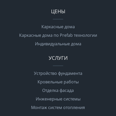
ЦЕНЫ
Каркасные дома
Каркасные дома по Prefab технологии
Индивидуальные дома
УСЛУГИ
Устройство фундамента
Кровельные работы
Отделка фасада
Инженерные системы
Монтаж систем отопления