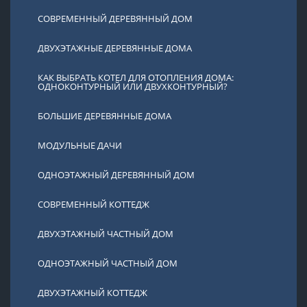
СОВРЕМЕННЫЙ ДЕРЕВЯННЫЙ ДОМ
ДВУХЭТАЖНЫЕ ДЕРЕВЯННЫЕ ДОМА
КАК ВЫБРАТЬ КОТЕЛ ДЛЯ ОТОПЛЕНИЯ ДОМА:
ОДНОКОНТУРНЫЙ ИЛИ ДВУХКОНТУРНЫЙ?
БОЛЬШИЕ ДЕРЕВЯННЫЕ ДОМА
МОДУЛЬНЫЕ ДАЧИ
ОДНОЭТАЖНЫЙ ДЕРЕВЯННЫЙ ДОМ
СОВРЕМЕННЫЙ КОТТЕДЖ
ДВУХЭТАЖНЫЙ ЧАСТНЫЙ ДОМ
ОДНОЭТАЖНЫЙ ЧАСТНЫЙ ДОМ
ДВУХЭТАЖНЫЙ КОТТЕДЖ