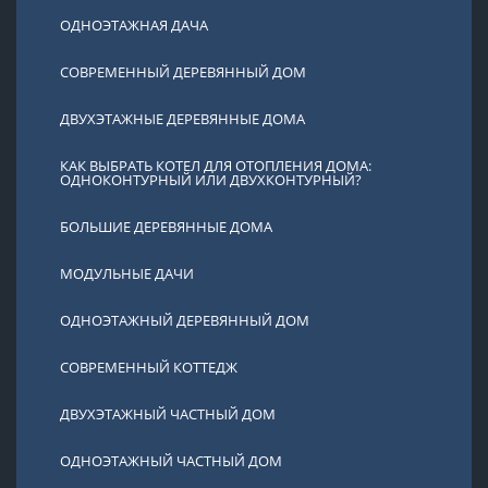
ОДНОЭТАЖНАЯ ДАЧА
СОВРЕМЕННЫЙ ДЕРЕВЯННЫЙ ДОМ
ДВУХЭТАЖНЫЕ ДЕРЕВЯННЫЕ ДОМА
КАК ВЫБРАТЬ КОТЕЛ ДЛЯ ОТОПЛЕНИЯ ДОМА:
ОДНОКОНТУРНЫЙ ИЛИ ДВУХКОНТУРНЫЙ?
БОЛЬШИЕ ДЕРЕВЯННЫЕ ДОМА
МОДУЛЬНЫЕ ДАЧИ
ОДНОЭТАЖНЫЙ ДЕРЕВЯННЫЙ ДОМ
СОВРЕМЕННЫЙ КОТТЕДЖ
ДВУХЭТАЖНЫЙ ЧАСТНЫЙ ДОМ
ОДНОЭТАЖНЫЙ ЧАСТНЫЙ ДОМ