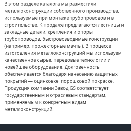
В этом разделе каталога мы разместили
металлоконструкции собственного производства,
используемые при монтаже трубопроводов и в
строительстве. К продаже предлагаются лестницы и
закладные детали, крепления и опоры
трубопроводов, быстровозводимые конструкции
(например, прожекторные мачты). В процессе
изготовления металлоконструкций мы используем
качественное сырье, передовые технологии и
новейшее оборудование. Долговечность
обеспечивается благодаря нанесению защитных
покрытий — оцинковке, порошковой покраске.
Продукция компании Завод.GS соответствует
государственным и отраслевым стандартам,
применяемым к конкретным видам
металлоконструкций.