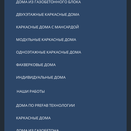
ДОМА ИЗ ГАЗОБЕТОННОГО БЛОКА
ДВУХЭТАЖНЫЕ КАРКАСНЫЕ ДОМА
КАРКАСНЫЕ ДОМА С МАНСАРДОЙ
МОДУЛЬНЫЕ КАРКАСНЫЕ ДОМА
ОДНОЭТАЖНЫЕ КАРКАСНЫЕ ДОМА
ФАХВЕРКОВЫЕ ДОМА
ИНДИВИДУАЛЬНЫЕ ДОМА
НАШИ РАБОТЫ
ДОМА ПО PREFAB ТЕХНОЛОГИИ
КАРКАСНЫЕ ДОМА
ДОМА ИЗ ГАЗОБЕТОНА