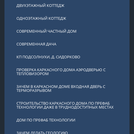
ДВУХЭТАЖНЫЙ КОТТЕДЖ
ОДНОЭТАЖНЫЙ КОТТЕДЖ
СОВРЕМЕННЫЙ ЧАСТНЫЙ ДОМ
СОВРЕМЕННАЯ ДАЧА
КП ПОДСОЛНУХИ, Д. СИДОРКОВО
ПРОВЕРКА КАРКАСНОГО ДОМА АЭРОДВЕРЬЮ С
ТЕПЛОВИЗОРОМ
ЗАЧЕМ В КАРКАСНОМ ДОМЕ ВХОДНАЯ ДВЕРЬ С
ТЕРМОРАЗРЫВОМ
СТРОИТЕЛЬСТВО КАРКАСНОГО ДОМА ПО ПРЕФАБ
ТЕХНОЛОГИИ ДАЖЕ В ТРУДНОДОСТУПНЫХ МЕСТАХ
ДОМ ПО ПРЕФАБ ТЕХНОЛОГИИ
ЗАЧЕМ ДЕЛАТЬ ГЕОЛОГИЮ