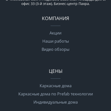
офис 33 (3-й этаж), Бизнес-центр Пахра.
КОМПАНИЯ
Акции
Наши работы
Видео обзоры
ЦЕНЫ
Каркасные дома
Каркасные дома по Prefab технологии
Индивидуальные дома