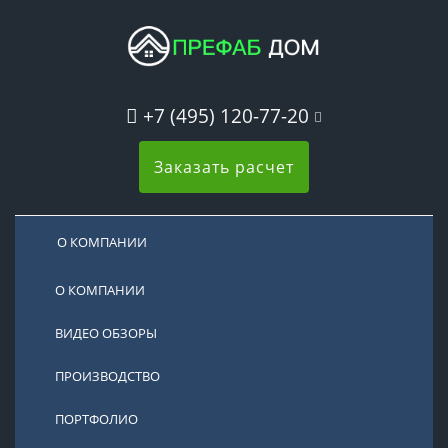
+7 (495) 120-77-20
Заказать расчет
О КОМПАНИИ
О КОМПАНИИ
ВИДЕО ОБЗОРЫ
ПРОИЗВОДСТВО
ПОРТФОЛИО