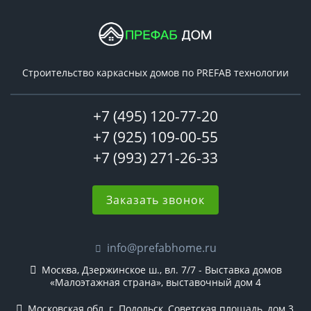
Строительство каркасных домов по PREFAB технологии
+7 (495) 120-77-20
+7 (925) 109-00-55
+7 (993) 271-26-33
Заказать звонок
info@prefabhome.ru
Москва, Дзержинское ш., вл. 7/7 - Выставка домов
«Малоэтажная страна», выставочный дом 4
Московская обл. г. Подольск, Советская площадь, дом 3,