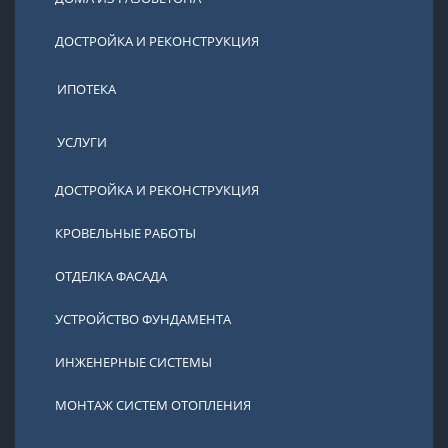
ДОСТРОЙКА И РЕКОНСТРУКЦИЯ
ИПОТЕКА
УСЛУГИ
ДОСТРОЙКА И РЕКОНСТРУКЦИЯ
КРОВЕЛЬНЫЕ РАБОТЫ
ОТДЕЛКА ФАСАДА
УСТРОЙСТВО ФУНДАМЕНТА
ИНЖЕНЕРНЫЕ СИСТЕМЫ
МОНТАЖ СИСТЕМ ОТОПЛЕНИЯ