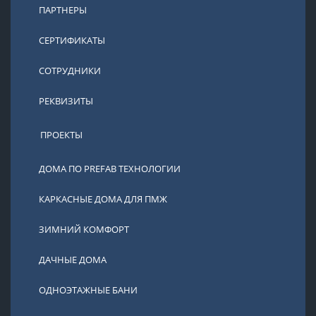
ПАРТНЕРЫ
СЕРТИФИКАТЫ
СОТРУДНИКИ
РЕКВИЗИТЫ
ПРОЕКТЫ
ДОМА ПО PREFAB ТЕХНОЛОГИИ
КАРКАСНЫЕ ДОМА ДЛЯ ПМЖ
ЗИМНИЙ КОМФОРТ
ДАЧНЫЕ ДОМА
ОДНОЭТАЖНЫЕ БАНИ