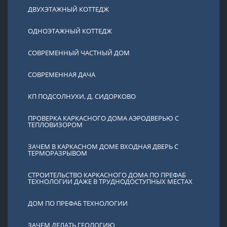
ДВУХЭТАЖНЫЙ КОТТЕДЖ
ОДНОЭТАЖНЫЙ КОТТЕДЖ
СОВРЕМЕННЫЙ ЧАСТНЫЙ ДОМ
СОВРЕМЕННАЯ ДАЧА
КП ПОДСОЛНУХИ, Д. СИДОРКОВО
ПРОВЕРКА КАРКАСНОГО ДОМА АЭРОДВЕРЬЮ С
ТЕПЛОВИЗОРОМ
ЗАЧЕМ В КАРКАСНОМ ДОМЕ ВХОДНАЯ ДВЕРЬ С
ТЕРМОРАЗРЫВОМ
СТРОИТЕЛЬСТВО КАРКАСНОГО ДОМА ПО ПРЕФАБ
ТЕХНОЛОГИИ ДАЖЕ В ТРУДНОДОСТУПНЫХ МЕСТАХ
ДОМ ПО ПРЕФАБ ТЕХНОЛОГИИ
ЗАЧЕМ ДЕЛАТЬ ГЕОЛОГИЮ