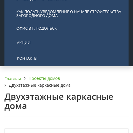
КАК ПОДАТЬ УВЕДОМЛЕНИЕ О НАЧАЛЕ СТРОИТЕЛЬСТВА
ЗАГОРОДНОГО ДОМА
ОФИС В Г. ПОДОЛЬСК
АКЦИИ
КОНТАКТЫ
Проекты домов
Главная
Двухэтажные каркасные дома
Двухэтажные каркасные
дома