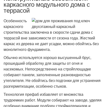
каркасного модульного дома с
террасой
Особенность
каркасного
строительства заключена в скорости сдачи дома с
террасой вне зависимости от сезона года. Жесткий
каркас из дерева не дает усадки, можно обойтись без
монолитного фундамента.
Обычно используется хорошо высушенный брус,
прошедший обработку для защиты от огня и
насекомых. Непосредственно на стройплощадке
собирают панели, заполненные разновидностью
утеплителя. Не обойтись без подгонки для устранения
разгерметизации, особенно стыков.
Технология префаб избавляет от множества
трудоемких работ. Модули собирают на заводе, уделяя
особенно внимание подбору стройматериалов и