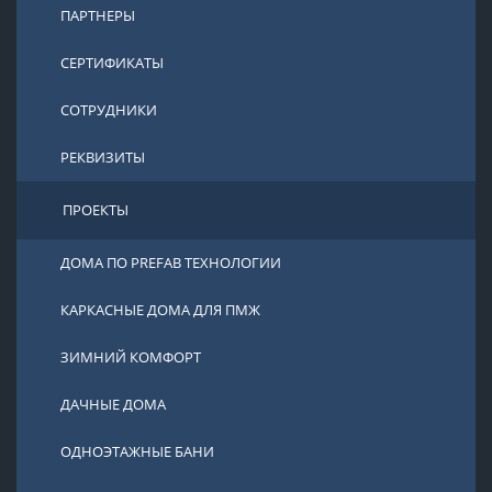
ПАРТНЕРЫ
СЕРТИФИКАТЫ
СОТРУДНИКИ
РЕКВИЗИТЫ
ПРОЕКТЫ
ДОМА ПО PREFAB ТЕХНОЛОГИИ
КАРКАСНЫЕ ДОМА ДЛЯ ПМЖ
ЗИМНИЙ КОМФОРТ
ДАЧНЫЕ ДОМА
ОДНОЭТАЖНЫЕ БАНИ