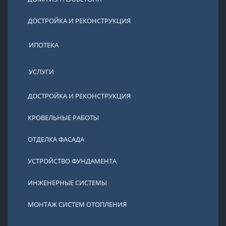
ДОСТРОЙКА И РЕКОНСТРУКЦИЯ
ИПОТЕКА
УСЛУГИ
ДОСТРОЙКА И РЕКОНСТРУКЦИЯ
КРОВЕЛЬНЫЕ РАБОТЫ
ОТДЕЛКА ФАСАДА
УСТРОЙСТВО ФУНДАМЕНТА
ИНЖЕНЕРНЫЕ СИСТЕМЫ
МОНТАЖ СИСТЕМ ОТОПЛЕНИЯ