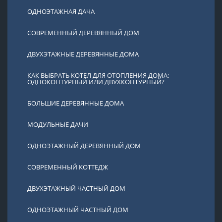
ОДНОЭТАЖНАЯ ДАЧА
СОВРЕМЕННЫЙ ДЕРЕВЯННЫЙ ДОМ
ДВУХЭТАЖНЫЕ ДЕРЕВЯННЫЕ ДОМА
КАК ВЫБРАТЬ КОТЕЛ ДЛЯ ОТОПЛЕНИЯ ДОМА:
ОДНОКОНТУРНЫЙ ИЛИ ДВУХКОНТУРНЫЙ?
БОЛЬШИЕ ДЕРЕВЯННЫЕ ДОМА
МОДУЛЬНЫЕ ДАЧИ
ОДНОЭТАЖНЫЙ ДЕРЕВЯННЫЙ ДОМ
СОВРЕМЕННЫЙ КОТТЕДЖ
ДВУХЭТАЖНЫЙ ЧАСТНЫЙ ДОМ
ОДНОЭТАЖНЫЙ ЧАСТНЫЙ ДОМ