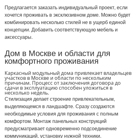
Предлагается заказать индивидуальный проект, если
хочется проживать в эксклюзивном доме. Можно будет
комбинировать несколько стилей не в ущерб единой
концепции. Добавить соответствующую мебель и
аксессуары.
Дом в Москве и области для
комфортного проживания
Каркасный модульный дома привлекает владельцев
участков в Москве и области по нескольким
причинам. Процесс от заключения договора до
сдачи в эксплуатацию способен уложиться в
несколько недель.
Стилизация делает строение привлекательным,
выделяющемся в ландшафте. Сразу создаются
необходимые условия для проживания с полным
комфортом. Монтаж панельных конструкций
предусматривает одновременно подсоединение
коммуникаций, установку нужной техники.