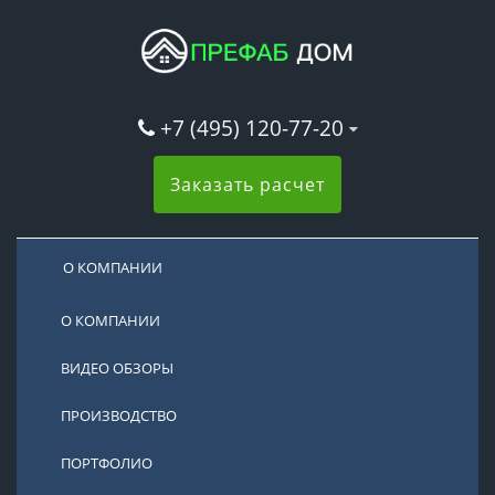
+7 (495) 120-77-20
Заказать расчет
О КОМПАНИИ
О КОМПАНИИ
ВИДЕО ОБЗОРЫ
ПРОИЗВОДСТВО
ПОРТФОЛИО