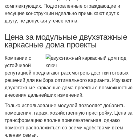
комплектующих. Подготовленные ограждающие и
несущие конструкции идеально примыкают друг к
другу, не допуская утечек тепла.
Цена за модульные двухэтажные
каркасные дома проекты
Компании с
устойчивой
репутацией предлагают рассмотреть десятки готовых
решений для выбора оптимального варианта. Изучают
двухэтажные каркасные дома проекты с возможностью
внесения дальнейших изменений.
Только использование модулей позволяет добавить
помещения, гараж, хозяйственную пристройку. Цена за
трансформацию вполне привлекательная, однако
поможет расположиться со всеми удобствами всем
членам семьи.