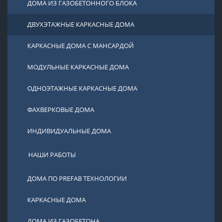
ДОМА ИЗ ГАЗОБЕТОННОГО БЛОКА
ДВУХЭТАЖНЫЕ КАРКАСНЫЕ ДОМА
КАРКАСНЫЕ ДОМА С МАНСАРДОЙ
МОДУЛЬНЫЕ КАРКАСНЫЕ ДОМА
ОДНОЭТАЖНЫЕ КАРКАСНЫЕ ДОМА
ФАХВЕРКОВЫЕ ДОМА
ИНДИВИДУАЛЬНЫЕ ДОМА
НАШИ РАБОТЫ
ДОМА ПО PREFAB ТЕХНОЛОГИИ
КАРКАСНЫЕ ДОМА
ДОМА ИЗ ГАЗОБЕТОНА